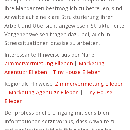
ihre Mandanten bestmöglich zu betreuen, sind
Anwälte auf eine klare Strukturierung ihrer
Arbeit und Übersicht angewiesen. Strukturierte
Vorgehensweisen tragen dazu bei, auch in
Stresssituationen präzise zu arbeiten.
Interessante Hinweise aus der Nähe:
Zimmervermietung Elleben
|
Marketing
Agentuzr Elleben
|
Tiny House Elleben
Regionale Hinweise:
Zimmervermietung Elleben
|
Marketing Agentuzr Elleben
|
Tiny House
Elleben
Der professionelle Umgang mit sensiblen
Informationen setzt voraus, dass Anwälte zu