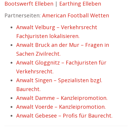
Bootswerft Elleben
|
Earthing Elleben
Partnerseiten:
American Football Wetten
Anwalt Velburg – Verkehrsrecht
Fachjuristen lokalisieren.
Anwalt Bruck an der Mur – Fragen in
Sachen Zivilrecht.
Anwalt Gloggnitz – Fachjuristen für
Verkehrsrecht.
Anwalt Singen – Spezialisten bzgl.
Baurecht.
Anwalt Damme – Kanzleipromotion.
Anwalt Voerde – Kanzleipromotion.
Anwalt Gebesee – Profis für Baurecht.