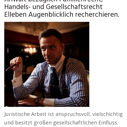
Handels- und Gesellschaftsrecht
Elleben Augenblicklich recherchieren.
Juristische Arbeit ist anspruchsvoll, vielschichtig
und besitzt großen gesellschaftlichen Einfluss.