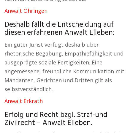
Anwalt Öhringen
Deshalb fällt die Entscheidung auf
diesen erfahrenen Anwalt Elleben:
Ein guter Jurist verfügt deshalb über
rhetorische Begabung, Empathiefähigkeit und
ausgeprägte soziale Fertigkeiten. Eine
angemessene, freundliche Kommunikation mit
Mandanten, Gerichten und Dritten gilt als
selbstverständlich.
Anwalt Erkrath
Erfolg und Recht bzgl. Straf-und
Zivilrecht – Anwalt Elleben.