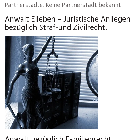
Partnerstädte: Keine Partnerstadt bekannt
Anwalt Elleben – Juristische Anliegen
bezüglich Straf-und Zivilrecht.
Anwalt bezüglich Familienrecht,