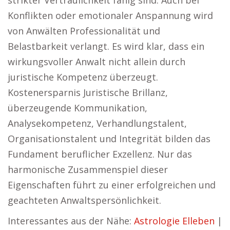
strikter Vertraulichkeit fähig sind. Auch bei
Konflikten oder emotionaler Anspannung wird
von Anwälten Professionalität und
Belastbarkeit verlangt. Es wird klar, dass ein
wirkungsvoller Anwalt nicht allein durch
juristische Kompetenz überzeugt.
Kostenersparnis Juristische Brillanz,
überzeugende Kommunikation,
Analysekompetenz, Verhandlungstalent,
Organisationstalent und Integrität bilden das
Fundament beruflicher Exzellenz. Nur das
harmonische Zusammenspiel dieser
Eigenschaften führt zu einer erfolgreichen und
geachteten Anwaltspersönlichkeit.
Interessantes aus der Nähe:
Astrologie Elleben
|