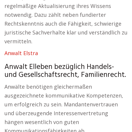
regelmäßige Aktualisierung ihres Wissens
notwendig. Dazu zählt neben fundierter
Rechtskenntnis auch die Fähigkeit, schwierige
juristische Sachverhalte klar und verständlich zu
vermitteln.
Anwalt Elstra
Anwalt Elleben bezüglich Handels-
und Gesellschaftsrecht, Familienrecht.
Anwälte benötigen gleichermaßen
ausgezeichnete kommunikative Kompetenzen,
um erfolgreich zu sein. Mandantenvertrauen
und überzeugende Interessenvertretung
hängen wesentlich von guten
Kommunikationsfähigkeiten ab.