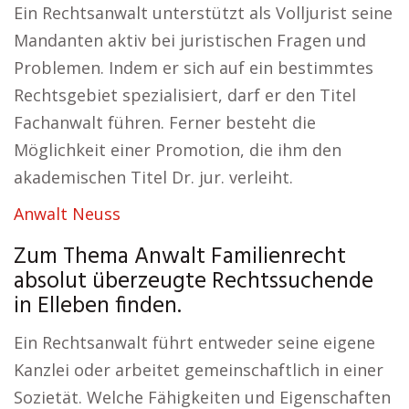
Ein Rechtsanwalt unterstützt als Volljurist seine
Mandanten aktiv bei juristischen Fragen und
Problemen. Indem er sich auf ein bestimmtes
Rechtsgebiet spezialisiert, darf er den Titel
Fachanwalt führen. Ferner besteht die
Möglichkeit einer Promotion, die ihm den
akademischen Titel Dr. jur. verleiht.
Anwalt Neuss
Zum Thema Anwalt Familienrecht
absolut überzeugte Rechtssuchende
in Elleben finden.
Ein Rechtsanwalt führt entweder seine eigene
Kanzlei oder arbeitet gemeinschaftlich in einer
Sozietät. Welche Fähigkeiten und Eigenschaften