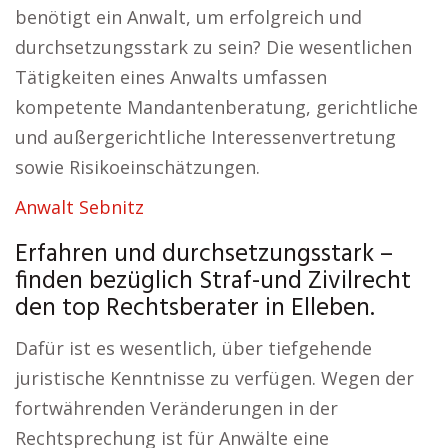
benötigt ein Anwalt, um erfolgreich und
durchsetzungsstark zu sein? Die wesentlichen
Tätigkeiten eines Anwalts umfassen
kompetente Mandantenberatung, gerichtliche
und außergerichtliche Interessenvertretung
sowie Risikoeinschätzungen.
Anwalt Sebnitz
Erfahren und durchsetzungsstark –
finden bezüglich Straf-und Zivilrecht
den top Rechtsberater in Elleben.
Dafür ist es wesentlich, über tiefgehende
juristische Kenntnisse zu verfügen. Wegen der
fortwährenden Veränderungen in der
Rechtsprechung ist für Anwälte eine