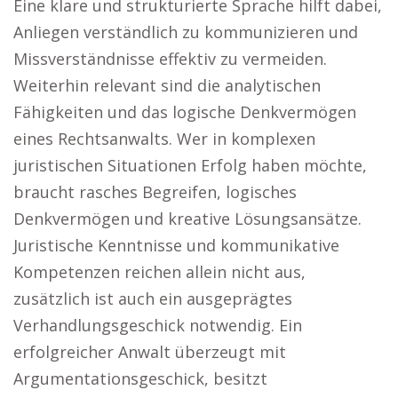
Eine klare und strukturierte Sprache hilft dabei,
Anliegen verständlich zu kommunizieren und
Missverständnisse effektiv zu vermeiden.
Weiterhin relevant sind die analytischen
Fähigkeiten und das logische Denkvermögen
eines Rechtsanwalts. Wer in komplexen
juristischen Situationen Erfolg haben möchte,
braucht rasches Begreifen, logisches
Denkvermögen und kreative Lösungsansätze.
Juristische Kenntnisse und kommunikative
Kompetenzen reichen allein nicht aus,
zusätzlich ist auch ein ausgeprägtes
Verhandlungsgeschick notwendig. Ein
erfolgreicher Anwalt überzeugt mit
Argumentationsgeschick, besitzt