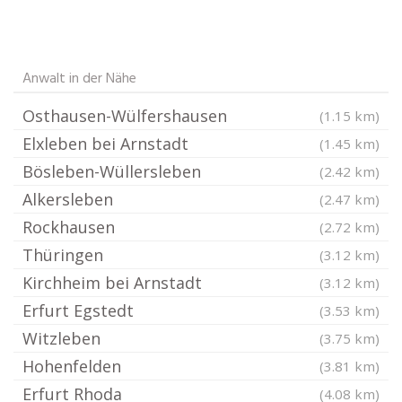
Anwalt in der Nähe
Osthausen-Wülfershausen
(1.15 km)
Elxleben bei Arnstadt
(1.45 km)
Bösleben-Wüllersleben
(2.42 km)
Alkersleben
(2.47 km)
Rockhausen
(2.72 km)
Thüringen
(3.12 km)
Kirchheim bei Arnstadt
(3.12 km)
Erfurt Egstedt
(3.53 km)
Witzleben
(3.75 km)
Hohenfelden
(3.81 km)
Erfurt Rhoda
(4.08 km)