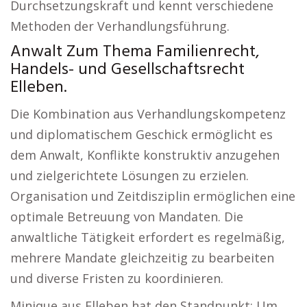
Durchsetzungskraft und kennt verschiedene
Methoden der Verhandlungsführung.
Anwalt Zum Thema Familienrecht,
Handels- und Gesellschaftsrecht
Elleben.
Die Kombination aus Verhandlungskompetenz
und diplomatischem Geschick ermöglicht es
dem Anwalt, Konflikte konstruktiv anzugehen
und zielgerichtete Lösungen zu erzielen.
Organisation und Zeitdisziplin ermöglichen eine
optimale Betreuung von Mandaten. Die
anwaltliche Tätigkeit erfordert es regelmäßig,
mehrere Mandate gleichzeitig zu bearbeiten
und diverse Fristen zu koordinieren.
Minique aus Elleben hat den Standpunkt: Um