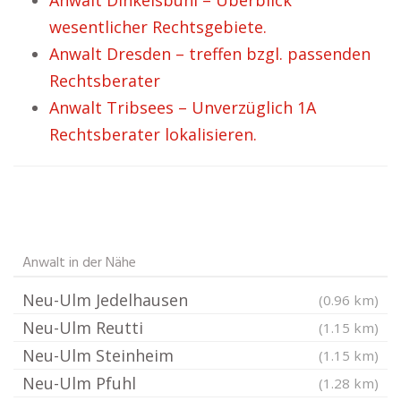
Anwalt Dinkelsbühl – Überblick
wesentlicher Rechtsgebiete.
Anwalt Dresden – treffen bzgl. passenden
Rechtsberater
Anwalt Tribsees – Unverzüglich 1A
Rechtsberater lokalisieren.
Anwalt in der Nähe
Neu-Ulm Jedelhausen
(0.96 km)
Neu-Ulm Reutti
(1.15 km)
Neu-Ulm Steinheim
(1.15 km)
Neu-Ulm Pfuhl
(1.28 km)