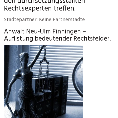
den durchsetzungsstarken
Rechtsexperten treffen.
Städtepartner: Keine Partnerstädte
Anwalt Neu-Ulm Finningen –
Auflistung bedeutender Rechtsfelder.