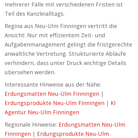
mehrerer Fälle mit verschiedenen Fristen ist
Teil des Kanzleialltags.
Regina aus Neu-Ulm Finningen vertritt die
Ansicht: Nur mit effizientem Zeit- und
Aufgabenmanagement gelingt die fristgerechte
anwaltliche Vertretung. Strukturierte Abläufe
verhindern, dass unter Druck wichtige Details
übersehen werden.
Interessante Hinweise aus der Nähe:
Erdungsmatten Neu-Ulm Finningen
|
Erdungsprodukte Neu-Ulm Finningen
|
KI
Agentur Neu-Ulm Finningen
Regionale Hinweise:
Erdungsmatten Neu-Ulm
Finningen
|
Erdungsprodukte Neu-Ulm