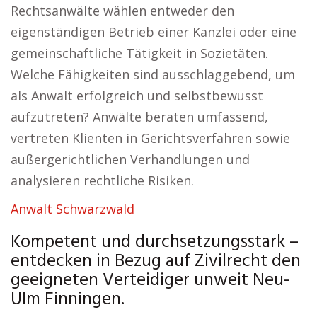
Rechtsanwälte wählen entweder den
eigenständigen Betrieb einer Kanzlei oder eine
gemeinschaftliche Tätigkeit in Sozietäten.
Welche Fähigkeiten sind ausschlaggebend, um
als Anwalt erfolgreich und selbstbewusst
aufzutreten? Anwälte beraten umfassend,
vertreten Klienten in Gerichtsverfahren sowie
außergerichtlichen Verhandlungen und
analysieren rechtliche Risiken.
Anwalt Schwarzwald
Kompetent und durchsetzungsstark –
entdecken in Bezug auf Zivilrecht den
geeigneten Verteidiger unweit Neu-
Ulm Finningen.