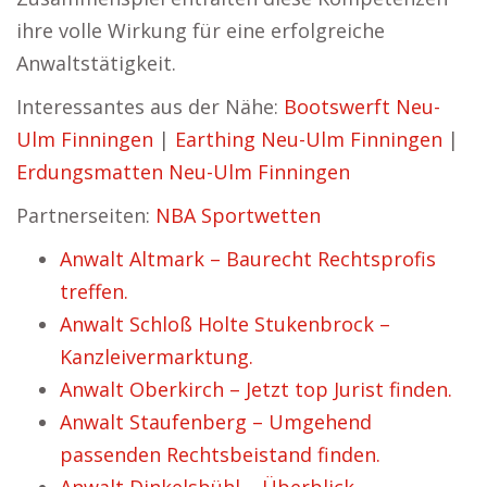
ihre volle Wirkung für eine erfolgreiche
Anwaltstätigkeit.
Interessantes aus der Nähe:
Bootswerft Neu-
Ulm Finningen
|
Earthing Neu-Ulm Finningen
|
Erdungsmatten Neu-Ulm Finningen
Partnerseiten:
NBA Sportwetten
Anwalt Altmark – Baurecht Rechtsprofis
treffen.
Anwalt Schloß Holte Stukenbrock –
Kanzleivermarktung.
Anwalt Oberkirch – Jetzt top Jurist finden.
Anwalt Staufenberg – Umgehend
passenden Rechtsbeistand finden.