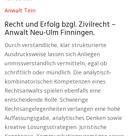
Anwalt Tein
Recht und Erfolg bzgl. Zivilrecht –
Anwalt Neu-Ulm Finningen.
Durch verständliche, klar strukturierte
Ausdrucksweise lassen sich Anliegen
unmissverständlich vermitteln, egal ob
schriftlich oder mündlich. Die analytisch-
kombinatorischen Kompetenzen eines
Rechtsanwalts spielen ebenfalls eine
entscheidende Rolle. Schwierige
Rechtsangelegenheiten verlangen eine hohe
Auffassungsgabe, analytisches Denken sowie
kreative Lösungsstrategien. Juristische