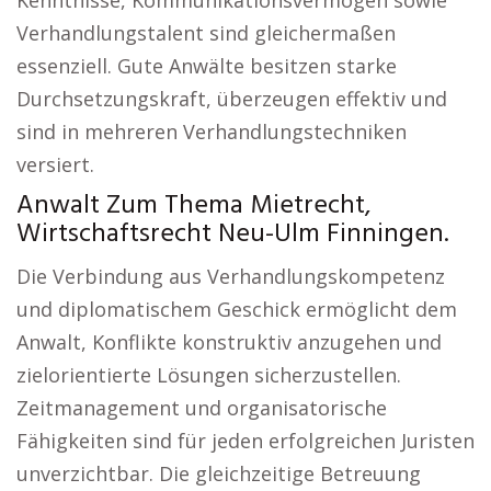
Kenntnisse, Kommunikationsvermögen sowie
Verhandlungstalent sind gleichermaßen
essenziell. Gute Anwälte besitzen starke
Durchsetzungskraft, überzeugen effektiv und
sind in mehreren Verhandlungstechniken
versiert.
Anwalt Zum Thema Mietrecht,
Wirtschaftsrecht Neu-Ulm Finningen.
Die Verbindung aus Verhandlungskompetenz
und diplomatischem Geschick ermöglicht dem
Anwalt, Konflikte konstruktiv anzugehen und
zielorientierte Lösungen sicherzustellen.
Zeitmanagement und organisatorische
Fähigkeiten sind für jeden erfolgreichen Juristen
unverzichtbar. Die gleichzeitige Betreuung