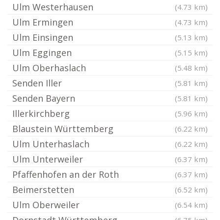
Ulm Westerhausen
(4.73 km)
Ulm Ermingen
(4.73 km)
Ulm Einsingen
(5.13 km)
Ulm Eggingen
(5.15 km)
Ulm Oberhaslach
(5.48 km)
Senden Iller
(5.81 km)
Senden Bayern
(5.81 km)
Illerkirchberg
(5.96 km)
Blaustein Württemberg
(6.22 km)
Ulm Unterhaslach
(6.22 km)
Ulm Unterweiler
(6.37 km)
Pfaffenhofen an der Roth
(6.37 km)
Beimerstetten
(6.52 km)
Ulm Oberweiler
(6.54 km)