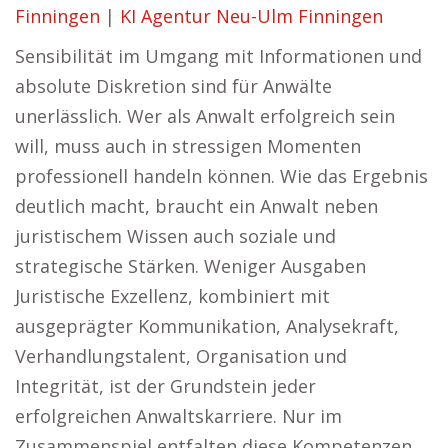
Finningen
|
KI Agentur Neu-Ulm Finningen
Sensibilität im Umgang mit Informationen und
absolute Diskretion sind für Anwälte
unerlässlich. Wer als Anwalt erfolgreich sein
will, muss auch in stressigen Momenten
professionell handeln können. Wie das Ergebnis
deutlich macht, braucht ein Anwalt neben
juristischem Wissen auch soziale und
strategische Stärken. Weniger Ausgaben
Juristische Exzellenz, kombiniert mit
ausgeprägter Kommunikation, Analysekraft,
Verhandlungstalent, Organisation und
Integrität, ist der Grundstein jeder
erfolgreichen Anwaltskarriere. Nur im
Zusammenspiel entfalten diese Kompetenzen