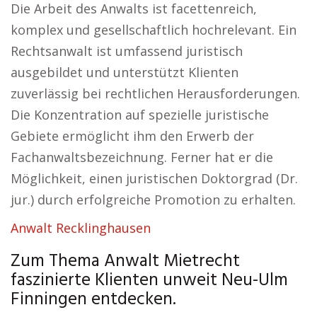
Die Arbeit des Anwalts ist facettenreich,
komplex und gesellschaftlich hochrelevant. Ein
Rechtsanwalt ist umfassend juristisch
ausgebildet und unterstützt Klienten
zuverlässig bei rechtlichen Herausforderungen.
Die Konzentration auf spezielle juristische
Gebiete ermöglicht ihm den Erwerb der
Fachanwaltsbezeichnung. Ferner hat er die
Möglichkeit, einen juristischen Doktorgrad (Dr.
jur.) durch erfolgreiche Promotion zu erhalten.
Anwalt Recklinghausen
Zum Thema Anwalt Mietrecht
faszinierte Klienten unweit Neu-Ulm
Finningen entdecken.