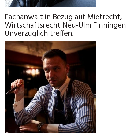
Fachanwalt in Bezug auf Mietrecht,
Wirtschaftsrecht Neu-Ulm Finningen
Unverzüglich treffen.