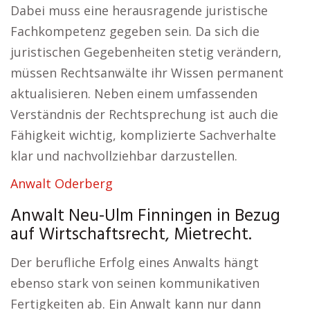
Dabei muss eine herausragende juristische
Fachkompetenz gegeben sein. Da sich die
juristischen Gegebenheiten stetig verändern,
müssen Rechtsanwälte ihr Wissen permanent
aktualisieren. Neben einem umfassenden
Verständnis der Rechtsprechung ist auch die
Fähigkeit wichtig, komplizierte Sachverhalte
klar und nachvollziehbar darzustellen.
Anwalt Oderberg
Anwalt Neu-Ulm Finningen in Bezug
auf Wirtschaftsrecht, Mietrecht.
Der berufliche Erfolg eines Anwalts hängt
ebenso stark von seinen kommunikativen
Fertigkeiten ab. Ein Anwalt kann nur dann