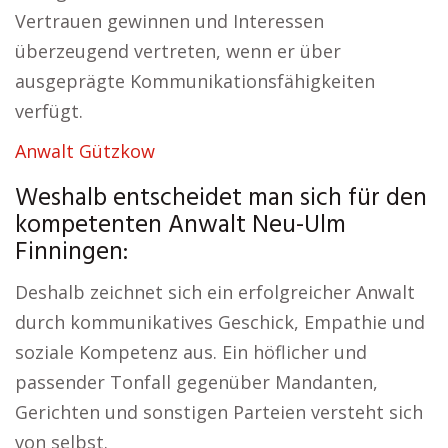
Vertrauen gewinnen und Interessen
überzeugend vertreten, wenn er über
ausgeprägte Kommunikationsfähigkeiten
verfügt.
Anwalt Gützkow
Weshalb entscheidet man sich für den
kompetenten Anwalt Neu-Ulm
Finningen:
Deshalb zeichnet sich ein erfolgreicher Anwalt
durch kommunikatives Geschick, Empathie und
soziale Kompetenz aus. Ein höflicher und
passender Tonfall gegenüber Mandanten,
Gerichten und sonstigen Parteien versteht sich
von selbst.