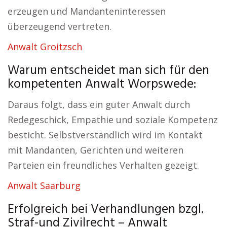
erzeugen und Mandanteninteressen
überzeugend vertreten.
Anwalt Groitzsch
Warum entscheidet man sich für den
kompetenten Anwalt Worpswede:
Daraus folgt, dass ein guter Anwalt durch
Redegeschick, Empathie und soziale Kompetenz
besticht. Selbstverständlich wird im Kontakt
mit Mandanten, Gerichten und weiteren
Parteien ein freundliches Verhalten gezeigt.
Anwalt Saarburg
Erfolgreich bei Verhandlungen bzgl.
Straf-und Zivilrecht – Anwalt