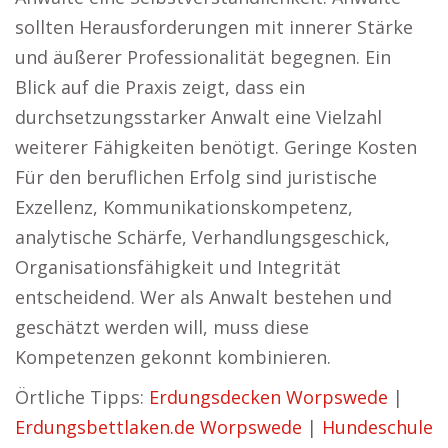
sollten Herausforderungen mit innerer Stärke
und äußerer Professionalität begegnen. Ein
Blick auf die Praxis zeigt, dass ein
durchsetzungsstarker Anwalt eine Vielzahl
weiterer Fähigkeiten benötigt. Geringe Kosten
Für den beruflichen Erfolg sind juristische
Exzellenz, Kommunikationskompetenz,
analytische Schärfe, Verhandlungsgeschick,
Organisationsfähigkeit und Integrität
entscheidend. Wer als Anwalt bestehen und
geschätzt werden will, muss diese
Kompetenzen gekonnt kombinieren.
Örtliche Tipps:
Erdungsdecken Worpswede
|
Erdungsbettlaken.de Worpswede
|
Hundeschule