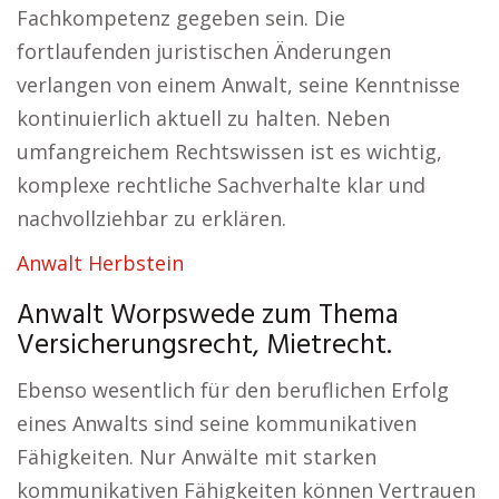
Fachkompetenz gegeben sein. Die
fortlaufenden juristischen Änderungen
verlangen von einem Anwalt, seine Kenntnisse
kontinuierlich aktuell zu halten. Neben
umfangreichem Rechtswissen ist es wichtig,
komplexe rechtliche Sachverhalte klar und
nachvollziehbar zu erklären.
Anwalt Herbstein
Anwalt Worpswede zum Thema
Versicherungsrecht, Mietrecht.
Ebenso wesentlich für den beruflichen Erfolg
eines Anwalts sind seine kommunikativen
Fähigkeiten. Nur Anwälte mit starken
kommunikativen Fähigkeiten können Vertrauen