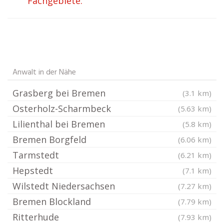
Fachgebiete.
Anwalt in der Nähe
Grasberg bei Bremen
(3.1 km)
Osterholz-Scharmbeck
(5.63 km)
Lilienthal bei Bremen
(5.8 km)
Bremen Borgfeld
(6.06 km)
Tarmstedt
(6.21 km)
Hepstedt
(7.1 km)
Wilstedt Niedersachsen
(7.27 km)
Bremen Blockland
(7.79 km)
Ritterhude
(7.93 km)