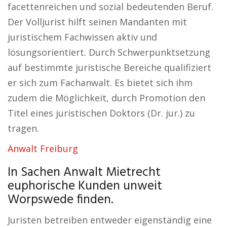
facettenreichen und sozial bedeutenden Beruf.
Der Volljurist hilft seinen Mandanten mit
juristischem Fachwissen aktiv und
lösungsorientiert. Durch Schwerpunktsetzung
auf bestimmte juristische Bereiche qualifiziert
er sich zum Fachanwalt. Es bietet sich ihm
zudem die Möglichkeit, durch Promotion den
Titel eines juristischen Doktors (Dr. jur.) zu
tragen.
Anwalt Freiburg
In Sachen Anwalt Mietrecht
euphorische Kunden unweit
Worpswede finden.
Juristen betreiben entweder eigenständig eine