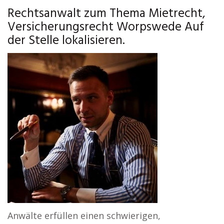
Rechtsanwalt zum Thema Mietrecht,
Versicherungsrecht Worpswede Auf
der Stelle lokalisieren.
Anwälte erfüllen einen schwierigen,