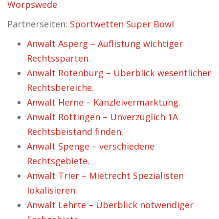
Worpswede
Partnerseiten:
Sportwetten Super Bowl
Anwalt Asperg – Auflistung wichtiger
Rechtssparten.
Anwalt Rotenburg – Überblick wesentlicher
Rechtsbereiche.
Anwalt Herne – Kanzleivermarktung.
Anwalt Röttingen – Unverzüglich 1A
Rechtsbeistand finden.
Anwalt Spenge – verschiedene
Rechtsgebiete.
Anwalt Trier – Mietrecht Spezialisten
lokalisieren.
Anwalt Lehrte – Überblick notwendiger