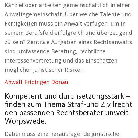
Kanzlei oder arbeiten gemeinschaftlich in einer
Anwaltsgemeinschaft. Über welche Talente und
Fertigkeiten muss ein Anwalt verfügen, um in
seinem Berufsfeld erfolgreich und überzeugend
zu sein? Zentrale Aufgaben eines Rechtsanwalts
sind umfassende Beratung, rechtliche
Interessenvertretung und das Einschätzen
möglicher juristischer Risiken.
Anwalt Fridingen Donau
Kompetent und durchsetzungsstark –
finden zum Thema Straf-und Zivilrecht
den passenden Rechtsberater unweit
Worpswede.
Dabei muss eine herausragende juristische