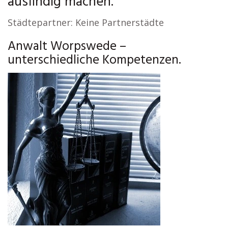
ausfindig machen.
Städtepartner: Keine Partnerstädte
Anwalt Worpswede –
unterschiedliche Kompetenzen.