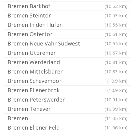
Bremen Barkhof
(10.52 km)
Bremen Steintor
(10.53 km)
Bremen In den Hufen
(10.55 km)
Bremen Ostertor
(10.61 km)
Bremen Neue Vahr Südwest
(10.65 km)
Bremen Utbremen
(10.67 km)
Bremen Werderland
(10.81 km)
Bremen Mittelsbüren
(10.83 km)
Bremen Schevemoor
(10.9 km)
Bremen Ellenerbrok
(10.9 km)
Bremen Peterswerder
(10.91 km)
Bremen Tenever
(10.99 km)
Bremen
(11.05 km)
Bremen Ellener Feld
(11.06 km)