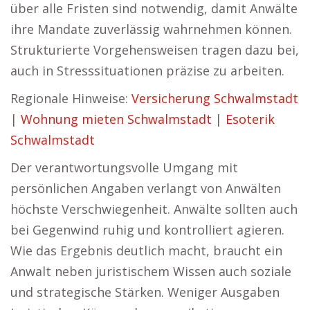
über alle Fristen sind notwendig, damit Anwälte
ihre Mandate zuverlässig wahrnehmen können.
Strukturierte Vorgehensweisen tragen dazu bei,
auch in Stresssituationen präzise zu arbeiten.
Regionale Hinweise:
Versicherung Schwalmstadt
|
Wohnung mieten Schwalmstadt
|
Esoterik
Schwalmstadt
Der verantwortungsvolle Umgang mit
persönlichen Angaben verlangt von Anwälten
höchste Verschwiegenheit. Anwälte sollten auch
bei Gegenwind ruhig und kontrolliert agieren.
Wie das Ergebnis deutlich macht, braucht ein
Anwalt neben juristischem Wissen auch soziale
und strategische Stärken. Weniger Ausgaben