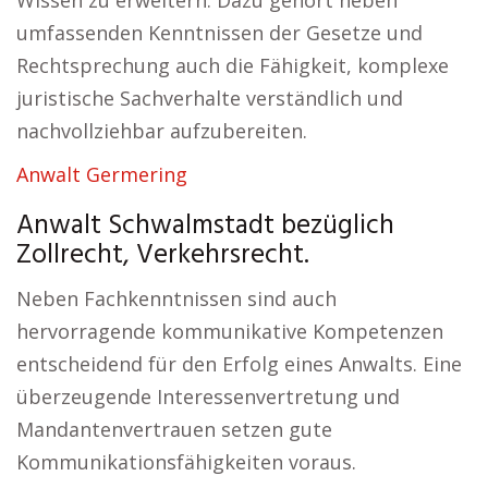
Wissen zu erweitern. Dazu gehört neben
umfassenden Kenntnissen der Gesetze und
Rechtsprechung auch die Fähigkeit, komplexe
juristische Sachverhalte verständlich und
nachvollziehbar aufzubereiten.
Anwalt Germering
Anwalt Schwalmstadt bezüglich
Zollrecht, Verkehrsrecht.
Neben Fachkenntnissen sind auch
hervorragende kommunikative Kompetenzen
entscheidend für den Erfolg eines Anwalts. Eine
überzeugende Interessenvertretung und
Mandantenvertrauen setzen gute
Kommunikationsfähigkeiten voraus.