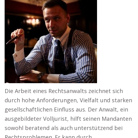
Die Arbeit eines Rechtsanwalts zeichnet sich
durch hohe Anforderungen, Vielfalt und starken
gesellschaftlichen Einfluss aus. Der Anwalt, ein
ausgebildeter Volljurist, hilft seinen Mandanten
sowohl beratend als auch unterstützend bei
Rechtsproblemen. Er kann durch