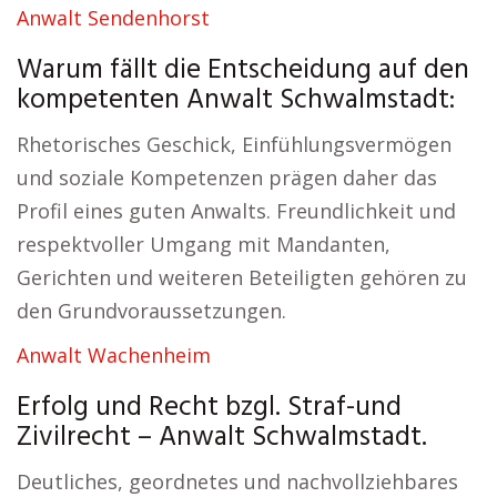
Anwalt Sendenhorst
Warum fällt die Entscheidung auf den
kompetenten Anwalt Schwalmstadt:
Rhetorisches Geschick, Einfühlungsvermögen
und soziale Kompetenzen prägen daher das
Profil eines guten Anwalts. Freundlichkeit und
respektvoller Umgang mit Mandanten,
Gerichten und weiteren Beteiligten gehören zu
den Grundvoraussetzungen.
Anwalt Wachenheim
Erfolg und Recht bzgl. Straf-und
Zivilrecht – Anwalt Schwalmstadt.
Deutliches, geordnetes und nachvollziehbares