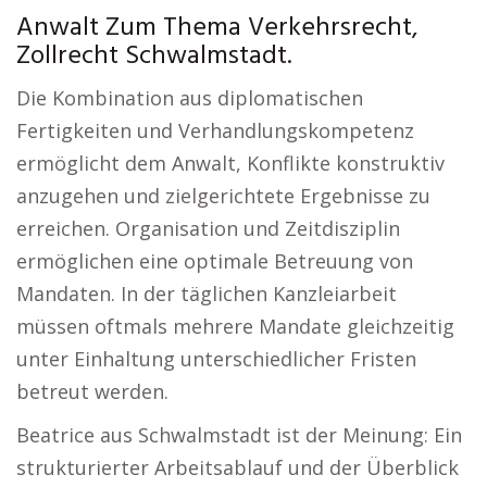
Anwalt Zum Thema Verkehrsrecht,
Zollrecht Schwalmstadt.
Die Kombination aus diplomatischen
Fertigkeiten und Verhandlungskompetenz
ermöglicht dem Anwalt, Konflikte konstruktiv
anzugehen und zielgerichtete Ergebnisse zu
erreichen. Organisation und Zeitdisziplin
ermöglichen eine optimale Betreuung von
Mandaten. In der täglichen Kanzleiarbeit
müssen oftmals mehrere Mandate gleichzeitig
unter Einhaltung unterschiedlicher Fristen
betreut werden.
Beatrice aus Schwalmstadt ist der Meinung: Ein
strukturierter Arbeitsablauf und der Überblick