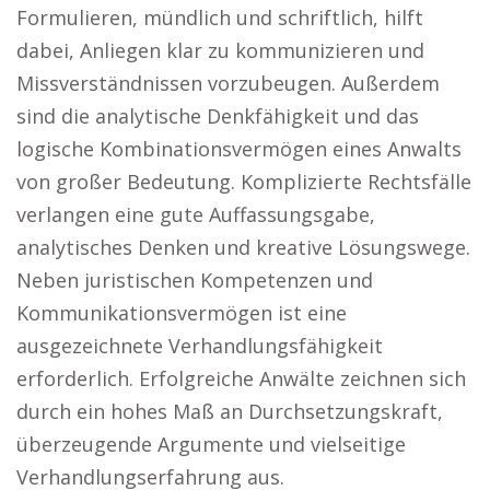
Formulieren, mündlich und schriftlich, hilft
dabei, Anliegen klar zu kommunizieren und
Missverständnissen vorzubeugen. Außerdem
sind die analytische Denkfähigkeit und das
logische Kombinationsvermögen eines Anwalts
von großer Bedeutung. Komplizierte Rechtsfälle
verlangen eine gute Auffassungsgabe,
analytisches Denken und kreative Lösungswege.
Neben juristischen Kompetenzen und
Kommunikationsvermögen ist eine
ausgezeichnete Verhandlungsfähigkeit
erforderlich. Erfolgreiche Anwälte zeichnen sich
durch ein hohes Maß an Durchsetzungskraft,
überzeugende Argumente und vielseitige
Verhandlungserfahrung aus.