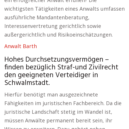
ein erfolgreicher Anwalt erfüllen? Die
wichtigsten Tätigkeiten eines Anwalts umfassen
ausführliche Mandantenberatung,
Interessenvertretung gerichtlich sowie
außergerichtlich und Risikoeinschätzungen.
Anwalt Barth
Hohes Durchsetzungsvermögen –
finden bezüglich Straf-und Zivilrecht
den geeigneten Verteidiger in
Schwalmstadt.
Hierfür benötigt man ausgezeichnete
Fähigkeiten im juristischen Fachbereich. Da die
juristische Landschaft stetig im Wandel ist,
müssen Anwälte permanent bereit sein, ihr