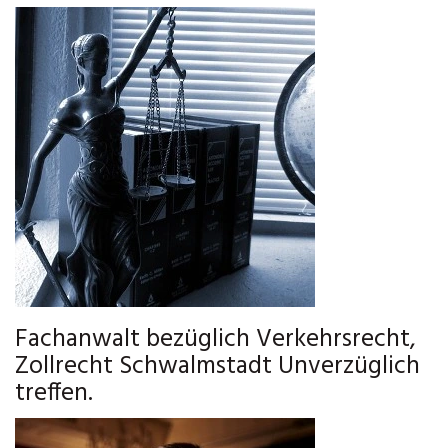
Fachanwalt bezüglich Verkehrsrecht,
Zollrecht Schwalmstadt Unverzüglich
treffen.