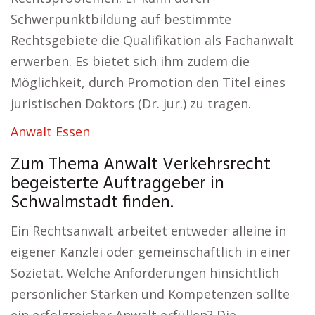
Schwerpunktbildung auf bestimmte
Rechtsgebiete die Qualifikation als Fachanwalt
erwerben. Es bietet sich ihm zudem die
Möglichkeit, durch Promotion den Titel eines
juristischen Doktors (Dr. jur.) zu tragen.
Anwalt Essen
Zum Thema Anwalt Verkehrsrecht
begeisterte Auftraggeber in
Schwalmstadt finden.
Ein Rechtsanwalt arbeitet entweder alleine in
eigener Kanzlei oder gemeinschaftlich in einer
Sozietät. Welche Anforderungen hinsichtlich
persönlicher Stärken und Kompetenzen sollte