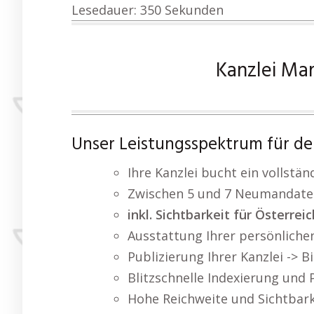
Lesedauer:
350
Sekunden
Kanzlei Mar
Unser Leistungsspektrum für den 
Ihre Kanzlei bucht ein vollstä
Zwischen 5 und 7 Neumandate
inkl. Sichtbarkeit für Österrei
Ausstattung Ihrer persönliche
Publizierung Ihrer Kanzlei -> 
Blitzschnelle Indexierung und
Hohe Reichweite und Sichtbark