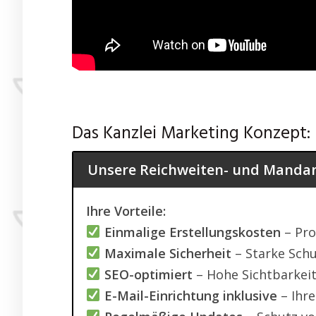
Das Kanzlei Marketing Konzept:
Unsere Reichweiten- und Mandan
Ihre Vorteile:
Einmalige Erstellungskosten
– Pro
Maximale Sicherheit
– Starke Sch
SEO-optimiert
– Hohe Sichtbarkei
E-Mail-Einrichtung inklusive
– Ihre