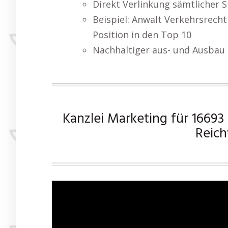
Direkt Verlinkung sämtlicher S
Beispiel: Anwalt Verkehrsrecht
Position in den Top 10
Nachhaltiger aus- und Ausbau d
Kanzlei Marketing für 1669
Reich