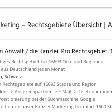
keting – Rechtsgebiete Übersicht | 
Anwalt / die Kanzlei: Pro Rechtsgebiet: 1
ndiges Rechtsgebiet für 16693 Orte und Regionen
 aus Deutschland jeden Monat
ch, Schweiz
n Rechtsgebiete auf 16693 Städte und Region
Bilder -> Ansprechpartner -> E-Mail -> Telefonnumm
 Positionierung bei der Suchmaschine Google
eit durch unser Kanzlei Marketing für mind. 1600 St