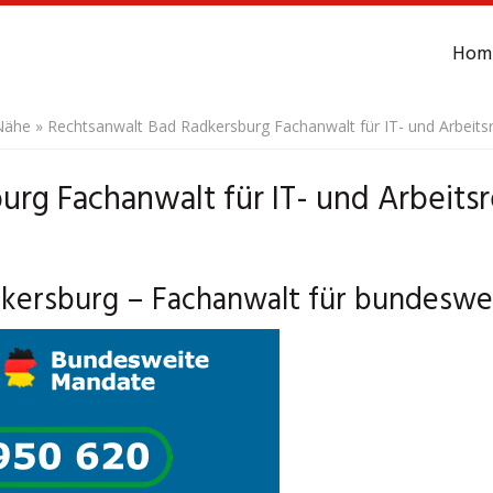
Hom
Nähe
»
Rechtsanwalt Bad Radkersburg Fachanwalt für IT- und Arbeitsr
rg Fachanwalt für IT- und Arbeitsr
dkersburg – Fachanwalt für bundeswe