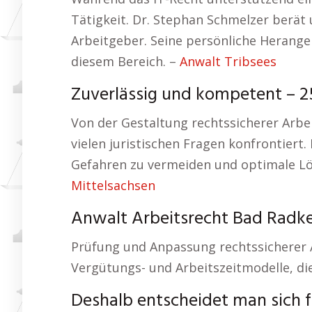
Tätigkeit. Dr. Stephan Schmelzer berät
Arbeitgeber. Seine persönliche Herang
diesem Bereich. –
Anwalt Tribsees
Zuverlässig und kompetent – 25
Von der Gestaltung rechtssicherer Arbe
vielen juristischen Fragen konfrontier
Gefahren zu vermeiden und optimale Lös
Mittelsachsen
Anwalt Arbeitsrecht Bad Radke
Prüfung und Anpassung rechtssicherer Ar
Vergütungs- und Arbeitszeitmodelle, d
Deshalb entscheidet man sich