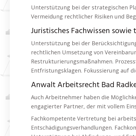
Unterstützung bei der strategischen P
Vermeidung rechtlicher Risiken und Be
Juristisches Fachwissen sowie t
Unterstützung bei der Berücksichtigun
rechtlichen Umsetzung von Vereinbarung
Restrukturierungsmaßnahmen. Prozessfü
Entfristungsklagen. Fokussierung auf d
Anwalt Arbeitsrecht Bad Radke
Auch Arbeitnehmer haben die Möglichkeit
engagierter Partner, der mit vollem Ei
Fachkompetente Vertretung bei arbeits
Entschädigungsverhandlungen. Fachkomp