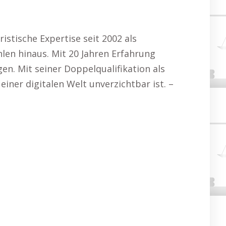
istische Expertise seit 2002 als
len hinaus. Mit 20 Jahren Erfahrung
en. Mit seiner Doppelqualifikation als
einer digitalen Welt unverzichtbar ist. –