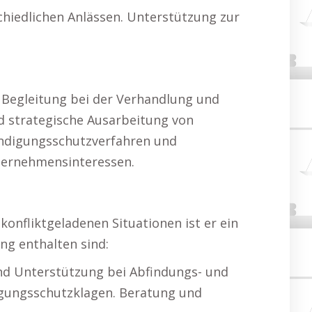
hiedlichen Anlässen. Unterstützung zur
 Begleitung bei der Verhandlung und
d strategische Ausarbeitung von
ündigungsschutzverfahren und
nternehmensinteressen.
konfliktgeladenen Situationen ist er ein
ng enthalten sind:
nd Unterstützung bei Abfindungs- und
igungsschutzklagen. Beratung und