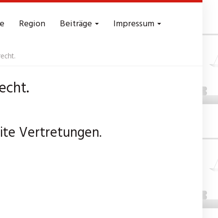
e
Region
Beiträge
Impressum
echt.
echt.
ite Vertretungen.