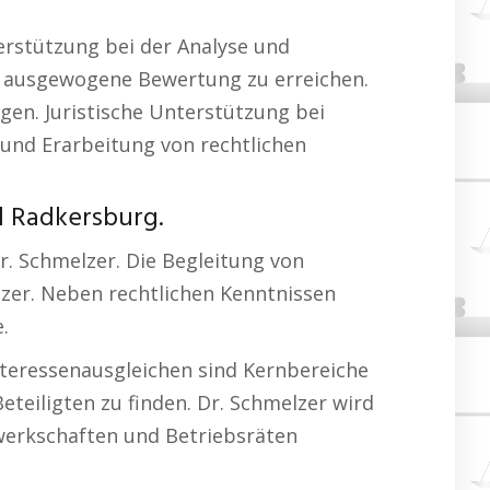
rstützung bei der Analyse und
e ausgewogene Bewertung zu erreichen.
en. Juristische Unterstützung bei
nd Erarbeitung von rechtlichen
d Radkersburg.
. Schmelzer. Die Begleitung von
zer. Neben rechtlichen Kenntnissen
.
teressenausgleichen sind Kernbereiche
Beteiligten zu finden. Dr. Schmelzer wird
ewerkschaften und Betriebsräten