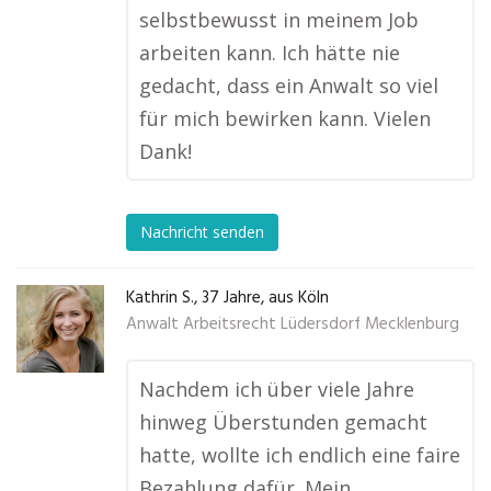
selbstbewusst in meinem Job
arbeiten kann. Ich hätte nie
gedacht, dass ein Anwalt so viel
für mich bewirken kann. Vielen
Dank!
Nachricht senden
Kathrin S., 37 Jahre, aus Köln
Anwalt Arbeitsrecht Lüdersdorf Mecklenburg
Nachdem ich über viele Jahre
hinweg Überstunden gemacht
hatte, wollte ich endlich eine faire
Bezahlung dafür. Mein