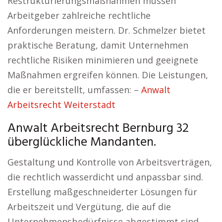
Restrukturierungsmaßnahmen müssen
Arbeitgeber zahlreiche rechtliche
Anforderungen meistern. Dr. Schmelzer bietet
praktische Beratung, damit Unternehmen
rechtliche Risiken minimieren und geeignete
Maßnahmen ergreifen können. Die Leistungen,
die er bereitstellt, umfassen: –
Anwalt
Arbeitsrecht Weiterstadt
Anwalt Arbeitsrecht Bernburg 32
überglückliche Mandanten.
Gestaltung und Kontrolle von Arbeitsverträgen,
die rechtlich wasserdicht und anpassbar sind.
Erstellung maßgeschneiderter Lösungen für
Arbeitszeit und Vergütung, die auf die
Unternehmensbedürfnisse abgestimmt sind. –