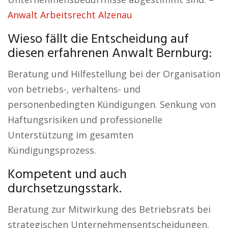
Anwalt Arbeitsrecht Alzenau
Wieso fällt die Entscheidung auf
diesen erfahrenen Anwalt Bernburg:
Beratung und Hilfestellung bei der Organisation
von betriebs-, verhaltens- und
personenbedingten Kündigungen. Senkung von
Haftungsrisiken und professionelle
Unterstützung im gesamten
Kündigungsprozess.
Kompetent und auch
durchsetzungsstark.
Beratung zur Mitwirkung des Betriebsrats bei
strategischen Unternehmensentscheidungen.