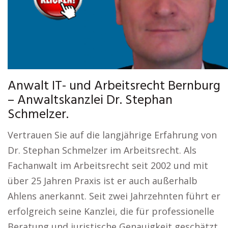
Anwalt IT- und Arbeitsrecht Bernburg
– Anwaltskanzlei Dr. Stephan
Schmelzer.
Vertrauen Sie auf die langjährige Erfahrung von
Dr. Stephan Schmelzer im Arbeitsrecht. Als
Fachanwalt im Arbeitsrecht seit 2002 und mit
über 25 Jahren Praxis ist er auch außerhalb
Ahlens anerkannt. Seit zwei Jahrzehnten führt er
erfolgreich seine Kanzlei, die für professionelle
Beratung und juristische Genauigkeit geschätzt