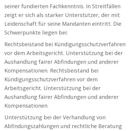
seiner fundierten Fachkenntnis. In Streitfällen
zeigt er sich als starker Unterstützer, der mit
Leidenschaft für seine Mandanten eintritt. Die
Schwerpunkte liegen bei:
Rechtsbeistand bei Kündigungsschutzverfahren
vor dem Arbeitsgericht. Unterstützung bei der
Aushandlung fairer Abfindungen und anderer
Kompensationen. Rechtsbeistand bei
Kündigungsschutzverfahren vor dem
Arbeitsgericht. Unterstützung bei der
Aushandlung fairer Abfindungen und anderer
Kompensationen.
Unterstützung bei der Verhandlung von
Abfindungszahlungen und rechtliche Beratung