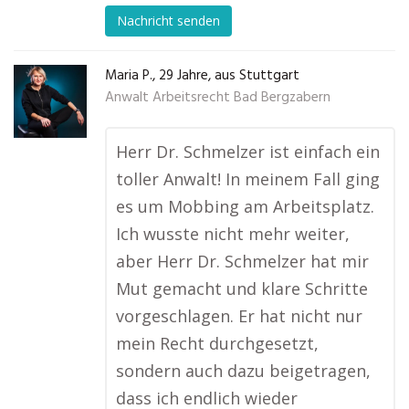
Nachricht senden
Maria P., 29 Jahre, aus Stuttgart
Anwalt Arbeitsrecht Bad Bergzabern
Herr Dr. Schmelzer ist einfach ein
toller Anwalt! In meinem Fall ging
es um Mobbing am Arbeitsplatz.
Ich wusste nicht mehr weiter,
aber Herr Dr. Schmelzer hat mir
Mut gemacht und klare Schritte
vorgeschlagen. Er hat nicht nur
mein Recht durchgesetzt,
sondern auch dazu beigetragen,
dass ich endlich wieder