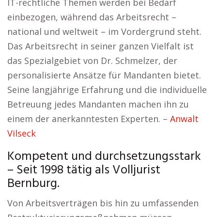
IT-rechtliche Themen werden bei Bedarf
einbezogen, während das Arbeitsrecht –
national und weltweit – im Vordergrund steht.
Das Arbeitsrecht in seiner ganzen Vielfalt ist
das Spezialgebiet von Dr. Schmelzer, der
personalisierte Ansätze für Mandanten bietet.
Seine langjährige Erfahrung und die individuelle
Betreuung jedes Mandanten machen ihn zu
einem der anerkanntesten Experten. –
Anwalt
Vilseck
Kompetent und durchsetzungsstark
– Seit 1998 tätig als Volljurist
Bernburg.
Von Arbeitsverträgen bis hin zu umfassenden