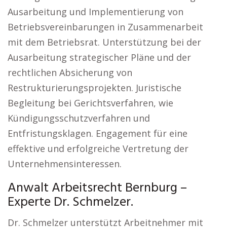
Ausarbeitung und Implementierung von
Betriebsvereinbarungen in Zusammenarbeit
mit dem Betriebsrat. Unterstützung bei der
Ausarbeitung strategischer Pläne und der
rechtlichen Absicherung von
Restrukturierungsprojekten. Juristische
Begleitung bei Gerichtsverfahren, wie
Kündigungsschutzverfahren und
Entfristungsklagen. Engagement für eine
effektive und erfolgreiche Vertretung der
Unternehmensinteressen.
Anwalt Arbeitsrecht Bernburg –
Experte Dr. Schmelzer.
Dr. Schmelzer unterstützt Arbeitnehmer mit