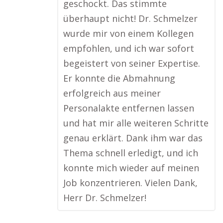
geschockt. Das stimmte
überhaupt nicht! Dr. Schmelzer
wurde mir von einem Kollegen
empfohlen, und ich war sofort
begeistert von seiner Expertise.
Er konnte die Abmahnung
erfolgreich aus meiner
Personalakte entfernen lassen
und hat mir alle weiteren Schritte
genau erklärt. Dank ihm war das
Thema schnell erledigt, und ich
konnte mich wieder auf meinen
Job konzentrieren. Vielen Dank,
Herr Dr. Schmelzer!