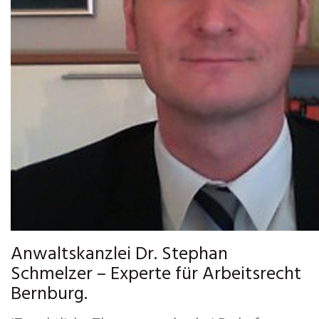
Anwaltskanzlei Dr. Stephan
Schmelzer – Experte für Arbeitsrecht
Bernburg.