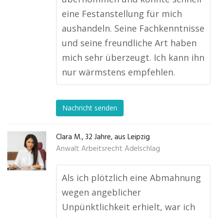
eine Festanstellung für mich
aushandeln. Seine Fachkenntnisse
und seine freundliche Art haben
mich sehr überzeugt. Ich kann ihn
nur wärmstens empfehlen.
Nachricht senden
Clara M., 32 Jahre, aus Leipzig
Anwalt Arbeitsrecht Adelschlag
Als ich plötzlich eine Abmahnung
wegen angeblicher
Unpünktlichkeit erhielt, war ich