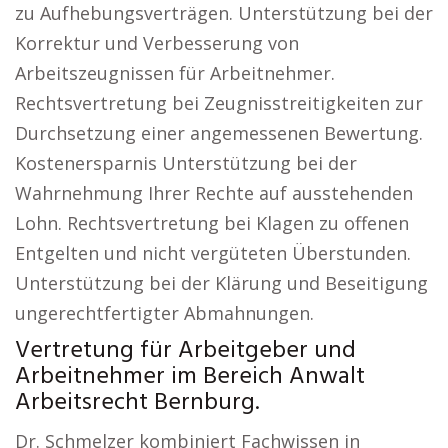
zu Aufhebungsverträgen. Unterstützung bei der
Korrektur und Verbesserung von
Arbeitszeugnissen für Arbeitnehmer.
Rechtsvertretung bei Zeugnisstreitigkeiten zur
Durchsetzung einer angemessenen Bewertung.
Kostenersparnis Unterstützung bei der
Wahrnehmung Ihrer Rechte auf ausstehenden
Lohn. Rechtsvertretung bei Klagen zu offenen
Entgelten und nicht vergüteten Überstunden.
Unterstützung bei der Klärung und Beseitigung
ungerechtfertigter Abmahnungen.
Vertretung für Arbeitgeber und
Arbeitnehmer im Bereich Anwalt
Arbeitsrecht Bernburg.
Dr. Schmelzer kombiniert Fachwissen in