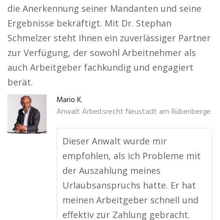
die Anerkennung seiner Mandanten und seine
Ergebnisse bekräftigt. Mit Dr. Stephan
Schmelzer steht Ihnen ein zuverlässiger Partner
zur Verfügung, der sowohl Arbeitnehmer als
auch Arbeitgeber fachkundig und engagiert
berät.
Mario K.
Anwalt Arbeitsrecht Neustadt am Rübenberge
Dieser Anwalt wurde mir
empfohlen, als ich Probleme mit
der Auszahlung meines
Urlaubsanspruchs hatte. Er hat
meinen Arbeitgeber schnell und
effektiv zur Zahlung gebracht.