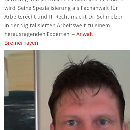
wird. Seine Spezialisierung als Fachanwalt für
Arbeitsrecht und IT-Recht macht Dr. Schmelzer
in der digitalisierten Arbeitswelt zu einem
herausragenden Experten. –
Anwalt
Bremerhaven