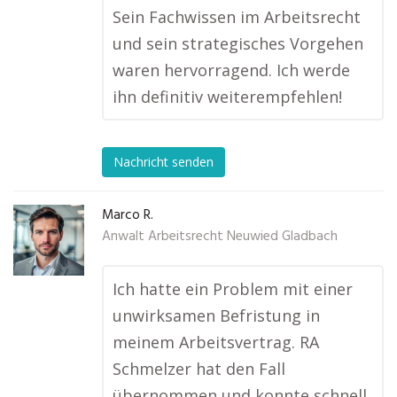
Sein Fachwissen im Arbeitsrecht
und sein strategisches Vorgehen
waren hervorragend. Ich werde
ihn definitiv weiterempfehlen!
Nachricht senden
Marco R.
Anwalt Arbeitsrecht Neuwied Gladbach
Ich hatte ein Problem mit einer
unwirksamen Befristung in
meinem Arbeitsvertrag. RA
Schmelzer hat den Fall
übernommen und konnte schnell