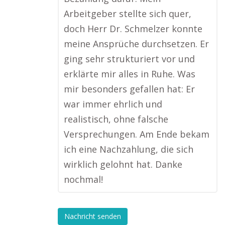
Arbeitgeber stellte sich quer,
doch Herr Dr. Schmelzer konnte
meine Ansprüche durchsetzen. Er
ging sehr strukturiert vor und
erklärte mir alles in Ruhe. Was
mir besonders gefallen hat: Er
war immer ehrlich und
realistisch, ohne falsche
Versprechungen. Am Ende bekam
ich eine Nachzahlung, die sich
wirklich gelohnt hat. Danke
nochmal!
Nachricht senden