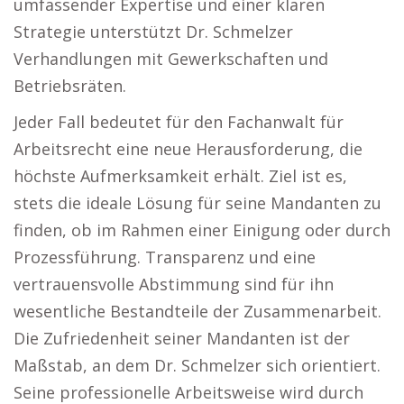
umfassender Expertise und einer klaren
Strategie unterstützt Dr. Schmelzer
Verhandlungen mit Gewerkschaften und
Betriebsräten.
Jeder Fall bedeutet für den Fachanwalt für
Arbeitsrecht eine neue Herausforderung, die
höchste Aufmerksamkeit erhält. Ziel ist es,
stets die ideale Lösung für seine Mandanten zu
finden, ob im Rahmen einer Einigung oder durch
Prozessführung. Transparenz und eine
vertrauensvolle Abstimmung sind für ihn
wesentliche Bestandteile der Zusammenarbeit.
Die Zufriedenheit seiner Mandanten ist der
Maßstab, an dem Dr. Schmelzer sich orientiert.
Seine professionelle Arbeitsweise wird durch