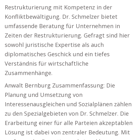
Restrukturierung mit Kompetenz in der
Konfliktbewältigung. Dr. Schmelzer bietet
umfassende Beratung für Unternehmen in
Zeiten der Restrukturierung. Gefragt sind hier
sowohl juristische Expertise als auch
diplomatisches Geschick und ein tiefes
Verständnis für wirtschaftliche
Zusammenhänge.
Anwalt Bernburg Zusammenfassung: Die
Planung und Umsetzung von
Interessenausgleichen und Sozialplänen zählen
zu den Spezialgebieten von Dr. Schmelzer. Die
Erarbeitung einer für alle Parteien akzeptablen
Lösung ist dabei von zentraler Bedeutung. Mit