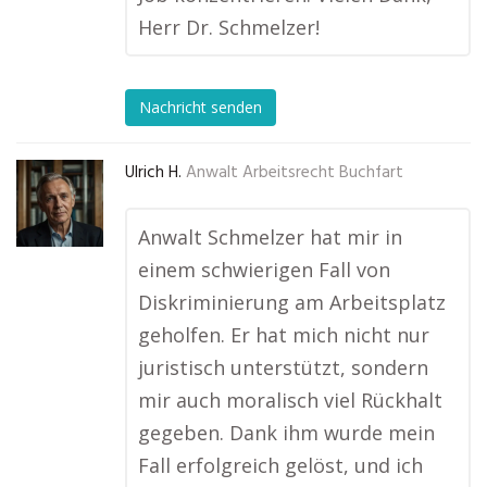
Herr Dr. Schmelzer!
Nachricht senden
Ulrich H.
Anwalt Arbeitsrecht Buchfart
Anwalt Schmelzer hat mir in
einem schwierigen Fall von
Diskriminierung am Arbeitsplatz
geholfen. Er hat mich nicht nur
juristisch unterstützt, sondern
mir auch moralisch viel Rückhalt
gegeben. Dank ihm wurde mein
Fall erfolgreich gelöst, und ich