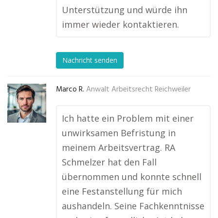
Unterstützung und würde ihn
immer wieder kontaktieren.
Nachricht senden
Marco R.
Anwalt Arbeitsrecht Reichweiler
Ich hatte ein Problem mit einer
unwirksamen Befristung in
meinem Arbeitsvertrag. RA
Schmelzer hat den Fall
übernommen und konnte schnell
eine Festanstellung für mich
aushandeln. Seine Fachkenntnisse