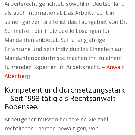
Arbeitsrecht gerichtet, sowohl in Deutschland
als auch international. Das Arbeitsrecht in
seiner ganzen Breite ist das Fachgebiet von Dr.
Schmelzer, der individuelle Lösungen für
Mandanten anbietet. Seine langjährige
Erfahrung und sein individuelles Eingehen auf
Mandantenbedürfnisse machen ihn zu einem
führenden Experten im Arbeitsrecht. –
Anwalt
Abenberg
Kompetent und durchsetzungsstark
– Seit 1998 tätig als Rechtsanwalt
Bodensee.
Arbeitgeber müssen heute eine Vielzahl
rechtlicher Themen bewältigen, von