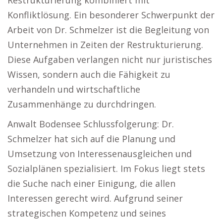
Restrukturierung kombiniert mit
Konfliktlösung. Ein besonderer Schwerpunkt der
Arbeit von Dr. Schmelzer ist die Begleitung von
Unternehmen in Zeiten der Restrukturierung.
Diese Aufgaben verlangen nicht nur juristisches
Wissen, sondern auch die Fähigkeit zu
verhandeln und wirtschaftliche
Zusammenhänge zu durchdringen.
Anwalt Bodensee Schlussfolgerung: Dr.
Schmelzer hat sich auf die Planung und
Umsetzung von Interessenausgleichen und
Sozialplänen spezialisiert. Im Fokus liegt stets
die Suche nach einer Einigung, die allen
Interessen gerecht wird. Aufgrund seiner
strategischen Kompetenz und seines