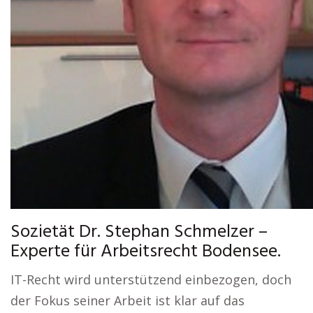
Sozietät Dr. Stephan Schmelzer –
Experte für Arbeitsrecht Bodensee.
IT-Recht wird unterstützend einbezogen, doch
der Fokus seiner Arbeit ist klar auf das