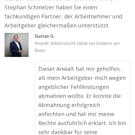
Stephan Schmelzer haben Sie einen
fachkundigen Partner, der Arbeitnehmer und
Arbeitgeber gleichermaßen unterstützt.
Gustav G.
Anwalt Arbeitsrecht Urbar bei Koblenz am
Rhein
Dieser Anwalt hat mir geholfen,
als mein Arbeitgeber mich wegen
angeblicher Fehlleistungen
abmahnen wollte. Er konnte die
Abmahnung erfolgreich
anfechten und hat mir meine
Rechte ausführlich erklärt. Ich bin
sehr dankbar für seine