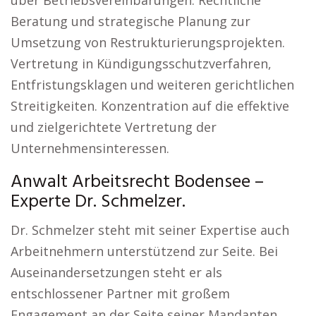
über Betriebsvereinbarungen. Rechtliche
Beratung und strategische Planung zur
Umsetzung von Restrukturierungsprojekten.
Vertretung in Kündigungsschutzverfahren,
Entfristungsklagen und weiteren gerichtlichen
Streitigkeiten. Konzentration auf die effektive
und zielgerichtete Vertretung der
Unternehmensinteressen.
Anwalt Arbeitsrecht Bodensee –
Experte Dr. Schmelzer.
Dr. Schmelzer steht mit seiner Expertise auch
Arbeitnehmern unterstützend zur Seite. Bei
Auseinandersetzungen steht er als
entschlossener Partner mit großem
Engagement an der Seite seiner Mandanten.