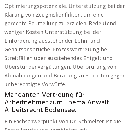
Optimierungspotenziale. Unterstützung bei der
Klärung von Zeugniskonflikten, um eine
gerechte Beurteilung zu erzielen. Bedeutend
weniger Kosten Unterstützung bei der
Einforderung ausstehender Lohn- und
Gehaltsansprüche. Prozessvertretung bei
Streitfällen über ausstehendes Entgelt und
Überstundenvergütungen. Überprüfung von
Abmahnungen und Beratung zu Schritten gegen
unberechtigte Vorwürfe.
Mandanten Vertreung für
Arbeitnehmer zum Thema Anwalt
Arbeitsrecht Bodensee.
Ein Fachschwerpunkt von Dr. Schmelzer ist die