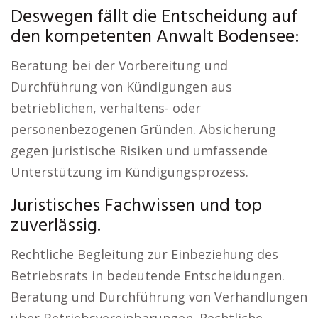
Deswegen fällt die Entscheidung auf
den kompetenten Anwalt Bodensee:
Beratung bei der Vorbereitung und
Durchführung von Kündigungen aus
betrieblichen, verhaltens- oder
personenbezogenen Gründen. Absicherung
gegen juristische Risiken und umfassende
Unterstützung im Kündigungsprozess.
Juristisches Fachwissen und top
zuverlässig.
Rechtliche Begleitung zur Einbeziehung des
Betriebsrats in bedeutende Entscheidungen.
Beratung und Durchführung von Verhandlungen