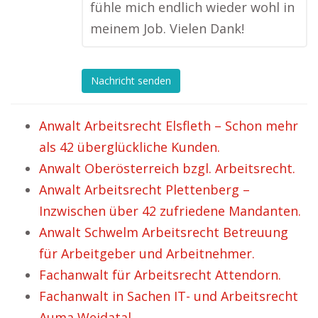
fühle mich endlich wieder wohl in
meinem Job. Vielen Dank!
Nachricht senden
Anwalt Arbeitsrecht Elsfleth – Schon mehr
als 42 überglückliche Kunden.
Anwalt Oberösterreich bzgl. Arbeitsrecht.
Anwalt Arbeitsrecht Plettenberg –
Inzwischen über 42 zufriedene Mandanten.
Anwalt Schwelm Arbeitsrecht Betreuung
für Arbeitgeber und Arbeitnehmer.
Fachanwalt für Arbeitsrecht Attendorn.
Fachanwalt in Sachen IT- und Arbeitsrecht
Auma Weidatal.