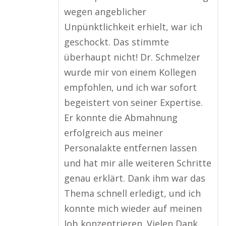
wegen angeblicher
Unpünktlichkeit erhielt, war ich
geschockt. Das stimmte
überhaupt nicht! Dr. Schmelzer
wurde mir von einem Kollegen
empfohlen, und ich war sofort
begeistert von seiner Expertise.
Er konnte die Abmahnung
erfolgreich aus meiner
Personalakte entfernen lassen
und hat mir alle weiteren Schritte
genau erklärt. Dank ihm war das
Thema schnell erledigt, und ich
konnte mich wieder auf meinen
Job konzentrieren. Vielen Dank,