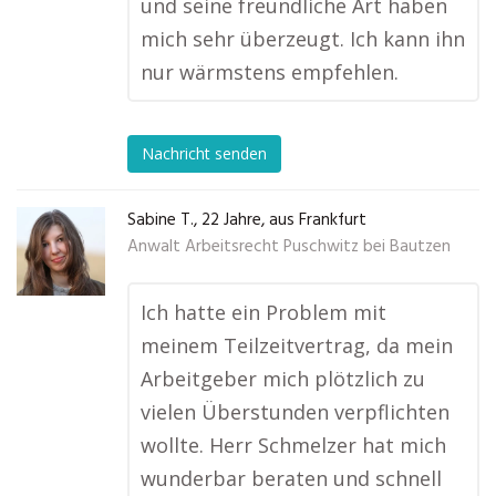
und seine freundliche Art haben
mich sehr überzeugt. Ich kann ihn
nur wärmstens empfehlen.
Nachricht senden
Sabine T., 22 Jahre, aus Frankfurt
Anwalt Arbeitsrecht Puschwitz bei Bautzen
Ich hatte ein Problem mit
meinem Teilzeitvertrag, da mein
Arbeitgeber mich plötzlich zu
vielen Überstunden verpflichten
wollte. Herr Schmelzer hat mich
wunderbar beraten und schnell