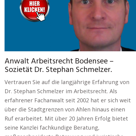
Anwalt Arbeitsrecht Bodensee –
Sozietät Dr. Stephan Schmelzer.
Vertrauen Sie auf die langjährige Erfahrung von
Dr. Stephan Schmelzer im Arbeitsrecht. Als
erfahrener Fachanwalt seit 2002 hat er sich weit
über die Stadtgrenzen von Ahlen hinaus einen
Ruf erarbeitet. Mit über 20 Jahren Erfolg bietet
seine Kanzlei fachkundige Beratung,