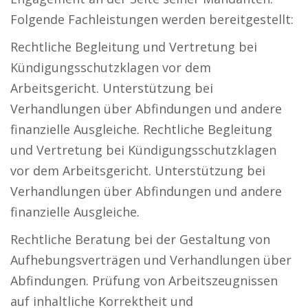
Folgende Fachleistungen werden bereitgestellt:
Rechtliche Begleitung und Vertretung bei
Kündigungsschutzklagen vor dem
Arbeitsgericht. Unterstützung bei
Verhandlungen über Abfindungen und andere
finanzielle Ausgleiche. Rechtliche Begleitung
und Vertretung bei Kündigungsschutzklagen
vor dem Arbeitsgericht. Unterstützung bei
Verhandlungen über Abfindungen und andere
finanzielle Ausgleiche.
Rechtliche Beratung bei der Gestaltung von
Aufhebungsverträgen und Verhandlungen über
Abfindungen. Prüfung von Arbeitszeugnissen
auf inhaltliche Korrektheit und