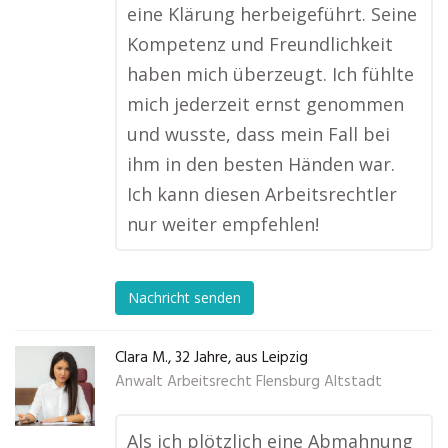
eine Klärung herbeigeführt. Seine
Kompetenz und Freundlichkeit
haben mich überzeugt. Ich fühlte
mich jederzeit ernst genommen
und wusste, dass mein Fall bei
ihm in den besten Händen war.
Ich kann diesen Arbeitsrechtler
nur weiter empfehlen!
Nachricht senden
Clara M., 32 Jahre, aus Leipzig
Anwalt Arbeitsrecht Flensburg Altstadt
Als ich plötzlich eine Abmahnung