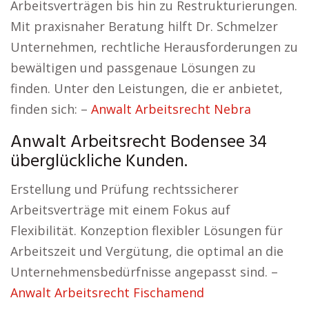
Arbeitsverträgen bis hin zu Restrukturierungen.
Mit praxisnaher Beratung hilft Dr. Schmelzer
Unternehmen, rechtliche Herausforderungen zu
bewältigen und passgenaue Lösungen zu
finden. Unter den Leistungen, die er anbietet,
finden sich: –
Anwalt Arbeitsrecht Nebra
Anwalt Arbeitsrecht Bodensee 34
überglückliche Kunden.
Erstellung und Prüfung rechtssicherer
Arbeitsverträge mit einem Fokus auf
Flexibilität. Konzeption flexibler Lösungen für
Arbeitszeit und Vergütung, die optimal an die
Unternehmensbedürfnisse angepasst sind. –
Anwalt Arbeitsrecht Fischamend