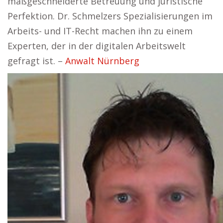
maßgeschneiderte Betreuung und juristische
Perfektion. Dr. Schmelzers Spezialisierungen im
Arbeits- und IT-Recht machen ihn zu einem
Experten, der in der digitalen Arbeitswelt
gefragt ist. –
Anwalt Nürnberg