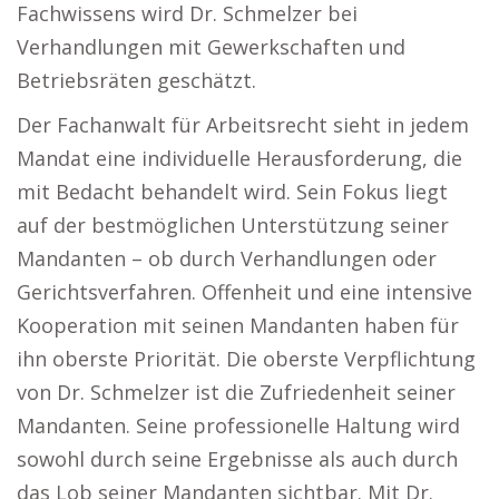
Fachwissens wird Dr. Schmelzer bei
Verhandlungen mit Gewerkschaften und
Betriebsräten geschätzt.
Der Fachanwalt für Arbeitsrecht sieht in jedem
Mandat eine individuelle Herausforderung, die
mit Bedacht behandelt wird. Sein Fokus liegt
auf der bestmöglichen Unterstützung seiner
Mandanten – ob durch Verhandlungen oder
Gerichtsverfahren. Offenheit und eine intensive
Kooperation mit seinen Mandanten haben für
ihn oberste Priorität. Die oberste Verpflichtung
von Dr. Schmelzer ist die Zufriedenheit seiner
Mandanten. Seine professionelle Haltung wird
sowohl durch seine Ergebnisse als auch durch
das Lob seiner Mandanten sichtbar. Mit Dr.