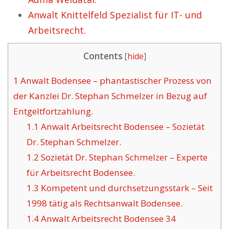
Anwalt Knittelfeld Spezialist für IT- und
Arbeitsrecht.
Contents
[
hide
]
1
Anwalt Bodensee – phantastischer Prozess von
der Kanzlei Dr. Stephan Schmelzer in Bezug auf
Entgeltfortzahlung.
1.1
Anwalt Arbeitsrecht Bodensee – Sozietät
Dr. Stephan Schmelzer.
1.2
Sozietät Dr. Stephan Schmelzer – Experte
für Arbeitsrecht Bodensee.
1.3
Kompetent und durchsetzungsstark – Seit
1998 tätig als Rechtsanwalt Bodensee.
1.4
Anwalt Arbeitsrecht Bodensee 34