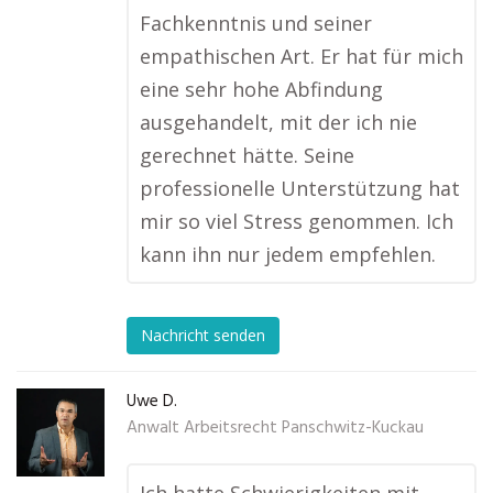
Fachkenntnis und seiner
empathischen Art. Er hat für mich
eine sehr hohe Abfindung
ausgehandelt, mit der ich nie
gerechnet hätte. Seine
professionelle Unterstützung hat
mir so viel Stress genommen. Ich
kann ihn nur jedem empfehlen.
Nachricht senden
Uwe D.
Anwalt Arbeitsrecht Panschwitz-Kuckau