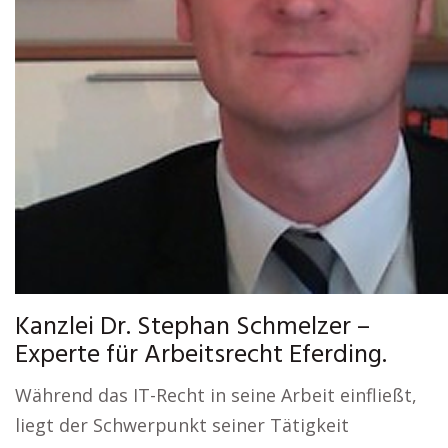
Kanzlei Dr. Stephan Schmelzer –
Experte für Arbeitsrecht Eferding.
Während das IT-Recht in seine Arbeit einfließt,
liegt der Schwerpunkt seiner Tätigkeit