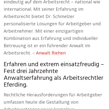
eindeutig auf dem Arbeitsrecht – national wie
international. Mit seiner Erfahrung im
Arbeitsrecht bietet Dr. Schmelzer
personalisierte Lösungen für Arbeitgeber und
Arbeitnehmer. Mit einer einzigartigen
Kombination aus Erfahrung und individueller
Betreuung ist er ein führender Anwalt im
Arbeitsrecht. –
Anwalt Riehen
Erfahren und extrem einsatzfreudig –
Fest drei Jahrzehnte
Anwaltserfahrung als Arbeitsrechtler
Eferding.
Rechtliche Herausforderungen für Arbeitgeber
umfassen heute die Gestaltung von