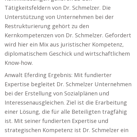
Tätigkeitsfeldern von Dr. Schmelzer. Die
Unterstützung von Unternehmen bei der
Restrukturierung gehört zu den
Kernkompetenzen von Dr. Schmelzer. Gefordert
wird hier ein Mix aus juristischer Kompetenz,
diplomatischem Geschick und wirtschaftlichem
Know-how.
Anwalt Eferding Ergebnis: Mit fundierter
Expertise begleitet Dr. Schmelzer Unternehmen
bei der Erstellung von Sozialplänen und
Interessenausgleichen. Ziel ist die Erarbeitung
einer Lösung, die für alle Beteiligten tragfähig
ist. Mit seiner fundierten Expertise und
strategischen Kompetenz ist Dr. Schmelzer ein