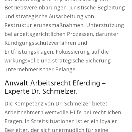
Betriebsvereinbarungen. Juristische Begleitung
und strategische Ausarbeitung von
Restrukturierungsmaßnahmen. Unterstützung
bei arbeitsgerichtlichen Prozessen, darunter
Kündigungsschutzverfahren und
Entfristungsklagen. Fokussierung auf die
wirkungsvolle und strategische Sicherung
unternehmerischer Belange.
Anwalt Arbeitsrecht Eferding –
Experte Dr. Schmelzer.
Die Kompetenz von Dr. Schmelzer bietet
Arbeitnehmern wertvolle Hilfe bei rechtlichen
Fragen. In Streitsituationen ist er ein loyaler
Begleiter, der sich unermüdlich für seine