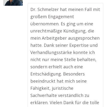
Dr. Schmelzer hat meinen Fall mit
großem Engagement
übernommen. Es ging um eine
unrechtmäßige Kündigung, die
mein Arbeitgeber ausgesprochen
hatte. Dank seiner Expertise und
Verhandlungsstärke konnte ich
nicht nur meine Stelle behalten,
sondern erhielt auch eine
Entschädigung. Besonders
beeindruckt hat mich seine
Fähigkeit, juristische
Sachverhalte verständlich zu
erklären. Vielen Dank für die tolle