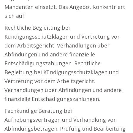
Mandanten einsetzt. Das Angebot konzentriert
sich auf:
Rechtliche Begleitung bei
Kündigungsschutzklagen und Vertretung vor
dem Arbeitsgericht. Verhandlungen über
Abfindungen und andere finanzielle
Entschädigungszahlungen. Rechtliche
Begleitung bei Kündigungsschutzklagen und
Vertretung vor dem Arbeitsgericht.
Verhandlungen über Abfindungen und andere
finanzielle Entschädigungszahlungen.
Fachkundige Beratung bei
Aufhebungsverträgen und Verhandlung von
Abfindungsbeträgen. Prüfung und Bearbeitung