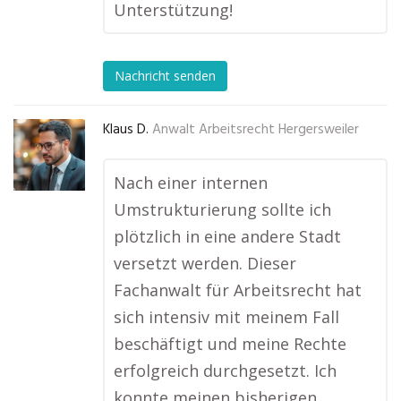
Unterstützung!
Nachricht senden
Klaus D.
Anwalt Arbeitsrecht Hergersweiler
Nach einer internen
Umstrukturierung sollte ich
plötzlich in eine andere Stadt
versetzt werden. Dieser
Fachanwalt für Arbeitsrecht hat
sich intensiv mit meinem Fall
beschäftigt und meine Rechte
erfolgreich durchgesetzt. Ich
konnte meinen bisherigen