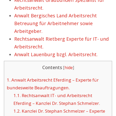
Rechtsanwalt Graubünden Spezialist für
Arbeitsrecht.
Anwalt Bergisches Land Arbeitsrecht
Betreuung für Arbeitnehmer sowie
Arbeitgeber.
Rechtsanwalt Rietberg Experte für IT- und
Arbeitsrecht.
Anwalt Lauenburg bzgl. Arbeitsrecht.
Contents
[
hide
]
1.
Anwalt Arbeitsrecht Eferding – Experte für
bundesweite Beauftragungen.
1.1.
Rechtsanwalt IT- und Arbeitsrecht
Eferding – Kanzlei Dr. Stephan Schmelzer.
1.2.
Kanzlei Dr. Stephan Schmelzer – Experte