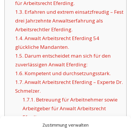
für Arbeitsrecht Eferding.
1.3.
Erfahren und extrem einsatzfreudig – Fest
drei Jahrzehnte Anwaltserfahrung als
Arbeitsrechtler Eferding.
1.4.
Anwalt Arbeitsrecht Eferding 54
glückliche Mandanten.
1.5.
Darum entscheidet man sich für den
zuverlässigen Anwalt Eferding:
1.6.
Kompetent und durchsetzungsstark.
1.7.
Anwalt Arbeitsrecht Eferding – Experte Dr.
Schmelzer.
1.7.1.
Betreuung für Arbeitnehmer sowie
Arbeitgeber für Anwalt Arbeitsrecht
Eferding.
Zustimmung verwalten