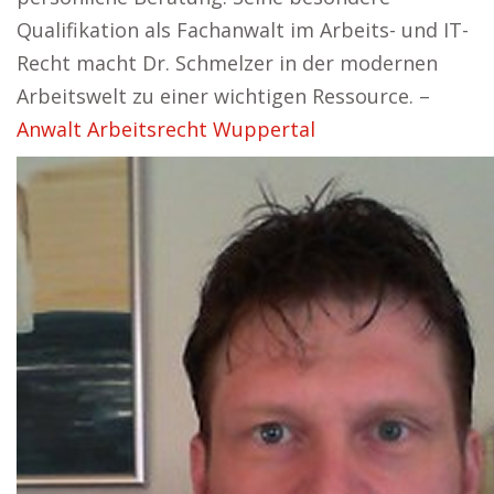
Qualifikation als Fachanwalt im Arbeits- und IT-
Recht macht Dr. Schmelzer in der modernen
Arbeitswelt zu einer wichtigen Ressource. –
Anwalt Arbeitsrecht Wuppertal