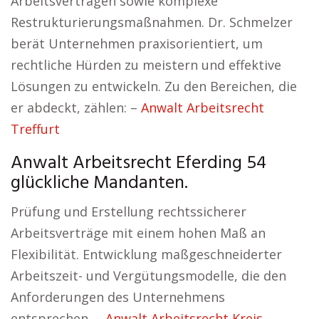
Arbeitsverträgen sowie komplexe
Restrukturierungsmaßnahmen. Dr. Schmelzer
berät Unternehmen praxisorientiert, um
rechtliche Hürden zu meistern und effektive
Lösungen zu entwickeln. Zu den Bereichen, die
er abdeckt, zählen: –
Anwalt Arbeitsrecht
Treffurt
Anwalt Arbeitsrecht Eferding 54
glückliche Mandanten.
Prüfung und Erstellung rechtssicherer
Arbeitsverträge mit einem hohen Maß an
Flexibilität. Entwicklung maßgeschneiderter
Arbeitszeit- und Vergütungsmodelle, die den
Anforderungen des Unternehmens
entsprechen. –
Anwalt Arbeitsrecht Kreis