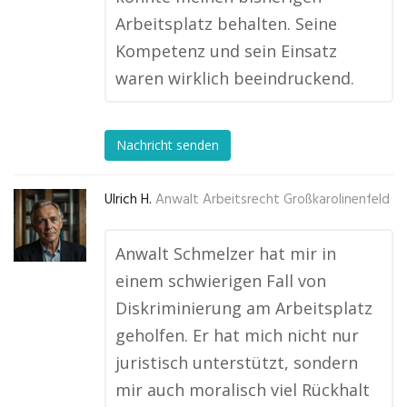
Arbeitsplatz behalten. Seine
Kompetenz und sein Einsatz
waren wirklich beeindruckend.
Nachricht senden
Ulrich H.
Anwalt Arbeitsrecht Großkarolinenfeld
Anwalt Schmelzer hat mir in
einem schwierigen Fall von
Diskriminierung am Arbeitsplatz
geholfen. Er hat mich nicht nur
juristisch unterstützt, sondern
mir auch moralisch viel Rückhalt