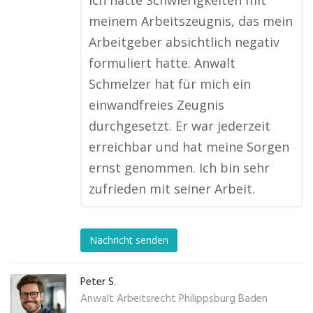
Ich hatte Schwierigkeiten mit
meinem Arbeitszeugnis, das mein
Arbeitgeber absichtlich negativ
formuliert hatte. Anwalt
Schmelzer hat für mich ein
einwandfreies Zeugnis
durchgesetzt. Er war jederzeit
erreichbar und hat meine Sorgen
ernst genommen. Ich bin sehr
zufrieden mit seiner Arbeit.
Nachricht senden
Peter S.
Anwalt Arbeitsrecht Philippsburg Baden