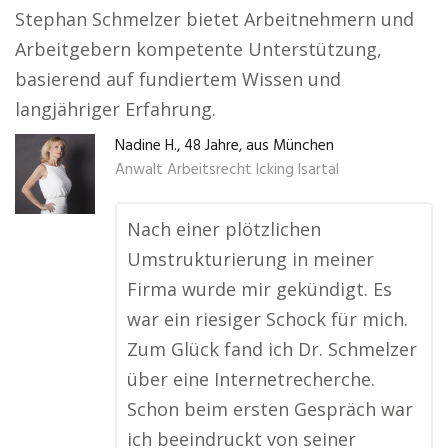
Stephan Schmelzer bietet Arbeitnehmern und
Arbeitgebern kompetente Unterstützung,
basierend auf fundiertem Wissen und
langjähriger Erfahrung.
Nadine H., 48 Jahre, aus München
Anwalt Arbeitsrecht Icking Isartal
Nach einer plötzlichen
Umstrukturierung in meiner
Firma wurde mir gekündigt. Es
war ein riesiger Schock für mich.
Zum Glück fand ich Dr. Schmelzer
über eine Internetrecherche.
Schon beim ersten Gespräch war
ich beeindruckt von seiner