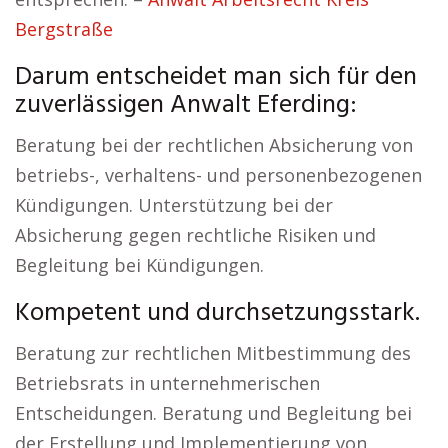
Bergstraße
Darum entscheidet man sich für den
zuverlässigen Anwalt Eferding:
Beratung bei der rechtlichen Absicherung von
betriebs-, verhaltens- und personenbezogenen
Kündigungen. Unterstützung bei der
Absicherung gegen rechtliche Risiken und
Begleitung bei Kündigungen.
Kompetent und durchsetzungsstark.
Beratung zur rechtlichen Mitbestimmung des
Betriebsrats in unternehmerischen
Entscheidungen. Beratung und Begleitung bei
der Erstellung und Implementierung von