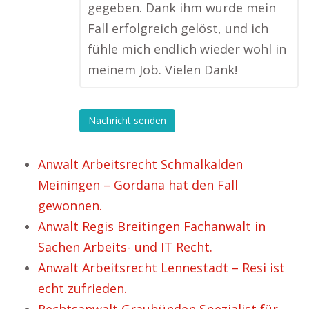
gegeben. Dank ihm wurde mein
Fall erfolgreich gelöst, und ich
fühle mich endlich wieder wohl in
meinem Job. Vielen Dank!
Nachricht senden
Anwalt Arbeitsrecht Schmalkalden
Meiningen – Gordana hat den Fall
gewonnen.
Anwalt Regis Breitingen Fachanwalt in
Sachen Arbeits- und IT Recht.
Anwalt Arbeitsrecht Lennestadt – Resi ist
echt zufrieden.