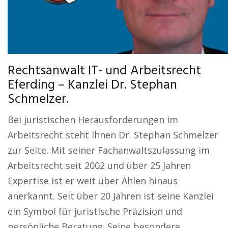
Rechtsanwalt IT- und Arbeitsrecht
Eferding – Kanzlei Dr. Stephan
Schmelzer.
Bei juristischen Herausforderungen im
Arbeitsrecht steht Ihnen Dr. Stephan Schmelzer
zur Seite. Mit seiner Fachanwaltszulassung im
Arbeitsrecht seit 2002 und über 25 Jahren
Expertise ist er weit über Ahlen hinaus
anerkannt. Seit über 20 Jahren ist seine Kanzlei
ein Symbol für juristische Präzision und
persönliche Beratung. Seine besondere