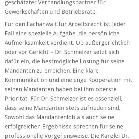
geschätzter Verhandlungspartner für
Gewerkschaften und Betriebsräte.
Für den Fachanwalt für Arbeitsrecht ist jeder
Fall eine spezielle Aufgabe, die persönliche
Aufmerksamkeit verdient. Ob außergerichtlich
oder vor Gericht – Dr. Schmelzer setzt sich
dafür ein, die bestmögliche Lösung für seine
Mandanten zu erreichen. Eine klare
Kommunikation und eine enge Kooperation mit
seinen Mandanten haben bei ihm oberste
Priorität. Für Dr. Schmelzer ist es essenziell,
dass seine Mandanten stets zufrieden sind.
Sowohl das Mandantenlob als auch seine
erfolgreichen Ergebnisse sprechen für seine
professionelle Vorgehensweise. Die Kanzlei Dr.