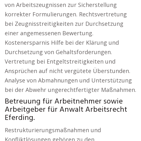
von Arbeitszeugnissen zur Sicherstellung
korrekter Formulierungen. Rechtsvertretung
bei Zeugnisstreitigkeiten zur Durchsetzung
einer angemessenen Bewertung.
Kostenersparnis Hilfe bei der Klärung und
Durchsetzung von Gehaltsforderungen.
Vertretung bei Entgeltstreitigkeiten und
Ansprüchen auf nicht vergütete Überstunden.
Analyse von Abmahnungen und Unterstützung
bei der Abwehr ungerechtfertigter Maßnahmen.
Betreuung für Arbeitnehmer sowie
Arbeitgeber für Anwalt Arbeitsrecht
Eferding.
Restrukturierungsmaßnahmen und
Konfliktlösungen gehören zu den