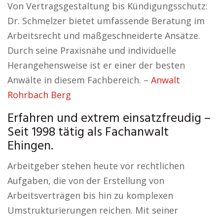
Von Vertragsgestaltung bis Kündigungsschutz:
Dr. Schmelzer bietet umfassende Beratung im
Arbeitsrecht und maßgeschneiderte Ansätze.
Durch seine Praxisnähe und individuelle
Herangehensweise ist er einer der besten
Anwälte in diesem Fachbereich. –
Anwalt
Rohrbach Berg
Erfahren und extrem einsatzfreudig –
Seit 1998 tätig als Fachanwalt
Ehingen.
Arbeitgeber stehen heute vor rechtlichen
Aufgaben, die von der Erstellung von
Arbeitsverträgen bis hin zu komplexen
Umstrukturierungen reichen. Mit seiner