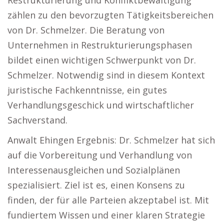
Restrukturierung und Konfliktbewältigung
zählen zu den bevorzugten Tätigkeitsbereichen
von Dr. Schmelzer. Die Beratung von
Unternehmen in Restrukturierungsphasen
bildet einen wichtigen Schwerpunkt von Dr.
Schmelzer. Notwendig sind in diesem Kontext
juristische Fachkenntnisse, ein gutes
Verhandlungsgeschick und wirtschaftlicher
Sachverstand.
Anwalt Ehingen Ergebnis: Dr. Schmelzer hat sich
auf die Vorbereitung und Verhandlung von
Interessenausgleichen und Sozialplänen
spezialisiert. Ziel ist es, einen Konsens zu
finden, der für alle Parteien akzeptabel ist. Mit
fundiertem Wissen und einer klaren Strategie