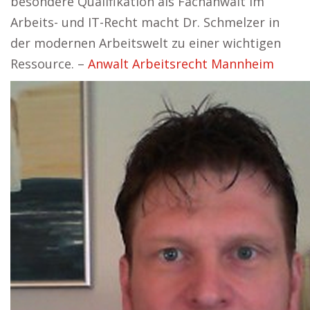
besondere Qualifikation als Fachanwalt im
Arbeits- und IT-Recht macht Dr. Schmelzer in
der modernen Arbeitswelt zu einer wichtigen
Ressource. –
Anwalt Arbeitsrecht Mannheim