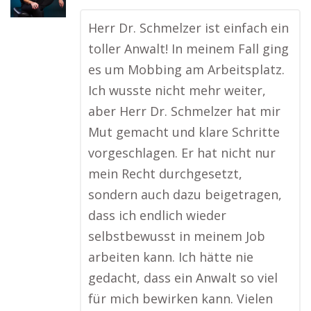
Herr Dr. Schmelzer ist einfach ein
toller Anwalt! In meinem Fall ging
es um Mobbing am Arbeitsplatz.
Ich wusste nicht mehr weiter,
aber Herr Dr. Schmelzer hat mir
Mut gemacht und klare Schritte
vorgeschlagen. Er hat nicht nur
mein Recht durchgesetzt,
sondern auch dazu beigetragen,
dass ich endlich wieder
selbstbewusst in meinem Job
arbeiten kann. Ich hätte nie
gedacht, dass ein Anwalt so viel
für mich bewirken kann. Vielen