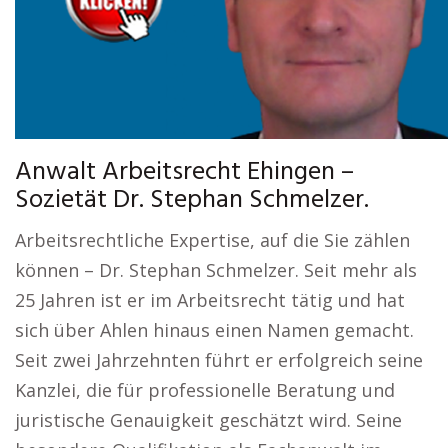
Anwalt Arbeitsrecht Ehingen –
Sozietät Dr. Stephan Schmelzer.
Arbeitsrechtliche Expertise, auf die Sie zählen
können – Dr. Stephan Schmelzer. Seit mehr als
25 Jahren ist er im Arbeitsrecht tätig und hat
sich über Ahlen hinaus einen Namen gemacht.
Seit zwei Jahrzehnten führt er erfolgreich seine
Kanzlei, die für professionelle Beratung und
juristische Genauigkeit geschätzt wird. Seine