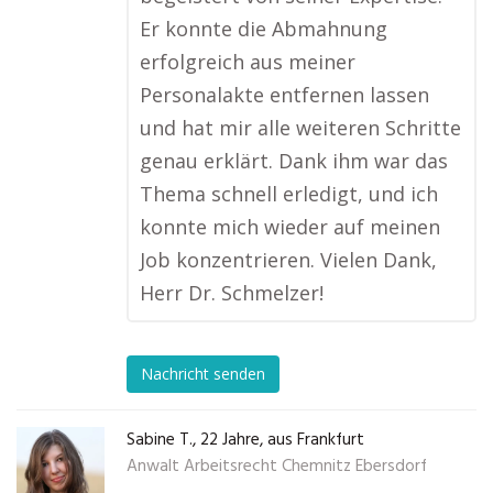
Er konnte die Abmahnung
erfolgreich aus meiner
Personalakte entfernen lassen
und hat mir alle weiteren Schritte
genau erklärt. Dank ihm war das
Thema schnell erledigt, und ich
konnte mich wieder auf meinen
Job konzentrieren. Vielen Dank,
Herr Dr. Schmelzer!
Nachricht senden
Sabine T., 22 Jahre, aus Frankfurt
Anwalt Arbeitsrecht Chemnitz Ebersdorf