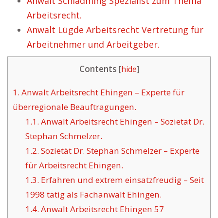
Anwalt Schladming Spezialist zum Thema
Arbeitsrecht.
Anwalt Lügde Arbeitsrecht Vertretung für
Arbeitnehmer und Arbeitgeber.
Contents
[
hide
]
1.
Anwalt Arbeitsrecht Ehingen – Experte für
überregionale Beauftragungen.
1.1.
Anwalt Arbeitsrecht Ehingen – Sozietät Dr.
Stephan Schmelzer.
1.2.
Sozietät Dr. Stephan Schmelzer – Experte
für Arbeitsrecht Ehingen.
1.3.
Erfahren und extrem einsatzfreudig – Seit
1998 tätig als Fachanwalt Ehingen.
1.4.
Anwalt Arbeitsrecht Ehingen 57