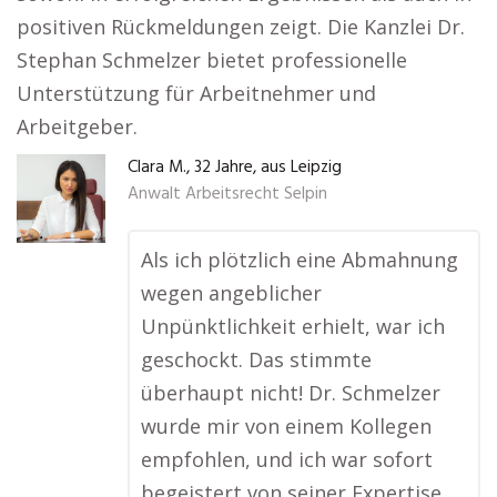
positiven Rückmeldungen zeigt. Die Kanzlei Dr.
Stephan Schmelzer bietet professionelle
Unterstützung für Arbeitnehmer und
Arbeitgeber.
Clara M., 32 Jahre, aus Leipzig
Anwalt Arbeitsrecht Selpin
Als ich plötzlich eine Abmahnung
wegen angeblicher
Unpünktlichkeit erhielt, war ich
geschockt. Das stimmte
überhaupt nicht! Dr. Schmelzer
wurde mir von einem Kollegen
empfohlen, und ich war sofort
begeistert von seiner Expertise.