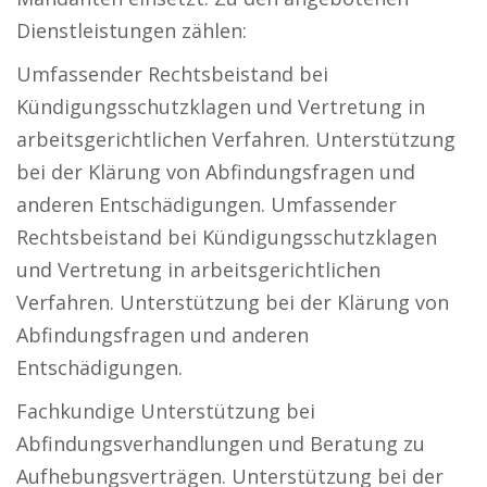
Dienstleistungen zählen:
Umfassender Rechtsbeistand bei
Kündigungsschutzklagen und Vertretung in
arbeitsgerichtlichen Verfahren. Unterstützung
bei der Klärung von Abfindungsfragen und
anderen Entschädigungen. Umfassender
Rechtsbeistand bei Kündigungsschutzklagen
und Vertretung in arbeitsgerichtlichen
Verfahren. Unterstützung bei der Klärung von
Abfindungsfragen und anderen
Entschädigungen.
Fachkundige Unterstützung bei
Abfindungsverhandlungen und Beratung zu
Aufhebungsverträgen. Unterstützung bei der