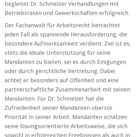
begleitet Dr. Schmelzer Verhandlungen mit
Betriebsräten und Gewerkschaften erfolgreich.
Der Fachanwalt für Arbeitsrecht betrachtet
jeden Fall als spannende Herausforderung, die
besondere Aufmerksamkeit verdient. Ziel ist es,
stets die ideale Unterstützung für seine
Mandanten zu bieten, sei es durch Einigungen
oder durch gerichtliche Vertretung. Dabei
achtet er besonders auf Offenheit und eine
partnerschaftliche Zusammenarbeit mit seinen
Mandanten. Für Dr. Schmelzer hat die
Zufriedenheit seiner Mandanten oberste
Priorität in seiner Arbeit. Mandanten schätzen
seine lösungsorientierte Arbeitsweise, die sich
sowohl in erfolgreichen Ergebnissen als auch in