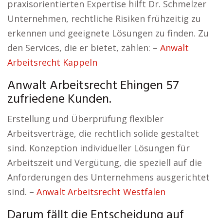
praxisorientierten Expertise hilft Dr. Schmelzer
Unternehmen, rechtliche Risiken frühzeitig zu
erkennen und geeignete Lösungen zu finden. Zu
den Services, die er bietet, zählen: –
Anwalt
Arbeitsrecht Kappeln
Anwalt Arbeitsrecht Ehingen 57
zufriedene Kunden.
Erstellung und Überprüfung flexibler
Arbeitsverträge, die rechtlich solide gestaltet
sind. Konzeption individueller Lösungen für
Arbeitszeit und Vergütung, die speziell auf die
Anforderungen des Unternehmens ausgerichtet
sind. –
Anwalt Arbeitsrecht Westfalen
Darum fällt die Entscheidung auf