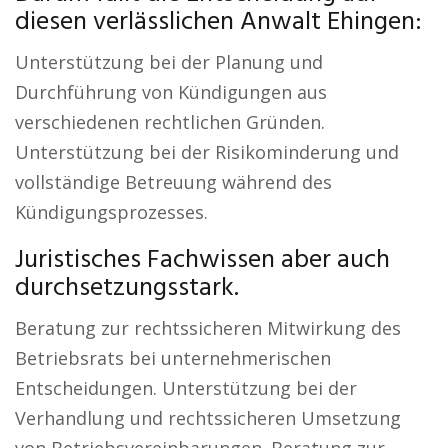
diesen verlässlichen Anwalt Ehingen:
Unterstützung bei der Planung und
Durchführung von Kündigungen aus
verschiedenen rechtlichen Gründen.
Unterstützung bei der Risikominderung und
vollständige Betreuung während des
Kündigungsprozesses.
Juristisches Fachwissen aber auch
durchsetzungsstark.
Beratung zur rechtssicheren Mitwirkung des
Betriebsrats bei unternehmerischen
Entscheidungen. Unterstützung bei der
Verhandlung und rechtssicheren Umsetzung