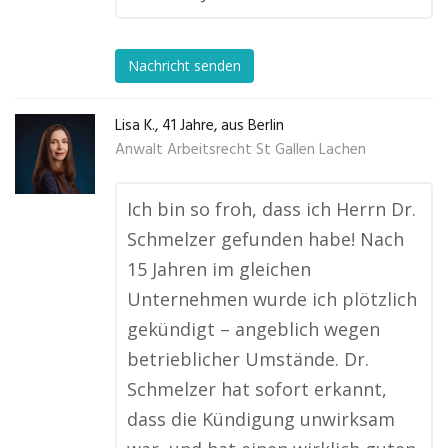
Nachricht senden
Lisa K., 41 Jahre, aus Berlin
Anwalt Arbeitsrecht St Gallen Lachen
Ich bin so froh, dass ich Herrn Dr.
Schmelzer gefunden habe! Nach
15 Jahren im gleichen
Unternehmen wurde ich plötzlich
gekündigt – angeblich wegen
betrieblicher Umstände. Dr.
Schmelzer hat sofort erkannt,
dass die Kündigung unwirksam