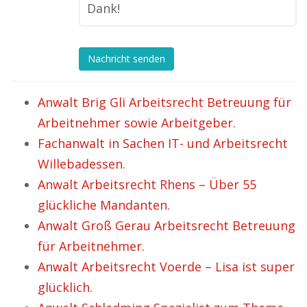
Dank!
Nachricht senden
Anwalt Brig Gli Arbeitsrecht Betreuung für
Arbeitnehmer sowie Arbeitgeber.
Fachanwalt in Sachen IT- und Arbeitsrecht
Willebadessen.
Anwalt Arbeitsrecht Rhens – Über 55
glückliche Mandanten.
Anwalt Groß Gerau Arbeitsrecht Betreuung
für Arbeitnehmer.
Anwalt Arbeitsrecht Voerde – Lisa ist super
glücklich.