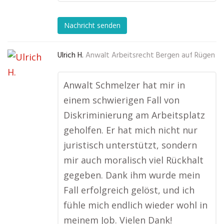
Nachricht senden
Ulrich H.
Anwalt Arbeitsrecht Bergen auf Rügen
Anwalt Schmelzer hat mir in
einem schwierigen Fall von
Diskriminierung am Arbeitsplatz
geholfen. Er hat mich nicht nur
juristisch unterstützt, sondern
mir auch moralisch viel Rückhalt
gegeben. Dank ihm wurde mein
Fall erfolgreich gelöst, und ich
fühle mich endlich wieder wohl in
meinem Job. Vielen Dank!