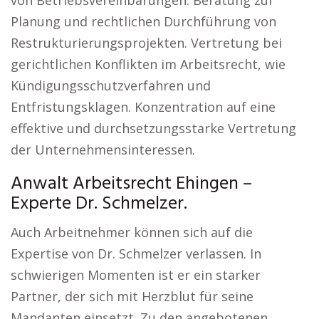
von Betriebsvereinbarungen. Beratung zur
Planung und rechtlichen Durchführung von
Restrukturierungsprojekten. Vertretung bei
gerichtlichen Konflikten im Arbeitsrecht, wie
Kündigungsschutzverfahren und
Entfristungsklagen. Konzentration auf eine
effektive und durchsetzungsstarke Vertretung
der Unternehmensinteressen.
Anwalt Arbeitsrecht Ehingen –
Experte Dr. Schmelzer.
Auch Arbeitnehmer können sich auf die
Expertise von Dr. Schmelzer verlassen. In
schwierigen Momenten ist er ein starker
Partner, der sich mit Herzblut für seine
Mandanten einsetzt. Zu den angebotenen