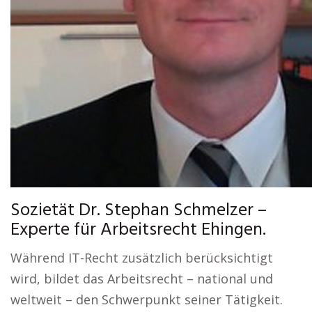
Sozietät Dr. Stephan Schmelzer –
Experte für Arbeitsrecht Ehingen.
Während IT-Recht zusätzlich berücksichtigt
wird, bildet das Arbeitsrecht – national und
weltweit – den Schwerpunkt seiner Tätigkeit.