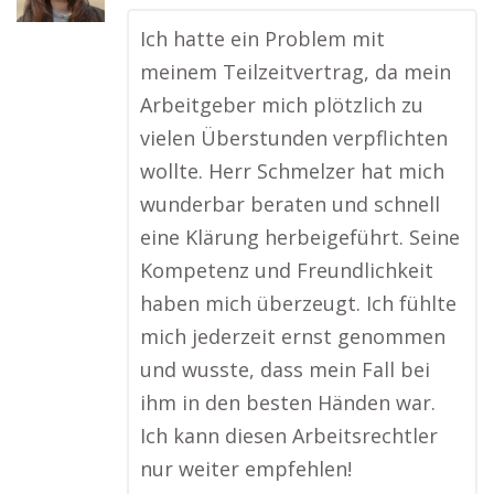
Ich hatte ein Problem mit
meinem Teilzeitvertrag, da mein
Arbeitgeber mich plötzlich zu
vielen Überstunden verpflichten
wollte. Herr Schmelzer hat mich
wunderbar beraten und schnell
eine Klärung herbeigeführt. Seine
Kompetenz und Freundlichkeit
haben mich überzeugt. Ich fühlte
mich jederzeit ernst genommen
und wusste, dass mein Fall bei
ihm in den besten Händen war.
Ich kann diesen Arbeitsrechtler
nur weiter empfehlen!