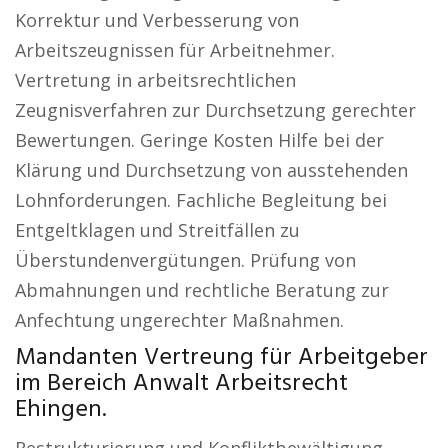
Korrektur und Verbesserung von
Arbeitszeugnissen für Arbeitnehmer.
Vertretung in arbeitsrechtlichen
Zeugnisverfahren zur Durchsetzung gerechter
Bewertungen. Geringe Kosten Hilfe bei der
Klärung und Durchsetzung von ausstehenden
Lohnforderungen. Fachliche Begleitung bei
Entgeltklagen und Streitfällen zu
Überstundenvergütungen. Prüfung von
Abmahnungen und rechtliche Beratung zur
Anfechtung ungerechter Maßnahmen.
Mandanten Vertreung für Arbeitgeber
im Bereich Anwalt Arbeitsrecht
Ehingen.