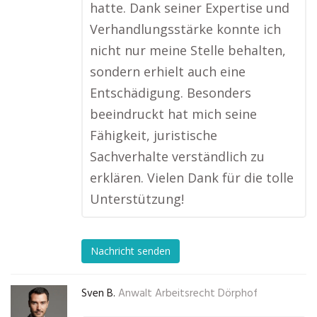
hatte. Dank seiner Expertise und
Verhandlungsstärke konnte ich
nicht nur meine Stelle behalten,
sondern erhielt auch eine
Entschädigung. Besonders
beeindruckt hat mich seine
Fähigkeit, juristische
Sachverhalte verständlich zu
erklären. Vielen Dank für die tolle
Unterstützung!
Nachricht senden
Sven B.
Anwalt Arbeitsrecht Dörphof