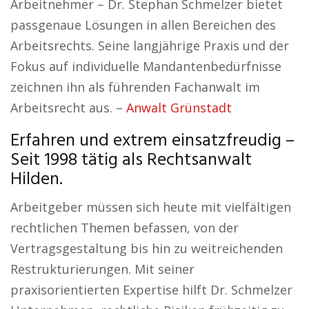
Arbeitnehmer – Dr. Stephan Schmelzer bietet
passgenaue Lösungen in allen Bereichen des
Arbeitsrechts. Seine langjährige Praxis und der
Fokus auf individuelle Mandantenbedürfnisse
zeichnen ihn als führenden Fachanwalt im
Arbeitsrecht aus. –
Anwalt Grünstadt
Erfahren und extrem einsatzfreudig –
Seit 1998 tätig als Rechtsanwalt
Hilden.
Arbeitgeber müssen sich heute mit vielfältigen
rechtlichen Themen befassen, von der
Vertragsgestaltung bis hin zu weitreichenden
Restrukturierungen. Mit seiner
praxisorientierten Expertise hilft Dr. Schmelzer