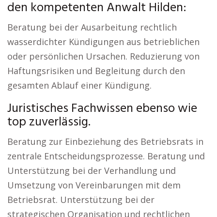
den kompetenten Anwalt Hilden:
Beratung bei der Ausarbeitung rechtlich
wasserdichter Kündigungen aus betrieblichen
oder persönlichen Ursachen. Reduzierung von
Haftungsrisiken und Begleitung durch den
gesamten Ablauf einer Kündigung.
Juristisches Fachwissen ebenso wie
top zuverlässig.
Beratung zur Einbeziehung des Betriebsrats in
zentrale Entscheidungsprozesse. Beratung und
Unterstützung bei der Verhandlung und
Umsetzung von Vereinbarungen mit dem
Betriebsrat. Unterstützung bei der
strategischen Organisation und rechtlichen