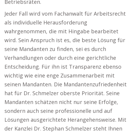
Betriebsräten.
Jeder Fall wird vom Fachanwalt für Arbeitsrecht
als individuelle Herausforderung
wahrgenommen, die mit Hingabe bearbeitet
wird. Sein Anspruch ist es, die beste Lösung für
seine Mandanten zu finden, sei es durch
Verhandlungen oder durch eine gerichtliche
Entscheidung. Für ihn ist Transparenz ebenso
wichtig wie eine enge Zusammenarbeit mit
seinen Mandanten. Die Mandantenzufriedenheit
hat für Dr. Schmelzer oberste Priorität. Seine
Mandanten schätzen nicht nur seine Erfolge,
sondern auch seine professionelle und auf
Lösungen ausgerichtete Herangehensweise. Mit
der Kanzlei Dr. Stephan Schmelzer steht Ihnen