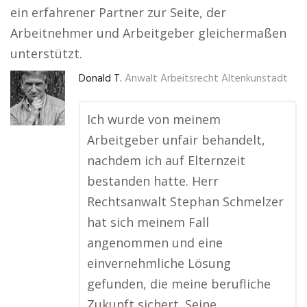
ein erfahrener Partner zur Seite, der
Arbeitnehmer und Arbeitgeber gleichermaßen
unterstützt.
Donald T.
Anwalt Arbeitsrecht Altenkunstadt
Ich wurde von meinem
Arbeitgeber unfair behandelt,
nachdem ich auf Elternzeit
bestanden hatte. Herr
Rechtsanwalt Stephan Schmelzer
hat sich meinem Fall
angenommen und eine
einvernehmliche Lösung
gefunden, die meine berufliche
Zukunft sichert. Seine