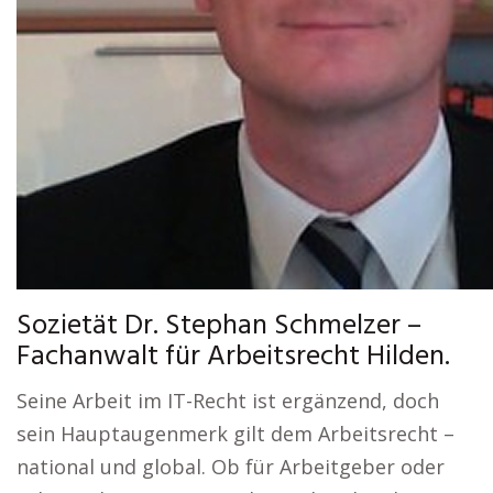
Sozietät Dr. Stephan Schmelzer –
Fachanwalt für Arbeitsrecht Hilden.
Seine Arbeit im IT-Recht ist ergänzend, doch
sein Hauptaugenmerk gilt dem Arbeitsrecht –
national und global. Ob für Arbeitgeber oder