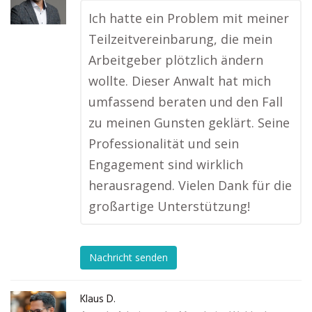
Ich hatte ein Problem mit meiner
Teilzeitvereinbarung, die mein
Arbeitgeber plötzlich ändern
wollte. Dieser Anwalt hat mich
umfassend beraten und den Fall
zu meinen Gunsten geklärt. Seine
Professionalität und sein
Engagement sind wirklich
herausragend. Vielen Dank für die
großartige Unterstützung!
Nachricht senden
Klaus D.