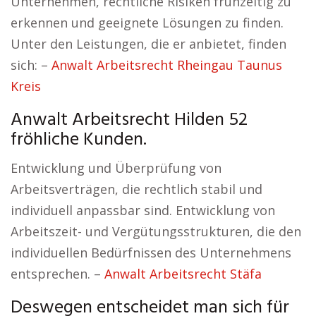
Unternehmen, rechtliche Risiken frühzeitig zu
erkennen und geeignete Lösungen zu finden.
Unter den Leistungen, die er anbietet, finden
sich: –
Anwalt Arbeitsrecht Rheingau Taunus
Kreis
Anwalt Arbeitsrecht Hilden 52
fröhliche Kunden.
Entwicklung und Überprüfung von
Arbeitsverträgen, die rechtlich stabil und
individuell anpassbar sind. Entwicklung von
Arbeitszeit- und Vergütungsstrukturen, die den
individuellen Bedürfnissen des Unternehmens
entsprechen. –
Anwalt Arbeitsrecht Stäfa
Deswegen entscheidet man sich für