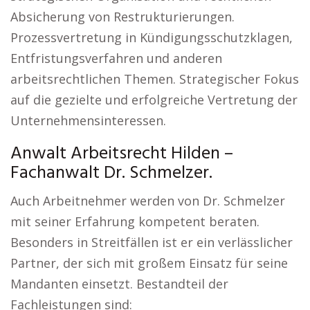
Absicherung von Restrukturierungen.
Prozessvertretung in Kündigungsschutzklagen,
Entfristungsverfahren und anderen
arbeitsrechtlichen Themen. Strategischer Fokus
auf die gezielte und erfolgreiche Vertretung der
Unternehmensinteressen.
Anwalt Arbeitsrecht Hilden –
Fachanwalt Dr. Schmelzer.
Auch Arbeitnehmer werden von Dr. Schmelzer
mit seiner Erfahrung kompetent beraten.
Besonders in Streitfällen ist er ein verlässlicher
Partner, der sich mit großem Einsatz für seine
Mandanten einsetzt. Bestandteil der
Fachleistungen sind: