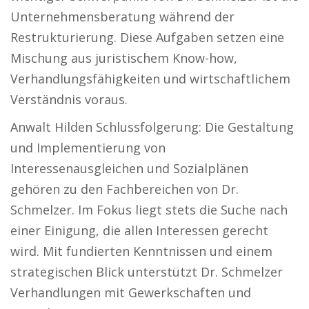
Unternehmensberatung während der
Restrukturierung. Diese Aufgaben setzen eine
Mischung aus juristischem Know-how,
Verhandlungsfähigkeiten und wirtschaftlichem
Verständnis voraus.
Anwalt Hilden Schlussfolgerung: Die Gestaltung
und Implementierung von
Interessenausgleichen und Sozialplänen
gehören zu den Fachbereichen von Dr.
Schmelzer. Im Fokus liegt stets die Suche nach
einer Einigung, die allen Interessen gerecht
wird. Mit fundierten Kenntnissen und einem
strategischen Blick unterstützt Dr. Schmelzer
Verhandlungen mit Gewerkschaften und