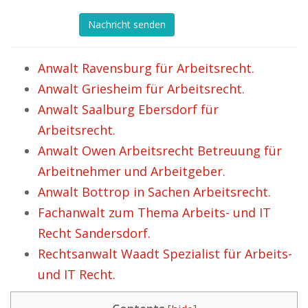
Nachricht senden
Anwalt Ravensburg für Arbeitsrecht.
Anwalt Griesheim für Arbeitsrecht.
Anwalt Saalburg Ebersdorf für
Arbeitsrecht.
Anwalt Owen Arbeitsrecht Betreuung für
Arbeitnehmer und Arbeitgeber.
Anwalt Bottrop in Sachen Arbeitsrecht.
Fachanwalt zum Thema Arbeits- und IT
Recht Sandersdorf.
Rechtsanwalt Waadt Spezialist für Arbeits-
und IT Recht.