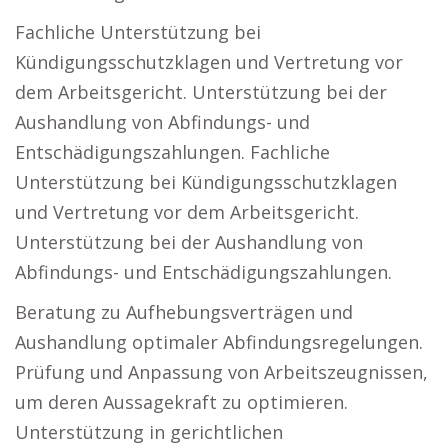
Fachliche Unterstützung bei
Kündigungsschutzklagen und Vertretung vor
dem Arbeitsgericht. Unterstützung bei der
Aushandlung von Abfindungs- und
Entschädigungszahlungen. Fachliche
Unterstützung bei Kündigungsschutzklagen
und Vertretung vor dem Arbeitsgericht.
Unterstützung bei der Aushandlung von
Abfindungs- und Entschädigungszahlungen.
Beratung zu Aufhebungsverträgen und
Aushandlung optimaler Abfindungsregelungen.
Prüfung und Anpassung von Arbeitszeugnissen,
um deren Aussagekraft zu optimieren.
Unterstützung in gerichtlichen