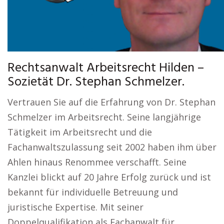
Rechtsanwalt Arbeitsrecht Hilden –
Sozietät Dr. Stephan Schmelzer.
Vertrauen Sie auf die Erfahrung von Dr. Stephan
Schmelzer im Arbeitsrecht. Seine langjährige
Tätigkeit im Arbeitsrecht und die
Fachanwaltszulassung seit 2002 haben ihm über
Ahlen hinaus Renommee verschafft. Seine
Kanzlei blickt auf 20 Jahre Erfolg zurück und ist
bekannt für individuelle Betreuung und
juristische Expertise. Mit seiner
Doppelqualifikation als Fachanwalt für