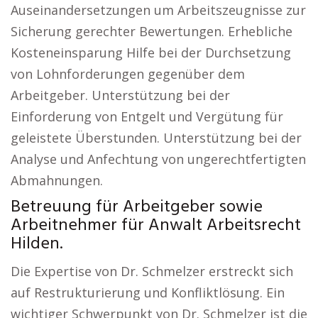
Auseinandersetzungen um Arbeitszeugnisse zur
Sicherung gerechter Bewertungen. Erhebliche
Kosteneinsparung Hilfe bei der Durchsetzung
von Lohnforderungen gegenüber dem
Arbeitgeber. Unterstützung bei der
Einforderung von Entgelt und Vergütung für
geleistete Überstunden. Unterstützung bei der
Analyse und Anfechtung von ungerechtfertigten
Abmahnungen.
Betreuung für Arbeitgeber sowie
Arbeitnehmer für Anwalt Arbeitsrecht
Hilden.
Die Expertise von Dr. Schmelzer erstreckt sich
auf Restrukturierung und Konfliktlösung. Ein
wichtiger Schwerpunkt von Dr. Schmelzer ist die