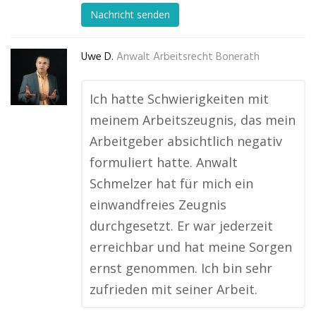
Nachricht senden
Uwe D.
Anwalt Arbeitsrecht Bonerath
Ich hatte Schwierigkeiten mit
meinem Arbeitszeugnis, das mein
Arbeitgeber absichtlich negativ
formuliert hatte. Anwalt
Schmelzer hat für mich ein
einwandfreies Zeugnis
durchgesetzt. Er war jederzeit
erreichbar und hat meine Sorgen
ernst genommen. Ich bin sehr
zufrieden mit seiner Arbeit.