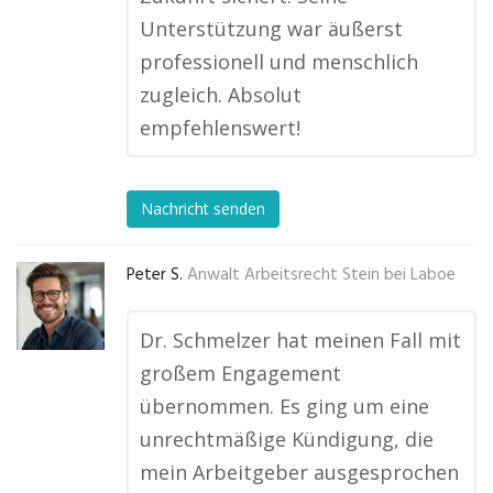
Unterstützung war äußerst
professionell und menschlich
zugleich. Absolut
empfehlenswert!
Nachricht senden
Peter S.
Anwalt Arbeitsrecht Stein bei Laboe
Dr. Schmelzer hat meinen Fall mit
großem Engagement
übernommen. Es ging um eine
unrechtmäßige Kündigung, die
mein Arbeitgeber ausgesprochen