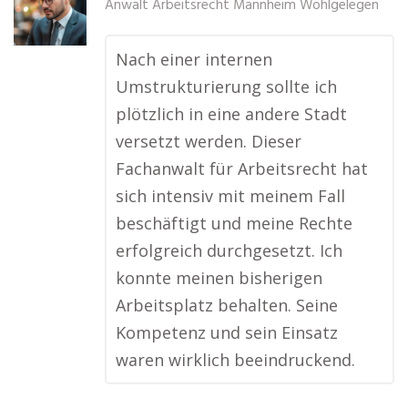
Anwalt Arbeitsrecht Mannheim Wohlgelegen
Nach einer internen
Umstrukturierung sollte ich
plötzlich in eine andere Stadt
versetzt werden. Dieser
Fachanwalt für Arbeitsrecht hat
sich intensiv mit meinem Fall
beschäftigt und meine Rechte
erfolgreich durchgesetzt. Ich
konnte meinen bisherigen
Arbeitsplatz behalten. Seine
Kompetenz und sein Einsatz
waren wirklich beeindruckend.