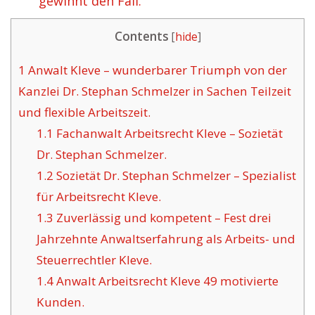
gewinnt den Fall.
Contents
[
hide
]
1
Anwalt Kleve – wunderbarer Triumph von der
Kanzlei Dr. Stephan Schmelzer in Sachen Teilzeit
und flexible Arbeitszeit.
1.1
Fachanwalt Arbeitsrecht Kleve – Sozietät
Dr. Stephan Schmelzer.
1.2
Sozietät Dr. Stephan Schmelzer – Spezialist
für Arbeitsrecht Kleve.
1.3
Zuverlässig und kompetent – Fest drei
Jahrzehnte Anwaltserfahrung als Arbeits- und
Steuerrechtler Kleve.
1.4
Anwalt Arbeitsrecht Kleve 49 motivierte
Kunden.