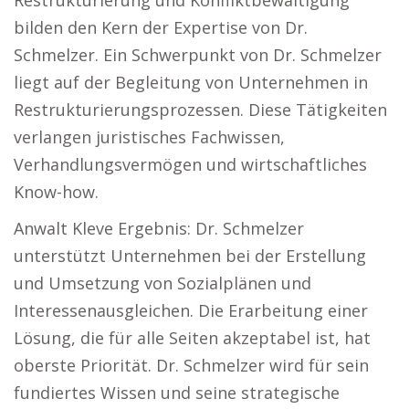
Restrukturierung und Konfliktbewältigung
bilden den Kern der Expertise von Dr.
Schmelzer. Ein Schwerpunkt von Dr. Schmelzer
liegt auf der Begleitung von Unternehmen in
Restrukturierungsprozessen. Diese Tätigkeiten
verlangen juristisches Fachwissen,
Verhandlungsvermögen und wirtschaftliches
Know-how.
Anwalt Kleve Ergebnis: Dr. Schmelzer
unterstützt Unternehmen bei der Erstellung
und Umsetzung von Sozialplänen und
Interessenausgleichen. Die Erarbeitung einer
Lösung, die für alle Seiten akzeptabel ist, hat
oberste Priorität. Dr. Schmelzer wird für sein
fundiertes Wissen und seine strategische