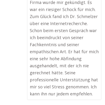
Firma wurde mir gekündigt. Es
war ein riesiger Schock für mich.
Zum Glück fand ich Dr. Schmelzer
über eine Internetrecherche.
Schon beim ersten Gespräch war
ich beeindruckt von seiner
Fachkenntnis und seiner
empathischen Art. Er hat für mich
eine sehr hohe Abfindung
ausgehandelt, mit der ich nie
gerechnet hätte. Seine
professionelle Unterstützung hat
mir so viel Stress genommen. Ich
kann ihn nur jedem empfehlen.