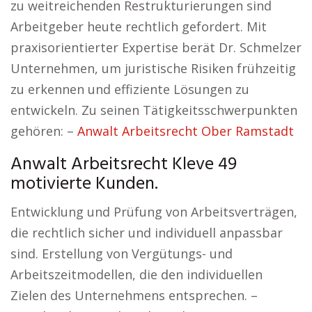
zu weitreichenden Restrukturierungen sind
Arbeitgeber heute rechtlich gefordert. Mit
praxisorientierter Expertise berät Dr. Schmelzer
Unternehmen, um juristische Risiken frühzeitig
zu erkennen und effiziente Lösungen zu
entwickeln. Zu seinen Tätigkeitsschwerpunkten
gehören: –
Anwalt Arbeitsrecht Ober Ramstadt
Anwalt Arbeitsrecht Kleve 49
motivierte Kunden.
Entwicklung und Prüfung von Arbeitsverträgen,
die rechtlich sicher und individuell anpassbar
sind. Erstellung von Vergütungs- und
Arbeitszeitmodellen, die den individuellen
Zielen des Unternehmens entsprechen. –