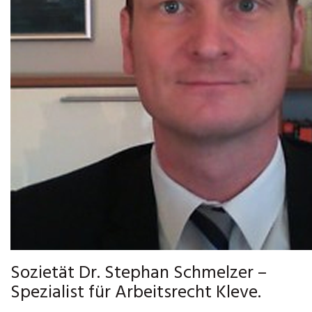
Sozietät Dr. Stephan Schmelzer –
Spezialist für Arbeitsrecht Kleve.