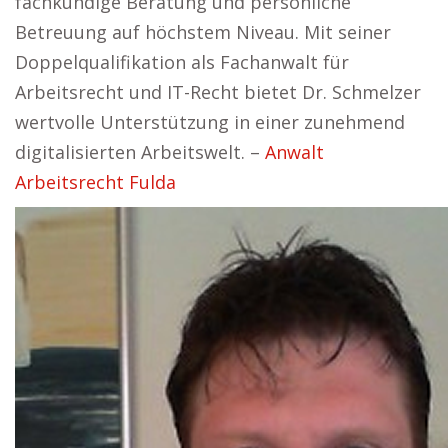
fachkundige Beratung und persönliche
Betreuung auf höchstem Niveau. Mit seiner
Doppelqualifikation als Fachanwalt für
Arbeitsrecht und IT-Recht bietet Dr. Schmelzer
wertvolle Unterstützung in einer zunehmend
digitalisierten Arbeitswelt. –
Anwalt
Arbeitsrecht Fulda