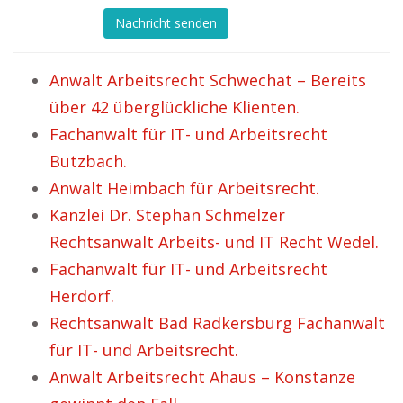
Nachricht senden
Anwalt Arbeitsrecht Schwechat – Bereits
über 42 überglückliche Klienten.
Fachanwalt für IT- und Arbeitsrecht
Butzbach.
Anwalt Heimbach für Arbeitsrecht.
Kanzlei Dr. Stephan Schmelzer
Rechtsanwalt Arbeits- und IT Recht Wedel.
Fachanwalt für IT- und Arbeitsrecht
Herdorf.
Rechtsanwalt Bad Radkersburg Fachanwalt
für IT- und Arbeitsrecht.
Anwalt Arbeitsrecht Ahaus – Konstanze