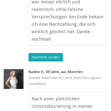
war immer ehrlich und
realistisch, ohne falsche
Versprechungen. Am Ende bekam
ich eine Nachzahlung, die sich
wirklich gelohnt hat. Danke
nochmal!
Nachricht senden
Nadine H., 48 Jahre, aus München
Anwalt Arbeitsrecht Lanze Kreis Herzogtum
Lauenburg
Nach einer plötzlichen
Umstrukturierung in meiner