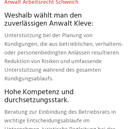
Anwalt Arbeitsrecht Schweich
Weshalb wählt man den
zuverlässigen Anwalt Kleve:
Unterstützung bei der Planung von
Kündigungen, die aus betrieblichen, verhaltens-
oder personenbedingten Anlässen resultieren.
Reduktion von Risiken und umfassende
Unterstützung während des gesamten
Kündigungsablaufs.
Hohe Kompetenz und
durchsetzungsstark.
Beratung zur Einbindung des Betriebsrats in
wichtige Entscheidungsabläufe im