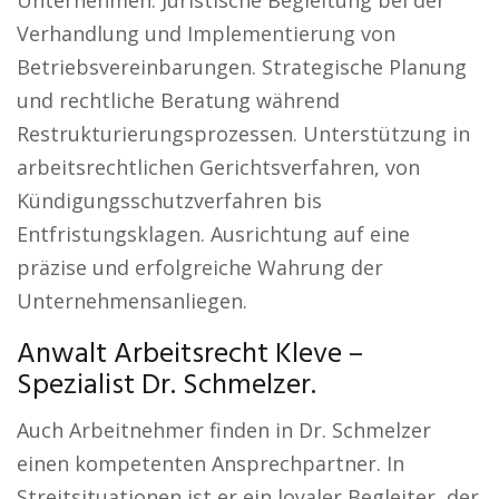
Unternehmen. Juristische Begleitung bei der
Verhandlung und Implementierung von
Betriebsvereinbarungen. Strategische Planung
und rechtliche Beratung während
Restrukturierungsprozessen. Unterstützung in
arbeitsrechtlichen Gerichtsverfahren, von
Kündigungsschutzverfahren bis
Entfristungsklagen. Ausrichtung auf eine
präzise und erfolgreiche Wahrung der
Unternehmensanliegen.
Anwalt Arbeitsrecht Kleve –
Spezialist Dr. Schmelzer.
Auch Arbeitnehmer finden in Dr. Schmelzer
einen kompetenten Ansprechpartner. In
Streitsituationen ist er ein loyaler Begleiter, der