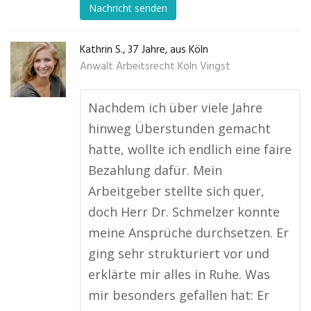
Nachricht senden
Kathrin S., 37 Jahre, aus Köln
Anwalt Arbeitsrecht Köln Vingst
Nachdem ich über viele Jahre
hinweg Überstunden gemacht
hatte, wollte ich endlich eine faire
Bezahlung dafür. Mein
Arbeitgeber stellte sich quer,
doch Herr Dr. Schmelzer konnte
meine Ansprüche durchsetzen. Er
ging sehr strukturiert vor und
erklärte mir alles in Ruhe. Was
mir besonders gefallen hat: Er