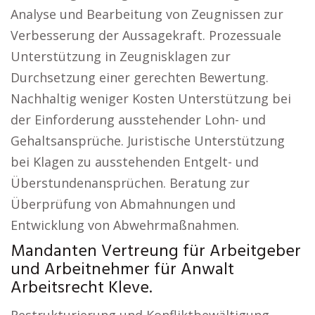
Analyse und Bearbeitung von Zeugnissen zur
Verbesserung der Aussagekraft. Prozessuale
Unterstützung in Zeugnisklagen zur
Durchsetzung einer gerechten Bewertung.
Nachhaltig weniger Kosten Unterstützung bei
der Einforderung ausstehender Lohn- und
Gehaltsansprüche. Juristische Unterstützung
bei Klagen zu ausstehenden Entgelt- und
Überstundenansprüchen. Beratung zur
Überprüfung von Abmahnungen und
Entwicklung von Abwehrmaßnahmen.
Mandanten Vertreung für Arbeitgeber
und Arbeitnehmer für Anwalt
Arbeitsrecht Kleve.