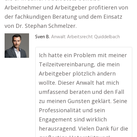
Arbeitnehmer und Arbeitgeber profitieren von
der fachkundigen Beratung und dem Einsatz
von Dr. Stephan Schmelzer.
Sven B.
Anwalt Arbeitsrecht Quiddelbach
Ich hatte ein Problem mit meiner
Teilzeitvereinbarung, die mein
Arbeitgeber plötzlich ändern
wollte. Dieser Anwalt hat mich
umfassend beraten und den Fall
zu meinen Gunsten geklärt. Seine
Professionalität und sein
Engagement sind wirklich
herausragend. Vielen Dank für die