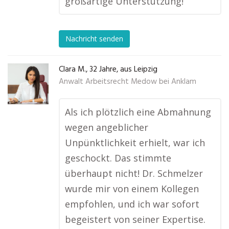
großartige Unterstützung!
Nachricht senden
Clara M., 32 Jahre, aus Leipzig
Anwalt Arbeitsrecht Medow bei Anklam
Als ich plötzlich eine Abmahnung
wegen angeblicher
Unpünktlichkeit erhielt, war ich
geschockt. Das stimmte
überhaupt nicht! Dr. Schmelzer
wurde mir von einem Kollegen
empfohlen, und ich war sofort
begeistert von seiner Expertise.