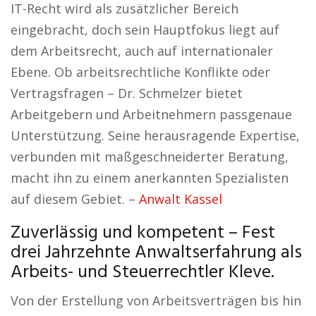
IT-Recht wird als zusätzlicher Bereich
eingebracht, doch sein Hauptfokus liegt auf
dem Arbeitsrecht, auch auf internationaler
Ebene. Ob arbeitsrechtliche Konflikte oder
Vertragsfragen – Dr. Schmelzer bietet
Arbeitgebern und Arbeitnehmern passgenaue
Unterstützung. Seine herausragende Expertise,
verbunden mit maßgeschneiderter Beratung,
macht ihn zu einem anerkannten Spezialisten
auf diesem Gebiet. –
Anwalt Kassel
Zuverlässig und kompetent – Fest
drei Jahrzehnte Anwaltserfahrung als
Arbeits- und Steuerrechtler Kleve.
Von der Erstellung von Arbeitsverträgen bis hin