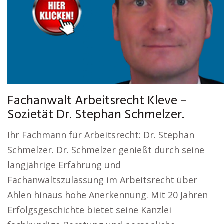
Fachanwalt Arbeitsrecht Kleve –
Sozietät Dr. Stephan Schmelzer.
Ihr Fachmann für Arbeitsrecht: Dr. Stephan
Schmelzer. Dr. Schmelzer genießt durch seine
langjährige Erfahrung und
Fachanwaltszulassung im Arbeitsrecht über
Ahlen hinaus hohe Anerkennung. Mit 20 Jahren
Erfolgsgeschichte bietet seine Kanzlei