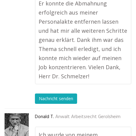
Er konnte die Abmahnung
erfolgreich aus meiner
Personalakte entfernen lassen
und hat mir alle weiteren Schritte
genau erklärt. Dank ihm war das
Thema schnell erledigt, und ich
konnte mich wieder auf meinen
Job konzentrieren. Vielen Dank,
Herr Dr. Schmelzer!
Nachricht senden
Donald T.
Anwalt Arbeitsrecht Gerolsheim
Ich wurde von meinem