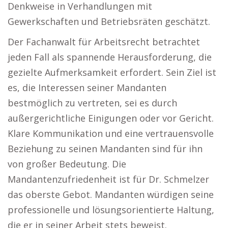
Denkweise in Verhandlungen mit
Gewerkschaften und Betriebsräten geschätzt.
Der Fachanwalt für Arbeitsrecht betrachtet
jeden Fall als spannende Herausforderung, die
gezielte Aufmerksamkeit erfordert. Sein Ziel ist
es, die Interessen seiner Mandanten
bestmöglich zu vertreten, sei es durch
außergerichtliche Einigungen oder vor Gericht.
Klare Kommunikation und eine vertrauensvolle
Beziehung zu seinen Mandanten sind für ihn
von großer Bedeutung. Die
Mandantenzufriedenheit ist für Dr. Schmelzer
das oberste Gebot. Mandanten würdigen seine
professionelle und lösungsorientierte Haltung,
die er in seiner Arbeit stets beweist.