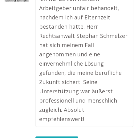
Arbeitgeber unfair behandelt,
nachdem ich auf Elternzeit
bestanden hatte. Herr
Rechtsanwalt Stephan Schmelzer
hat sich meinem Fall
angenommen und eine
einvernehmliche Lösung
gefunden, die meine berufliche
Zukunft sichert. Seine
Unterstützung war äußerst
professionell und menschlich
zugleich. Absolut
empfehlenswert!