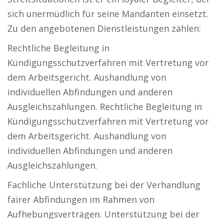
sich unermüdlich für seine Mandanten einsetzt.
Zu den angebotenen Dienstleistungen zählen:
Rechtliche Begleitung in
Kündigungsschutzverfahren mit Vertretung vor
dem Arbeitsgericht. Aushandlung von
individuellen Abfindungen und anderen
Ausgleichszahlungen. Rechtliche Begleitung in
Kündigungsschutzverfahren mit Vertretung vor
dem Arbeitsgericht. Aushandlung von
individuellen Abfindungen und anderen
Ausgleichszahlungen.
Fachliche Unterstützung bei der Verhandlung
fairer Abfindungen im Rahmen von
Aufhebungsverträgen. Unterstützung bei der