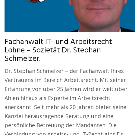
Fachanwalt IT- und Arbeitsrecht
Lohne – Sozietät Dr. Stephan
Schmelzer.
Dr. Stephan Schmelzer – der Fachanwalt Ihres
Vertrauens im Bereich Arbeitsrecht. Mit seiner
Erfahrung von über 25 Jahren wird er weit über
Ahlen hinaus als Experte im Arbeitsrecht
anerkannt. Seit mehr als 20 Jahren bietet seine
Kanzlei herausragende Beratung und eine
persönliche Betreuung der Mandanten. Die
Verbindung von Arbeits- und IT-Recht gibt Dr.