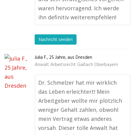
waren hervorragend. Ich werde
ihn definitiv weiterempfehlen!
Nachricht senden
Julia F., 25 Jahre, aus Dresden
Anwalt Arbeitsrecht Gaißach Oberbayern
Dr. Schmelzer hat mir wirklich
das Leben erleichtert! Mein
Arbeitgeber wollte mir plötzlich
weniger Gehalt zahlen, obwohl
mein Vertrag etwas anderes
vorsah. Dieser tolle Anwalt hat