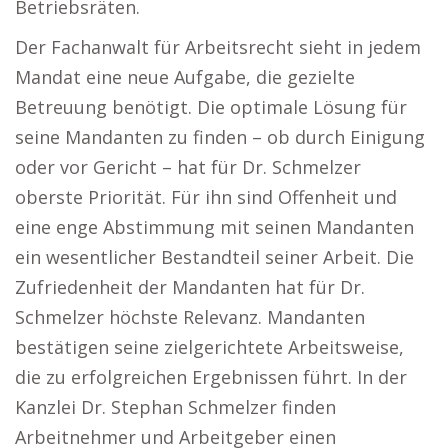
Betriebsräten.
Der Fachanwalt für Arbeitsrecht sieht in jedem
Mandat eine neue Aufgabe, die gezielte
Betreuung benötigt. Die optimale Lösung für
seine Mandanten zu finden – ob durch Einigung
oder vor Gericht – hat für Dr. Schmelzer
oberste Priorität. Für ihn sind Offenheit und
eine enge Abstimmung mit seinen Mandanten
ein wesentlicher Bestandteil seiner Arbeit. Die
Zufriedenheit der Mandanten hat für Dr.
Schmelzer höchste Relevanz. Mandanten
bestätigen seine zielgerichtete Arbeitsweise,
die zu erfolgreichen Ergebnissen führt. In der
Kanzlei Dr. Stephan Schmelzer finden
Arbeitnehmer und Arbeitgeber einen