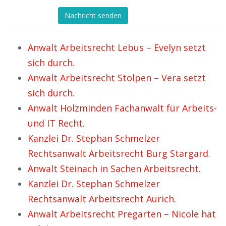
Nachricht senden
Anwalt Arbeitsrecht Lebus – Evelyn setzt
sich durch.
Anwalt Arbeitsrecht Stolpen – Vera setzt
sich durch.
Anwalt Holzminden Fachanwalt für Arbeits-
und IT Recht.
Kanzlei Dr. Stephan Schmelzer
Rechtsanwalt Arbeitsrecht Burg Stargard.
Anwalt Steinach in Sachen Arbeitsrecht.
Kanzlei Dr. Stephan Schmelzer
Rechtsanwalt Arbeitsrecht Aurich.
Anwalt Arbeitsrecht Pregarten – Nicole hat