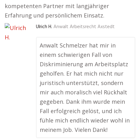
kompetenten Partner mit langjähriger
Erfahrung und persönlichem Einsatz.
Ulrich H.
Anwalt Arbeitsrecht Axstedt
Anwalt Schmelzer hat mir in
einem schwierigen Fall von
Diskriminierung am Arbeitsplatz
geholfen. Er hat mich nicht nur
juristisch unterstützt, sondern
mir auch moralisch viel Rückhalt
gegeben. Dank ihm wurde mein
Fall erfolgreich gelöst, und ich
fühle mich endlich wieder wohl in
meinem Job. Vielen Dank!