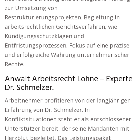
zur Umsetzung von
Restrukturierungsprojekten. Begleitung in
arbeitsrechtlichen Gerichtsverfahren, wie
Kündigungsschutzklagen und
Entfristungsprozessen. Fokus auf eine präzise
und erfolgreiche Wahrung unternehmerischer
Rechte.
Anwalt Arbeitsrecht Lohne – Experte
Dr. Schmelzer.
Arbeitnehmer profitieren von der langjährigen
Erfahrung von Dr. Schmelzer. In
Konfliktsituationen steht er als entschlossener
Unterstützer bereit, der seine Mandanten mit
Herzblut begleitet. Das Leistungspaket