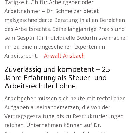
Tätigkeit. Ob für Arbeitgeber oder
Arbeitnehmer – Dr. Schmelzer bietet
maßgeschneiderte Beratung in allen Bereichen
des Arbeitsrechts. Seine langjährige Praxis und
sein Gespür für individuelle Bedürfnisse machen
ihn zu einem angesehenen Experten im
Arbeitsrecht. –
Anwalt Ansbach
Zuverlässig und kompetent – 25
Jahre Erfahrung als Steuer- und
Arbeitsrechtler Lohne.
Arbeitgeber müssen sich heute mit rechtlichen
Aufgaben auseinandersetzen, die von der
Vertragsgestaltung bis zu Restrukturierungen
reichen. Unternehmen können auf Dr.