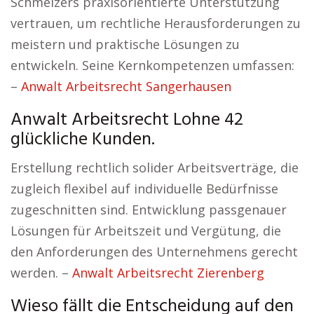
Schmelzers praxisorientierte Unterstützung
vertrauen, um rechtliche Herausforderungen zu
meistern und praktische Lösungen zu
entwickeln. Seine Kernkompetenzen umfassen:
–
Anwalt Arbeitsrecht Sangerhausen
Anwalt Arbeitsrecht Lohne 42
glückliche Kunden.
Erstellung rechtlich solider Arbeitsverträge, die
zugleich flexibel auf individuelle Bedürfnisse
zugeschnitten sind. Entwicklung passgenauer
Lösungen für Arbeitszeit und Vergütung, die
den Anforderungen des Unternehmens gerecht
werden. –
Anwalt Arbeitsrecht Zierenberg
Wieso fällt die Entscheidung auf den