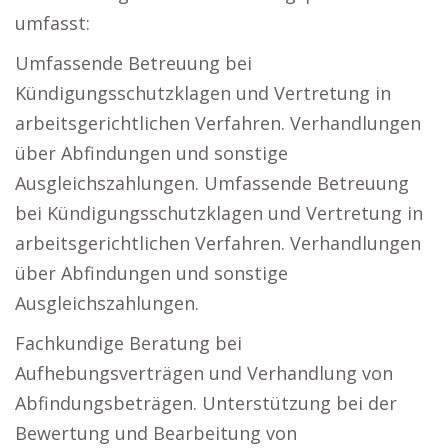
umfasst:
Umfassende Betreuung bei
Kündigungsschutzklagen und Vertretung in
arbeitsgerichtlichen Verfahren. Verhandlungen
über Abfindungen und sonstige
Ausgleichszahlungen. Umfassende Betreuung
bei Kündigungsschutzklagen und Vertretung in
arbeitsgerichtlichen Verfahren. Verhandlungen
über Abfindungen und sonstige
Ausgleichszahlungen.
Fachkundige Beratung bei
Aufhebungsverträgen und Verhandlung von
Abfindungsbeträgen. Unterstützung bei der
Bewertung und Bearbeitung von