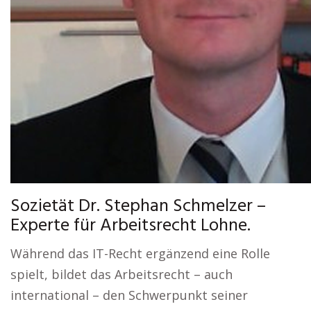
Sozietät Dr. Stephan Schmelzer –
Experte für Arbeitsrecht Lohne.
Während das IT-Recht ergänzend eine Rolle
spielt, bildet das Arbeitsrecht – auch
international – den Schwerpunkt seiner