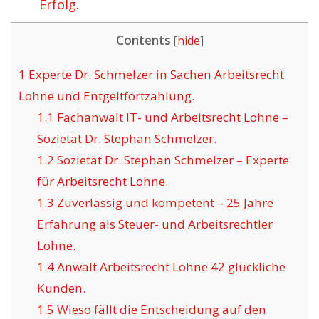
Erfolg.
Contents
[
hide
]
1
Experte Dr. Schmelzer in Sachen Arbeitsrecht
Lohne und Entgeltfortzahlung.
1.1
Fachanwalt IT- und Arbeitsrecht Lohne –
Sozietät Dr. Stephan Schmelzer.
1.2
Sozietät Dr. Stephan Schmelzer – Experte
für Arbeitsrecht Lohne.
1.3
Zuverlässig und kompetent – 25 Jahre
Erfahrung als Steuer- und Arbeitsrechtler
Lohne.
1.4
Anwalt Arbeitsrecht Lohne 42 glückliche
Kunden.
1.5
Wieso fällt die Entscheidung auf den