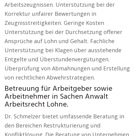
Arbeitszeugnissen. Unterstützung bei der
Korrektur unfairer Bewertungen in
Zeugnisstreitigkeiten. Geringe Kosten
Unterstützung bei der Durchsetzung offener
Ansprüche auf Lohn und Gehalt. Fachliche
Unterstützung bei Klagen über ausstehende
Entgelte und Überstundenvergütungen.
Überprüfung von Abmahnungen und Erstellung
von rechtlichen Abwehrstrategien.
Betreuung für Arbeitgeber sowie
Arbeitnehmer in Sachen Anwalt
Arbeitsrecht Lohne.
Dr. Schmelzer bietet umfassende Beratung in
den Bereichen Restrukturierung und
Konfliktlösung. Die Beratung von Unternehmen