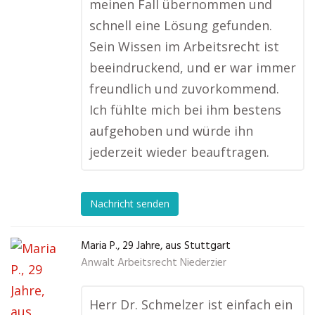
meinen Fall übernommen und
schnell eine Lösung gefunden.
Sein Wissen im Arbeitsrecht ist
beeindruckend, und er war immer
freundlich und zuvorkommend.
Ich fühlte mich bei ihm bestens
aufgehoben und würde ihn
jederzeit wieder beauftragen.
Nachricht senden
Maria P., 29 Jahre, aus Stuttgart
Anwalt Arbeitsrecht Niederzier
Herr Dr. Schmelzer ist einfach ein