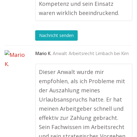
Kompetenz und sein Einsatz
waren wirklich beeindruckend.
Nachricht senden
Mario K.
Anwalt Arbeitsrecht Limbach bei Kirn
Dieser Anwalt wurde mir
empfohlen, als ich Probleme mit
der Auszahlung meines
Urlaubsanspruchs hatte. Er hat
meinen Arbeitgeber schnell und
effektiv zur Zahlung gebracht.
Sein Fachwissen im Arbeitsrecht
und sein strategisches Vorgehen