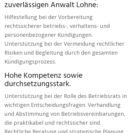
zuverlässigen Anwalt Lohne:
Hilfestellung bei der Vorbereitung
rechtssicherer betriebs-, verhaltens- und
personenbezogener Kündigungen.
Unterstützung bei der Vermeidung rechtlicher
Risiken und Begleitung durch den gesamten
Kündigungsprozess.
Hohe Kompetenz sowie
durchsetzungsstark.
Unterstützung bei der Rolle des Betriebsrats in
wichtigen Entscheidungsfragen. Verhandlung
und Abstimmung von Betriebsvereinbarungen,
die praktikabel und rechtssicher sind.
Rechtliche Beratung und strategische Planung