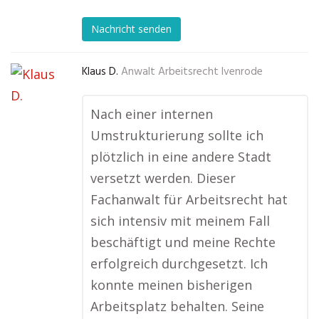
Nachricht senden
Klaus D.
Anwalt Arbeitsrecht Ivenrode
Nach einer internen
Umstrukturierung sollte ich
plötzlich in eine andere Stadt
versetzt werden. Dieser
Fachanwalt für Arbeitsrecht hat
sich intensiv mit meinem Fall
beschäftigt und meine Rechte
erfolgreich durchgesetzt. Ich
konnte meinen bisherigen
Arbeitsplatz behalten. Seine