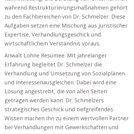
während Restrukturierungsmaßnahmen gehört
zu den Fachbereichen von Dr. Schmelzer. Diese
Aufgaben setzen eine Mischung aus juristischer
Expertise, Verhandlungsgeschick und
wirtschaftlichem Verständnis voraus.
Anwalt Lohne Resümee: Mit jahrelanger
Erfahrung begleitet Dr. Schmelzer die
Verhandlung und Umsetzung von Sozialplänen
und Interessenausgleichen. Dabei wird eine
Lösung angestrebt, die von allen Seiten
getragen werden kann. Dr. Schmelzers
strategisches Geschick und tiefgreifendes
Wissen machen ihn zu einem wertvollen Partner
bei Verhandlungen mit Gewerkschaften und