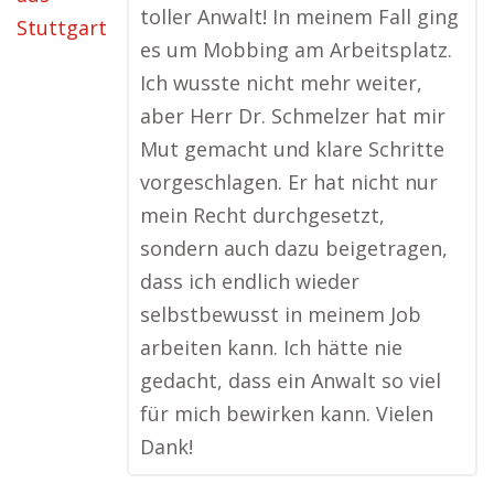
toller Anwalt! In meinem Fall ging
es um Mobbing am Arbeitsplatz.
Ich wusste nicht mehr weiter,
aber Herr Dr. Schmelzer hat mir
Mut gemacht und klare Schritte
vorgeschlagen. Er hat nicht nur
mein Recht durchgesetzt,
sondern auch dazu beigetragen,
dass ich endlich wieder
selbstbewusst in meinem Job
arbeiten kann. Ich hätte nie
gedacht, dass ein Anwalt so viel
für mich bewirken kann. Vielen
Dank!