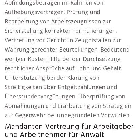
Abfindungsbeträgen im Rahmen von
Aufhebungsverträgen. Prüfung und
Bearbeitung von Arbeitszeugnissen zur
Sicherstellung korrekter Formulierungen.
Vertretung vor Gericht in Zeugnisfällen zur
Wahrung gerechter Beurteilungen. Bedeutend
weniger Kosten Hilfe bei der Durchsetzung
rechtlicher Ansprüche auf Lohn und Gehalt.
Unterstützung bei der Klärung von
Streitigkeiten über Entgeltzahlungen und
Überstundenvergütungen. Überprüfung von
Abmahnungen und Erarbeitung von Strategien
zur Gegenwehr bei unbegründeten Vorwürfen.
Mandanten Vertreung für Arbeitgeber
und Arbeitnehmer für Anwalt