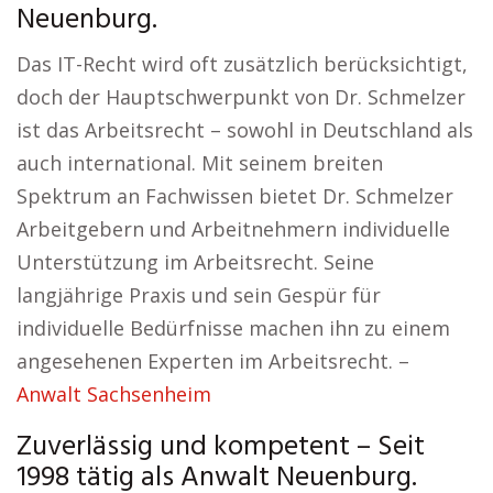
Neuenburg.
Das IT-Recht wird oft zusätzlich berücksichtigt,
doch der Hauptschwerpunkt von Dr. Schmelzer
ist das Arbeitsrecht – sowohl in Deutschland als
auch international. Mit seinem breiten
Spektrum an Fachwissen bietet Dr. Schmelzer
Arbeitgebern und Arbeitnehmern individuelle
Unterstützung im Arbeitsrecht. Seine
langjährige Praxis und sein Gespür für
individuelle Bedürfnisse machen ihn zu einem
angesehenen Experten im Arbeitsrecht. –
Anwalt Sachsenheim
Zuverlässig und kompetent – Seit
1998 tätig als Anwalt Neuenburg.