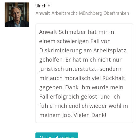
Ulrich H.
Anwalt Arbeitsrecht Münchberg Oberfranken
Anwalt Schmelzer hat mir in
einem schwierigen Fall von
Diskriminierung am Arbeitsplatz
geholfen. Er hat mich nicht nur
juristisch unterstützt, sondern
mir auch moralisch viel Rückhalt
gegeben. Dank ihm wurde mein
Fall erfolgreich gelöst, und ich
fühle mich endlich wieder wohl in
meinem Job. Vielen Dank!
Nachricht senden