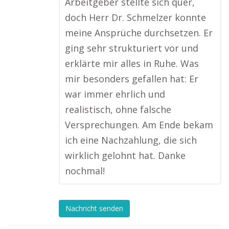
Arbeitgeber stellte sich quer,
doch Herr Dr. Schmelzer konnte
meine Ansprüche durchsetzen. Er
ging sehr strukturiert vor und
erklärte mir alles in Ruhe. Was
mir besonders gefallen hat: Er
war immer ehrlich und
realistisch, ohne falsche
Versprechungen. Am Ende bekam
ich eine Nachzahlung, die sich
wirklich gelohnt hat. Danke
nochmal!
Nachricht senden