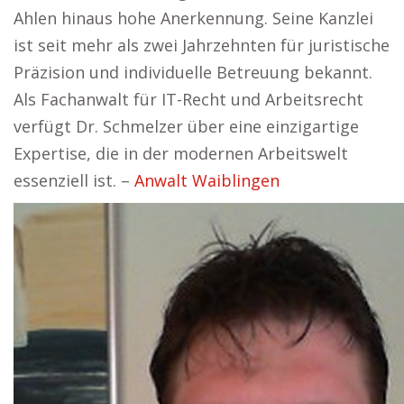
Ahlen hinaus hohe Anerkennung. Seine Kanzlei
ist seit mehr als zwei Jahrzehnten für juristische
Präzision und individuelle Betreuung bekannt.
Als Fachanwalt für IT-Recht und Arbeitsrecht
verfügt Dr. Schmelzer über eine einzigartige
Expertise, die in der modernen Arbeitswelt
essenziell ist. –
Anwalt Waiblingen