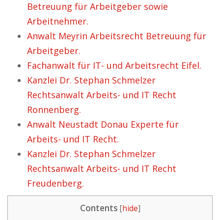
Betreuung für Arbeitgeber sowie
Arbeitnehmer.
Anwalt Meyrin Arbeitsrecht Betreuung für
Arbeitgeber.
Fachanwalt für IT- und Arbeitsrecht Eifel.
Kanzlei Dr. Stephan Schmelzer
Rechtsanwalt Arbeits- und IT Recht
Ronnenberg.
Anwalt Neustadt Donau Experte für
Arbeits- und IT Recht.
Kanzlei Dr. Stephan Schmelzer
Rechtsanwalt Arbeits- und IT Recht
Freudenberg.
Contents
[
hide
]