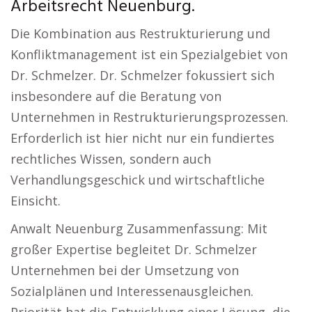
Arbeitsrecht Neuenburg.
Die Kombination aus Restrukturierung und
Konfliktmanagement ist ein Spezialgebiet von
Dr. Schmelzer. Dr. Schmelzer fokussiert sich
insbesondere auf die Beratung von
Unternehmen in Restrukturierungsprozessen.
Erforderlich ist hier nicht nur ein fundiertes
rechtliches Wissen, sondern auch
Verhandlungsgeschick und wirtschaftliche
Einsicht.
Anwalt Neuenburg Zusammenfassung: Mit
großer Expertise begleitet Dr. Schmelzer
Unternehmen bei der Umsetzung von
Sozialplänen und Interessenausgleichen.