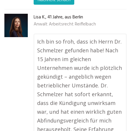
Lisa K., 41 Jahre, aus Berlin
Anwalt Arbeitsrecht Reiffelbach
Ich bin so froh, dass ich Herrn Dr.
Schmelzer gefunden habe! Nach
15 Jahren im gleichen
Unternehmen wurde ich plötzlich
gekündigt – angeblich wegen
betrieblicher Umstände. Dr.
Schmelzer hat sofort erkannt,
dass die Kündigung unwirksam
war, und hat einen wirklich guten
Abfindungsvergleich für mich
herausgeholt. Seine Erfahrung