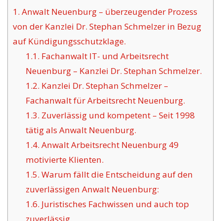
1.
Anwalt Neuenburg – überzeugender Prozess
von der Kanzlei Dr. Stephan Schmelzer in Bezug
auf Kündigungsschutzklage.
1.1.
Fachanwalt IT- und Arbeitsrecht
Neuenburg – Kanzlei Dr. Stephan Schmelzer.
1.2.
Kanzlei Dr. Stephan Schmelzer –
Fachanwalt für Arbeitsrecht Neuenburg.
1.3.
Zuverlässig und kompetent – Seit 1998
tätig als Anwalt Neuenburg.
1.4.
Anwalt Arbeitsrecht Neuenburg 49
motivierte Klienten.
1.5.
Warum fällt die Entscheidung auf den
zuverlässigen Anwalt Neuenburg:
1.6.
Juristisches Fachwissen und auch top
zuverlässig.