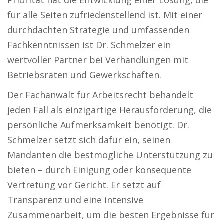
Priorität hat die Entwicklung einer Lösung, die
für alle Seiten zufriedenstellend ist. Mit einer
durchdachten Strategie und umfassenden
Fachkenntnissen ist Dr. Schmelzer ein
wertvoller Partner bei Verhandlungen mit
Betriebsräten und Gewerkschaften.
Der Fachanwalt für Arbeitsrecht behandelt
jeden Fall als einzigartige Herausforderung, die
persönliche Aufmerksamkeit benötigt. Dr.
Schmelzer setzt sich dafür ein, seinen
Mandanten die bestmögliche Unterstützung zu
bieten – durch Einigung oder konsequente
Vertretung vor Gericht. Er setzt auf
Transparenz und eine intensive
Zusammenarbeit, um die besten Ergebnisse für