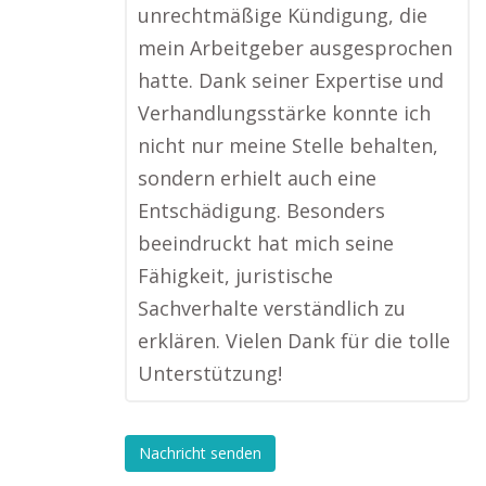
unrechtmäßige Kündigung, die
mein Arbeitgeber ausgesprochen
hatte. Dank seiner Expertise und
Verhandlungsstärke konnte ich
nicht nur meine Stelle behalten,
sondern erhielt auch eine
Entschädigung. Besonders
beeindruckt hat mich seine
Fähigkeit, juristische
Sachverhalte verständlich zu
erklären. Vielen Dank für die tolle
Unterstützung!
Nachricht senden