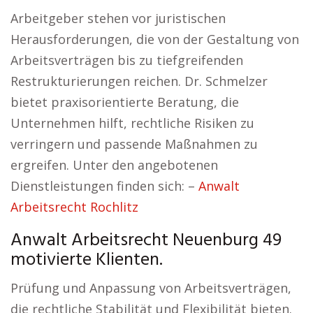
Arbeitgeber stehen vor juristischen
Herausforderungen, die von der Gestaltung von
Arbeitsverträgen bis zu tiefgreifenden
Restrukturierungen reichen. Dr. Schmelzer
bietet praxisorientierte Beratung, die
Unternehmen hilft, rechtliche Risiken zu
verringern und passende Maßnahmen zu
ergreifen. Unter den angebotenen
Dienstleistungen finden sich: –
Anwalt
Arbeitsrecht Rochlitz
Anwalt Arbeitsrecht Neuenburg 49
motivierte Klienten.
Prüfung und Anpassung von Arbeitsverträgen,
die rechtliche Stabilität und Flexibilität bieten.