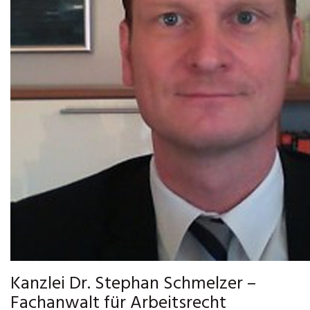
Kanzlei Dr. Stephan Schmelzer –
Fachanwalt für Arbeitsrecht