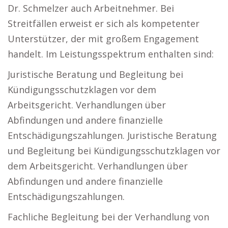
Dr. Schmelzer auch Arbeitnehmer. Bei
Streitfällen erweist er sich als kompetenter
Unterstützer, der mit großem Engagement
handelt. Im Leistungsspektrum enthalten sind:
Juristische Beratung und Begleitung bei
Kündigungsschutzklagen vor dem
Arbeitsgericht. Verhandlungen über
Abfindungen und andere finanzielle
Entschädigungszahlungen. Juristische Beratung
und Begleitung bei Kündigungsschutzklagen vor
dem Arbeitsgericht. Verhandlungen über
Abfindungen und andere finanzielle
Entschädigungszahlungen.
Fachliche Begleitung bei der Verhandlung von