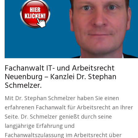
Fachanwalt IT- und Arbeitsrecht
Neuenburg – Kanzlei Dr. Stephan
Schmelzer.
Mit Dr. Stephan Schmelzer haben Sie einen
erfahrenen Fachanwalt für Arbeitsrecht an Ihrer
Seite. Dr. Schmelzer genießt durch seine
langjährige Erfahrung und
Fachanwaltszulassung im Arbeitsrecht über