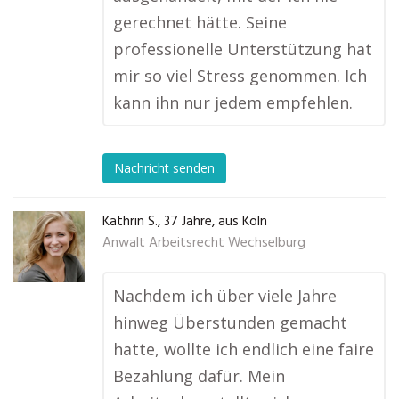
gerechnet hätte. Seine
professionelle Unterstützung hat
mir so viel Stress genommen. Ich
kann ihn nur jedem empfehlen.
Nachricht senden
Kathrin S., 37 Jahre, aus Köln
Anwalt Arbeitsrecht Wechselburg
Nachdem ich über viele Jahre
hinweg Überstunden gemacht
hatte, wollte ich endlich eine faire
Bezahlung dafür. Mein