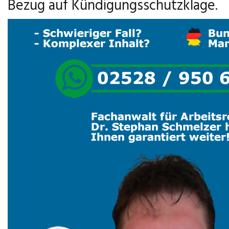
Bezug auf Kündigungsschutzklage.