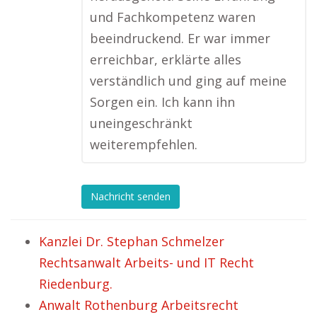
und Fachkompetenz waren
beeindruckend. Er war immer
erreichbar, erklärte alles
verständlich und ging auf meine
Sorgen ein. Ich kann ihn
uneingeschränkt
weiterempfehlen.
Nachricht senden
Kanzlei Dr. Stephan Schmelzer
Rechtsanwalt Arbeits- und IT Recht
Riedenburg.
Anwalt Rothenburg Arbeitsrecht