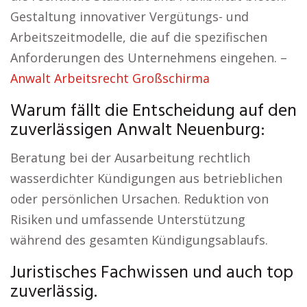
Gestaltung innovativer Vergütungs- und
Arbeitszeitmodelle, die auf die spezifischen
Anforderungen des Unternehmens eingehen. –
Anwalt Arbeitsrecht Großschirma
Warum fällt die Entscheidung auf den
zuverlässigen Anwalt Neuenburg:
Beratung bei der Ausarbeitung rechtlich
wasserdichter Kündigungen aus betrieblichen
oder persönlichen Ursachen. Reduktion von
Risiken und umfassende Unterstützung
während des gesamten Kündigungsablaufs.
Juristisches Fachwissen und auch top
zuverlässig.