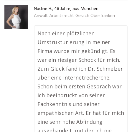
Nadine H., 48 Jahre, aus München
Anwalt Arbeitsrecht Gerach Oberfranken
Nach einer plötzlichen
Umstrukturierung in meiner
Firma wurde mir gekündigt. Es
war ein riesiger Schock für mich.
Zum Glück fand ich Dr. Schmelzer
über eine Internetrecherche.
Schon beim ersten Gespräch war
ich beeindruckt von seiner
Fachkenntnis und seiner
empathischen Art. Er hat für mich
eine sehr hohe Abfindung
ausgehandelt, mit der ich nie