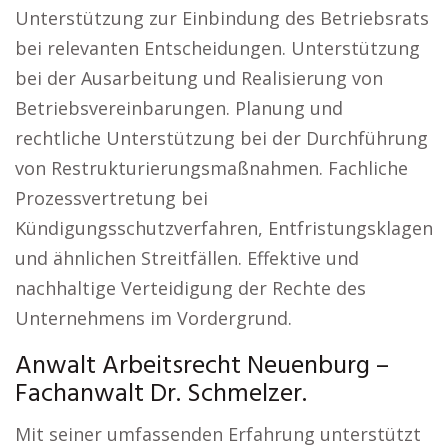
Unterstützung zur Einbindung des Betriebsrats
bei relevanten Entscheidungen. Unterstützung
bei der Ausarbeitung und Realisierung von
Betriebsvereinbarungen. Planung und
rechtliche Unterstützung bei der Durchführung
von Restrukturierungsmaßnahmen. Fachliche
Prozessvertretung bei
Kündigungsschutzverfahren, Entfristungsklagen
und ähnlichen Streitfällen. Effektive und
nachhaltige Verteidigung der Rechte des
Unternehmens im Vordergrund.
Anwalt Arbeitsrecht Neuenburg –
Fachanwalt Dr. Schmelzer.
Mit seiner umfassenden Erfahrung unterstützt