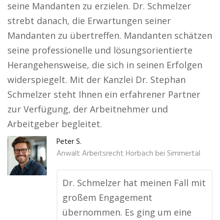
seine Mandanten zu erzielen. Dr. Schmelzer
strebt danach, die Erwartungen seiner
Mandanten zu übertreffen. Mandanten schätzen
seine professionelle und lösungsorientierte
Herangehensweise, die sich in seinen Erfolgen
widerspiegelt. Mit der Kanzlei Dr. Stephan
Schmelzer steht Ihnen ein erfahrener Partner
zur Verfügung, der Arbeitnehmer und
Arbeitgeber begleitet.
Peter S.
Anwalt Arbeitsrecht Horbach bei Simmertal
Dr. Schmelzer hat meinen Fall mit
großem Engagement
übernommen. Es ging um eine