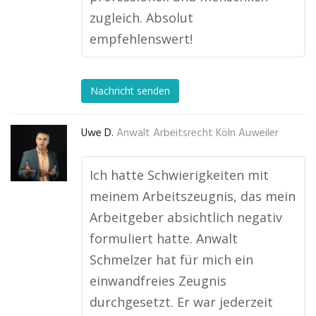
zugleich. Absolut
empfehlenswert!
Nachricht senden
Uwe D.
Anwalt Arbeitsrecht Köln Auweiler
Ich hatte Schwierigkeiten mit
meinem Arbeitszeugnis, das mein
Arbeitgeber absichtlich negativ
formuliert hatte. Anwalt
Schmelzer hat für mich ein
einwandfreies Zeugnis
durchgesetzt. Er war jederzeit