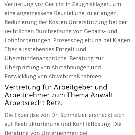
Vertretung vor Gericht in Zeugnisklagen, um
eine angemessene Beurteilung zu erlangen.
Reduzierung der Kosten Unterstützung bei der
rechtlichen Durchsetzung von Gehalts- und
Lohnforderungen. Prozessbegleitung bei Klagen
über ausstehendes Entgelt und
Überstundenansprüche. Beratung zur
Überprüfung von Abmahnungen und
Entwicklung von Abwehrmaßnahmen.
Vertretung für Arbeitgeber und
Arbeitnehmer zum Thema Anwalt
Arbeitsrecht Retz.
Die Expertise von Dr. Schmelzer erstreckt sich
auf Restrukturierung und Konfliktlösung. Die
Beratung von Unternehmen bei