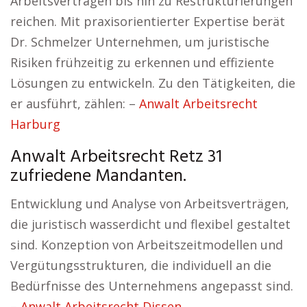
Arbeitsverträgen bis hin zu Restrukturierungen
reichen. Mit praxisorientierter Expertise berät
Dr. Schmelzer Unternehmen, um juristische
Risiken frühzeitig zu erkennen und effiziente
Lösungen zu entwickeln. Zu den Tätigkeiten, die
er ausführt, zählen: –
Anwalt Arbeitsrecht
Harburg
Anwalt Arbeitsrecht Retz 31
zufriedene Mandanten.
Entwicklung und Analyse von Arbeitsverträgen,
die juristisch wasserdicht und flexibel gestaltet
sind. Konzeption von Arbeitszeitmodellen und
Vergütungsstrukturen, die individuell an die
Bedürfnisse des Unternehmens angepasst sind.
–
Anwalt Arbeitsrecht Dissen