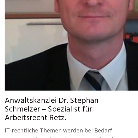
Anwaltskanzlei Dr. Stephan
Schmelzer – Spezialist für
Arbeitsrecht Retz.
IT-rechtliche Themen werden bei Bedarf