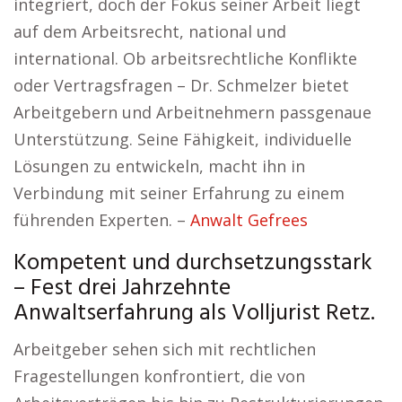
integriert, doch der Fokus seiner Arbeit liegt
auf dem Arbeitsrecht, national und
international. Ob arbeitsrechtliche Konflikte
oder Vertragsfragen – Dr. Schmelzer bietet
Arbeitgebern und Arbeitnehmern passgenaue
Unterstützung. Seine Fähigkeit, individuelle
Lösungen zu entwickeln, macht ihn in
Verbindung mit seiner Erfahrung zu einem
führenden Experten. –
Anwalt Gefrees
Kompetent und durchsetzungsstark
– Fest drei Jahrzehnte
Anwaltserfahrung als Volljurist Retz.
Arbeitgeber sehen sich mit rechtlichen
Fragestellungen konfrontiert, die von