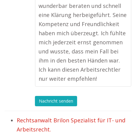
wunderbar beraten und schnell
eine Klärung herbeigeführt. Seine
Kompetenz und Freundlichkeit
haben mich überzeugt. Ich fühlte
mich jederzeit ernst genommen
und wusste, dass mein Fall bei
ihm in den besten Händen war.
Ich kann diesen Arbeitsrechtler
nur weiter empfehlen!
Nachricht senden
Rechtsanwalt Brilon Spezialist für IT- und
Arbeitsrecht.