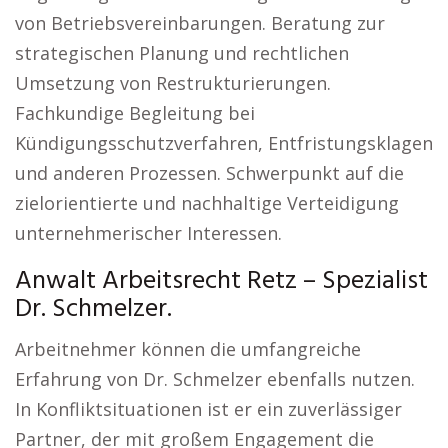
von Betriebsvereinbarungen. Beratung zur
strategischen Planung und rechtlichen
Umsetzung von Restrukturierungen.
Fachkundige Begleitung bei
Kündigungsschutzverfahren, Entfristungsklagen
und anderen Prozessen. Schwerpunkt auf die
zielorientierte und nachhaltige Verteidigung
unternehmerischer Interessen.
Anwalt Arbeitsrecht Retz – Spezialist
Dr. Schmelzer.
Arbeitnehmer können die umfangreiche
Erfahrung von Dr. Schmelzer ebenfalls nutzen.
In Konfliktsituationen ist er ein zuverlässiger
Partner, der mit großem Engagement die