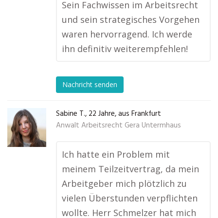
Sein Fachwissen im Arbeitsrecht
und sein strategisches Vorgehen
waren hervorragend. Ich werde
ihn definitiv weiterempfehlen!
Nachricht senden
Sabine T., 22 Jahre, aus Frankfurt
Anwalt Arbeitsrecht Gera Untermhaus
Ich hatte ein Problem mit
meinem Teilzeitvertrag, da mein
Arbeitgeber mich plötzlich zu
vielen Überstunden verpflichten
wollte. Herr Schmelzer hat mich