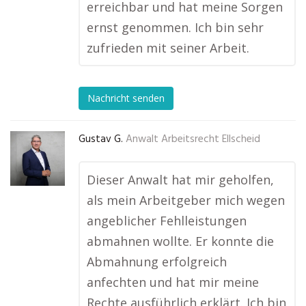
erreichbar und hat meine Sorgen
ernst genommen. Ich bin sehr
zufrieden mit seiner Arbeit.
Nachricht senden
Gustav G.
Anwalt Arbeitsrecht Ellscheid
Dieser Anwalt hat mir geholfen,
als mein Arbeitgeber mich wegen
angeblicher Fehlleistungen
abmahnen wollte. Er konnte die
Abmahnung erfolgreich
anfechten und hat mir meine
Rechte ausführlich erklärt. Ich bin