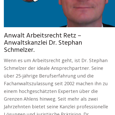
Anwalt Arbeitsrecht Retz –
Anwaltskanzlei Dr. Stephan
Schmelzer.
Wenn es um Arbeitsrecht geht, ist Dr. Stephan
Schmelzer der ideale Ansprechpartner. Seine
über 25-jährige Berufserfahrung und die
Fachanwaltszulassung seit 2002 machen ihn zu
einem hochgeschätzten Experten über die
Grenzen Ahlens hinweg. Seit mehr als zwei
Jahrzehnten bietet seine Kanzlei professionelle
Lösungen und juristische Präzision. Dr.