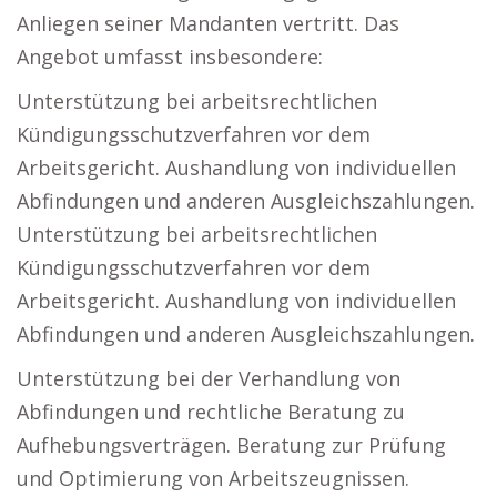
Anliegen seiner Mandanten vertritt. Das
Angebot umfasst insbesondere:
Unterstützung bei arbeitsrechtlichen
Kündigungsschutzverfahren vor dem
Arbeitsgericht. Aushandlung von individuellen
Abfindungen und anderen Ausgleichszahlungen.
Unterstützung bei arbeitsrechtlichen
Kündigungsschutzverfahren vor dem
Arbeitsgericht. Aushandlung von individuellen
Abfindungen und anderen Ausgleichszahlungen.
Unterstützung bei der Verhandlung von
Abfindungen und rechtliche Beratung zu
Aufhebungsverträgen. Beratung zur Prüfung
und Optimierung von Arbeitszeugnissen.