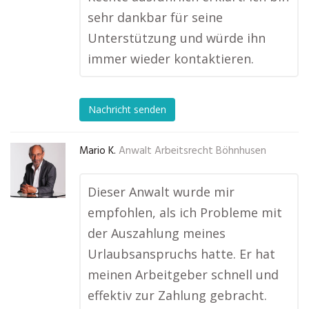
sehr dankbar für seine
Unterstützung und würde ihn
immer wieder kontaktieren.
Nachricht senden
Mario K.
Anwalt Arbeitsrecht Böhnhusen
Dieser Anwalt wurde mir
empfohlen, als ich Probleme mit
der Auszahlung meines
Urlaubsanspruchs hatte. Er hat
meinen Arbeitgeber schnell und
effektiv zur Zahlung gebracht.