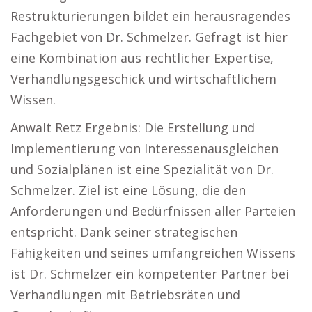
Restrukturierungen bildet ein herausragendes
Fachgebiet von Dr. Schmelzer. Gefragt ist hier
eine Kombination aus rechtlicher Expertise,
Verhandlungsgeschick und wirtschaftlichem
Wissen.
Anwalt Retz Ergebnis: Die Erstellung und
Implementierung von Interessenausgleichen
und Sozialplänen ist eine Spezialität von Dr.
Schmelzer. Ziel ist eine Lösung, die den
Anforderungen und Bedürfnissen aller Parteien
entspricht. Dank seiner strategischen
Fähigkeiten und seines umfangreichen Wissens
ist Dr. Schmelzer ein kompetenter Partner bei
Verhandlungen mit Betriebsräten und