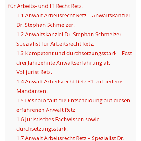
für Arbeits- und IT Recht Retz.
1.1
Anwalt Arbeitsrecht Retz – Anwaltskanzlei
Dr. Stephan Schmelzer.
1.2
Anwaltskanzlei Dr. Stephan Schmelzer –
Spezialist für Arbeitsrecht Retz.
1.3
Kompetent und durchsetzungsstark – Fest
drei Jahrzehnte Anwaltserfahrung als
Volljurist Retz.
1.4
Anwalt Arbeitsrecht Retz 31 zufriedene
Mandanten.
1.5
Deshalb fällt die Entscheidung auf diesen
erfahrenen Anwalt Retz:
1.6
Juristisches Fachwissen sowie
durchsetzungsstark.
1.7
Anwalt Arbeitsrecht Retz – Spezialist Dr.