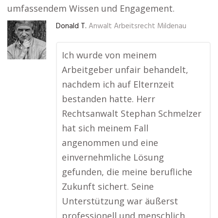
umfassendem Wissen und Engagement.
Donald T.
Anwalt Arbeitsrecht Mildenau
Ich wurde von meinem
Arbeitgeber unfair behandelt,
nachdem ich auf Elternzeit
bestanden hatte. Herr
Rechtsanwalt Stephan Schmelzer
hat sich meinem Fall
angenommen und eine
einvernehmliche Lösung
gefunden, die meine berufliche
Zukunft sichert. Seine
Unterstützung war äußerst
professionell und menschlich