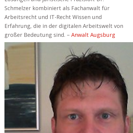
Schmelzer kombiniert als Fachanwalt für
Arbeitsrecht und IT-Recht Wissen und
Erfahrung, die in der digitalen Arbeitswelt von
großer Bedeutung sind. –
Anwalt Augsburg