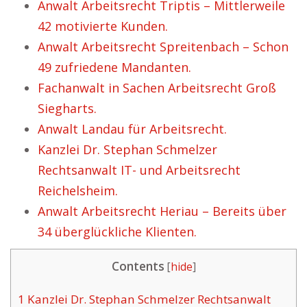
Anwalt Arbeitsrecht Triptis – Mittlerweile
42 motivierte Kunden.
Anwalt Arbeitsrecht Spreitenbach – Schon
49 zufriedene Mandanten.
Fachanwalt in Sachen Arbeitsrecht Groß
Siegharts.
Anwalt Landau für Arbeitsrecht.
Kanzlei Dr. Stephan Schmelzer
Rechtsanwalt IT- und Arbeitsrecht
Reichelsheim.
Anwalt Arbeitsrecht Heriau – Bereits über
34 überglückliche Klienten.
Contents
[
hide
]
1
Kanzlei Dr. Stephan Schmelzer Rechtsanwalt