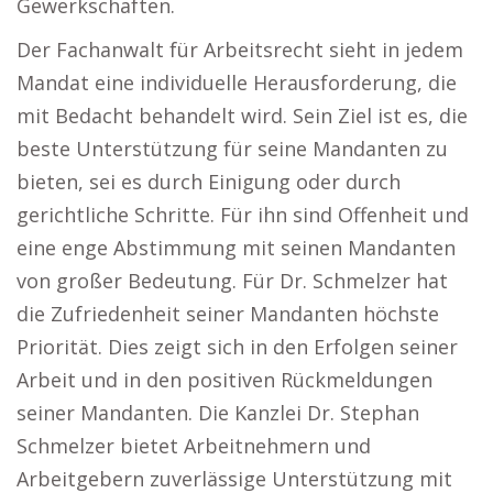
Gewerkschaften.
Der Fachanwalt für Arbeitsrecht sieht in jedem
Mandat eine individuelle Herausforderung, die
mit Bedacht behandelt wird. Sein Ziel ist es, die
beste Unterstützung für seine Mandanten zu
bieten, sei es durch Einigung oder durch
gerichtliche Schritte. Für ihn sind Offenheit und
eine enge Abstimmung mit seinen Mandanten
von großer Bedeutung. Für Dr. Schmelzer hat
die Zufriedenheit seiner Mandanten höchste
Priorität. Dies zeigt sich in den Erfolgen seiner
Arbeit und in den positiven Rückmeldungen
seiner Mandanten. Die Kanzlei Dr. Stephan
Schmelzer bietet Arbeitnehmern und
Arbeitgebern zuverlässige Unterstützung mit