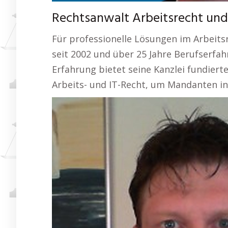
Rechtsanwalt Arbeitsrecht und
Für professionelle Lösungen im Arbeits
seit 2002 und über 25 Jahre Berufserfa
Erfahrung bietet seine Kanzlei fundier
Arbeits- und IT-Recht, um Mandanten i