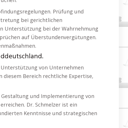
rüchen.
findungsregelungen. Prüfung und
tretung bei gerichtlichen
sten Unterstützung bei der Wahrnehmung
nsprüchen auf Überstundenvergütungen.
egenmaßnahmen.
ddeutschland.
Die Unterstützung von Unternehmen
n diesem Bereich rechtliche Expertise,
er Gestaltung und Implementierung von
erreichen. Dr. Schmelzer ist ein
undierten Kenntnisse und strategischen