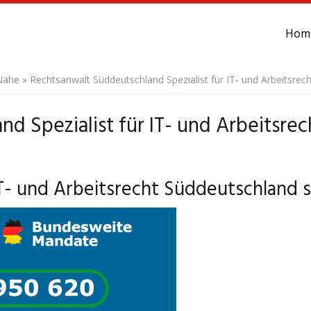
Hom
Nähe
»
Rechtsanwalt Süddeutschland Spezialist für IT- und Arbeitsrech
d Spezialist für IT- und Arbeitsrec
 IT- und Arbeitsrecht Süddeutschland