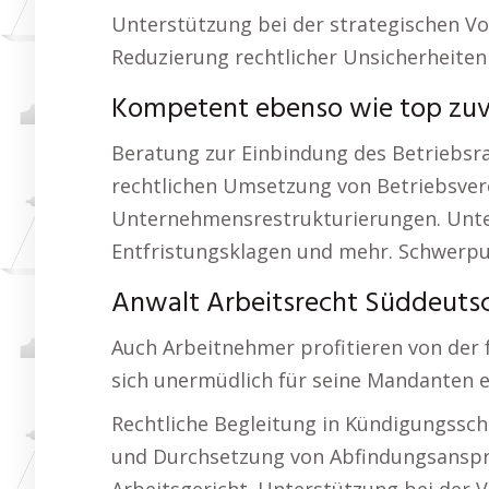
Unterstützung bei der strategischen Vo
Reduzierung rechtlicher Unsicherheiten
Kompetent ebenso wie top zuve
Beratung zur Einbindung des Betriebsra
rechtlichen Umsetzung von Betriebsver
Unternehmensrestrukturierungen. Unter
Entfristungsklagen und mehr. Schwerpun
Anwalt Arbeitsrecht Süddeutsch
Auch Arbeitnehmer profitieren von der fa
sich unermüdlich für seine Mandanten e
Rechtliche Begleitung in Kündigungssch
und Durchsetzung von Abfindungsansprü