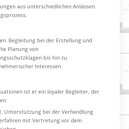
ungen aus unterschiedlichen Anlässen.
ngsprozess.
n. Begleitung bei der Erstellung und
che Planung von
ngsschutzklagen bis hin zu
rnehmerischer Interessen.
tionen ist er ein loyaler Begleiter, der
en:
t. Unterstützung bei der Verhandlung
erfahren mit Vertretung vor dem