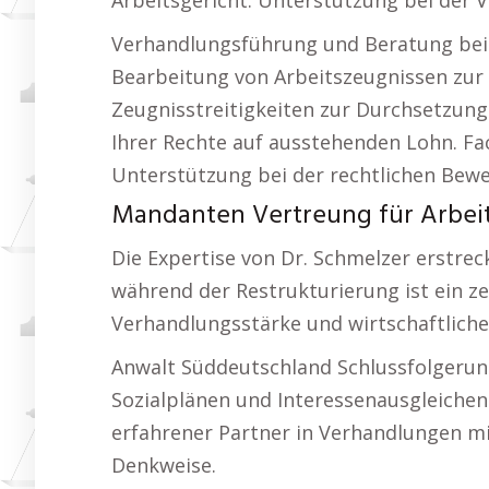
Arbeitsgericht. Unterstützung bei der
Verhandlungsführung und Beratung bei
Bearbeitung von Arbeitszeugnissen zur 
Zeugnisstreitigkeiten zur Durchsetzun
Ihrer Rechte auf ausstehenden Lohn. F
Unterstützung bei der rechtlichen B
Mandanten Vertreung für Arbei
Die Expertise von Dr. Schmelzer erstre
während der Restrukturierung ist ein ze
Verhandlungsstärke und wirtschaftliche
Anwalt Süddeutschland Schlussfolgerung
Sozialplänen und Interessenausgleichen e
erfahrener Partner in Verhandlungen mi
Denkweise.