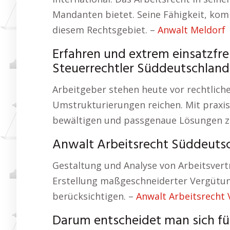
Mandanten bietet. Seine Fähigkeit, komp
diesem Rechtsgebiet. –
Anwalt Meldorf
Erfahren und extrem einsatzfre
Steuerrechtler Süddeutschland
Arbeitgeber stehen heute vor rechtliche
Umstrukturierungen reichen. Mit praxi
bewältigen und passgenaue Lösungen zu
Anwalt Arbeitsrecht Süddeutsc
Gestaltung und Analyse von Arbeitsvertr
Erstellung maßgeschneiderter Vergütun
berücksichtigen. –
Anwalt Arbeitsrecht
Darum entscheidet man sich f