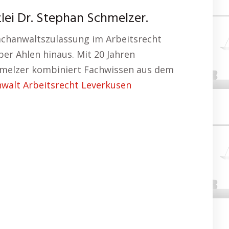
ei Dr. Stephan Schmelzer.
Fachanwaltszulassung im Arbeitsrecht
er Ahlen hinaus. Mit 20 Jahren
Schmelzer kombiniert Fachwissen aus dem
walt Arbeitsrecht Leverkusen