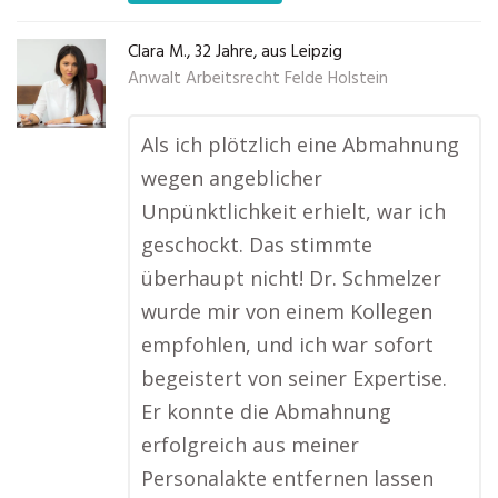
Clara M., 32 Jahre, aus Leipzig
Anwalt Arbeitsrecht Felde Holstein
Als ich plötzlich eine Abmahnung
wegen angeblicher
Unpünktlichkeit erhielt, war ich
geschockt. Das stimmte
überhaupt nicht! Dr. Schmelzer
wurde mir von einem Kollegen
empfohlen, und ich war sofort
begeistert von seiner Expertise.
Er konnte die Abmahnung
erfolgreich aus meiner
Personalakte entfernen lassen