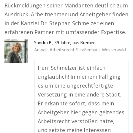
Rückmeldungen seiner Mandanten deutlich zum
Ausdruck. Arbeitnehmer und Arbeitgeber finden
in der Kanzlei Dr. Stephan Schmelzer einen
erfahrenen Partner mit umfassender Expertise.
Sandra B., 39 Jahre, aus Bremen
Anwalt Arbeitsrecht Straßenhaus Westerwald
Herr Schmelzer ist einfach
unglaublich! In meinem Fall ging
es um eine ungerechtfertigte
Versetzung in eine andere Stadt.
Er erkannte sofort, dass mein
Arbeitgeber hier gegen geltendes
Arbeitsrecht verstoßen hatte,
und setzte meine Interessen