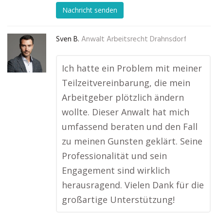
Nachricht senden
Sven B.
Anwalt Arbeitsrecht Drahnsdorf
Ich hatte ein Problem mit meiner
Teilzeitvereinbarung, die mein
Arbeitgeber plötzlich ändern
wollte. Dieser Anwalt hat mich
umfassend beraten und den Fall
zu meinen Gunsten geklärt. Seine
Professionalität und sein
Engagement sind wirklich
herausragend. Vielen Dank für die
großartige Unterstützung!