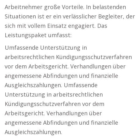
Arbeitnehmer große Vorteile. In belastenden
Situationen ist er ein verlässlicher Begleiter, der
sich mit vollem Einsatz engagiert. Das
Leistungspaket umfasst:
Umfassende Unterstützung in
arbeitsrechtlichen Kündigungsschutzverfahren
vor dem Arbeitsgericht. Verhandlungen über
angemessene Abfindungen und finanzielle
Ausgleichszahlungen. Umfassende
Unterstützung in arbeitsrechtlichen
Kündigungsschutzverfahren vor dem
Arbeitsgericht. Verhandlungen über
angemessene Abfindungen und finanzielle
Ausgleichszahlungen.