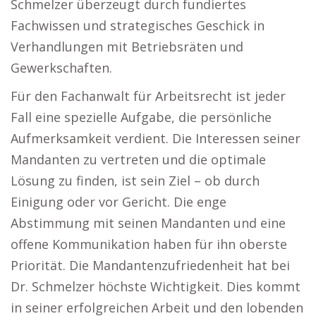
Schmelzer überzeugt durch fundiertes
Fachwissen und strategisches Geschick in
Verhandlungen mit Betriebsräten und
Gewerkschaften.
Für den Fachanwalt für Arbeitsrecht ist jeder
Fall eine spezielle Aufgabe, die persönliche
Aufmerksamkeit verdient. Die Interessen seiner
Mandanten zu vertreten und die optimale
Lösung zu finden, ist sein Ziel – ob durch
Einigung oder vor Gericht. Die enge
Abstimmung mit seinen Mandanten und eine
offene Kommunikation haben für ihn oberste
Priorität. Die Mandantenzufriedenheit hat bei
Dr. Schmelzer höchste Wichtigkeit. Dies kommt
in seiner erfolgreichen Arbeit und den lobenden