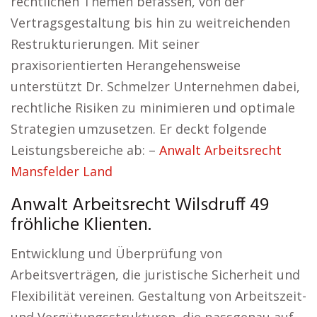
rechtlichen Themen befassen, von der
Vertragsgestaltung bis hin zu weitreichenden
Restrukturierungen. Mit seiner
praxisorientierten Herangehensweise
unterstützt Dr. Schmelzer Unternehmen dabei,
rechtliche Risiken zu minimieren und optimale
Strategien umzusetzen. Er deckt folgende
Leistungsbereiche ab: –
Anwalt Arbeitsrecht
Mansfelder Land
Anwalt Arbeitsrecht Wilsdruff 49
fröhliche Klienten.
Entwicklung und Überprüfung von
Arbeitsverträgen, die juristische Sicherheit und
Flexibilität vereinen. Gestaltung von Arbeitszeit-