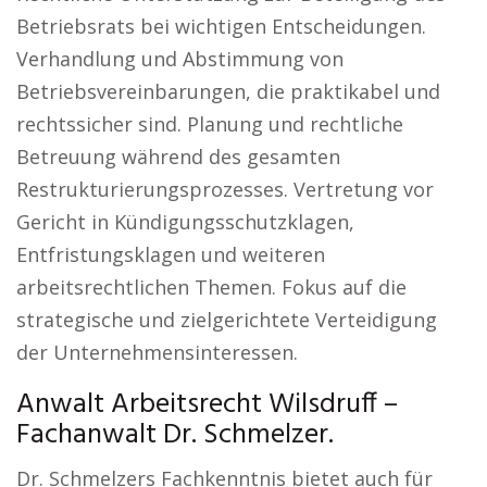
Betriebsrats bei wichtigen Entscheidungen.
Verhandlung und Abstimmung von
Betriebsvereinbarungen, die praktikabel und
rechtssicher sind. Planung und rechtliche
Betreuung während des gesamten
Restrukturierungsprozesses. Vertretung vor
Gericht in Kündigungsschutzklagen,
Entfristungsklagen und weiteren
arbeitsrechtlichen Themen. Fokus auf die
strategische und zielgerichtete Verteidigung
der Unternehmensinteressen.
Anwalt Arbeitsrecht Wilsdruff –
Fachanwalt Dr. Schmelzer.
Dr. Schmelzers Fachkenntnis bietet auch für