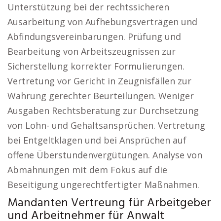
Unterstützung bei der rechtssicheren
Ausarbeitung von Aufhebungsverträgen und
Abfindungsvereinbarungen. Prüfung und
Bearbeitung von Arbeitszeugnissen zur
Sicherstellung korrekter Formulierungen.
Vertretung vor Gericht in Zeugnisfällen zur
Wahrung gerechter Beurteilungen. Weniger
Ausgaben Rechtsberatung zur Durchsetzung
von Lohn- und Gehaltsansprüchen. Vertretung
bei Entgeltklagen und bei Ansprüchen auf
offene Überstundenvergütungen. Analyse von
Abmahnungen mit dem Fokus auf die
Beseitigung ungerechtfertigter Maßnahmen.
Mandanten Vertreung für Arbeitgeber
und Arbeitnehmer für Anwalt