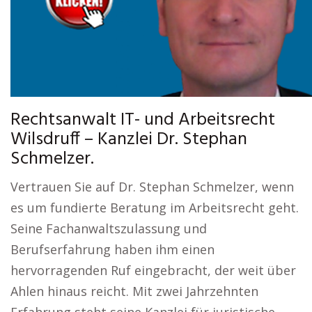
Rechtsanwalt IT- und Arbeitsrecht
Wilsdruff – Kanzlei Dr. Stephan
Schmelzer.
Vertrauen Sie auf Dr. Stephan Schmelzer, wenn
es um fundierte Beratung im Arbeitsrecht geht.
Seine Fachanwaltszulassung und
Berufserfahrung haben ihm einen
hervorragenden Ruf eingebracht, der weit über
Ahlen hinaus reicht. Mit zwei Jahrzehnten