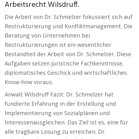
Arbeitsrecht Wilsdruff.
Die Arbeit von Dr. Schmelzer fokussiert sich auf
Restrukturierung und Konfliktmanagement. Die
Beratung von Unternehmen bei
Restrukturierungen ist ein wesentlicher
Bestandteil der Arbeit von Dr. Schmelzer. Diese
Aufgaben setzen juristische Fachkenntnisse,
diplomatisches Geschick und wirtschaftliches
Know-how voraus.
Anwalt Wilsdruff Fazit: Dr. Schmelzer hat
fundierte Erfahrung in der Erstellung und
Implementierung von Sozialplänen und
Interessenausgleichen. Das Ziel ist es, eine für
alle tragbare Lösung zu erreichen. Dr.