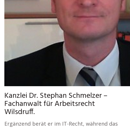
Kanzlei Dr. Stephan Schmelzer –
Fachanwalt für Arbeitsrecht
Wilsdruff.
Ergänzend berät er im IT-Recht, während das