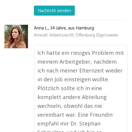
Nachricht senden
Anna L., 34 Jahre, aus Hamburg
Anwalt Arbeitsrecht Offenburg Elgersweier
Ich hatte ein riesiges Problem mit
meinem Arbeitgeber, nachdem
ich nach meiner Elternzeit wieder
in den Job einsteigen wollte.
Plötzlich sollte ich in eine
komplett andere Abteilung
wechseln, obwohl das nie
vereinbart war. Eine Freundin
empfahl mir Dr. Stephan