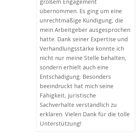
großem Engagement
übernommen. Es ging um eine
unrechtmäßige Kündigung, die
mein Arbeitgeber ausgesprochen
hatte. Dank seiner Expertise und
Verhandlungsstärke konnte ich
nicht nur meine Stelle behalten,
sondern erhielt auch eine
Entschädigung. Besonders
beeindruckt hat mich seine
Fähigkeit, juristische
Sachverhalte verständlich zu
erklären. Vielen Dank für die tolle
Unterstützung!