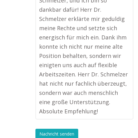
Schmelzer, und ich bin so
dankbar dafür! Herr Dr.
Schmelzer erklärte mir geduldig
meine Rechte und setzte sich
energisch für mich ein. Dank ihm
konnte ich nicht nur meine alte
Position behalten, sondern wir
einigten uns auch auf flexible
Arbeitszeiten. Herr Dr. Schmelzer
hat nicht nur fachlich überzeugt,
sondern war auch menschlich
eine große Unterstützung.
Absolute Empfehlung!
Nachricht senden