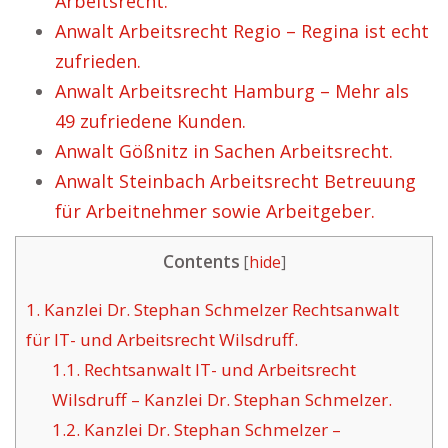
Arbeitsrecht.
Anwalt Arbeitsrecht Regio – Regina ist echt
zufrieden.
Anwalt Arbeitsrecht Hamburg – Mehr als
49 zufriedene Kunden.
Anwalt Gößnitz in Sachen Arbeitsrecht.
Anwalt Steinbach Arbeitsrecht Betreuung
für Arbeitnehmer sowie Arbeitgeber.
Contents
[
hide
]
1.
Kanzlei Dr. Stephan Schmelzer Rechtsanwalt
für IT- und Arbeitsrecht Wilsdruff.
1.1.
Rechtsanwalt IT- und Arbeitsrecht
Wilsdruff – Kanzlei Dr. Stephan Schmelzer.
1.2.
Kanzlei Dr. Stephan Schmelzer –