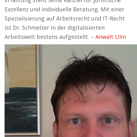
Erfahrung steht seine Kanzlei für juristische
Exzellenz und individuelle Beratung. Mit einer
Spezialisierung auf Arbeitsrecht und IT-Recht
ist Dr. Schmelzer in der digitalisierten
Arbeitswelt bestens aufgestellt. –
Anwalt Ulm