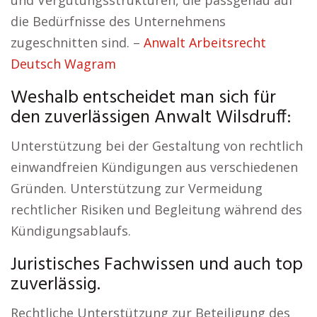
und Vergütungsstrukturen, die passgenau auf
die Bedürfnisse des Unternehmens
zugeschnitten sind. –
Anwalt Arbeitsrecht
Deutsch Wagram
Weshalb entscheidet man sich für
den zuverlässigen Anwalt Wilsdruff:
Unterstützung bei der Gestaltung von rechtlich
einwandfreien Kündigungen aus verschiedenen
Gründen. Unterstützung zur Vermeidung
rechtlicher Risiken und Begleitung während des
Kündigungsablaufs.
Juristisches Fachwissen und auch top
zuverlässig.
Rechtliche Unterstützung zur Beteiligung des