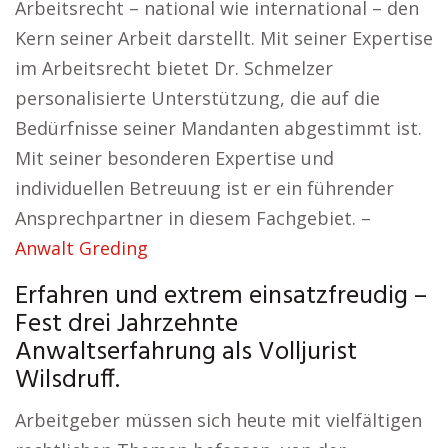
Arbeitsrecht – national wie international – den
Kern seiner Arbeit darstellt. Mit seiner Expertise
im Arbeitsrecht bietet Dr. Schmelzer
personalisierte Unterstützung, die auf die
Bedürfnisse seiner Mandanten abgestimmt ist.
Mit seiner besonderen Expertise und
individuellen Betreuung ist er ein führender
Ansprechpartner in diesem Fachgebiet. –
Anwalt Greding
Erfahren und extrem einsatzfreudig –
Fest drei Jahrzehnte
Anwaltserfahrung als Volljurist
Wilsdruff.
Arbeitgeber müssen sich heute mit vielfältigen