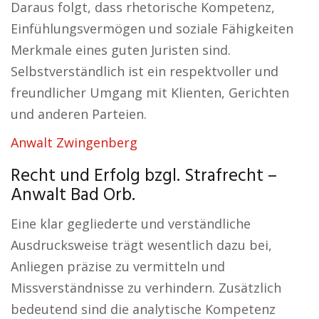
Daraus folgt, dass rhetorische Kompetenz,
Einfühlungsvermögen und soziale Fähigkeiten
Merkmale eines guten Juristen sind.
Selbstverständlich ist ein respektvoller und
freundlicher Umgang mit Klienten, Gerichten
und anderen Parteien.
Anwalt Zwingenberg
Recht und Erfolg bzgl. Strafrecht –
Anwalt Bad Orb.
Eine klar gegliederte und verständliche
Ausdrucksweise trägt wesentlich dazu bei,
Anliegen präzise zu vermitteln und
Missverständnisse zu verhindern. Zusätzlich
bedeutend sind die analytische Kompetenz