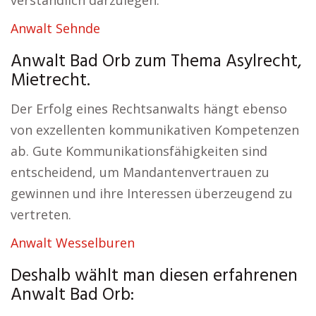
verständlich darzulegen.
Anwalt Sehnde
Anwalt Bad Orb zum Thema Asylrecht,
Mietrecht.
Der Erfolg eines Rechtsanwalts hängt ebenso
von exzellenten kommunikativen Kompetenzen
ab. Gute Kommunikationsfähigkeiten sind
entscheidend, um Mandantenvertrauen zu
gewinnen und ihre Interessen überzeugend zu
vertreten.
Anwalt Wesselburen
Deshalb wählt man diesen erfahrenen
Anwalt Bad Orb: