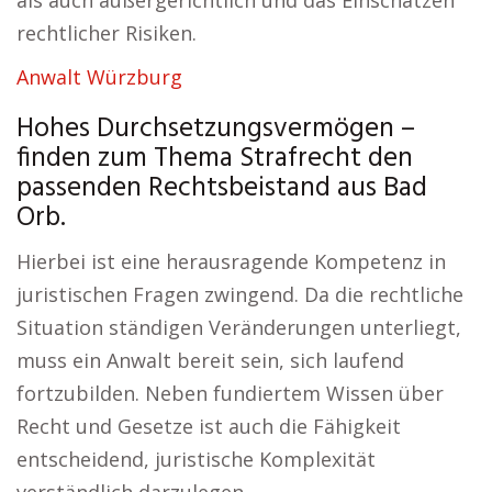
als auch außergerichtlich und das Einschätzen
rechtlicher Risiken.
Anwalt Würzburg
Hohes Durchsetzungsvermögen –
finden zum Thema Strafrecht den
passenden Rechtsbeistand aus Bad
Orb.
Hierbei ist eine herausragende Kompetenz in
juristischen Fragen zwingend. Da die rechtliche
Situation ständigen Veränderungen unterliegt,
muss ein Anwalt bereit sein, sich laufend
fortzubilden. Neben fundiertem Wissen über
Recht und Gesetze ist auch die Fähigkeit
entscheidend, juristische Komplexität