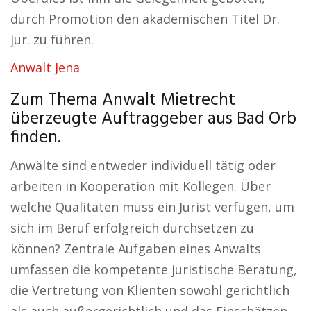
durch Promotion den akademischen Titel Dr.
jur. zu führen.
Anwalt Jena
Zum Thema Anwalt Mietrecht
überzeugte Auftraggeber aus Bad Orb
finden.
Anwälte sind entweder individuell tätig oder
arbeiten in Kooperation mit Kollegen. Über
welche Qualitäten muss ein Jurist verfügen, um
sich im Beruf erfolgreich durchsetzen zu
können? Zentrale Aufgaben eines Anwalts
umfassen die kompetente juristische Beratung,
die Vertretung von Klienten sowohl gerichtlich