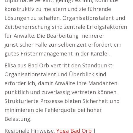
Diplomatie vereint, gelingt es ihm, Konflikte
konstruktiv zu meistern und zielführende
Lösungen zu schaffen. Organisationstalent und
Zeitbeherrschung sind zentrale Erfolgsfaktoren
für Anwälte. Die Bearbeitung mehrerer
juristischer Fälle zur selben Zeit erfordert ein
gutes Fristenmanagement in der Kanzlei.
Elisa aus Bad Orb vertritt den Standpunkt:
Organisationstalent und Überblick sind
erforderlich, damit Anwälte ihre Mandanten
pünktlich und zuverlässig vertreten können.
Strukturierte Prozesse bieten Sicherheit und
minimieren die Fehlerquote bei hoher
Belastung.
Regionale Hinweise:
Yoga Bad Orb
|