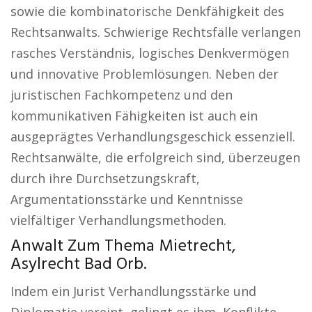
sowie die kombinatorische Denkfähigkeit des
Rechtsanwalts. Schwierige Rechtsfälle verlangen
rasches Verständnis, logisches Denkvermögen
und innovative Problemlösungen. Neben der
juristischen Fachkompetenz und den
kommunikativen Fähigkeiten ist auch ein
ausgeprägtes Verhandlungsgeschick essenziell.
Rechtsanwälte, die erfolgreich sind, überzeugen
durch ihre Durchsetzungskraft,
Argumentationsstärke und Kenntnisse
vielfältiger Verhandlungsmethoden.
Anwalt Zum Thema Mietrecht,
Asylrecht Bad Orb.
Indem ein Jurist Verhandlungsstärke und