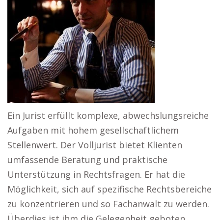
Ein Jurist erfüllt komplexe, abwechslungsreiche
Aufgaben mit hohem gesellschaftlichem
Stellenwert. Der Volljurist bietet Klienten
umfassende Beratung und praktische
Unterstützung in Rechtsfragen. Er hat die
Möglichkeit, sich auf spezifische Rechtsbereiche
zu konzentrieren und so Fachanwalt zu werden.
Überdies ist ihm die Gelegenheit geboten,