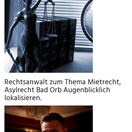
Rechtsanwalt zum Thema Mietrecht,
Asylrecht Bad Orb Augenblicklich
lokalisieren.