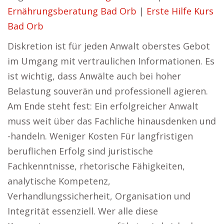
Ernährungsberatung Bad Orb
|
Erste Hilfe Kurs
Bad Orb
Diskretion ist für jeden Anwalt oberstes Gebot
im Umgang mit vertraulichen Informationen. Es
ist wichtig, dass Anwälte auch bei hoher
Belastung souverän und professionell agieren.
Am Ende steht fest: Ein erfolgreicher Anwalt
muss weit über das Fachliche hinausdenken und
-handeln. Weniger Kosten Für langfristigen
beruflichen Erfolg sind juristische
Fachkenntnisse, rhetorische Fähigkeiten,
analytische Kompetenz,
Verhandlungssicherheit, Organisation und
Integrität essenziell. Wer alle diese