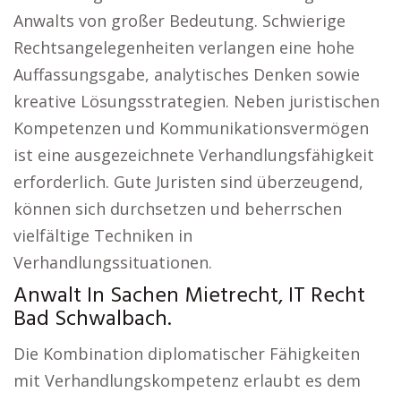
Anwalts von großer Bedeutung. Schwierige
Rechtsangelegenheiten verlangen eine hohe
Auffassungsgabe, analytisches Denken sowie
kreative Lösungsstrategien. Neben juristischen
Kompetenzen und Kommunikationsvermögen
ist eine ausgezeichnete Verhandlungsfähigkeit
erforderlich. Gute Juristen sind überzeugend,
können sich durchsetzen und beherrschen
vielfältige Techniken in
Verhandlungssituationen.
Anwalt In Sachen Mietrecht, IT Recht
Bad Schwalbach.
Die Kombination diplomatischer Fähigkeiten
mit Verhandlungskompetenz erlaubt es dem