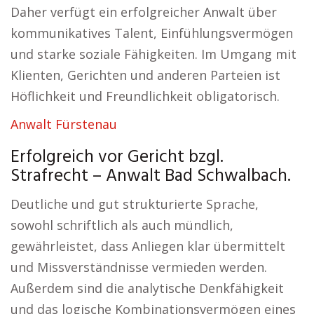
Daher verfügt ein erfolgreicher Anwalt über
kommunikatives Talent, Einfühlungsvermögen
und starke soziale Fähigkeiten. Im Umgang mit
Klienten, Gerichten und anderen Parteien ist
Höflichkeit und Freundlichkeit obligatorisch.
Anwalt Fürstenau
Erfolgreich vor Gericht bzgl.
Strafrecht – Anwalt Bad Schwalbach.
Deutliche und gut strukturierte Sprache,
sowohl schriftlich als auch mündlich,
gewährleistet, dass Anliegen klar übermittelt
und Missverständnisse vermieden werden.
Außerdem sind die analytische Denkfähigkeit
und das logische Kombinationsvermögen eines