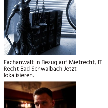
Fachanwalt in Bezug auf Mietrecht, IT
Recht Bad Schwalbach Jetzt
lokalisieren.