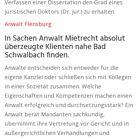
Verfassen einer Dissertation den Grad eines
juristischen Doktors (Dr. jur.) zu erhalten.
Anwalt Flensburg
In Sachen Anwalt Mietrecht absolut
überzeugte Klienten nahe Bad
Schwalbach finden.
Anwälte entscheiden sich entweder für die
eigene Kanzlei oder schließen sich mit Kollegen
in einer Sozietät zusammen. Welche
Eigenschaften und Kompetenzen machen einen
Anwalt erfolgreich und durchsetzungsstark? Ein
Anwalt berät Mandanten sachkundig,
übernimmt ihre Vertretung vor Gericht und in
außergerichtlichen Verhandlungen und