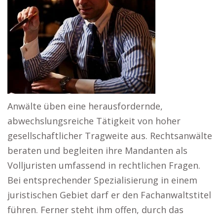
Anwälte üben eine herausfordernde,
abwechslungsreiche Tätigkeit von hoher
gesellschaftlicher Tragweite aus. Rechtsanwälte
beraten und begleiten ihre Mandanten als
Volljuristen umfassend in rechtlichen Fragen.
Bei entsprechender Spezialisierung in einem
juristischen Gebiet darf er den Fachanwaltstitel
führen. Ferner steht ihm offen, durch das