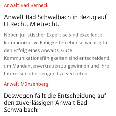
Anwalt Bad Berneck
Anwalt Bad Schwalbach in Bezug auf
IT Recht, Mietrecht.
Neben juristischer Expertise sind exzellente
kommunikative Fähigkeiten ebenso wichtig für
den Erfolg eines Anwalts. Gute
Kommunikationsfähigkeiten sind entscheidend,
um Mandantenvertrauen zu gewinnen und ihre
Interessen überzeugend zu vertreten.
Anwalt Münzenberg
Deswegen fällt die Entscheidung auf
den zuverlässigen Anwalt Bad
Schwalbach: