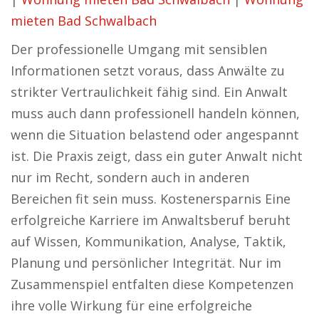
mieten Bad Schwalbach
Der professionelle Umgang mit sensiblen
Informationen setzt voraus, dass Anwälte zu
strikter Vertraulichkeit fähig sind. Ein Anwalt
muss auch dann professionell handeln können,
wenn die Situation belastend oder angespannt
ist. Die Praxis zeigt, dass ein guter Anwalt nicht
nur im Recht, sondern auch in anderen
Bereichen fit sein muss. Kostenersparnis Eine
erfolgreiche Karriere im Anwaltsberuf beruht
auf Wissen, Kommunikation, Analyse, Taktik,
Planung und persönlicher Integrität. Nur im
Zusammenspiel entfalten diese Kompetenzen
ihre volle Wirkung für eine erfolgreiche