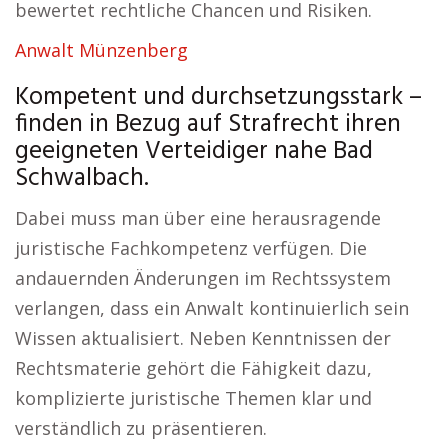
bewertet rechtliche Chancen und Risiken.
Anwalt Münzenberg
Kompetent und durchsetzungsstark –
finden in Bezug auf Strafrecht ihren
geeigneten Verteidiger nahe Bad
Schwalbach.
Dabei muss man über eine herausragende
juristische Fachkompetenz verfügen. Die
andauernden Änderungen im Rechtssystem
verlangen, dass ein Anwalt kontinuierlich sein
Wissen aktualisiert. Neben Kenntnissen der
Rechtsmaterie gehört die Fähigkeit dazu,
komplizierte juristische Themen klar und
verständlich zu präsentieren.