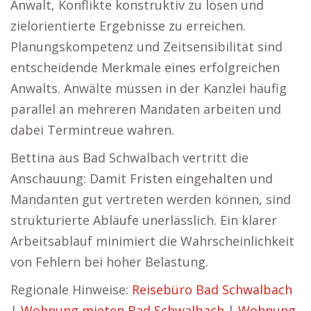
Anwalt, Konflikte konstruktiv zu lösen und
zielorientierte Ergebnisse zu erreichen.
Planungskompetenz und Zeitsensibilität sind
entscheidende Merkmale eines erfolgreichen
Anwalts. Anwälte müssen in der Kanzlei häufig
parallel an mehreren Mandaten arbeiten und
dabei Termintreue wahren.
Bettina aus Bad Schwalbach vertritt die
Anschauung: Damit Fristen eingehalten und
Mandanten gut vertreten werden können, sind
strukturierte Abläufe unerlässlich. Ein klarer
Arbeitsablauf minimiert die Wahrscheinlichkeit
von Fehlern bei hoher Belastung.
Regionale Hinweise:
Reisebüro Bad Schwalbach
|
Wohnung mieten Bad Schwalbach
|
Wohnung