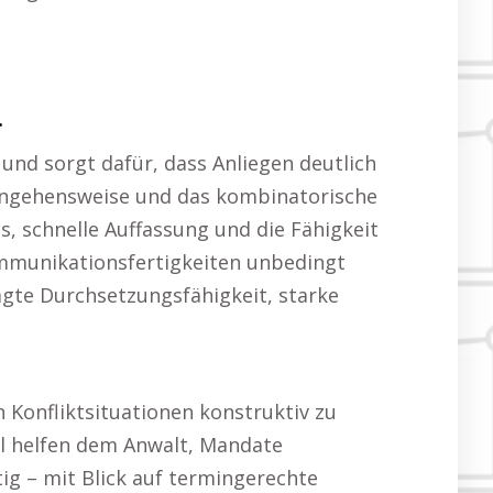
.
und sorgt dafür, dass Anliegen deutlich
angehensweise und das kombinatorische
 schnelle Auffassung und die Fähigkeit
ommunikationsfertigkeiten unbedingt
gte Durchsetzungsfähigkeit, starke
 Konfliktsituationen konstruktiv zu
hl helfen dem Anwalt, Mandate
ig – mit Blick auf termingerechte