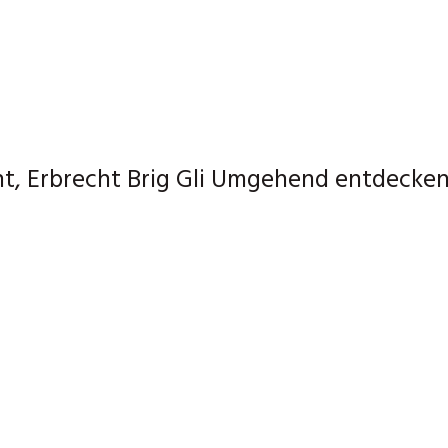
t, Erbrecht Brig Gli Umgehend entdecken