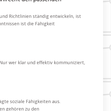
und Richtlinien ständig entwickeln, ist
tnissen ist die Fähigkeit
Nur wer klar und effektiv kommuniziert,
gte soziale Fähigkeiten aus.
ten gehören zu den