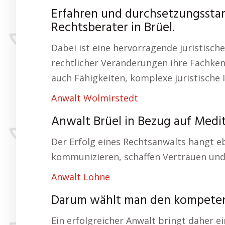
Erfahren und durchsetzungsstar
Rechtsberater in Brüel.
Dabei ist eine hervorragende juristische
rechtlicher Veränderungen ihre Fachken
auch Fähigkeiten, komplexe juristische I
Anwalt Wolmirstedt
Anwalt Brüel in Bezug auf Medit
Der Erfolg eines Rechtsanwalts hängt 
kommunizieren, schaffen Vertrauen und
Anwalt Lohne
Darum wählt man den kompeten
Ein erfolgreicher Anwalt bringt daher 