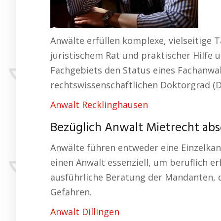
Anwälte erfüllen komplexe, vielseitige
juristischem Rat und praktischer Hilfe 
Fachgebiets den Status eines Fachanwal
rechtswissenschaftlichen Doktorgrad (Dr.
Anwalt Recklinghausen
Bezüglich Anwalt Mietrecht abs
Anwälte führen entweder eine Einzelkan
einen Anwalt essenziell, um beruflich e
ausführliche Beratung der Mandanten, d
Gefahren.
Anwalt Dillingen