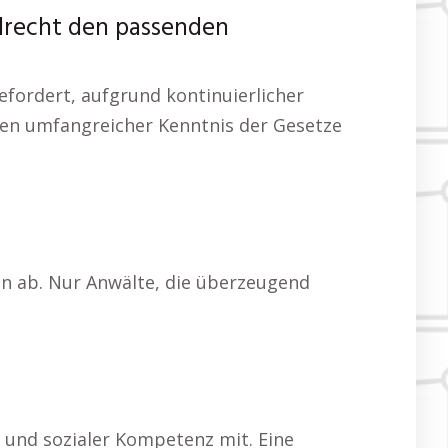
ilrecht den passenden
gefordert, aufgrund kontinuierlicher
eben umfangreicher Kenntnis der Gesetze
n ab. Nur Anwälte, die überzeugend
 und sozialer Kompetenz mit. Eine