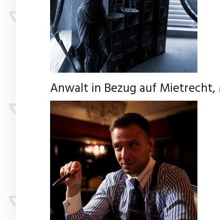
Anwalt in Bezug auf Mietrecht, M