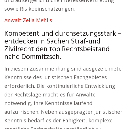
und außergerichtliche Interessenvertretung
sowie Risikoeinschätzungen.
Anwalt Zella Mehlis
Kompetent und durchsetzungsstark –
entdecken in Sachen Straf-und
Zivilrecht den top Rechtsbeistand
nahe Dommitzsch.
In diesem Zusammenhang sind ausgezeichnete
Kenntnisse des juristischen Fachgebietes
erforderlich. Die kontinuierliche Entwicklung
der Rechtslage macht es für Anwälte
notwendig, ihre Kenntnisse laufend
aufzufrischen. Neben ausgeprägter juristischer
Kenntnis bedarf es der Fähigkeit, komplexe