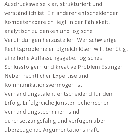
Ausdrucksweise klar, strukturiert und
verständlich ist. Ein anderer entscheidender
Kompetenzbereich liegt in der Fähigkeit,
analytisch zu denken und logische
Verbindungen herzustellen. Wer schwierige
Rechtsprobleme erfolgreich lösen will, benötigt
eine hohe Auffassungsgabe, logisches
Schlussfolgern und kreative Problemlösungen.
Neben rechtlicher Expertise und
Kommunikationsvermögen ist
Verhandlungstalent entscheidend für den
Erfolg. Erfolgreiche Juristen beherrschen
Verhandlungstechniken, sind
durchsetzungsfähig und verfügen über
überzeugende Argumentationskraft.