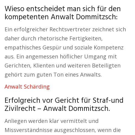
Wieso entscheidet man sich für den
kompetenten Anwalt Dommitzsch:
Ein erfolgreicher Rechtsvertreter zeichnet sich
daher durch rhetorische Fertigkeiten,
empathisches Gespür und soziale Kompetenz
aus. Ein angemessen höflicher Umgang mit
Gerichten, Klienten und weiteren Beteiligten
gehört zum guten Ton eines Anwalts.
Anwalt Schärding
Erfolgreich vor Gericht für Straf-und
Zivilrecht – Anwalt Dommitzsch.
Anliegen werden klar vermittelt und
Missverständnisse ausgeschlossen, wenn die