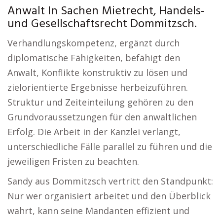
Anwalt In Sachen Mietrecht, Handels-
und Gesellschaftsrecht Dommitzsch.
Verhandlungskompetenz, ergänzt durch
diplomatische Fähigkeiten, befähigt den
Anwalt, Konflikte konstruktiv zu lösen und
zielorientierte Ergebnisse herbeizuführen.
Struktur und Zeiteinteilung gehören zu den
Grundvoraussetzungen für den anwaltlichen
Erfolg. Die Arbeit in der Kanzlei verlangt,
unterschiedliche Fälle parallel zu führen und die
jeweiligen Fristen zu beachten.
Sandy aus Dommitzsch vertritt den Standpunkt:
Nur wer organisiert arbeitet und den Überblick
wahrt, kann seine Mandanten effizient und