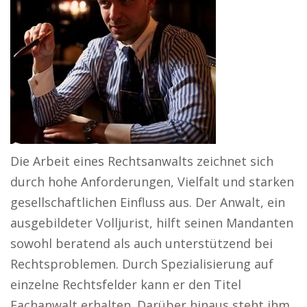
Die Arbeit eines Rechtsanwalts zeichnet sich
durch hohe Anforderungen, Vielfalt und starken
gesellschaftlichen Einfluss aus. Der Anwalt, ein
ausgebildeter Volljurist, hilft seinen Mandanten
sowohl beratend als auch unterstützend bei
Rechtsproblemen. Durch Spezialisierung auf
einzelne Rechtsfelder kann er den Titel
Fachanwalt erhalten. Darüber hinaus steht ihm