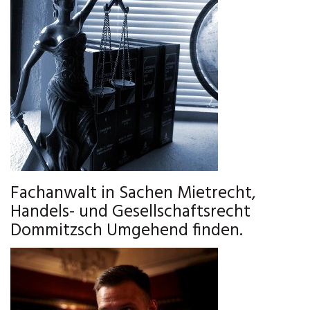
Fachanwalt in Sachen Mietrecht,
Handels- und Gesellschaftsrecht
Dommitzsch Umgehend finden.