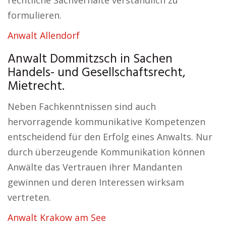
rechtliche Sachverhalte verständlich zu
formulieren.
Anwalt Allendorf
Anwalt Dommitzsch in Sachen
Handels- und Gesellschaftsrecht,
Mietrecht.
Neben Fachkenntnissen sind auch
hervorragende kommunikative Kompetenzen
entscheidend für den Erfolg eines Anwalts. Nur
durch überzeugende Kommunikation können
Anwälte das Vertrauen ihrer Mandanten
gewinnen und deren Interessen wirksam
vertreten.
Anwalt Krakow am See