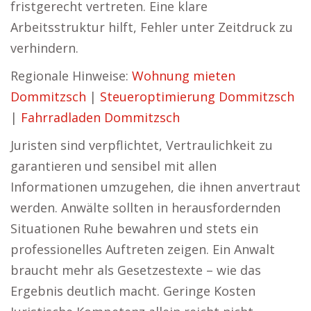
fristgerecht vertreten. Eine klare
Arbeitsstruktur hilft, Fehler unter Zeitdruck zu
verhindern.
Regionale Hinweise:
Wohnung mieten
Dommitzsch
|
Steueroptimierung Dommitzsch
|
Fahrradladen Dommitzsch
Juristen sind verpflichtet, Vertraulichkeit zu
garantieren und sensibel mit allen
Informationen umzugehen, die ihnen anvertraut
werden. Anwälte sollten in herausfordernden
Situationen Ruhe bewahren und stets ein
professionelles Auftreten zeigen. Ein Anwalt
braucht mehr als Gesetzestexte – wie das
Ergebnis deutlich macht. Geringe Kosten