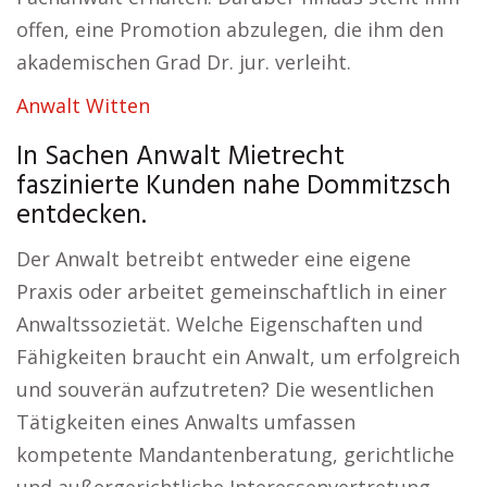
offen, eine Promotion abzulegen, die ihm den
akademischen Grad Dr. jur. verleiht.
Anwalt Witten
In Sachen Anwalt Mietrecht
faszinierte Kunden nahe Dommitzsch
entdecken.
Der Anwalt betreibt entweder eine eigene
Praxis oder arbeitet gemeinschaftlich in einer
Anwaltssozietät. Welche Eigenschaften und
Fähigkeiten braucht ein Anwalt, um erfolgreich
und souverän aufzutreten? Die wesentlichen
Tätigkeiten eines Anwalts umfassen
kompetente Mandantenberatung, gerichtliche