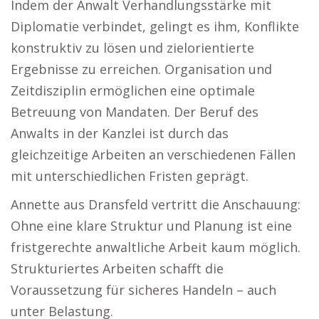
Indem der Anwalt Verhandlungsstärke mit
Diplomatie verbindet, gelingt es ihm, Konflikte
konstruktiv zu lösen und zielorientierte
Ergebnisse zu erreichen. Organisation und
Zeitdisziplin ermöglichen eine optimale
Betreuung von Mandaten. Der Beruf des
Anwalts in der Kanzlei ist durch das
gleichzeitige Arbeiten an verschiedenen Fällen
mit unterschiedlichen Fristen geprägt.
Annette aus Dransfeld vertritt die Anschauung:
Ohne eine klare Struktur und Planung ist eine
fristgerechte anwaltliche Arbeit kaum möglich.
Strukturiertes Arbeiten schafft die
Voraussetzung für sicheres Handeln – auch
unter Belastung.