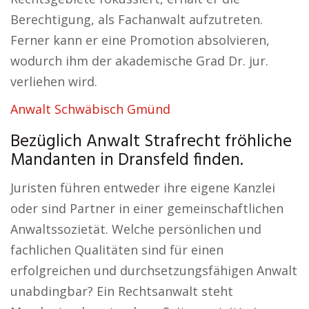
Berechtigung, als Fachanwalt aufzutreten.
Ferner kann er eine Promotion absolvieren,
wodurch ihm der akademische Grad Dr. jur.
verliehen wird.
Anwalt Schwäbisch Gmünd
Bezüglich Anwalt Strafrecht fröhliche
Mandanten in Dransfeld finden.
Juristen führen entweder ihre eigene Kanzlei
oder sind Partner in einer gemeinschaftlichen
Anwaltssozietät. Welche persönlichen und
fachlichen Qualitäten sind für einen
erfolgreichen und durchsetzungsfähigen Anwalt
unabdingbar? Ein Rechtsanwalt steht