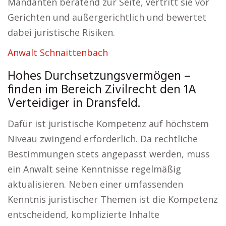
Mandanten beratend zur Seite, vertritt sie vor
Gerichten und außergerichtlich und bewertet
dabei juristische Risiken.
Anwalt Schnaittenbach
Hohes Durchsetzungsvermögen –
finden im Bereich Zivilrecht den 1A
Verteidiger in Dransfeld.
Dafür ist juristische Kompetenz auf höchstem
Niveau zwingend erforderlich. Da rechtliche
Bestimmungen stets angepasst werden, muss
ein Anwalt seine Kenntnisse regelmäßig
aktualisieren. Neben einer umfassenden
Kenntnis juristischer Themen ist die Kompetenz
entscheidend, komplizierte Inhalte