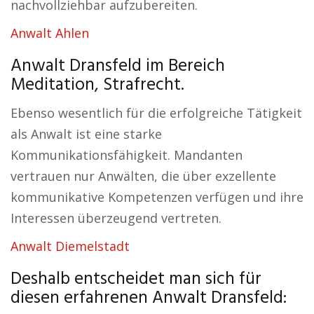
nachvollziehbar aufzubereiten.
Anwalt Ahlen
Anwalt Dransfeld im Bereich
Meditation, Strafrecht.
Ebenso wesentlich für die erfolgreiche Tätigkeit
als Anwalt ist eine starke
Kommunikationsfähigkeit. Mandanten
vertrauen nur Anwälten, die über exzellente
kommunikative Kompetenzen verfügen und ihre
Interessen überzeugend vertreten.
Anwalt Diemelstadt
Deshalb entscheidet man sich für
diesen erfahrenen Anwalt Dransfeld: