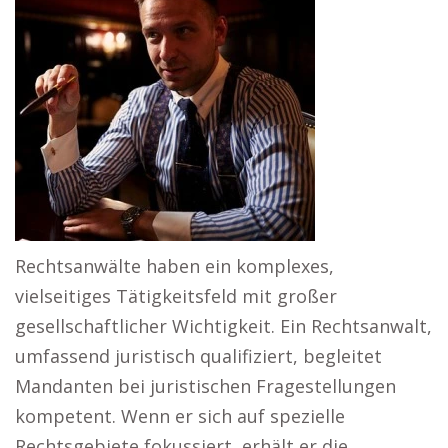
Rechtsanwälte haben ein komplexes,
vielseitiges Tätigkeitsfeld mit großer
gesellschaftlicher Wichtigkeit. Ein Rechtsanwalt,
umfassend juristisch qualifiziert, begleitet
Mandanten bei juristischen Fragestellungen
kompetent. Wenn er sich auf spezielle
Rechtsgebiete fokussiert, erhält er die