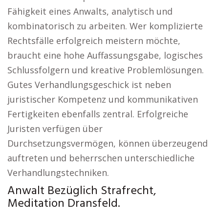
Fähigkeit eines Anwalts, analytisch und
kombinatorisch zu arbeiten. Wer komplizierte
Rechtsfälle erfolgreich meistern möchte,
braucht eine hohe Auffassungsgabe, logisches
Schlussfolgern und kreative Problemlösungen.
Gutes Verhandlungsgeschick ist neben
juristischer Kompetenz und kommunikativen
Fertigkeiten ebenfalls zentral. Erfolgreiche
Juristen verfügen über
Durchsetzungsvermögen, können überzeugend
auftreten und beherrschen unterschiedliche
Verhandlungstechniken.
Anwalt Bezüglich Strafrecht,
Meditation Dransfeld.