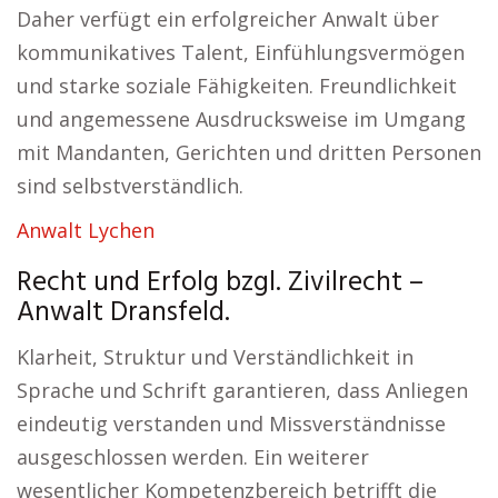
Daher verfügt ein erfolgreicher Anwalt über
kommunikatives Talent, Einfühlungsvermögen
und starke soziale Fähigkeiten. Freundlichkeit
und angemessene Ausdrucksweise im Umgang
mit Mandanten, Gerichten und dritten Personen
sind selbstverständlich.
Anwalt Lychen
Recht und Erfolg bzgl. Zivilrecht –
Anwalt Dransfeld.
Klarheit, Struktur und Verständlichkeit in
Sprache und Schrift garantieren, dass Anliegen
eindeutig verstanden und Missverständnisse
ausgeschlossen werden. Ein weiterer
wesentlicher Kompetenzbereich betrifft die