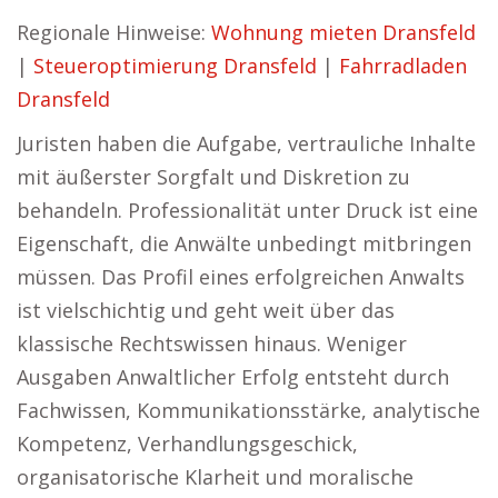
Regionale Hinweise:
Wohnung mieten Dransfeld
|
Steueroptimierung Dransfeld
|
Fahrradladen
Dransfeld
Juristen haben die Aufgabe, vertrauliche Inhalte
mit äußerster Sorgfalt und Diskretion zu
behandeln. Professionalität unter Druck ist eine
Eigenschaft, die Anwälte unbedingt mitbringen
müssen. Das Profil eines erfolgreichen Anwalts
ist vielschichtig und geht weit über das
klassische Rechtswissen hinaus. Weniger
Ausgaben Anwaltlicher Erfolg entsteht durch
Fachwissen, Kommunikationsstärke, analytische
Kompetenz, Verhandlungsgeschick,
organisatorische Klarheit und moralische