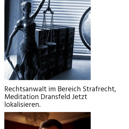
Rechtsanwalt im Bereich Strafrecht,
Meditation Dransfeld Jetzt
lokalisieren.