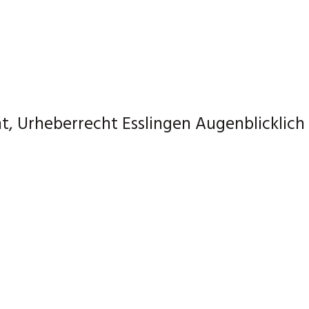
t, Urheberrecht Esslingen Augenblicklich 