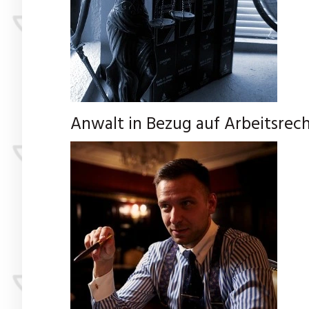
Anwalt in Bezug auf Arbeitsrech