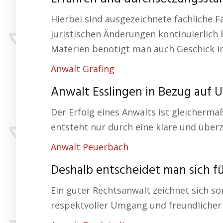
Hierbei sind ausgezeichnete fachliche F
juristischen Änderungen kontinuierlich b
Materien benötigt man auch Geschick i
Anwalt Grafing
Anwalt Esslingen in Bezug auf U
Der Erfolg eines Anwalts ist gleicher
entsteht nur durch eine klare und über
Anwalt Peuerbach
Deshalb entscheidet man sich fü
Ein guter Rechtsanwalt zeichnet sich s
respektvoller Umgang und freundlicher