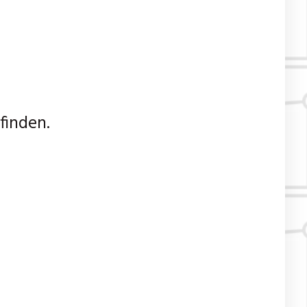
finden.