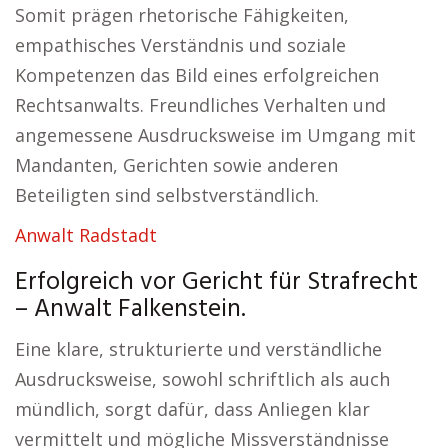
Somit prägen rhetorische Fähigkeiten,
empathisches Verständnis und soziale
Kompetenzen das Bild eines erfolgreichen
Rechtsanwalts. Freundliches Verhalten und
angemessene Ausdrucksweise im Umgang mit
Mandanten, Gerichten sowie anderen
Beteiligten sind selbstverständlich.
Anwalt Radstadt
Erfolgreich vor Gericht für Strafrecht
– Anwalt Falkenstein.
Eine klare, strukturierte und verständliche
Ausdrucksweise, sowohl schriftlich als auch
mündlich, sorgt dafür, dass Anliegen klar
vermittelt und mögliche Missverständnisse