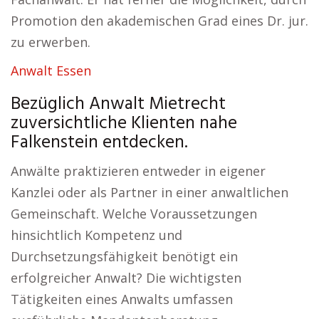
Promotion den akademischen Grad eines Dr. jur.
zu erwerben.
Anwalt Essen
Bezüglich Anwalt Mietrecht
zuversichtliche Klienten nahe
Falkenstein entdecken.
Anwälte praktizieren entweder in eigener
Kanzlei oder als Partner in einer anwaltlichen
Gemeinschaft. Welche Voraussetzungen
hinsichtlich Kompetenz und
Durchsetzungsfähigkeit benötigt ein
erfolgreicher Anwalt? Die wichtigsten
Tätigkeiten eines Anwalts umfassen