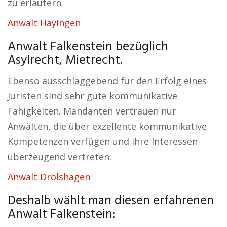
zu erläutern.
Anwalt Hayingen
Anwalt Falkenstein bezüglich
Asylrecht, Mietrecht.
Ebenso ausschlaggebend für den Erfolg eines
Juristen sind sehr gute kommunikative
Fähigkeiten. Mandanten vertrauen nur
Anwälten, die über exzellente kommunikative
Kompetenzen verfügen und ihre Interessen
überzeugend vertreten.
Anwalt Drolshagen
Deshalb wählt man diesen erfahrenen
Anwalt Falkenstein: