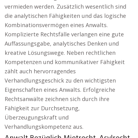
vermieden werden. Zusätzlich wesentlich sind
die analytischen Fähigkeiten und das logische
Kombinationsvermögen eines Anwalts.
Komplizierte Rechtsfälle verlangen eine gute
Auffassungsgabe, analytisches Denken und
kreative Lösungswege. Neben rechtlichen
Kompetenzen und kommunikativer Fähigkeit
zählt auch hervorragendes
Verhandlungsgeschick zu den wichtigsten
Eigenschaften eines Anwalts. Erfolgreiche
Rechtsanwälte zeichnen sich durch ihre
Fähigkeit zur Durchsetzung,
Überzeugungskraft und
Verhandlungskompetenz aus.