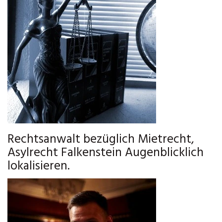
Rechtsanwalt bezüglich Mietrecht,
Asylrecht Falkenstein Augenblicklich
lokalisieren.