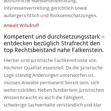
ausführliche Mandantenberatung,
Interessenvertretung gerichtlich sowie
außergerichtlich und Risikoeinschätzungen.
Anwalt Wilsdruff
Kompetent und durchsetzungsstark –
entdecken bezüglich Strafrecht den
top Rechtsbeistand nahe Falkenstein.
Hierbei sind juristische Fachkenntnisse von
höchster Qualität essenziell. Da die juristische
Lage ständig Änderungen unterworfen ist,
müssen Anwälte permanent bereit sein, sich
weiterzubilden. Neben fundiertem juristischen
Wissen braucht es auch die Fähigkeit,
schwierige Sachverhalte verständlich und klar