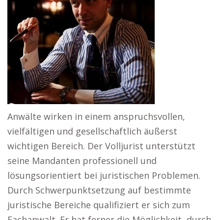
Anwälte wirken in einem anspruchsvollen,
vielfältigen und gesellschaftlich äußerst
wichtigen Bereich. Der Volljurist unterstützt
seine Mandanten professionell und
lösungsorientiert bei juristischen Problemen.
Durch Schwerpunktsetzung auf bestimmte
juristische Bereiche qualifiziert er sich zum
Fachanwalt. Er hat ferner die Möglichkeit, durch