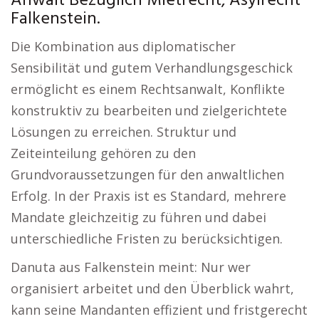
Anwalt Bezüglich Mietrecht, Asylrecht
Falkenstein.
Die Kombination aus diplomatischer
Sensibilität und gutem Verhandlungsgeschick
ermöglicht es einem Rechtsanwalt, Konflikte
konstruktiv zu bearbeiten und zielgerichtete
Lösungen zu erreichen. Struktur und
Zeiteinteilung gehören zu den
Grundvoraussetzungen für den anwaltlichen
Erfolg. In der Praxis ist es Standard, mehrere
Mandate gleichzeitig zu führen und dabei
unterschiedliche Fristen zu berücksichtigen.
Danuta aus Falkenstein meint: Nur wer
organisiert arbeitet und den Überblick wahrt,
kann seine Mandanten effizient und fristgerecht