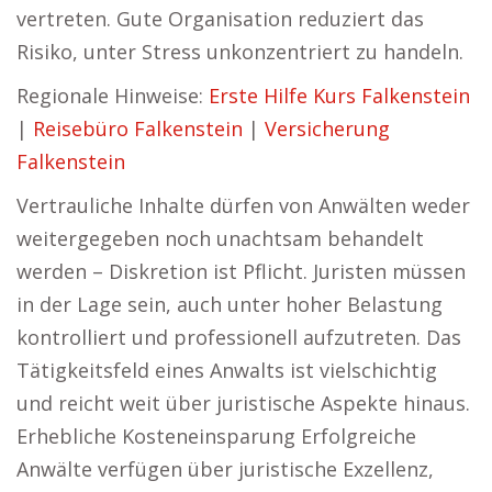
vertreten. Gute Organisation reduziert das
Risiko, unter Stress unkonzentriert zu handeln.
Regionale Hinweise:
Erste Hilfe Kurs Falkenstein
|
Reisebüro Falkenstein
|
Versicherung
Falkenstein
Vertrauliche Inhalte dürfen von Anwälten weder
weitergegeben noch unachtsam behandelt
werden – Diskretion ist Pflicht. Juristen müssen
in der Lage sein, auch unter hoher Belastung
kontrolliert und professionell aufzutreten. Das
Tätigkeitsfeld eines Anwalts ist vielschichtig
und reicht weit über juristische Aspekte hinaus.
Erhebliche Kosteneinsparung Erfolgreiche
Anwälte verfügen über juristische Exzellenz,