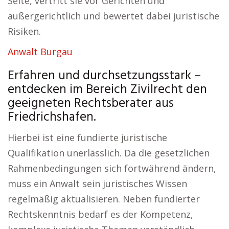
Seite, vertritt sie vor Gerichten und
außergerichtlich und bewertet dabei juristische
Risiken.
Anwalt Burgau
Erfahren und durchsetzungsstark –
entdecken im Bereich Zivilrecht den
geeigneten Rechtsberater aus
Friedrichshafen.
Hierbei ist eine fundierte juristische
Qualifikation unerlässlich. Da die gesetzlichen
Rahmenbedingungen sich fortwährend ändern,
muss ein Anwalt sein juristisches Wissen
regelmäßig aktualisieren. Neben fundierter
Rechtskenntnis bedarf es der Kompetenz,