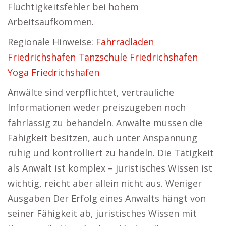
Flüchtigkeitsfehler bei hohem
Arbeitsaufkommen.
Regionale Hinweise:
Fahrradladen
Friedrichshafen
Tanzschule Friedrichshafen
Yoga Friedrichshafen
Anwälte sind verpflichtet, vertrauliche
Informationen weder preiszugeben noch
fahrlässig zu behandeln. Anwälte müssen die
Fähigkeit besitzen, auch unter Anspannung
ruhig und kontrolliert zu handeln. Die Tätigkeit
als Anwalt ist komplex – juristisches Wissen ist
wichtig, reicht aber allein nicht aus. Weniger
Ausgaben Der Erfolg eines Anwalts hängt von
seiner Fähigkeit ab, juristisches Wissen mit