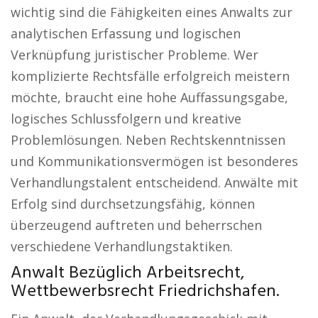
wichtig sind die Fähigkeiten eines Anwalts zur
analytischen Erfassung und logischen
Verknüpfung juristischer Probleme. Wer
komplizierte Rechtsfälle erfolgreich meistern
möchte, braucht eine hohe Auffassungsgabe,
logisches Schlussfolgern und kreative
Problemlösungen. Neben Rechtskenntnissen
und Kommunikationsvermögen ist besonderes
Verhandlungstalent entscheidend. Anwälte mit
Erfolg sind durchsetzungsfähig, können
überzeugend auftreten und beherrschen
verschiedene Verhandlungstaktiken.
Anwalt Bezüglich Arbeitsrecht,
Wettbewerbsrecht Friedrichshafen.