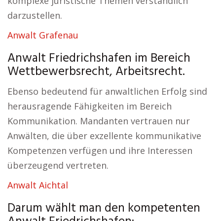
komplexe juristische Themen verständlich
darzustellen.
Anwalt Grafenau
Anwalt Friedrichshafen im Bereich
Wettbewerbsrecht, Arbeitsrecht.
Ebenso bedeutend für anwaltlichen Erfolg sind
herausragende Fähigkeiten im Bereich
Kommunikation. Mandanten vertrauen nur
Anwälten, die über exzellente kommunikative
Kompetenzen verfügen und ihre Interessen
überzeugend vertreten.
Anwalt Aichtal
Darum wählt man den kompetenten