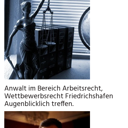
Anwalt im Bereich Arbeitsrecht,
Wettbewerbsrecht Friedrichshafen
Augenblicklich treffen.