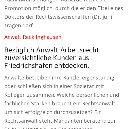
Promotion möglich, durch die er den Titel eines
Doktors der Rechtswissenschaften (Dr. jur.)
tragen darf.
Anwalt Recklinghausen
Bezüglich Anwalt Arbeitsrecht
zuversichtliche Kunden aus
Friedrichshafen entdecken.
Anwälte betreiben ihre Kanzlei eigenständig
oder schließen sich in einer Sozietät mit
Kollegen zusammen. Welche persönlichen und
fachlichen Stärken braucht ein Rechtsanwalt,
um sich erfolgreich durchzusetzen? Ein
Rechtsanwalt steht Mandanten beratend zur