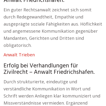
Anwalt Friedrichshafen:
Ein guter Rechtsanwalt zeichnet sich somit
durch Redegewandtheit, Empathie und
ausgeprägte soziale Fähigkeiten aus. Höflichkeit
und angemessene Kommunikation gegenüber
Mandanten, Gerichten und Dritten sind
obligatorisch.
Anwalt Trieben
Erfolg bei Verhandlungen für
Zivilrecht – Anwalt Friedrichshafen.
Durch strukturierte, eindeutige und
verständliche Kommunikation in Wort und
Schrift werden Anliegen klar kommuniziert und
Missverständnisse vermieden. Ergänzend