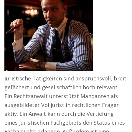
Juristische Tätigkeiten sind anspruchsvoll, breit
gefächert und gesellschaftlich hoch relevant.
Ein Rechtsanwalt unterstützt Mandanten als
ausgebildeter Volljurist in rechtlichen Fragen
aktiv. Ein Anwalt kann durch die Vertiefung
eines juristischen Fachgebiets den Status eines
Fachanwalts erlangen. Außerdem ist eine