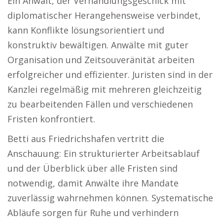
Ein Anwalt, der Verhandlungsgeschick mit
diplomatischer Herangehensweise verbindet,
kann Konflikte lösungsorientiert und
konstruktiv bewältigen. Anwälte mit guter
Organisation und Zeitsouveränität arbeiten
erfolgreicher und effizienter. Juristen sind in der
Kanzlei regelmäßig mit mehreren gleichzeitig
zu bearbeitenden Fällen und verschiedenen
Fristen konfrontiert.
Betti aus Friedrichshafen vertritt die
Anschauung: Ein strukturierter Arbeitsablauf
und der Überblick über alle Fristen sind
notwendig, damit Anwälte ihre Mandate
zuverlässig wahrnehmen können. Systematische
Abläufe sorgen für Ruhe und verhindern