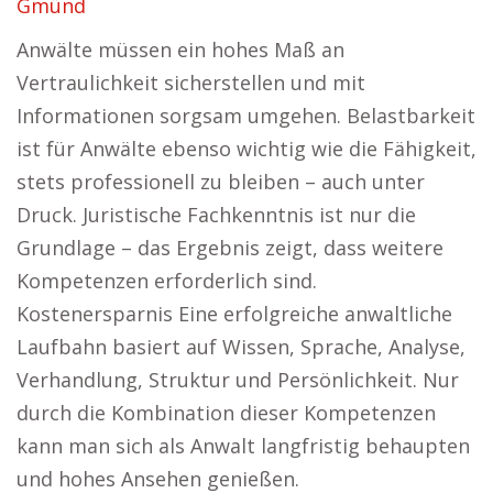
Gmünd
Anwälte müssen ein hohes Maß an
Vertraulichkeit sicherstellen und mit
Informationen sorgsam umgehen. Belastbarkeit
ist für Anwälte ebenso wichtig wie die Fähigkeit,
stets professionell zu bleiben – auch unter
Druck. Juristische Fachkenntnis ist nur die
Grundlage – das Ergebnis zeigt, dass weitere
Kompetenzen erforderlich sind.
Kostenersparnis Eine erfolgreiche anwaltliche
Laufbahn basiert auf Wissen, Sprache, Analyse,
Verhandlung, Struktur und Persönlichkeit. Nur
durch die Kombination dieser Kompetenzen
kann man sich als Anwalt langfristig behaupten
und hohes Ansehen genießen.