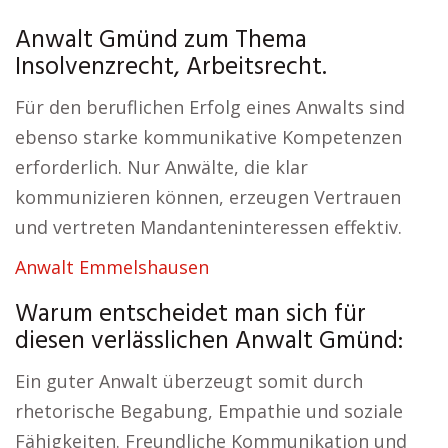
Anwalt Gmünd zum Thema
Insolvenzrecht, Arbeitsrecht.
Für den beruflichen Erfolg eines Anwalts sind
ebenso starke kommunikative Kompetenzen
erforderlich. Nur Anwälte, die klar
kommunizieren können, erzeugen Vertrauen
und vertreten Mandanteninteressen effektiv.
Anwalt Emmelshausen
Warum entscheidet man sich für
diesen verlässlichen Anwalt Gmünd:
Ein guter Anwalt überzeugt somit durch
rhetorische Begabung, Empathie und soziale
Fähigkeiten. Freundliche Kommunikation und