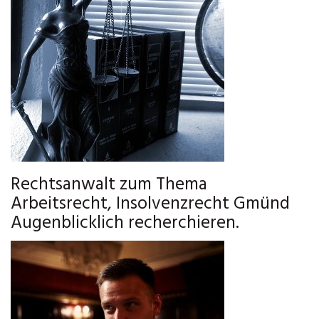
Rechtsanwalt zum Thema
Arbeitsrecht, Insolvenzrecht Gmünd
Augenblicklich recherchieren.