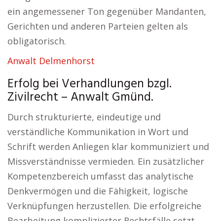
ein angemessener Ton gegenüber Mandanten,
Gerichten und anderen Parteien gelten als
obligatorisch.
Anwalt Delmenhorst
Erfolg bei Verhandlungen bzgl.
Zivilrecht – Anwalt Gmünd.
Durch strukturierte, eindeutige und
verständliche Kommunikation in Wort und
Schrift werden Anliegen klar kommuniziert und
Missverständnisse vermieden. Ein zusätzlicher
Kompetenzbereich umfasst das analytische
Denkvermögen und die Fähigkeit, logische
Verknüpfungen herzustellen. Die erfolgreiche
Bearbeitung komplizierter Rechtsfälle setzt