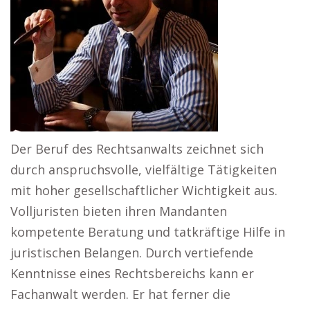
Der Beruf des Rechtsanwalts zeichnet sich
durch anspruchsvolle, vielfältige Tätigkeiten
mit hoher gesellschaftlicher Wichtigkeit aus.
Volljuristen bieten ihren Mandanten
kompetente Beratung und tatkräftige Hilfe in
juristischen Belangen. Durch vertiefende
Kenntnisse eines Rechtsbereichs kann er
Fachanwalt werden. Er hat ferner die