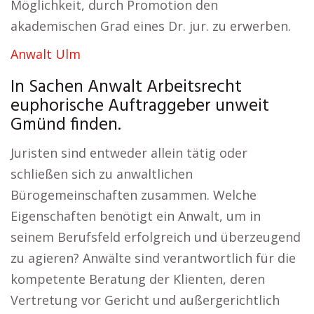
Möglichkeit, durch Promotion den
akademischen Grad eines Dr. jur. zu erwerben.
Anwalt Ulm
In Sachen Anwalt Arbeitsrecht
euphorische Auftraggeber unweit
Gmünd finden.
Juristen sind entweder allein tätig oder
schließen sich zu anwaltlichen
Bürogemeinschaften zusammen. Welche
Eigenschaften benötigt ein Anwalt, um in
seinem Berufsfeld erfolgreich und überzeugend
zu agieren? Anwälte sind verantwortlich für die
kompetente Beratung der Klienten, deren
Vertretung vor Gericht und außergerichtlich