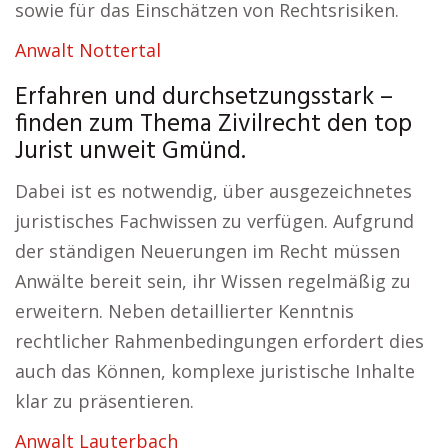
sowie für das Einschätzen von Rechtsrisiken.
Anwalt Nottertal
Erfahren und durchsetzungsstark –
finden zum Thema Zivilrecht den top
Jurist unweit Gmünd.
Dabei ist es notwendig, über ausgezeichnetes
juristisches Fachwissen zu verfügen. Aufgrund
der ständigen Neuerungen im Recht müssen
Anwälte bereit sein, ihr Wissen regelmäßig zu
erweitern. Neben detaillierter Kenntnis
rechtlicher Rahmenbedingungen erfordert dies
auch das Können, komplexe juristische Inhalte
klar zu präsentieren.
Anwalt Lauterbach