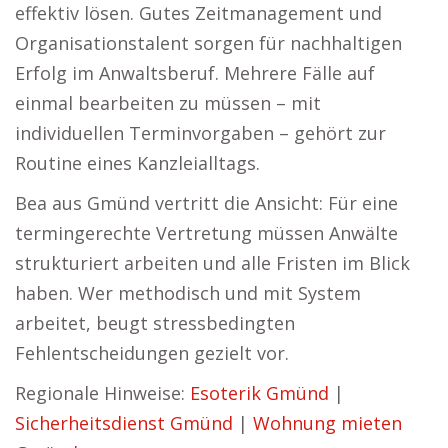
effektiv lösen. Gutes Zeitmanagement und
Organisationstalent sorgen für nachhaltigen
Erfolg im Anwaltsberuf. Mehrere Fälle auf
einmal bearbeiten zu müssen – mit
individuellen Terminvorgaben – gehört zur
Routine eines Kanzleialltags.
Bea aus Gmünd vertritt die Ansicht: Für eine
termingerechte Vertretung müssen Anwälte
strukturiert arbeiten und alle Fristen im Blick
haben. Wer methodisch und mit System
arbeitet, beugt stressbedingten
Fehlentscheidungen gezielt vor.
Regionale Hinweise:
Esoterik Gmünd
|
Sicherheitsdienst Gmünd
|
Wohnung mieten