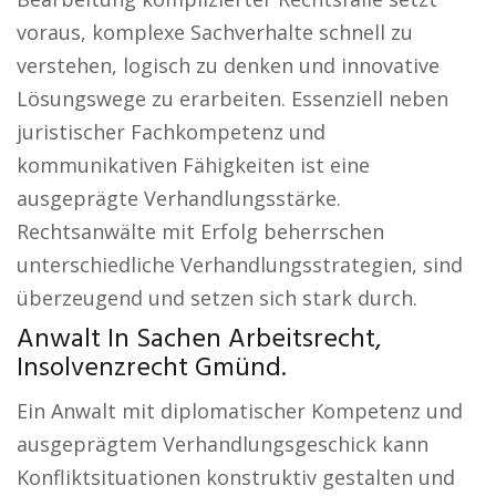
voraus, komplexe Sachverhalte schnell zu
verstehen, logisch zu denken und innovative
Lösungswege zu erarbeiten. Essenziell neben
juristischer Fachkompetenz und
kommunikativen Fähigkeiten ist eine
ausgeprägte Verhandlungsstärke.
Rechtsanwälte mit Erfolg beherrschen
unterschiedliche Verhandlungsstrategien, sind
überzeugend und setzen sich stark durch.
Anwalt In Sachen Arbeitsrecht,
Insolvenzrecht Gmünd.
Ein Anwalt mit diplomatischer Kompetenz und
ausgeprägtem Verhandlungsgeschick kann
Konfliktsituationen konstruktiv gestalten und