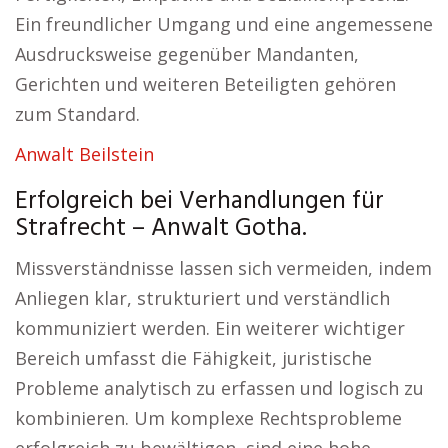
Ein freundlicher Umgang und eine angemessene
Ausdrucksweise gegenüber Mandanten,
Gerichten und weiteren Beteiligten gehören
zum Standard.
Anwalt Beilstein
Erfolgreich bei Verhandlungen für
Strafrecht – Anwalt Gotha.
Missverständnisse lassen sich vermeiden, indem
Anliegen klar, strukturiert und verständlich
kommuniziert werden. Ein weiterer wichtiger
Bereich umfasst die Fähigkeit, juristische
Probleme analytisch zu erfassen und logisch zu
kombinieren. Um komplexe Rechtsprobleme