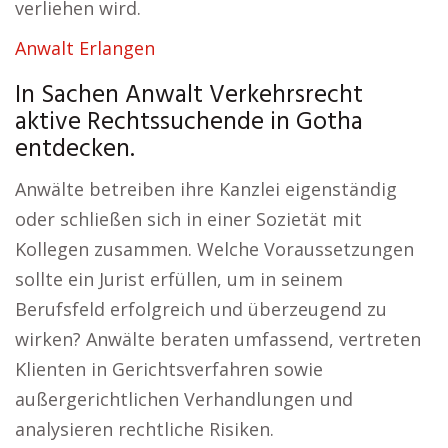
verliehen wird.
Anwalt Erlangen
In Sachen Anwalt Verkehrsrecht
aktive Rechtssuchende in Gotha
entdecken.
Anwälte betreiben ihre Kanzlei eigenständig
oder schließen sich in einer Sozietät mit
Kollegen zusammen. Welche Voraussetzungen
sollte ein Jurist erfüllen, um in seinem
Berufsfeld erfolgreich und überzeugend zu
wirken? Anwälte beraten umfassend, vertreten
Klienten in Gerichtsverfahren sowie
außergerichtlichen Verhandlungen und
analysieren rechtliche Risiken.