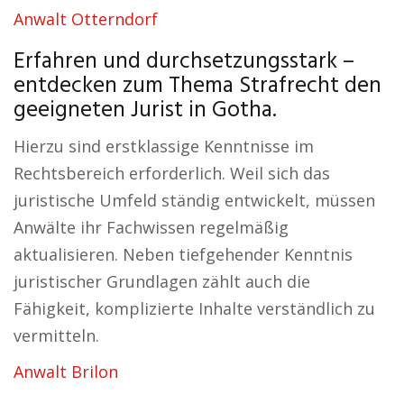
Anwalt Otterndorf
Erfahren und durchsetzungsstark –
entdecken zum Thema Strafrecht den
geeigneten Jurist in Gotha.
Hierzu sind erstklassige Kenntnisse im
Rechtsbereich erforderlich. Weil sich das
juristische Umfeld ständig entwickelt, müssen
Anwälte ihr Fachwissen regelmäßig
aktualisieren. Neben tiefgehender Kenntnis
juristischer Grundlagen zählt auch die
Fähigkeit, komplizierte Inhalte verständlich zu
vermitteln.
Anwalt Brilon