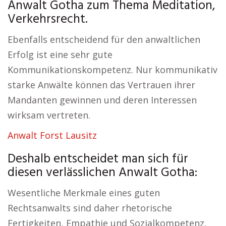
Anwalt Gotha zum Thema Meditation,
Verkehrsrecht.
Ebenfalls entscheidend für den anwaltlichen
Erfolg ist eine sehr gute
Kommunikationskompetenz. Nur kommunikativ
starke Anwälte können das Vertrauen ihrer
Mandanten gewinnen und deren Interessen
wirksam vertreten.
Anwalt Forst Lausitz
Deshalb entscheidet man sich für
diesen verlässlichen Anwalt Gotha:
Wesentliche Merkmale eines guten
Rechtsanwalts sind daher rhetorische
Fertigkeiten, Empathie und Sozialkompetenz.