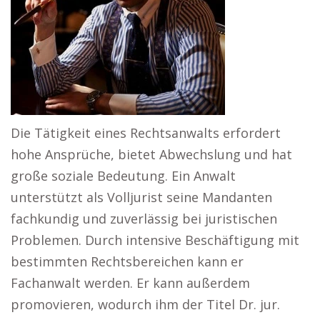
Die Tätigkeit eines Rechtsanwalts erfordert
hohe Ansprüche, bietet Abwechslung und hat
große soziale Bedeutung. Ein Anwalt
unterstützt als Volljurist seine Mandanten
fachkundig und zuverlässig bei juristischen
Problemen. Durch intensive Beschäftigung mit
bestimmten Rechtsbereichen kann er
Fachanwalt werden. Er kann außerdem
promovieren, wodurch ihm der Titel Dr. jur.