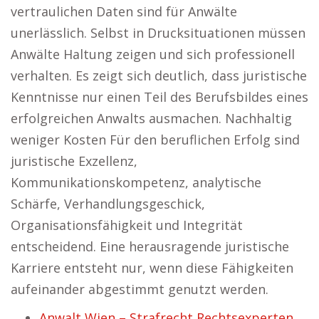
vertraulichen Daten sind für Anwälte
unerlässlich. Selbst in Drucksituationen müssen
Anwälte Haltung zeigen und sich professionell
verhalten. Es zeigt sich deutlich, dass juristische
Kenntnisse nur einen Teil des Berufsbildes eines
erfolgreichen Anwalts ausmachen. Nachhaltig
weniger Kosten Für den beruflichen Erfolg sind
juristische Exzellenz,
Kommunikationskompetenz, analytische
Schärfe, Verhandlungsgeschick,
Organisationsfähigkeit und Integrität
entscheidend. Eine herausragende juristische
Karriere entsteht nur, wenn diese Fähigkeiten
aufeinander abgestimmt genutzt werden.
Anwalt Wien – Strafrecht Rechtsexperten