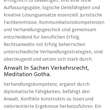
erfolgreich zu bewältigen, sind eine hohe
Auffassungsgabe, logische Denkfähigkeit und
kreative Lösungsansätze essenziell. Juristische
Fachkenntnisse, Kommunikationskompetenzen
und Verhandlungsgeschick sind gemeinsam
entscheidend für beruflichen Erfolg.
Rechtsanwälte mit Erfolg beherrschen
unterschiedliche Verhandlungsstrategien, sind
überzeugend und setzen sich stark durch.
Anwalt In Sachen Verkehrsrecht,
Meditation Gotha.
Verhandlungskompetenz, ergänzt durch
diplomatische Fähigkeiten, befähigt den
Anwalt, Konflikte konstruktiv zu lösen und
zielorientierte Ergebnisse herbeizuführen. Ein