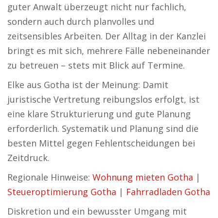
guter Anwalt überzeugt nicht nur fachlich,
sondern auch durch planvolles und
zeitsensibles Arbeiten. Der Alltag in der Kanzlei
bringt es mit sich, mehrere Fälle nebeneinander
zu betreuen – stets mit Blick auf Termine.
Elke aus Gotha ist der Meinung: Damit
juristische Vertretung reibungslos erfolgt, ist
eine klare Strukturierung und gute Planung
erforderlich. Systematik und Planung sind die
besten Mittel gegen Fehlentscheidungen bei
Zeitdruck.
Regionale Hinweise:
Wohnung mieten Gotha
|
Steueroptimierung Gotha
|
Fahrradladen Gotha
Diskretion und ein bewusster Umgang mit