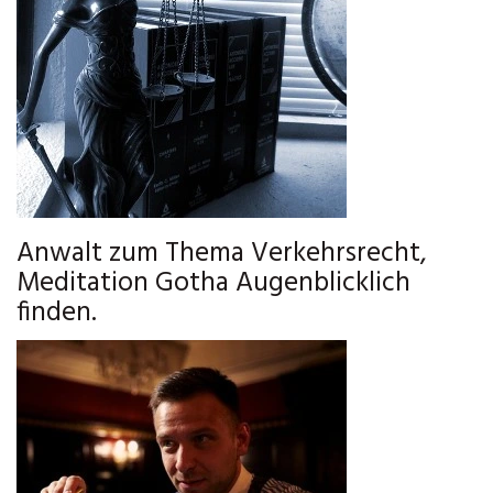
Anwalt zum Thema Verkehrsrecht,
Meditation Gotha Augenblicklich
finden.