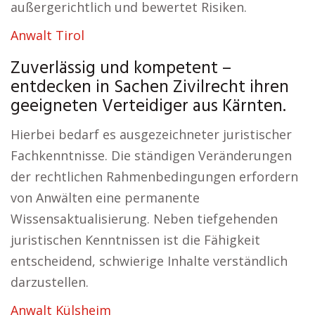
außergerichtlich und bewertet Risiken.
Anwalt Tirol
Zuverlässig und kompetent –
entdecken in Sachen Zivilrecht ihren
geeigneten Verteidiger aus Kärnten.
Hierbei bedarf es ausgezeichneter juristischer
Fachkenntnisse. Die ständigen Veränderungen
der rechtlichen Rahmenbedingungen erfordern
von Anwälten eine permanente
Wissensaktualisierung. Neben tiefgehenden
juristischen Kenntnissen ist die Fähigkeit
entscheidend, schwierige Inhalte verständlich
darzustellen.
Anwalt Külsheim