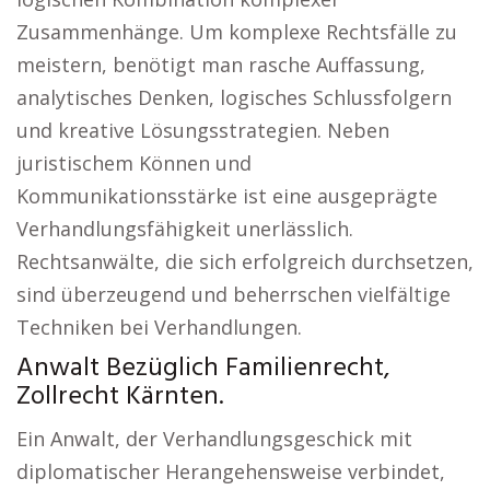
Zusammenhänge. Um komplexe Rechtsfälle zu
meistern, benötigt man rasche Auffassung,
analytisches Denken, logisches Schlussfolgern
und kreative Lösungsstrategien. Neben
juristischem Können und
Kommunikationsstärke ist eine ausgeprägte
Verhandlungsfähigkeit unerlässlich.
Rechtsanwälte, die sich erfolgreich durchsetzen,
sind überzeugend und beherrschen vielfältige
Techniken bei Verhandlungen.
Anwalt Bezüglich Familienrecht,
Zollrecht Kärnten.
Ein Anwalt, der Verhandlungsgeschick mit
diplomatischer Herangehensweise verbindet,