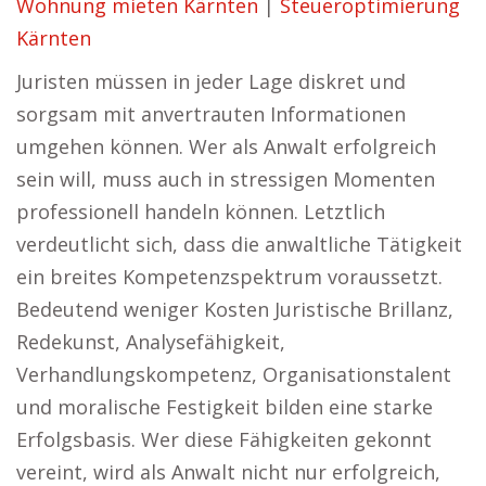
Wohnung mieten Kärnten
|
Steueroptimierung
Kärnten
Juristen müssen in jeder Lage diskret und
sorgsam mit anvertrauten Informationen
umgehen können. Wer als Anwalt erfolgreich
sein will, muss auch in stressigen Momenten
professionell handeln können. Letztlich
verdeutlicht sich, dass die anwaltliche Tätigkeit
ein breites Kompetenzspektrum voraussetzt.
Bedeutend weniger Kosten Juristische Brillanz,
Redekunst, Analysefähigkeit,
Verhandlungskompetenz, Organisationstalent
und moralische Festigkeit bilden eine starke
Erfolgsbasis. Wer diese Fähigkeiten gekonnt
vereint, wird als Anwalt nicht nur erfolgreich,