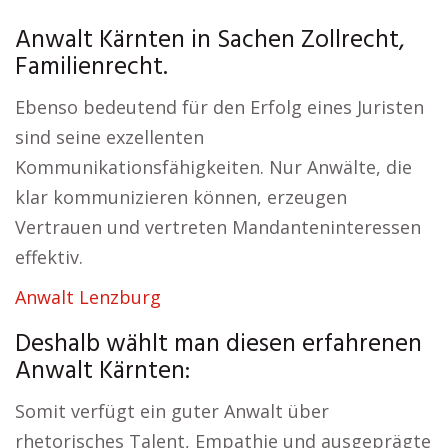
Anwalt Kärnten in Sachen Zollrecht,
Familienrecht.
Ebenso bedeutend für den Erfolg eines Juristen
sind seine exzellenten
Kommunikationsfähigkeiten. Nur Anwälte, die
klar kommunizieren können, erzeugen
Vertrauen und vertreten Mandanteninteressen
effektiv.
Anwalt Lenzburg
Deshalb wählt man diesen erfahrenen
Anwalt Kärnten:
Somit verfügt ein guter Anwalt über
rhetorisches Talent, Empathie und ausgeprägte