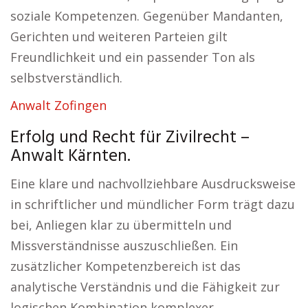
soziale Kompetenzen. Gegenüber Mandanten,
Gerichten und weiteren Parteien gilt
Freundlichkeit und ein passender Ton als
selbstverständlich.
Anwalt Zofingen
Erfolg und Recht für Zivilrecht –
Anwalt Kärnten.
Eine klare und nachvollziehbare Ausdrucksweise
in schriftlicher und mündlicher Form trägt dazu
bei, Anliegen klar zu übermitteln und
Missverständnisse auszuschließen. Ein
zusätzlicher Kompetenzbereich ist das
analytische Verständnis und die Fähigkeit zur
logischen Kombination komplexer