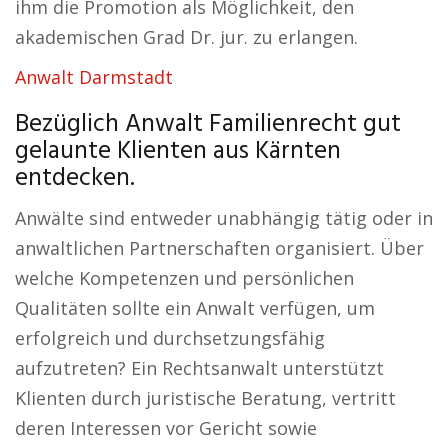
ihm die Promotion als Möglichkeit, den
akademischen Grad Dr. jur. zu erlangen.
Anwalt Darmstadt
Bezüglich Anwalt Familienrecht gut
gelaunte Klienten aus Kärnten
entdecken.
Anwälte sind entweder unabhängig tätig oder in
anwaltlichen Partnerschaften organisiert. Über
welche Kompetenzen und persönlichen
Qualitäten sollte ein Anwalt verfügen, um
erfolgreich und durchsetzungsfähig
aufzutreten? Ein Rechtsanwalt unterstützt
Klienten durch juristische Beratung, vertritt
deren Interessen vor Gericht sowie