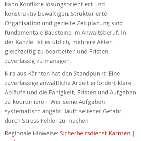
kann Konflikte lösungsorientiert und
konstruktiv bewältigen. Strukturierte
Organisation und gezielte Zeitplanung sind
fundamentale Bausteine im Anwaltsberuf. In
der Kanzlei ist es üblich, mehrere Akten
gleichzeitig zu bearbeiten und Fristen
zuverlässig zu managen.
Kira aus Kärnten hat den Standpunkt: Eine
zuverlässige anwaltliche Arbeit erfordert klare
Abläufe und die Fähigkeit, Fristen und Aufgaben
zu koordinieren. Wer seine Aufgaben
systematisch angeht, läuft seltener Gefahr,
durch Stress Fehler zu machen.
Regionale Hinweise:
Sicherheitsdienst Kärnten
|