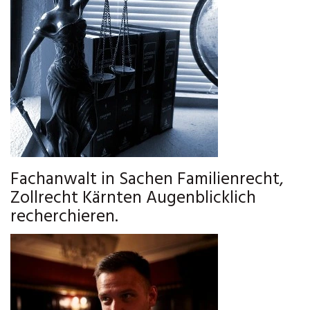
Fachanwalt in Sachen Familienrecht,
Zollrecht Kärnten Augenblicklich
recherchieren.