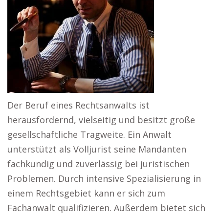
Der Beruf eines Rechtsanwalts ist
herausfordernd, vielseitig und besitzt große
gesellschaftliche Tragweite. Ein Anwalt
unterstützt als Volljurist seine Mandanten
fachkundig und zuverlässig bei juristischen
Problemen. Durch intensive Spezialisierung in
einem Rechtsgebiet kann er sich zum
Fachanwalt qualifizieren. Außerdem bietet sich