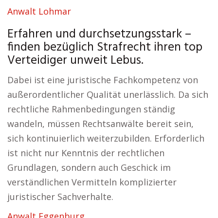
Anwalt Lohmar
Erfahren und durchsetzungsstark –
finden bezüglich Strafrecht ihren top
Verteidiger unweit Lebus.
Dabei ist eine juristische Fachkompetenz von
außerordentlicher Qualität unerlässlich. Da sich
rechtliche Rahmenbedingungen ständig
wandeln, müssen Rechtsanwälte bereit sein,
sich kontinuierlich weiterzubilden. Erforderlich
ist nicht nur Kenntnis der rechtlichen
Grundlagen, sondern auch Geschick im
verständlichen Vermitteln komplizierter
juristischer Sachverhalte.
Anwalt Eggenburg