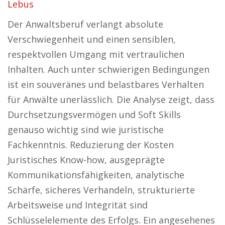
Lebus
Der Anwaltsberuf verlangt absolute
Verschwiegenheit und einen sensiblen,
respektvollen Umgang mit vertraulichen
Inhalten. Auch unter schwierigen Bedingungen
ist ein souveränes und belastbares Verhalten
für Anwälte unerlässlich. Die Analyse zeigt, dass
Durchsetzungsvermögen und Soft Skills
genauso wichtig sind wie juristische
Fachkenntnis. Reduzierung der Kosten
Juristisches Know-how, ausgeprägte
Kommunikationsfähigkeiten, analytische
Schärfe, sicheres Verhandeln, strukturierte
Arbeitsweise und Integrität sind
Schlüsselelemente des Erfolgs. Ein angesehenes