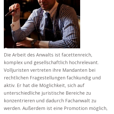
Die Arbeit des Anwalts ist facettenreich,
komplex und gesellschaftlich hochrelevant.
Volljuristen vertreten ihre Mandanten bei
rechtlichen Fragestellungen fachkundig und
aktiv. Er hat die Möglichkeit, sich auf
unterschiedliche juristische Bereiche zu
konzentrieren und dadurch Fachanwalt zu
werden. Außerdem ist eine Promotion möglich,