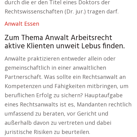
durch die er den Titel eines Doktors der
Rechtswissenschaften (Dr. jur.) tragen darf.
Anwalt Essen
Zum Thema Anwalt Arbeitsrecht
aktive Klienten unweit Lebus finden.
Anwälte praktizieren entweder allein oder
gemeinschaftlich in einer anwaltlichen
Partnerschaft. Was sollte ein Rechtsanwalt an
Kompetenzen und Fähigkeiten mitbringen, um
beruflichen Erfolg zu sichern? Hauptaufgabe
eines Rechtsanwalts ist es, Mandanten rechtlich
umfassend zu beraten, vor Gericht und
außerhalb davon zu vertreten und dabei
juristische Risiken zu beurteilen.