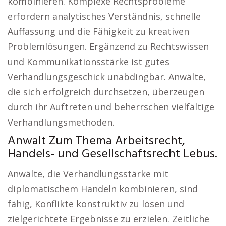
kombinieren. Komplexe Rechtsprobleme
erfordern analytisches Verständnis, schnelle
Auffassung und die Fähigkeit zu kreativen
Problemlösungen. Ergänzend zu Rechtswissen
und Kommunikationsstärke ist gutes
Verhandlungsgeschick unabdingbar. Anwälte,
die sich erfolgreich durchsetzen, überzeugen
durch ihr Auftreten und beherrschen vielfältige
Verhandlungsmethoden.
Anwalt Zum Thema Arbeitsrecht,
Handels- und Gesellschaftsrecht Lebus.
Anwälte, die Verhandlungsstärke mit
diplomatischem Handeln kombinieren, sind
fähig, Konflikte konstruktiv zu lösen und
zielgerichtete Ergebnisse zu erzielen. Zeitliche