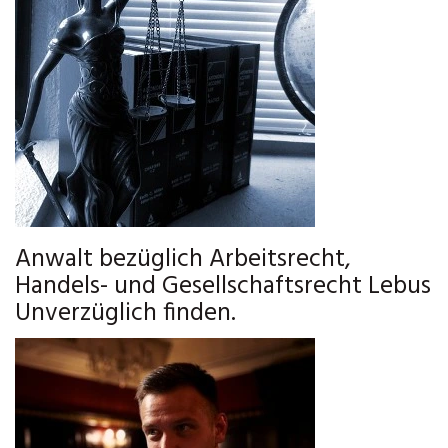
Anwalt bezüglich Arbeitsrecht,
Handels- und Gesellschaftsrecht Lebus
Unverzüglich finden.