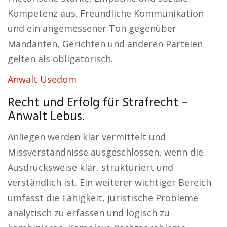
Kompetenz aus. Freundliche Kommunikation
und ein angemessener Ton gegenüber
Mandanten, Gerichten und anderen Parteien
gelten als obligatorisch.
Anwalt Usedom
Recht und Erfolg für Strafrecht –
Anwalt Lebus.
Anliegen werden klar vermittelt und
Missverständnisse ausgeschlossen, wenn die
Ausdrucksweise klar, strukturiert und
verständlich ist. Ein weiterer wichtiger Bereich
umfasst die Fähigkeit, juristische Probleme
analytisch zu erfassen und logisch zu