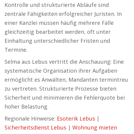
Kontrolle und strukturierte Abläufe sind
zentrale Fähigkeiten erfolgreicher Juristen. In
einer Kanzlei müssen häufig mehrere Fälle
gleichzeitig bearbeitet werden, oft unter
Einhaltung unterschiedlicher Fristen und
Termine.
Selma aus Lebus vertritt die Anschauung: Eine
systematische Organisation ihrer Aufgaben
ermöglicht es Anwälten, Mandanten termintreu
zu vertreten. Strukturierte Prozesse bieten
Sicherheit und minimieren die Fehlerquote bei
hoher Belastung.
Regionale Hinweise:
Esoterik Lebus
|
Sicherheitsdienst Lebus
|
Wohnung mieten