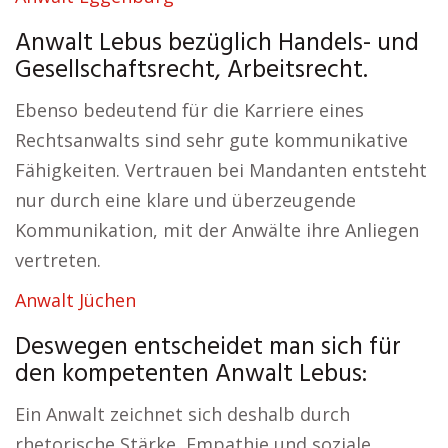
Anwalt Lebus bezüglich Handels- und
Gesellschaftsrecht, Arbeitsrecht.
Ebenso bedeutend für die Karriere eines
Rechtsanwalts sind sehr gute kommunikative
Fähigkeiten. Vertrauen bei Mandanten entsteht
nur durch eine klare und überzeugende
Kommunikation, mit der Anwälte ihre Anliegen
vertreten.
Anwalt Jüchen
Deswegen entscheidet man sich für
den kompetenten Anwalt Lebus:
Ein Anwalt zeichnet sich deshalb durch
rhetorische Stärke, Empathie und soziale