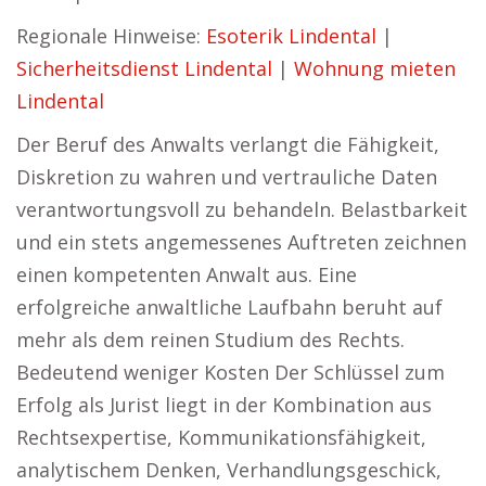
Regionale Hinweise:
Esoterik Lindental
|
Sicherheitsdienst Lindental
|
Wohnung mieten
Lindental
Der Beruf des Anwalts verlangt die Fähigkeit,
Diskretion zu wahren und vertrauliche Daten
verantwortungsvoll zu behandeln. Belastbarkeit
und ein stets angemessenes Auftreten zeichnen
einen kompetenten Anwalt aus. Eine
erfolgreiche anwaltliche Laufbahn beruht auf
mehr als dem reinen Studium des Rechts.
Bedeutend weniger Kosten Der Schlüssel zum
Erfolg als Jurist liegt in der Kombination aus
Rechtsexpertise, Kommunikationsfähigkeit,
analytischem Denken, Verhandlungsgeschick,