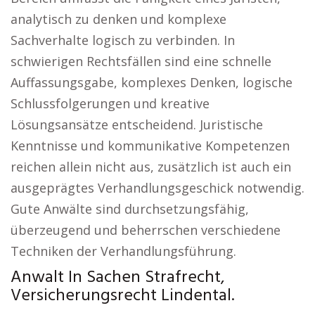
analytisch zu denken und komplexe
Sachverhalte logisch zu verbinden. In
schwierigen Rechtsfällen sind eine schnelle
Auffassungsgabe, komplexes Denken, logische
Schlussfolgerungen und kreative
Lösungsansätze entscheidend. Juristische
Kenntnisse und kommunikative Kompetenzen
reichen allein nicht aus, zusätzlich ist auch ein
ausgeprägtes Verhandlungsgeschick notwendig.
Gute Anwälte sind durchsetzungsfähig,
überzeugend und beherrschen verschiedene
Techniken der Verhandlungsführung.
Anwalt In Sachen Strafrecht,
Versicherungsrecht Lindental.