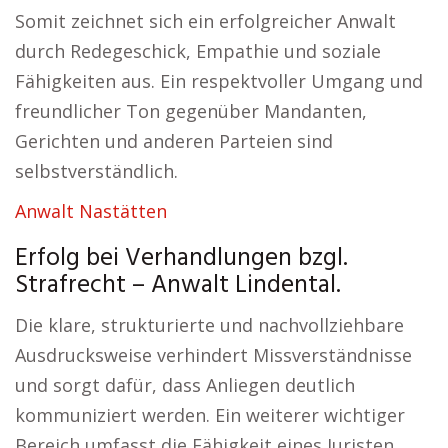
Somit zeichnet sich ein erfolgreicher Anwalt
durch Redegeschick, Empathie und soziale
Fähigkeiten aus. Ein respektvoller Umgang und
freundlicher Ton gegenüber Mandanten,
Gerichten und anderen Parteien sind
selbstverständlich.
Anwalt Nastätten
Erfolg bei Verhandlungen bzgl.
Strafrecht – Anwalt Lindental.
Die klare, strukturierte und nachvollziehbare
Ausdrucksweise verhindert Missverständnisse
und sorgt dafür, dass Anliegen deutlich
kommuniziert werden. Ein weiterer wichtiger
Bereich umfasst die Fähigkeit eines Juristen,