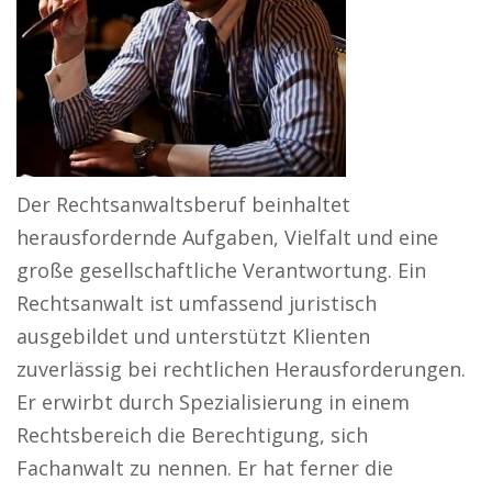
Der Rechtsanwaltsberuf beinhaltet
herausfordernde Aufgaben, Vielfalt und eine
große gesellschaftliche Verantwortung. Ein
Rechtsanwalt ist umfassend juristisch
ausgebildet und unterstützt Klienten
zuverlässig bei rechtlichen Herausforderungen.
Er erwirbt durch Spezialisierung in einem
Rechtsbereich die Berechtigung, sich
Fachanwalt zu nennen. Er hat ferner die