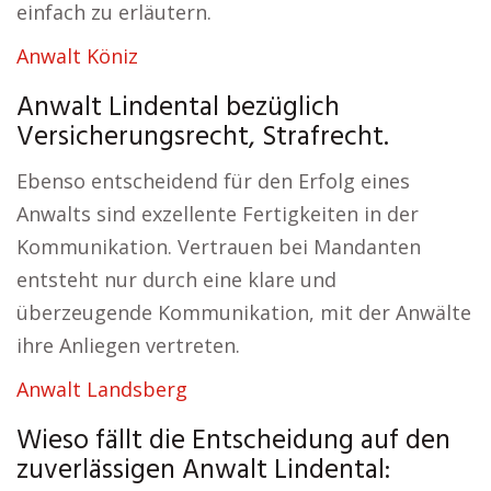
einfach zu erläutern.
Anwalt Köniz
Anwalt Lindental bezüglich
Versicherungsrecht, Strafrecht.
Ebenso entscheidend für den Erfolg eines
Anwalts sind exzellente Fertigkeiten in der
Kommunikation. Vertrauen bei Mandanten
entsteht nur durch eine klare und
überzeugende Kommunikation, mit der Anwälte
ihre Anliegen vertreten.
Anwalt Landsberg
Wieso fällt die Entscheidung auf den
zuverlässigen Anwalt Lindental: