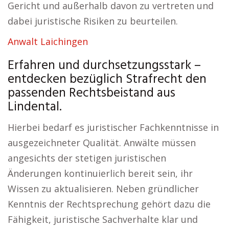
Gericht und außerhalb davon zu vertreten und
dabei juristische Risiken zu beurteilen.
Anwalt Laichingen
Erfahren und durchsetzungsstark –
entdecken bezüglich Strafrecht den
passenden Rechtsbeistand aus
Lindental.
Hierbei bedarf es juristischer Fachkenntnisse in
ausgezeichneter Qualität. Anwälte müssen
angesichts der stetigen juristischen
Änderungen kontinuierlich bereit sein, ihr
Wissen zu aktualisieren. Neben gründlicher
Kenntnis der Rechtsprechung gehört dazu die
Fähigkeit, juristische Sachverhalte klar und