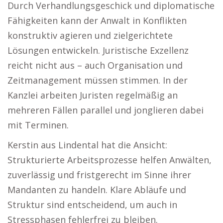
Durch Verhandlungsgeschick und diplomatische
Fähigkeiten kann der Anwalt in Konflikten
konstruktiv agieren und zielgerichtete
Lösungen entwickeln. Juristische Exzellenz
reicht nicht aus – auch Organisation und
Zeitmanagement müssen stimmen. In der
Kanzlei arbeiten Juristen regelmäßig an
mehreren Fällen parallel und jonglieren dabei
mit Terminen.
Kerstin aus Lindental hat die Ansicht:
Strukturierte Arbeitsprozesse helfen Anwälten,
zuverlässig und fristgerecht im Sinne ihrer
Mandanten zu handeln. Klare Abläufe und
Struktur sind entscheidend, um auch in
Stressphasen fehlerfrei zu bleiben.