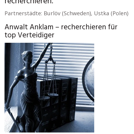
recherchieren.
Partnerstädte: Burlöv (Schweden), Ustka (Polen)
Anwalt Anklam – recherchieren für
top Verteidiger