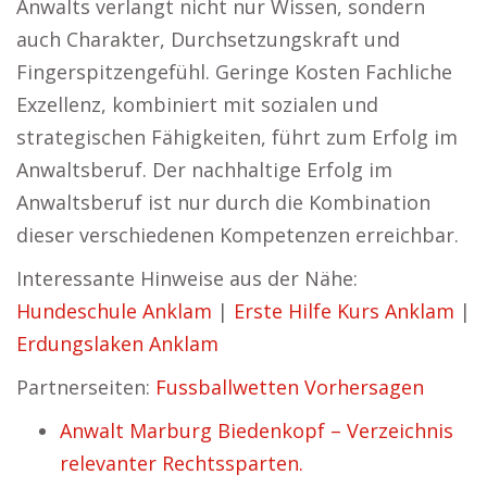
Anwalts verlangt nicht nur Wissen, sondern
auch Charakter, Durchsetzungskraft und
Fingerspitzengefühl. Geringe Kosten Fachliche
Exzellenz, kombiniert mit sozialen und
strategischen Fähigkeiten, führt zum Erfolg im
Anwaltsberuf. Der nachhaltige Erfolg im
Anwaltsberuf ist nur durch die Kombination
dieser verschiedenen Kompetenzen erreichbar.
Interessante Hinweise aus der Nähe:
Hundeschule Anklam
|
Erste Hilfe Kurs Anklam
|
Erdungslaken Anklam
Partnerseiten:
Fussballwetten Vorhersagen
Anwalt Marburg Biedenkopf – Verzeichnis
relevanter Rechtssparten.