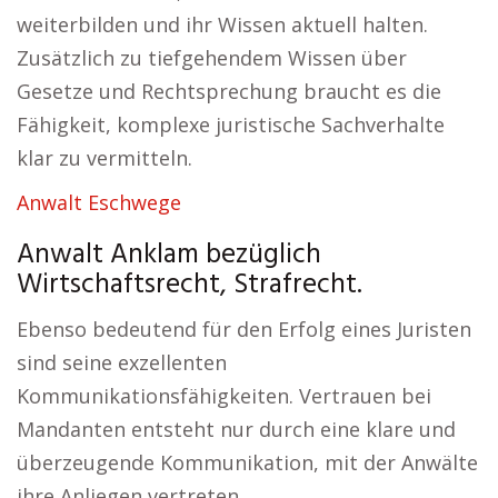
weiterbilden und ihr Wissen aktuell halten.
Zusätzlich zu tiefgehendem Wissen über
Gesetze und Rechtsprechung braucht es die
Fähigkeit, komplexe juristische Sachverhalte
klar zu vermitteln.
Anwalt Eschwege
Anwalt Anklam bezüglich
Wirtschaftsrecht, Strafrecht.
Ebenso bedeutend für den Erfolg eines Juristen
sind seine exzellenten
Kommunikationsfähigkeiten. Vertrauen bei
Mandanten entsteht nur durch eine klare und
überzeugende Kommunikation, mit der Anwälte
ihre Anliegen vertreten.