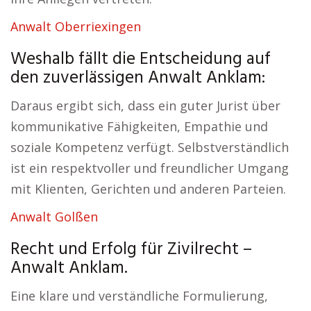
Anwalt Oberriexingen
Weshalb fällt die Entscheidung auf
den zuverlässigen Anwalt Anklam:
Daraus ergibt sich, dass ein guter Jurist über
kommunikative Fähigkeiten, Empathie und
soziale Kompetenz verfügt. Selbstverständlich
ist ein respektvoller und freundlicher Umgang
mit Klienten, Gerichten und anderen Parteien.
Anwalt Golßen
Recht und Erfolg für Zivilrecht –
Anwalt Anklam.
Eine klare und verständliche Formulierung,