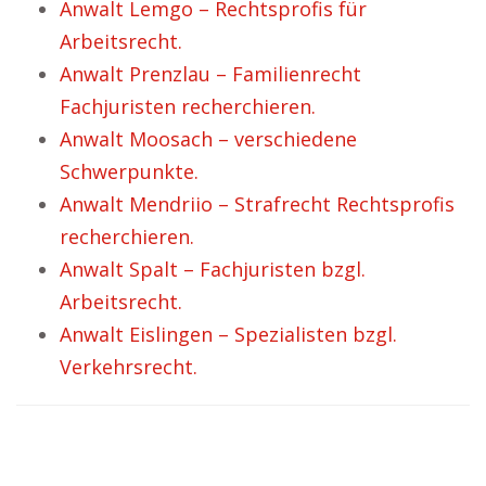
Anwalt Lemgo – Rechtsprofis für
Arbeitsrecht.
Anwalt Prenzlau – Familienrecht
Fachjuristen recherchieren.
Anwalt Moosach – verschiedene
Schwerpunkte.
Anwalt Mendriio – Strafrecht Rechtsprofis
recherchieren.
Anwalt Spalt – Fachjuristen bzgl.
Arbeitsrecht.
Anwalt Eislingen – Spezialisten bzgl.
Verkehrsrecht.