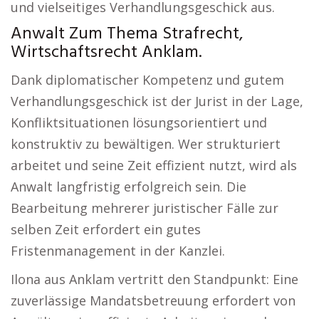
und vielseitiges Verhandlungsgeschick aus.
Anwalt Zum Thema Strafrecht,
Wirtschaftsrecht Anklam.
Dank diplomatischer Kompetenz und gutem
Verhandlungsgeschick ist der Jurist in der Lage,
Konfliktsituationen lösungsorientiert und
konstruktiv zu bewältigen. Wer strukturiert
arbeitet und seine Zeit effizient nutzt, wird als
Anwalt langfristig erfolgreich sein. Die
Bearbeitung mehrerer juristischer Fälle zur
selben Zeit erfordert ein gutes
Fristenmanagement in der Kanzlei.
Ilona aus Anklam vertritt den Standpunkt: Eine
zuverlässige Mandatsbetreuung erfordert von