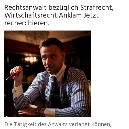
Rechtsanwalt bezüglich Strafrecht,
Wirtschaftsrecht Anklam Jetzt
recherchieren.
Die Tätigkeit des Anwalts verlangt Können,