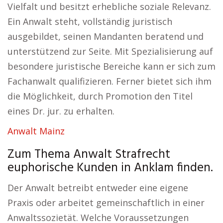
Vielfalt und besitzt erhebliche soziale Relevanz.
Ein Anwalt steht, vollständig juristisch
ausgebildet, seinen Mandanten beratend und
unterstützend zur Seite. Mit Spezialisierung auf
besondere juristische Bereiche kann er sich zum
Fachanwalt qualifizieren. Ferner bietet sich ihm
die Möglichkeit, durch Promotion den Titel
eines Dr. jur. zu erhalten.
Anwalt Mainz
Zum Thema Anwalt Strafrecht
euphorische Kunden in Anklam finden.
Der Anwalt betreibt entweder eine eigene
Praxis oder arbeitet gemeinschaftlich in einer
Anwaltssozietät. Welche Voraussetzungen