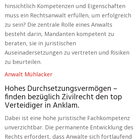
hinsichtlich Kompetenzen und Eigenschaften
muss ein Rechtsanwalt erfüllen, um erfolgreich
zu sein? Die zentrale Rolle eines Anwalts
besteht darin, Mandanten kompetent zu
beraten, sie in juristischen
Auseinadersetzungen zu vertreten und Risiken
zu beurteilen.
Anwalt Mühlacker
Hohes Durchsetzungsvermögen –
finden bezüglich Zivilrecht den top
Verteidiger in Anklam.
Dabei ist eine hohe juristische Fachkompetenz
unverzichtbar. Die permanente Entwicklung des
Rechts erfordert, dass Anwälte sich fortlaufend