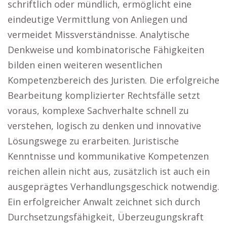
schriftlich oder mündlich, ermöglicht eine
eindeutige Vermittlung von Anliegen und
vermeidet Missverständnisse. Analytische
Denkweise und kombinatorische Fähigkeiten
bilden einen weiteren wesentlichen
Kompetenzbereich des Juristen. Die erfolgreiche
Bearbeitung komplizierter Rechtsfälle setzt
voraus, komplexe Sachverhalte schnell zu
verstehen, logisch zu denken und innovative
Lösungswege zu erarbeiten. Juristische
Kenntnisse und kommunikative Kompetenzen
reichen allein nicht aus, zusätzlich ist auch ein
ausgeprägtes Verhandlungsgeschick notwendig.
Ein erfolgreicher Anwalt zeichnet sich durch
Durchsetzungsfähigkeit, Überzeugungskraft