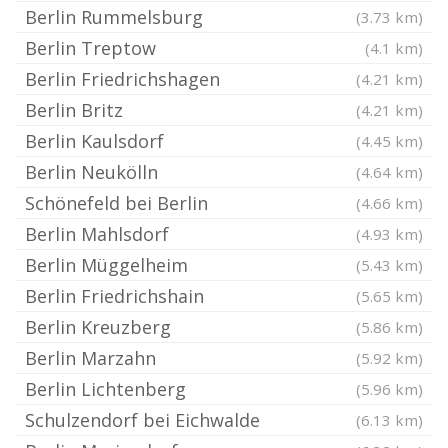
Berlin Rummelsburg
(3.73 km)
Berlin Treptow
(4.1 km)
Berlin Friedrichshagen
(4.21 km)
Berlin Britz
(4.21 km)
Berlin Kaulsdorf
(4.45 km)
Berlin Neukölln
(4.64 km)
Schönefeld bei Berlin
(4.66 km)
Berlin Mahlsdorf
(4.93 km)
Berlin Müggelheim
(5.43 km)
Berlin Friedrichshain
(5.65 km)
Berlin Kreuzberg
(5.86 km)
Berlin Marzahn
(5.92 km)
Berlin Lichtenberg
(5.96 km)
Schulzendorf bei Eichwalde
(6.13 km)