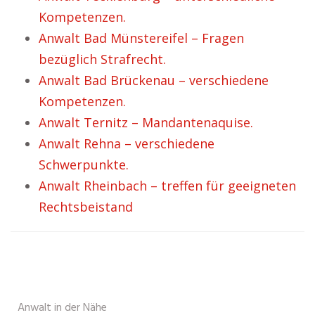
Kompetenzen.
Anwalt Bad Münstereifel – Fragen
bezüglich Strafrecht.
Anwalt Bad Brückenau – verschiedene
Kompetenzen.
Anwalt Ternitz – Mandantenaquise.
Anwalt Rehna – verschiedene
Schwerpunkte.
Anwalt Rheinbach – treffen für geeigneten
Rechtsbeistand
Anwalt in der Nähe