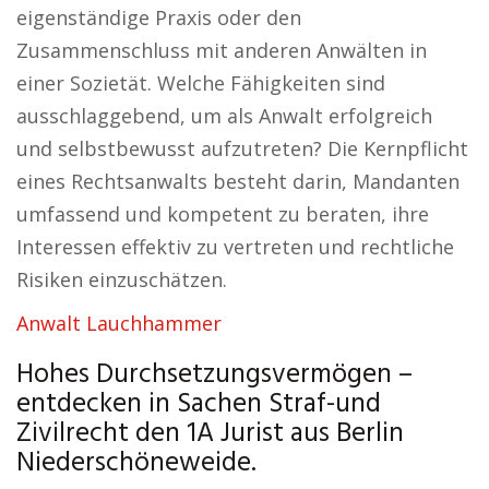
eigenständige Praxis oder den
Zusammenschluss mit anderen Anwälten in
einer Sozietät. Welche Fähigkeiten sind
ausschlaggebend, um als Anwalt erfolgreich
und selbstbewusst aufzutreten? Die Kernpflicht
eines Rechtsanwalts besteht darin, Mandanten
umfassend und kompetent zu beraten, ihre
Interessen effektiv zu vertreten und rechtliche
Risiken einzuschätzen.
Anwalt Lauchhammer
Hohes Durchsetzungsvermögen –
entdecken in Sachen Straf-und
Zivilrecht den 1A Jurist aus Berlin
Niederschöneweide.