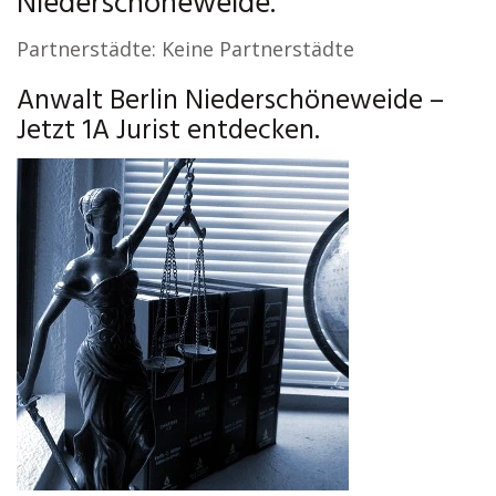
Niederschöneweide.
Partnerstädte: Keine Partnerstädte
Anwalt Berlin Niederschöneweide –
Jetzt 1A Jurist entdecken.