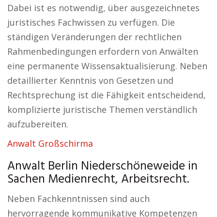
Dabei ist es notwendig, über ausgezeichnetes
juristisches Fachwissen zu verfügen. Die
ständigen Veränderungen der rechtlichen
Rahmenbedingungen erfordern von Anwälten
eine permanente Wissensaktualisierung. Neben
detaillierter Kenntnis von Gesetzen und
Rechtsprechung ist die Fähigkeit entscheidend,
komplizierte juristische Themen verständlich
aufzubereiten.
Anwalt Großschirma
Anwalt Berlin Niederschöneweide in
Sachen Medienrecht, Arbeitsrecht.
Neben Fachkenntnissen sind auch
hervorragende kommunikative Kompetenzen