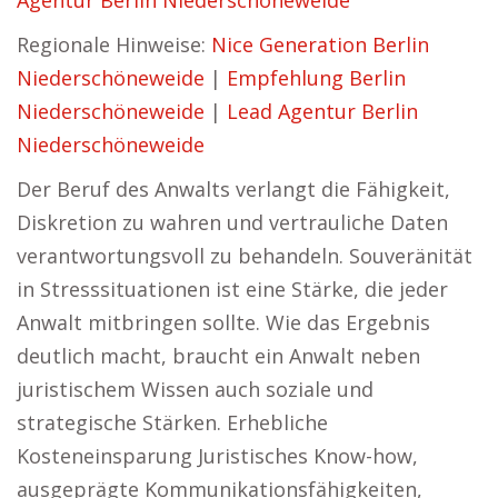
Agentur Berlin Niederschöneweide
Regionale Hinweise:
Nice Generation Berlin
Niederschöneweide
|
Empfehlung Berlin
Niederschöneweide
|
Lead Agentur Berlin
Niederschöneweide
Der Beruf des Anwalts verlangt die Fähigkeit,
Diskretion zu wahren und vertrauliche Daten
verantwortungsvoll zu behandeln. Souveränität
in Stresssituationen ist eine Stärke, die jeder
Anwalt mitbringen sollte. Wie das Ergebnis
deutlich macht, braucht ein Anwalt neben
juristischem Wissen auch soziale und
strategische Stärken. Erhebliche
Kosteneinsparung Juristisches Know-how,
ausgeprägte Kommunikationsfähigkeiten,