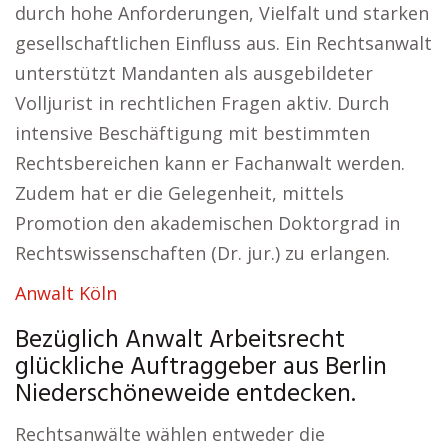
durch hohe Anforderungen, Vielfalt und starken
gesellschaftlichen Einfluss aus. Ein Rechtsanwalt
unterstützt Mandanten als ausgebildeter
Volljurist in rechtlichen Fragen aktiv. Durch
intensive Beschäftigung mit bestimmten
Rechtsbereichen kann er Fachanwalt werden.
Zudem hat er die Gelegenheit, mittels
Promotion den akademischen Doktorgrad in
Rechtswissenschaften (Dr. jur.) zu erlangen.
Anwalt Köln
Bezüglich Anwalt Arbeitsrecht
glückliche Auftraggeber aus Berlin
Niederschöneweide entdecken.
Rechtsanwälte wählen entweder die