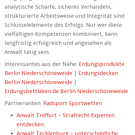
analytische Schärfe, sicheres Verhandeln,
strukturierte Arbeitsweise und Integrität sind
Schlüsselelemente des Erfolgs. Nur wer diese
vielfältigen Kompetenzen kombiniert, kann
langfristig erfolgreich und angesehen als
Anwalt tätig sein.
Interessantes aus der Nähe:
Erdungsprodukte
Berlin Niederschöneweide
|
Erdungsdecken
Berlin Niederschöneweide
|
Erdungsbettlaken.de Berlin Niederschöneweide
Partnerseiten:
Radsport Sportwetten
Anwalt Treffurt – Strafrecht Experten
entdecken.
Anwalt Tecklenburg – unterschiedliche