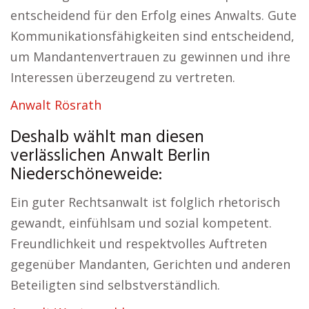
entscheidend für den Erfolg eines Anwalts. Gute
Kommunikationsfähigkeiten sind entscheidend,
um Mandantenvertrauen zu gewinnen und ihre
Interessen überzeugend zu vertreten.
Anwalt Rösrath
Deshalb wählt man diesen
verlässlichen Anwalt Berlin
Niederschöneweide:
Ein guter Rechtsanwalt ist folglich rhetorisch
gewandt, einfühlsam und sozial kompetent.
Freundlichkeit und respektvolles Auftreten
gegenüber Mandanten, Gerichten und anderen
Beteiligten sind selbstverständlich.