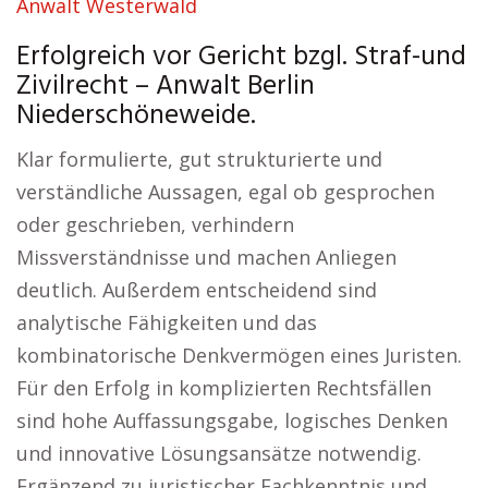
Anwalt Westerwald
Erfolgreich vor Gericht bzgl. Straf-und
Zivilrecht – Anwalt Berlin
Niederschöneweide.
Klar formulierte, gut strukturierte und
verständliche Aussagen, egal ob gesprochen
oder geschrieben, verhindern
Missverständnisse und machen Anliegen
deutlich. Außerdem entscheidend sind
analytische Fähigkeiten und das
kombinatorische Denkvermögen eines Juristen.
Für den Erfolg in komplizierten Rechtsfällen
sind hohe Auffassungsgabe, logisches Denken
und innovative Lösungsansätze notwendig.
Ergänzend zu juristischer Fachkenntnis und