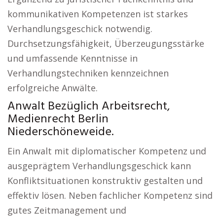
kommunikativen Kompetenzen ist starkes
Verhandlungsgeschick notwendig.
Durchsetzungsfähigkeit, Überzeugungsstärke
und umfassende Kenntnisse in
Verhandlungstechniken kennzeichnen
erfolgreiche Anwälte.
Anwalt Bezüglich Arbeitsrecht,
Medienrecht Berlin
Niederschöneweide.
Ein Anwalt mit diplomatischer Kompetenz und
ausgeprägtem Verhandlungsgeschick kann
Konfliktsituationen konstruktiv gestalten und
effektiv lösen. Neben fachlicher Kompetenz sind
gutes Zeitmanagement und