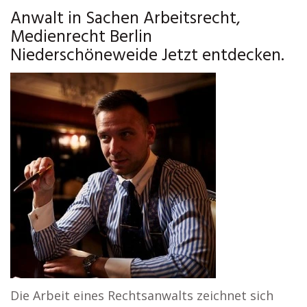
Anwalt in Sachen Arbeitsrecht,
Medienrecht Berlin
Niederschöneweide Jetzt entdecken.
Die Arbeit eines Rechtsanwalts zeichnet sich