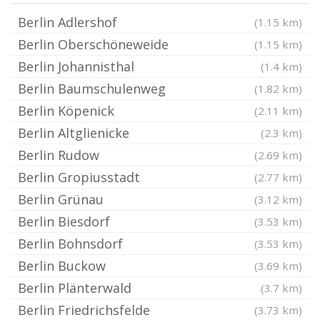
Berlin Adlershof
(1.15 km)
Berlin Oberschöneweide
(1.15 km)
Berlin Johannisthal
(1.4 km)
Berlin Baumschulenweg
(1.82 km)
Berlin Köpenick
(2.11 km)
Berlin Altglienicke
(2.3 km)
Berlin Rudow
(2.69 km)
Berlin Gropiusstadt
(2.77 km)
Berlin Grünau
(3.12 km)
Berlin Biesdorf
(3.53 km)
Berlin Bohnsdorf
(3.53 km)
Berlin Buckow
(3.69 km)
Berlin Plänterwald
(3.7 km)
Berlin Friedrichsfelde
(3.73 km)