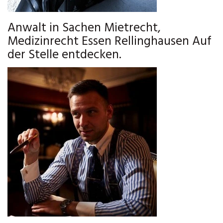
Anwalt in Sachen Mietrecht,
Medizinrecht Essen Rellinghausen Auf
der Stelle entdecken.