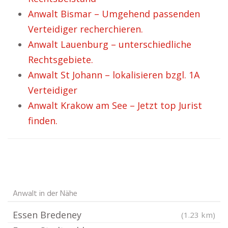
Anwalt Bismar – Umgehend passenden
Verteidiger recherchieren.
Anwalt Lauenburg – unterschiedliche
Rechtsgebiete.
Anwalt St Johann – lokalisieren bzgl. 1A
Verteidiger
Anwalt Krakow am See – Jetzt top Jurist
finden.
Anwalt in der Nähe
Essen Bredeney
(1.23 km)