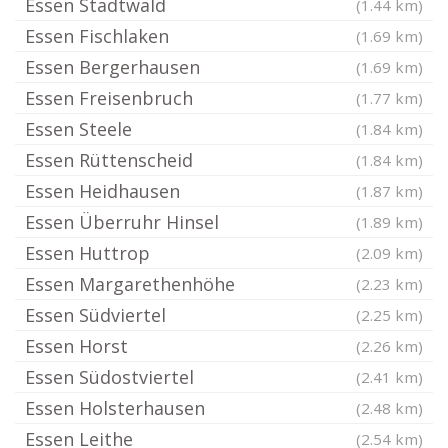
Essen Stadtwald
(1.44 km)
Essen Fischlaken
(1.69 km)
Essen Bergerhausen
(1.69 km)
Essen Freisenbruch
(1.77 km)
Essen Steele
(1.84 km)
Essen Rüttenscheid
(1.84 km)
Essen Heidhausen
(1.87 km)
Essen Überruhr Hinsel
(1.89 km)
Essen Huttrop
(2.09 km)
Essen Margarethenhöhe
(2.23 km)
Essen Südviertel
(2.25 km)
Essen Horst
(2.26 km)
Essen Südostviertel
(2.41 km)
Essen Holsterhausen
(2.48 km)
Essen Leithe
(2.54 km)