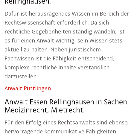
Rellinghausen.
Dafür ist herausragendes Wissen im Bereich der
Rechtswissenschaft erforderlich. Da sich
rechtliche Gegebenheiten ständig wandeln, ist
es für einen Anwalt wichtig, sein Wissen stets
aktuell zu halten. Neben juristischem
Fachwissen ist die Fähigkeit entscheidend,
komplexe rechtliche Inhalte verständlich
darzustellen.
Anwalt Püttlingen
Anwalt Essen Rellinghausen in Sachen
Medizinrecht, Mietrecht.
Für den Erfolg eines Rechtsanwalts sind ebenso
hervorragende kommunikative Fähigkeiten