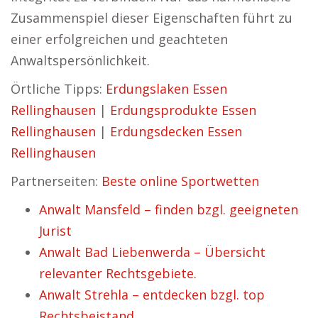
Zusammenspiel dieser Eigenschaften führt zu
einer erfolgreichen und geachteten
Anwaltspersönlichkeit.
Örtliche Tipps:
Erdungslaken Essen
Rellinghausen
|
Erdungsprodukte Essen
Rellinghausen
|
Erdungsdecken Essen
Rellinghausen
Partnerseiten:
Beste online Sportwetten
Anwalt Mansfeld – finden bzgl. geeigneten
Jurist
Anwalt Bad Liebenwerda – Übersicht
relevanter Rechtsgebiete.
Anwalt Strehla – entdecken bzgl. top
Rechtsbeistand