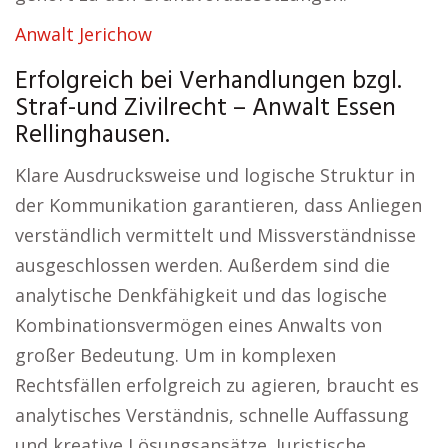
Anwalt Jerichow
Erfolgreich bei Verhandlungen bzgl.
Straf-und Zivilrecht – Anwalt Essen
Rellinghausen.
Klare Ausdrucksweise und logische Struktur in
der Kommunikation garantieren, dass Anliegen
verständlich vermittelt und Missverständnisse
ausgeschlossen werden. Außerdem sind die
analytische Denkfähigkeit und das logische
Kombinationsvermögen eines Anwalts von
großer Bedeutung. Um in komplexen
Rechtsfällen erfolgreich zu agieren, braucht es
analytisches Verständnis, schnelle Auffassung
und kreative Lösungsansätze. Juristische