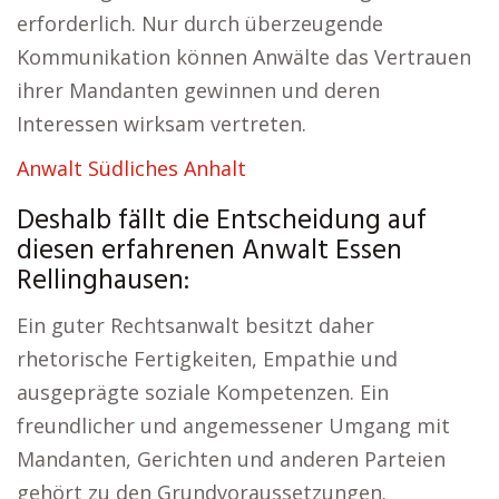
erforderlich. Nur durch überzeugende
Kommunikation können Anwälte das Vertrauen
ihrer Mandanten gewinnen und deren
Interessen wirksam vertreten.
Anwalt Südliches Anhalt
Deshalb fällt die Entscheidung auf
diesen erfahrenen Anwalt Essen
Rellinghausen:
Ein guter Rechtsanwalt besitzt daher
rhetorische Fertigkeiten, Empathie und
ausgeprägte soziale Kompetenzen. Ein
freundlicher und angemessener Umgang mit
Mandanten, Gerichten und anderen Parteien
gehört zu den Grundvoraussetzungen.