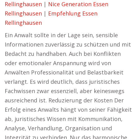
Rellinghausen
|
Nice Generation Essen
Rellinghausen
|
Empfehlung Essen
Rellinghausen
Ein Anwalt sollte in der Lage sein, sensible
Informationen zuverlässig zu schützen und mit
Bedacht zu handhaben. Auch bei Konflikten
oder emotionaler Anspannung wird von
Anwälten Professionalität und Belastbarkeit
verlangt. Es wird deutlich, dass juristisches
Fachwissen zwar essenziell, aber keineswegs
ausreichend ist. Reduzierung der Kosten Der
Erfolg eines Anwalts hängt von seiner Fähigkeit
ab, juristisches Wissen mit Kommunikation,
Analyse, Verhandlung, Organisation und
Integrität zu verbinden. Nur das harmonische