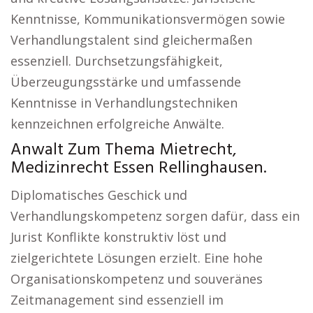
Kenntnisse, Kommunikationsvermögen sowie
Verhandlungstalent sind gleichermaßen
essenziell. Durchsetzungsfähigkeit,
Überzeugungsstärke und umfassende
Kenntnisse in Verhandlungstechniken
kennzeichnen erfolgreiche Anwälte.
Anwalt Zum Thema Mietrecht,
Medizinrecht Essen Rellinghausen.
Diplomatisches Geschick und
Verhandlungskompetenz sorgen dafür, dass ein
Jurist Konflikte konstruktiv löst und
zielgerichtete Lösungen erzielt. Eine hohe
Organisationskompetenz und souveränes
Zeitmanagement sind essenziell im