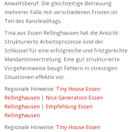
Anwaltsberuf. Die gleichzeitige Betreuung
mehrerer Fälle mit verschiedenen Fristen ist
Teil des Kanzleialltags.
Tina aus Essen Rellinghausen hat die Ansicht:
Strukturierte Arbeitsprozesse sind der
Schlüssel für eine erfolgreiche und fristgerechte
Mandantenvertretung. Eine gut strukturierte
Vorgehensweise beugt Fehlern in stressigen
Situationen effektiv vor.
Regionale Hinweise:
Tiny House Essen
Rellinghausen
|
Nice Generation Essen
Rellinghausen
|
Empfehlung Essen
Rellinghausen
Regionale Hinweise:
Tiny House Essen