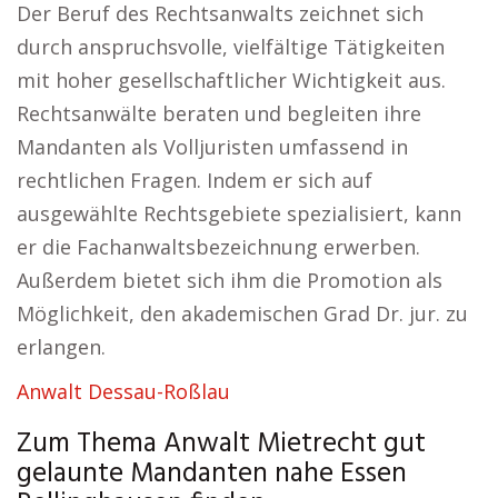
Der Beruf des Rechtsanwalts zeichnet sich
durch anspruchsvolle, vielfältige Tätigkeiten
mit hoher gesellschaftlicher Wichtigkeit aus.
Rechtsanwälte beraten und begleiten ihre
Mandanten als Volljuristen umfassend in
rechtlichen Fragen. Indem er sich auf
ausgewählte Rechtsgebiete spezialisiert, kann
er die Fachanwaltsbezeichnung erwerben.
Außerdem bietet sich ihm die Promotion als
Möglichkeit, den akademischen Grad Dr. jur. zu
erlangen.
Anwalt Dessau-Roßlau
Zum Thema Anwalt Mietrecht gut
gelaunte Mandanten nahe Essen