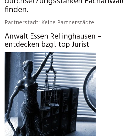
durchsetzungsstarken Fachanwalt
finden.
Partnerstadt: Keine Partnerstädte
Anwalt Essen Rellinghausen –
entdecken bzgl. top Jurist