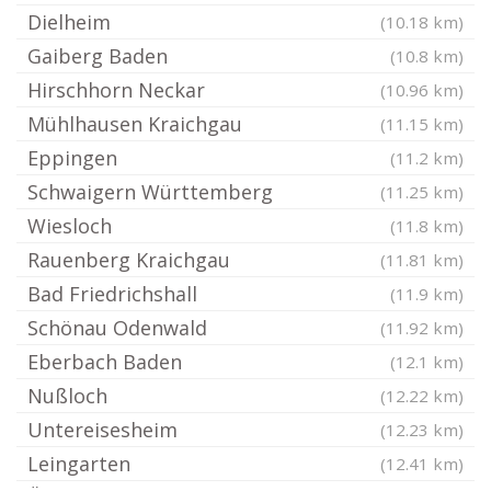
Dielheim
(10.18 km)
Gaiberg Baden
(10.8 km)
Hirschhorn Neckar
(10.96 km)
Mühlhausen Kraichgau
(11.15 km)
Eppingen
(11.2 km)
Schwaigern Württemberg
(11.25 km)
Wiesloch
(11.8 km)
Rauenberg Kraichgau
(11.81 km)
Bad Friedrichshall
(11.9 km)
Schönau Odenwald
(11.92 km)
Eberbach Baden
(12.1 km)
Nußloch
(12.22 km)
Untereisesheim
(12.23 km)
Leingarten
(12.41 km)