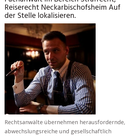
Reiserecht Neckarbischofsheim Auf
der Stelle lokalisieren.
Rechtsanwälte übernehmen herausfordernde,
abwechslungsreiche und gesellschaftlich