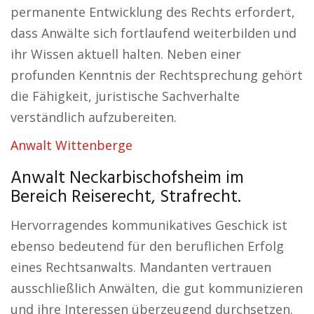
permanente Entwicklung des Rechts erfordert,
dass Anwälte sich fortlaufend weiterbilden und
ihr Wissen aktuell halten. Neben einer
profunden Kenntnis der Rechtsprechung gehört
die Fähigkeit, juristische Sachverhalte
verständlich aufzubereiten.
Anwalt Wittenberge
Anwalt Neckarbischofsheim im
Bereich Reiserecht, Strafrecht.
Hervorragendes kommunikatives Geschick ist
ebenso bedeutend für den beruflichen Erfolg
eines Rechtsanwalts. Mandanten vertrauen
ausschließlich Anwälten, die gut kommunizieren
und ihre Interessen überzeugend durchsetzen.