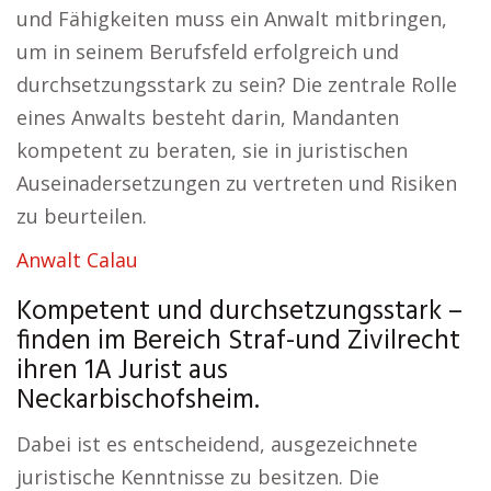
und Fähigkeiten muss ein Anwalt mitbringen,
um in seinem Berufsfeld erfolgreich und
durchsetzungsstark zu sein? Die zentrale Rolle
eines Anwalts besteht darin, Mandanten
kompetent zu beraten, sie in juristischen
Auseinadersetzungen zu vertreten und Risiken
zu beurteilen.
Anwalt Calau
Kompetent und durchsetzungsstark –
finden im Bereich Straf-und Zivilrecht
ihren 1A Jurist aus
Neckarbischofsheim.
Dabei ist es entscheidend, ausgezeichnete
juristische Kenntnisse zu besitzen. Die