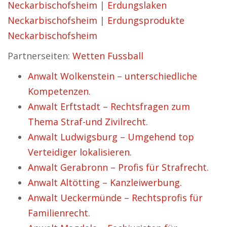
Neckarbischofsheim
|
Erdungslaken
Neckarbischofsheim
|
Erdungsprodukte
Neckarbischofsheim
Partnerseiten:
Wetten Fussball
Anwalt Wolkenstein – unterschiedliche
Kompetenzen.
Anwalt Erftstadt – Rechtsfragen zum
Thema Straf-und Zivilrecht.
Anwalt Ludwigsburg – Umgehend top
Verteidiger lokalisieren.
Anwalt Gerabronn – Profis für Strafrecht.
Anwalt Altötting – Kanzleiwerbung.
Anwalt Ueckermünde – Rechtsprofis für
Familienrecht.