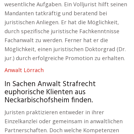
wesentliche Aufgaben. Ein Volljurist hilft seinen
Mandanten tatkräftig und beratend bei
juristischen Anliegen. Er hat die Möglichkeit,
durch spezifische juristische Fachkenntnisse
Fachanwalt zu werden. Ferner hat er die
Möglichkeit, einen juristischen Doktorgrad (Dr.
jur.) durch erfolgreiche Promotion zu erhalten.
Anwalt Lörrach
In Sachen Anwalt Strafrecht
euphorische Klienten aus
Neckarbischofsheim finden.
Juristen praktizieren entweder in ihrer
Einzelkanzlei oder gemeinsam in anwaltlichen
Partnerschaften. Doch welche Kompetenzen