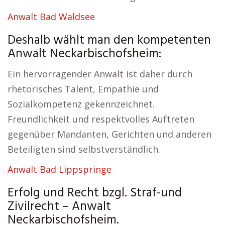
Anwalt Bad Waldsee
Deshalb wählt man den kompetenten
Anwalt Neckarbischofsheim:
Ein hervorragender Anwalt ist daher durch
rhetorisches Talent, Empathie und
Sozialkompetenz gekennzeichnet.
Freundlichkeit und respektvolles Auftreten
gegenüber Mandanten, Gerichten und anderen
Beteiligten sind selbstverständlich.
Anwalt Bad Lippspringe
Erfolg und Recht bzgl. Straf-und
Zivilrecht – Anwalt
Neckarbischofsheim.