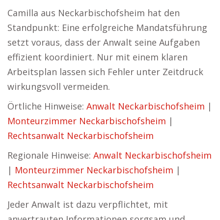
Camilla aus Neckarbischofsheim hat den
Standpunkt: Eine erfolgreiche Mandatsführung
setzt voraus, dass der Anwalt seine Aufgaben
effizient koordiniert. Nur mit einem klaren
Arbeitsplan lassen sich Fehler unter Zeitdruck
wirkungsvoll vermeiden.
Örtliche Hinweise:
Anwalt Neckarbischofsheim
|
Monteurzimmer Neckarbischofsheim
|
Rechtsanwalt Neckarbischofsheim
Regionale Hinweise:
Anwalt Neckarbischofsheim
|
Monteurzimmer Neckarbischofsheim
|
Rechtsanwalt Neckarbischofsheim
Jeder Anwalt ist dazu verpflichtet, mit
anvertrauten Informationen sorgsam und