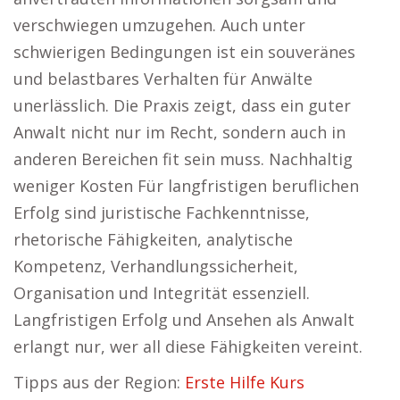
verschwiegen umzugehen. Auch unter
schwierigen Bedingungen ist ein souveränes
und belastbares Verhalten für Anwälte
unerlässlich. Die Praxis zeigt, dass ein guter
Anwalt nicht nur im Recht, sondern auch in
anderen Bereichen fit sein muss. Nachhaltig
weniger Kosten Für langfristigen beruflichen
Erfolg sind juristische Fachkenntnisse,
rhetorische Fähigkeiten, analytische
Kompetenz, Verhandlungssicherheit,
Organisation und Integrität essenziell.
Langfristigen Erfolg und Ansehen als Anwalt
erlangt nur, wer all diese Fähigkeiten vereint.
Tipps aus der Region:
Erste Hilfe Kurs