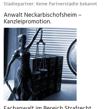
Städtepartner: Keine Partnerstädte bekannt
Anwalt Neckarbischofsheim –
Kanzleipromotion.
Fachanwalt im Bereich Strafrecht,