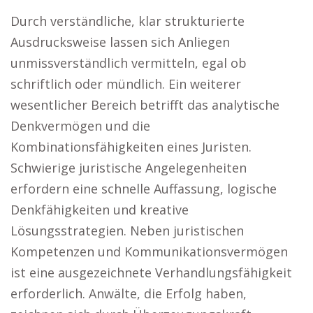
Durch verständliche, klar strukturierte
Ausdrucksweise lassen sich Anliegen
unmissverständlich vermitteln, egal ob
schriftlich oder mündlich. Ein weiterer
wesentlicher Bereich betrifft das analytische
Denkvermögen und die
Kombinationsfähigkeiten eines Juristen.
Schwierige juristische Angelegenheiten
erfordern eine schnelle Auffassung, logische
Denkfähigkeiten und kreative
Lösungsstrategien. Neben juristischen
Kompetenzen und Kommunikationsvermögen
ist eine ausgezeichnete Verhandlungsfähigkeit
erforderlich. Anwälte, die Erfolg haben,