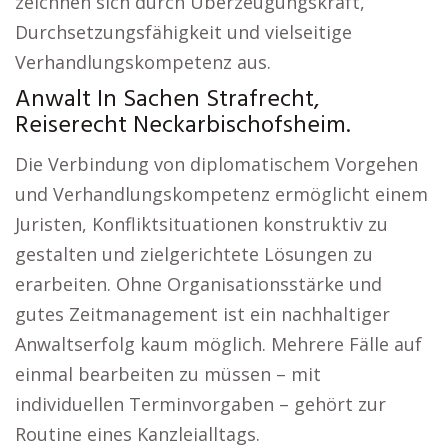
zeichnen sich durch Überzeugungskraft,
Durchsetzungsfähigkeit und vielseitige
Verhandlungskompetenz aus.
Anwalt In Sachen Strafrecht,
Reiserecht Neckarbischofsheim.
Die Verbindung von diplomatischem Vorgehen
und Verhandlungskompetenz ermöglicht einem
Juristen, Konfliktsituationen konstruktiv zu
gestalten und zielgerichtete Lösungen zu
erarbeiten. Ohne Organisationsstärke und
gutes Zeitmanagement ist ein nachhaltiger
Anwaltserfolg kaum möglich. Mehrere Fälle auf
einmal bearbeiten zu müssen – mit
individuellen Terminvorgaben – gehört zur
Routine eines Kanzleialltags.