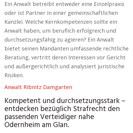
Ein Anwalt betreibt entweder eine Einzelpraxis
oder ist Partner in einer gemeinschaftlichen
Kanzlei. Welche Kernkompetenzen sollte ein
Anwalt haben, um beruflich erfolgreich und
durchsetzungsfähig zu agieren? Ein Anwalt
bietet seinen Mandanten umfassende rechtliche
Beratung, vertritt deren Interessen vor Gericht
und außergerichtlich und analysiert juristische
Risiken.
Anwalt Ribnitz Damgarten
Kompetent und durchsetzungsstark –
entdecken bezüglich Strafrecht den
passenden Verteidiger nahe
Odernheim am Glan.