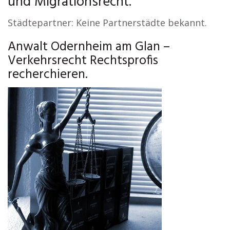
und Migrationsrecht.
Städtepartner: Keine Partnerstädte bekannt.
Anwalt Odernheim am Glan –
Verkehrsrecht Rechtsprofis
recherchieren.