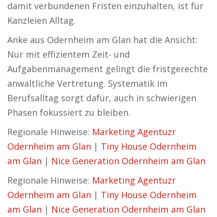
damit verbundenen Fristen einzuhalten, ist für
Kanzleien Alltag.
Anke aus Odernheim am Glan hat die Ansicht:
Nur mit effizientem Zeit- und
Aufgabenmanagement gelingt die fristgerechte
anwaltliche Vertretung. Systematik im
Berufsalltag sorgt dafür, auch in schwierigen
Phasen fokussiert zu bleiben.
Regionale Hinweise:
Marketing Agentuzr
Odernheim am Glan
|
Tiny House Odernheim
am Glan
|
Nice Generation Odernheim am Glan
Regionale Hinweise:
Marketing Agentuzr
Odernheim am Glan
|
Tiny House Odernheim
am Glan
|
Nice Generation Odernheim am Glan