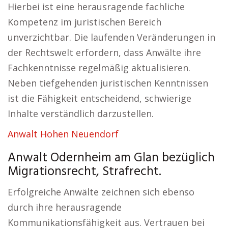
Hierbei ist eine herausragende fachliche
Kompetenz im juristischen Bereich
unverzichtbar. Die laufenden Veränderungen in
der Rechtswelt erfordern, dass Anwälte ihre
Fachkenntnisse regelmäßig aktualisieren.
Neben tiefgehenden juristischen Kenntnissen
ist die Fähigkeit entscheidend, schwierige
Inhalte verständlich darzustellen.
Anwalt Hohen Neuendorf
Anwalt Odernheim am Glan bezüglich
Migrationsrecht, Strafrecht.
Erfolgreiche Anwälte zeichnen sich ebenso
durch ihre herausragende
Kommunikationsfähigkeit aus. Vertrauen bei