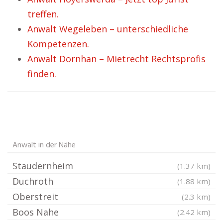
treffen.
Anwalt Wegeleben – unterschiedliche
Kompetenzen.
Anwalt Dornhan – Mietrecht Rechtsprofis
finden.
Anwalt in der Nähe
Staudernheim
(1.37 km)
Duchroth
(1.88 km)
Oberstreit
(2.3 km)
Boos Nahe
(2.42 km)