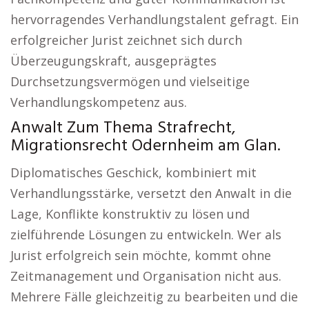
hervorragendes Verhandlungstalent gefragt. Ein
erfolgreicher Jurist zeichnet sich durch
Überzeugungskraft, ausgeprägtes
Durchsetzungsvermögen und vielseitige
Verhandlungskompetenz aus.
Anwalt Zum Thema Strafrecht,
Migrationsrecht Odernheim am Glan.
Diplomatisches Geschick, kombiniert mit
Verhandlungsstärke, versetzt den Anwalt in die
Lage, Konflikte konstruktiv zu lösen und
zielführende Lösungen zu entwickeln. Wer als
Jurist erfolgreich sein möchte, kommt ohne
Zeitmanagement und Organisation nicht aus.
Mehrere Fälle gleichzeitig zu bearbeiten und die