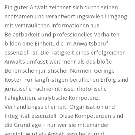
Ein guter Anwalt zeichnet sich durch seinen
achtsamen und verantwortungsvollen Umgang
mit vertraulichen Informationen aus.
Belastbarkeit und professionelles Verhalten
bilden eine Einheit, die im Anwaltsberuf
essenziell ist. Die Tätigkeit eines erfolgreichen
Anwalts umfasst weit mehr als das bloße
Beherrschen juristischer Normen. Geringe
Kosten Für langfristigen beruflichen Erfolg sind
juristische Fachkenntnisse, rhetorische
Fähigkeiten, analytische Kompetenz,
Verhandlungssicherheit, Organisation und
Integrität essenziell. Diese Kompetenzen sind
die Grundlage – nur wer sie miteinander
vereint, wird als Anwalt geschätzt und