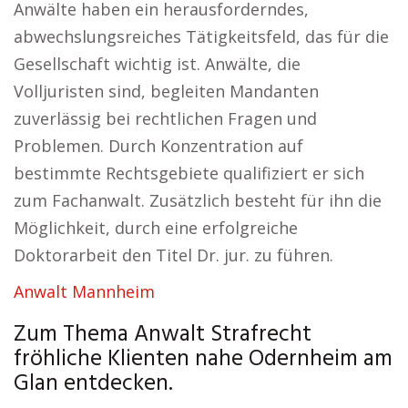
Anwälte haben ein herausforderndes,
abwechslungsreiches Tätigkeitsfeld, das für die
Gesellschaft wichtig ist. Anwälte, die
Volljuristen sind, begleiten Mandanten
zuverlässig bei rechtlichen Fragen und
Problemen. Durch Konzentration auf
bestimmte Rechtsgebiete qualifiziert er sich
zum Fachanwalt. Zusätzlich besteht für ihn die
Möglichkeit, durch eine erfolgreiche
Doktorarbeit den Titel Dr. jur. zu führen.
Anwalt Mannheim
Zum Thema Anwalt Strafrecht
fröhliche Klienten nahe Odernheim am
Glan entdecken.