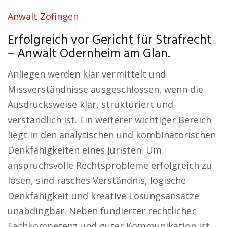
Anwalt Zofingen
Erfolgreich vor Gericht für Strafrecht
– Anwalt Odernheim am Glan.
Anliegen werden klar vermittelt und
Missverständnisse ausgeschlossen, wenn die
Ausdrucksweise klar, strukturiert und
verständlich ist. Ein weiterer wichtiger Bereich
liegt in den analytischen und kombinatorischen
Denkfähigkeiten eines Juristen. Um
anspruchsvolle Rechtsprobleme erfolgreich zu
lösen, sind rasches Verständnis, logische
Denkfähigkeit und kreative Lösungsansätze
unabdingbar. Neben fundierter rechtlicher
Fachkompetenz und guter Kommunikation ist