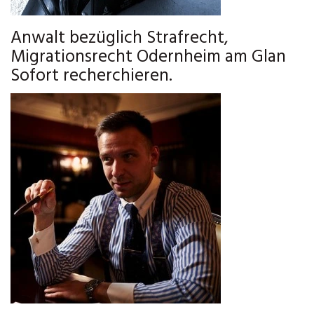
Anwalt bezüglich Strafrecht,
Migrationsrecht Odernheim am Glan
Sofort recherchieren.