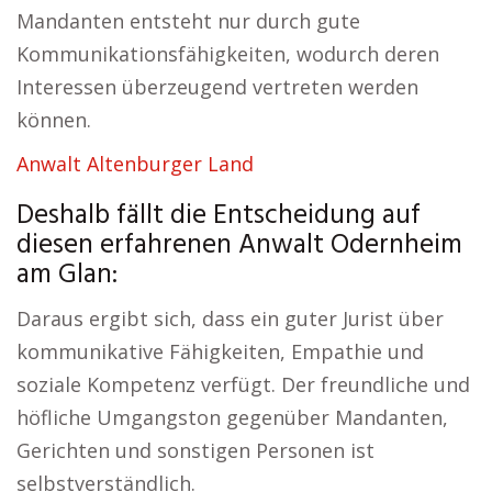
Mandanten entsteht nur durch gute
Kommunikationsfähigkeiten, wodurch deren
Interessen überzeugend vertreten werden
können.
Anwalt Altenburger Land
Deshalb fällt die Entscheidung auf
diesen erfahrenen Anwalt Odernheim
am Glan:
Daraus ergibt sich, dass ein guter Jurist über
kommunikative Fähigkeiten, Empathie und
soziale Kompetenz verfügt. Der freundliche und
höfliche Umgangston gegenüber Mandanten,
Gerichten und sonstigen Personen ist
selbstverständlich.