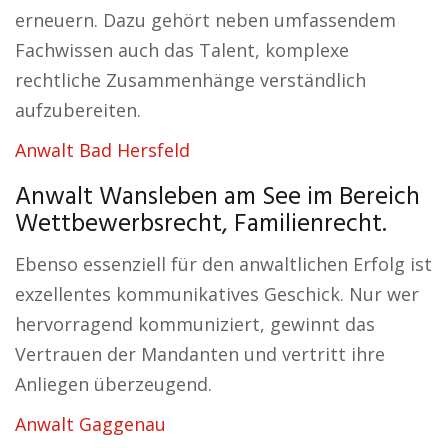
erneuern. Dazu gehört neben umfassendem
Fachwissen auch das Talent, komplexe
rechtliche Zusammenhänge verständlich
aufzubereiten.
Anwalt Bad Hersfeld
Anwalt Wansleben am See im Bereich
Wettbewerbsrecht, Familienrecht.
Ebenso essenziell für den anwaltlichen Erfolg ist
exzellentes kommunikatives Geschick. Nur wer
hervorragend kommuniziert, gewinnt das
Vertrauen der Mandanten und vertritt ihre
Anliegen überzeugend.
Anwalt Gaggenau