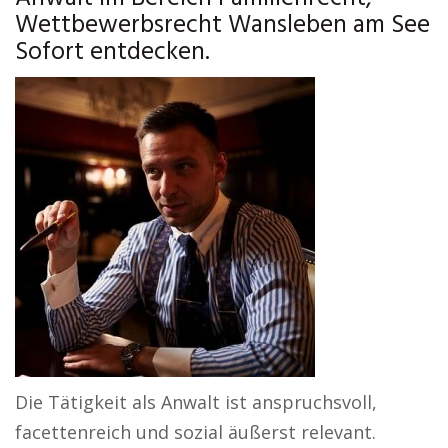
Wettbewerbsrecht Wansleben am See
Sofort entdecken.
Die Tätigkeit als Anwalt ist anspruchsvoll,
facettenreich und sozial äußerst relevant.