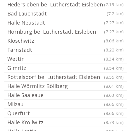
Hedersleben bei Lutherstadt Eisleben
(7.19 km)
Bad Lauchstädt
(7.2 km)
Halle Neustadt
(7.27 km)
Hornburg bei Lutherstadt Eisleben
(7.27 km)
Kloschwitz
(8.06 km)
Farnstädt
(8.22 km)
Wettin
(8.34 km)
Gimritz
(8.54 km)
Rottelsdorf bei Lutherstadt Eisleben
(8.55 km)
Halle Wörmlitz Böllberg
(8.61 km)
Halle Saaleaue
(8.63 km)
Milzau
(8.66 km)
Querfurt
(8.66 km)
Halle Kröllwitz
(8.73 km)