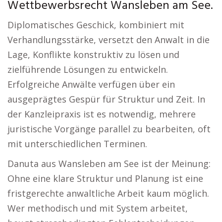
Wettbewerbsrecht Wansleben am See.
Diplomatisches Geschick, kombiniert mit
Verhandlungsstärke, versetzt den Anwalt in die
Lage, Konflikte konstruktiv zu lösen und
zielführende Lösungen zu entwickeln.
Erfolgreiche Anwälte verfügen über ein
ausgeprägtes Gespür für Struktur und Zeit. In
der Kanzleipraxis ist es notwendig, mehrere
juristische Vorgänge parallel zu bearbeiten, oft
mit unterschiedlichen Terminen.
Danuta aus Wansleben am See ist der Meinung:
Ohne eine klare Struktur und Planung ist eine
fristgerechte anwaltliche Arbeit kaum möglich.
Wer methodisch und mit System arbeitet,