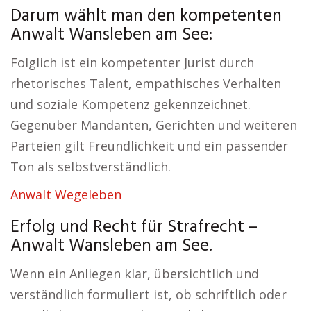
Darum wählt man den kompetenten
Anwalt Wansleben am See:
Folglich ist ein kompetenter Jurist durch
rhetorisches Talent, empathisches Verhalten
und soziale Kompetenz gekennzeichnet.
Gegenüber Mandanten, Gerichten und weiteren
Parteien gilt Freundlichkeit und ein passender
Ton als selbstverständlich.
Anwalt Wegeleben
Erfolg und Recht für Strafrecht –
Anwalt Wansleben am See.
Wenn ein Anliegen klar, übersichtlich und
verständlich formuliert ist, ob schriftlich oder