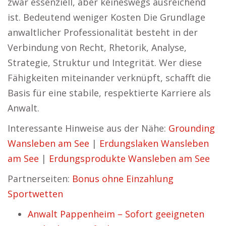
zwar essenziell, aber keineswegs ausreichend
ist. Bedeutend weniger Kosten Die Grundlage
anwaltlicher Professionalität besteht in der
Verbindung von Recht, Rhetorik, Analyse,
Strategie, Struktur und Integrität. Wer diese
Fähigkeiten miteinander verknüpft, schafft die
Basis für eine stabile, respektierte Karriere als
Anwalt.
Interessante Hinweise aus der Nähe:
Grounding
Wansleben am See
|
Erdungslaken Wansleben
am See
|
Erdungsprodukte Wansleben am See
Partnerseiten:
Bonus ohne Einzahlung
Sportwetten
Anwalt Pappenheim – Sofort geeigneten