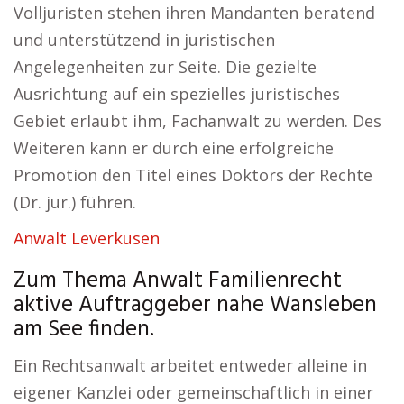
Volljuristen stehen ihren Mandanten beratend
und unterstützend in juristischen
Angelegenheiten zur Seite. Die gezielte
Ausrichtung auf ein spezielles juristisches
Gebiet erlaubt ihm, Fachanwalt zu werden. Des
Weiteren kann er durch eine erfolgreiche
Promotion den Titel eines Doktors der Rechte
(Dr. jur.) führen.
Anwalt Leverkusen
Zum Thema Anwalt Familienrecht
aktive Auftraggeber nahe Wansleben
am See finden.
Ein Rechtsanwalt arbeitet entweder alleine in
eigener Kanzlei oder gemeinschaftlich in einer