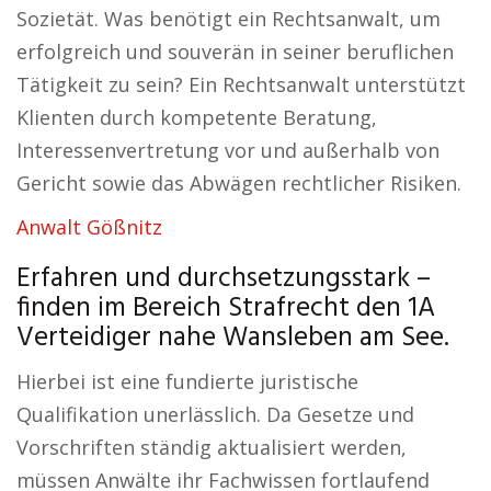
Sozietät. Was benötigt ein Rechtsanwalt, um
erfolgreich und souverän in seiner beruflichen
Tätigkeit zu sein? Ein Rechtsanwalt unterstützt
Klienten durch kompetente Beratung,
Interessenvertretung vor und außerhalb von
Gericht sowie das Abwägen rechtlicher Risiken.
Anwalt Gößnitz
Erfahren und durchsetzungsstark –
finden im Bereich Strafrecht den 1A
Verteidiger nahe Wansleben am See.
Hierbei ist eine fundierte juristische
Qualifikation unerlässlich. Da Gesetze und
Vorschriften ständig aktualisiert werden,
müssen Anwälte ihr Fachwissen fortlaufend