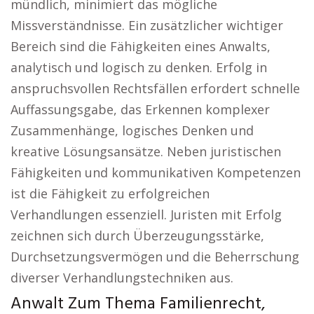
mündlich, minimiert das mögliche
Missverständnisse. Ein zusätzlicher wichtiger
Bereich sind die Fähigkeiten eines Anwalts,
analytisch und logisch zu denken. Erfolg in
anspruchsvollen Rechtsfällen erfordert schnelle
Auffassungsgabe, das Erkennen komplexer
Zusammenhänge, logisches Denken und
kreative Lösungsansätze. Neben juristischen
Fähigkeiten und kommunikativen Kompetenzen
ist die Fähigkeit zu erfolgreichen
Verhandlungen essenziell. Juristen mit Erfolg
zeichnen sich durch Überzeugungsstärke,
Durchsetzungsvermögen und die Beherrschung
diverser Verhandlungstechniken aus.
Anwalt Zum Thema Familienrecht,