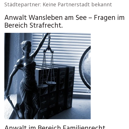
Städtepartner: Keine Partnerstadt bekannt
Anwalt Wansleben am See – Fragen im
Bereich Strafrecht.
Anwalt im Bereich Familienrecht,