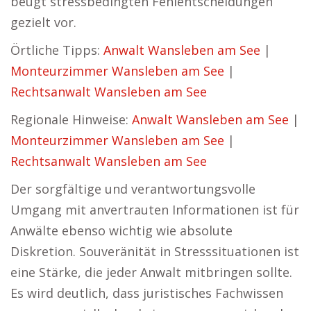
beugt stressbedingten Fehlentscheidungen
gezielt vor.
Örtliche Tipps:
Anwalt Wansleben am See
|
Monteurzimmer Wansleben am See
|
Rechtsanwalt Wansleben am See
Regionale Hinweise:
Anwalt Wansleben am See
|
Monteurzimmer Wansleben am See
|
Rechtsanwalt Wansleben am See
Der sorgfältige und verantwortungsvolle
Umgang mit anvertrauten Informationen ist für
Anwälte ebenso wichtig wie absolute
Diskretion. Souveränität in Stresssituationen ist
eine Stärke, die jeder Anwalt mitbringen sollte.
Es wird deutlich, dass juristisches Fachwissen