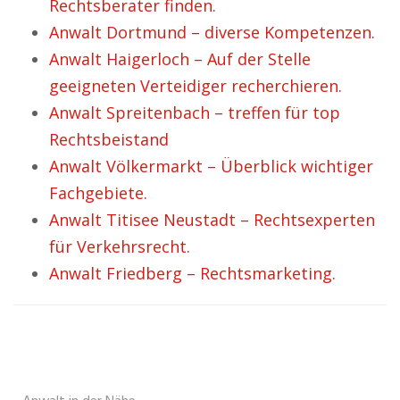
Rechtsberater finden.
Anwalt Dortmund – diverse Kompetenzen.
Anwalt Haigerloch – Auf der Stelle
geeigneten Verteidiger recherchieren.
Anwalt Spreitenbach – treffen für top
Rechtsbeistand
Anwalt Völkermarkt – Überblick wichtiger
Fachgebiete.
Anwalt Titisee Neustadt – Rechtsexperten
für Verkehrsrecht.
Anwalt Friedberg – Rechtsmarketing.