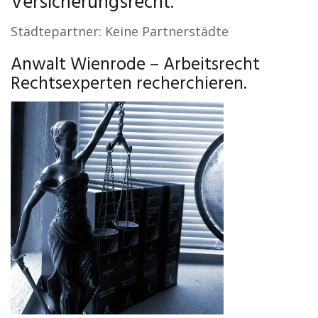
Versicherungsrecht.
Städtepartner: Keine Partnerstädte
Anwalt Wienrode – Arbeitsrecht
Rechtsexperten recherchieren.