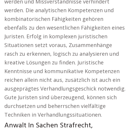
werden und Missverständnisse verhindert
werden. Die analytischen Kompetenzen und
kombinatorischen Fähigkeiten gehören
ebenfalls zu den wesentlichen Fähigkeiten eines
Juristen. Erfolg in komplexen juristischen
Situationen setzt voraus, Zusammenhänge
rasch zu erkennen, logisch zu analysieren und
kreative Lösungen zu finden. Juristische
Kenntnisse und kommunikative Kompetenzen
reichen allein nicht aus, zusätzlich ist auch ein
ausgeprägtes Verhandlungsgeschick notwendig.
Gute Juristen sind überzeugend, können sich
durchsetzen und beherrschen vielfältige
Techniken in Verhandlungssituationen.
Anwalt In Sachen Strafrecht,