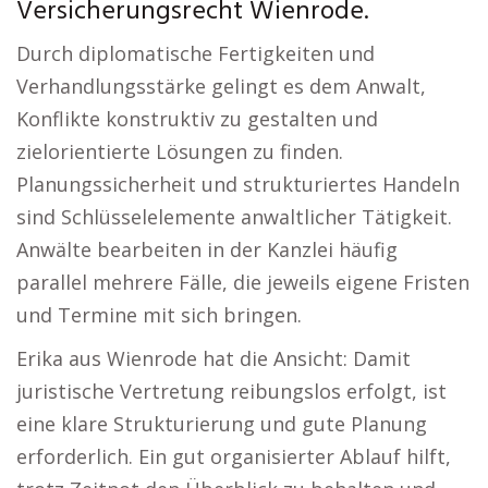
Versicherungsrecht Wienrode.
Durch diplomatische Fertigkeiten und
Verhandlungsstärke gelingt es dem Anwalt,
Konflikte konstruktiv zu gestalten und
zielorientierte Lösungen zu finden.
Planungssicherheit und strukturiertes Handeln
sind Schlüsselelemente anwaltlicher Tätigkeit.
Anwälte bearbeiten in der Kanzlei häufig
parallel mehrere Fälle, die jeweils eigene Fristen
und Termine mit sich bringen.
Erika aus Wienrode hat die Ansicht: Damit
juristische Vertretung reibungslos erfolgt, ist
eine klare Strukturierung und gute Planung
erforderlich. Ein gut organisierter Ablauf hilft,