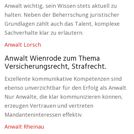
Anwalt wichtig, sein Wissen stets aktuell zu
halten. Neben der Beherrschung juristischer
Grundlagen zählt auch das Talent, komplexe
Sachverhalte klar zu erläutern.
Anwalt Lorsch
Anwalt Wienrode zum Thema
Versicherungsrecht, Strafrecht.
Exzellente kommunikative Kompetenzen sind
ebenso unverzichtbar für den Erfolg als Anwalt.
Nur Anwälte, die klar kommunizieren können,
erzeugen Vertrauen und vertreten
Mandanteninteressen effektiv.
Anwalt Rheinau