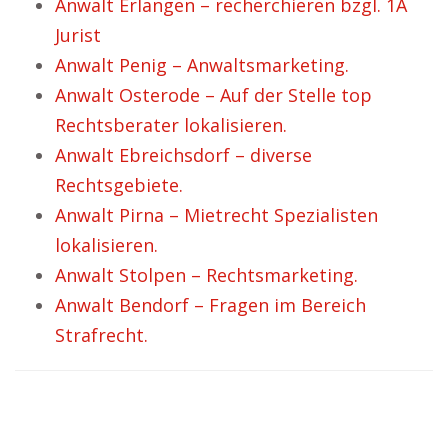
Anwalt Erlangen – recherchieren bzgl. 1A
Jurist
Anwalt Penig – Anwaltsmarketing.
Anwalt Osterode – Auf der Stelle top
Rechtsberater lokalisieren.
Anwalt Ebreichsdorf – diverse
Rechtsgebiete.
Anwalt Pirna – Mietrecht Spezialisten
lokalisieren.
Anwalt Stolpen – Rechtsmarketing.
Anwalt Bendorf – Fragen im Bereich
Strafrecht.