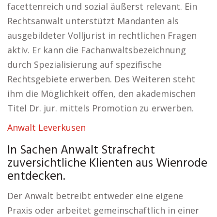
facettenreich und sozial äußerst relevant. Ein
Rechtsanwalt unterstützt Mandanten als
ausgebildeter Volljurist in rechtlichen Fragen
aktiv. Er kann die Fachanwaltsbezeichnung
durch Spezialisierung auf spezifische
Rechtsgebiete erwerben. Des Weiteren steht
ihm die Möglichkeit offen, den akademischen
Titel Dr. jur. mittels Promotion zu erwerben.
Anwalt Leverkusen
In Sachen Anwalt Strafrecht
zuversichtliche Klienten aus Wienrode
entdecken.
Der Anwalt betreibt entweder eine eigene
Praxis oder arbeitet gemeinschaftlich in einer