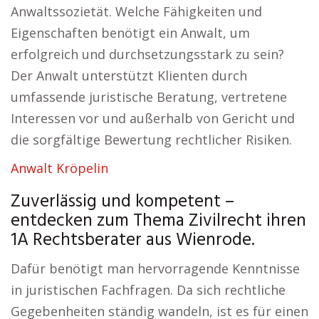
Anwaltssozietät. Welche Fähigkeiten und
Eigenschaften benötigt ein Anwalt, um
erfolgreich und durchsetzungsstark zu sein?
Der Anwalt unterstützt Klienten durch
umfassende juristische Beratung, vertretene
Interessen vor und außerhalb von Gericht und
die sorgfältige Bewertung rechtlicher Risiken.
Anwalt Kröpelin
Zuverlässig und kompetent –
entdecken zum Thema Zivilrecht ihren
1A Rechtsberater aus Wienrode.
Dafür benötigt man hervorragende Kenntnisse
in juristischen Fachfragen. Da sich rechtliche
Gegebenheiten ständig wandeln, ist es für einen