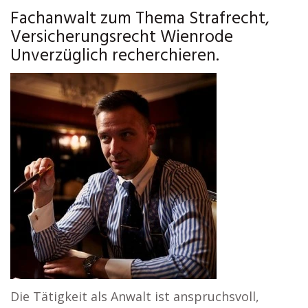
Fachanwalt zum Thema Strafrecht,
Versicherungsrecht Wienrode
Unverzüglich recherchieren.
Die Tätigkeit als Anwalt ist anspruchsvoll,