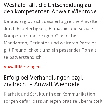
Weshalb fällt die Entscheidung auf
den kompetenten Anwalt Wienrode:
Daraus ergibt sich, dass erfolgreiche Anwälte
durch Redefertigkeit, Empathie und soziale
Kompetenz überzeugen. Gegenüber
Mandanten, Gerichten und weiteren Parteien
gilt Freundlichkeit und ein passender Ton als
selbstverständlich.
Anwalt Metzingen
Erfolg bei Verhandlungen bzgl.
Zivilrecht – Anwalt Wienrode.
Klarheit und Struktur in der Kommunikation
sorgen dafür, dass Anliegen präzise übermittelt