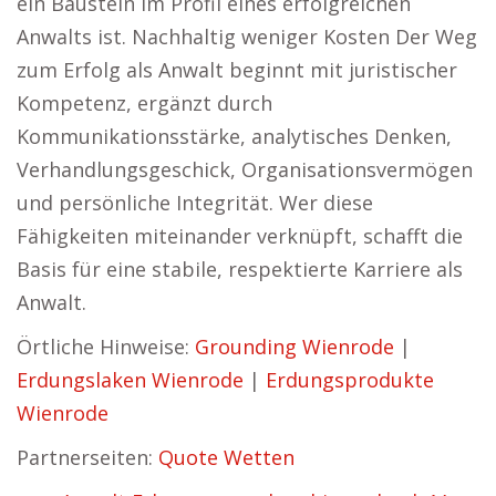
ein Baustein im Profil eines erfolgreichen
Anwalts ist. Nachhaltig weniger Kosten Der Weg
zum Erfolg als Anwalt beginnt mit juristischer
Kompetenz, ergänzt durch
Kommunikationsstärke, analytisches Denken,
Verhandlungsgeschick, Organisationsvermögen
und persönliche Integrität. Wer diese
Fähigkeiten miteinander verknüpft, schafft die
Basis für eine stabile, respektierte Karriere als
Anwalt.
Örtliche Hinweise:
Grounding Wienrode
|
Erdungslaken Wienrode
|
Erdungsprodukte
Wienrode
Partnerseiten:
Quote Wetten