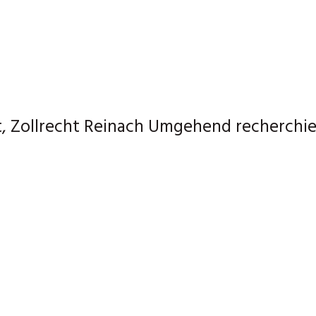
, Zollrecht Reinach Umgehend recherchie