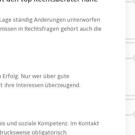
he Lage ständig Änderungen unterworfen
nissen in Rechtsfragen gehört auch die
 Erfolg. Nur wer über gute
 ihre Interessen überzeugend.
nis und soziale Kompetenz. Im Kontakt
rucksweise obligatorisch.