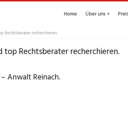
Home
Über uns
Prei
p Rechtsberater recherchieren.
top Rechtsberater recherchieren.
 – Anwalt Reinach.