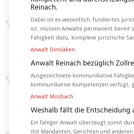
Reinach.
Dabei ist es wesentlich, fundiertes jur
ist, müssen Anwälte permanent bereit s
Fähigkeit dazu, komplexe juristische Sac
Anwalt Dinslaken
Anwalt Reinach bezüglich Zollre
Ausgezeichnete kommunikative Fähigkeit
kommunikative Kompetenzen verfügt, ge
Anwalt Mosbach
Weshalb fällt die Entscheidung 
Ein fähiger Anwalt überzeugt somit dur
mit Mandanten, Gerichten und anderen P