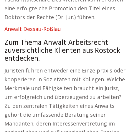
eine erfolgreiche Promotion den Titel eines
Doktors der Rechte (Dr. jur.) führen.
Anwalt Dessau-Roßlau
Zum Thema Anwalt Arbeitsrecht
zuversichtliche Klienten aus Rostock
entdecken.
Juristen führen entweder eine Einzelpraxis oder
kooperieren in Sozietäten mit Kollegen. Welche
Merkmale und Fähigkeiten braucht ein Jurist,
um erfolgreich und überzeugend zu arbeiten?
Zu den zentralen Tätigkeiten eines Anwalts
gehört die umfassende Beratung seiner
Mandanten, deren Interessenvertretung im