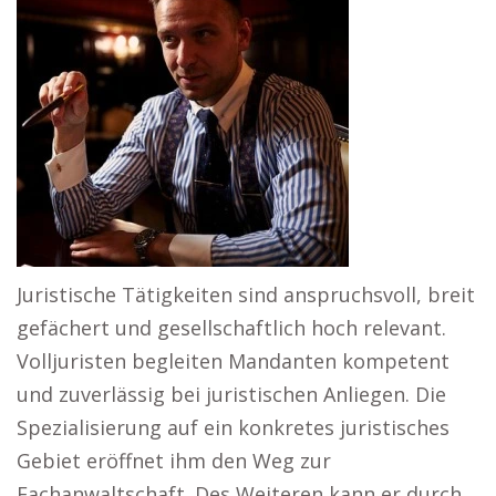
Juristische Tätigkeiten sind anspruchsvoll, breit
gefächert und gesellschaftlich hoch relevant.
Volljuristen begleiten Mandanten kompetent
und zuverlässig bei juristischen Anliegen. Die
Spezialisierung auf ein konkretes juristisches
Gebiet eröffnet ihm den Weg zur
Fachanwaltschaft. Des Weiteren kann er durch