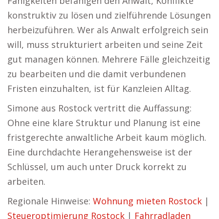
Fähigkeiten befähigen den Anwalt, Konflikte
konstruktiv zu lösen und zielführende Lösungen
herbeizuführen. Wer als Anwalt erfolgreich sein
will, muss strukturiert arbeiten und seine Zeit
gut managen können. Mehrere Fälle gleichzeitig
zu bearbeiten und die damit verbundenen
Fristen einzuhalten, ist für Kanzleien Alltag.
Simone aus Rostock vertritt die Auffassung:
Ohne eine klare Struktur und Planung ist eine
fristgerechte anwaltliche Arbeit kaum möglich.
Eine durchdachte Herangehensweise ist der
Schlüssel, um auch unter Druck korrekt zu
arbeiten.
Regionale Hinweise:
Wohnung mieten Rostock
|
Steueroptimierung Rostock
|
Fahrradladen