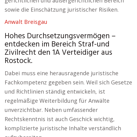
gerichtlichen und außergerichtlichen Bereich
sowie die Einschätzung juristischer Risiken.
Anwalt Breisgau
Hohes Durchsetzungsvermögen –
entdecken im Bereich Straf-und
Zivilrecht den 1A Verteidiger aus
Rostock.
Dabei muss eine herausragende juristische
Fachkompetenz gegeben sein. Weil sich Gesetze
und Richtlinien ständig entwickeln, ist
regelmäßige Weiterbildung für Anwälte
unverzichtbar. Neben umfassender
Rechtskenntnis ist auch Geschick wichtig,
komplizierte juristische Inhalte verständlich