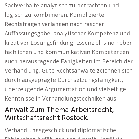
Sachverhalte analytisch zu betrachten und
logisch zu kombinieren. Komplizierte
Rechtsfragen verlangen nach rascher
Auffassungsgabe, analytischer Kompetenz und
kreativer Lösungsfindung. Essenziell sind neben
fachlichen und kommunikativen Kompetenzen
auch herausragende Fähigkeiten im Bereich der
Verhandlung. Gute Rechtsanwälte zeichnen sich
durch ausgeprägte Durchsetzungsfähigkeit,
überzeugende Argumentation und vielseitige
Kenntnisse in Verhandlungstechniken aus.
Anwalt Zum Thema Arbeitsrecht,
Wirtschaftsrecht Rostock.
Verhandlungsgeschick und diplomatische