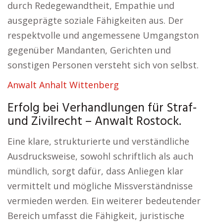
durch Redegewandtheit, Empathie und
ausgeprägte soziale Fähigkeiten aus. Der
respektvolle und angemessene Umgangston
gegenüber Mandanten, Gerichten und
sonstigen Personen versteht sich von selbst.
Anwalt Anhalt Wittenberg
Erfolg bei Verhandlungen für Straf-
und Zivilrecht – Anwalt Rostock.
Eine klare, strukturierte und verständliche
Ausdrucksweise, sowohl schriftlich als auch
mündlich, sorgt dafür, dass Anliegen klar
vermittelt und mögliche Missverständnisse
vermieden werden. Ein weiterer bedeutender
Bereich umfasst die Fähigkeit, juristische