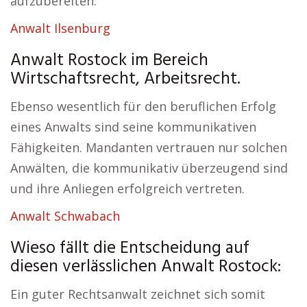
aufzubereiten.
Anwalt Ilsenburg
Anwalt Rostock im Bereich
Wirtschaftsrecht, Arbeitsrecht.
Ebenso wesentlich für den beruflichen Erfolg
eines Anwalts sind seine kommunikativen
Fähigkeiten. Mandanten vertrauen nur solchen
Anwälten, die kommunikativ überzeugend sind
und ihre Anliegen erfolgreich vertreten.
Anwalt Schwabach
Wieso fällt die Entscheidung auf
diesen verlässlichen Anwalt Rostock:
Ein guter Rechtsanwalt zeichnet sich somit