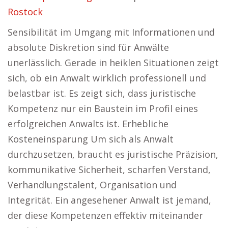
Rostock
Sensibilität im Umgang mit Informationen und
absolute Diskretion sind für Anwälte
unerlässlich. Gerade in heiklen Situationen zeigt
sich, ob ein Anwalt wirklich professionell und
belastbar ist. Es zeigt sich, dass juristische
Kompetenz nur ein Baustein im Profil eines
erfolgreichen Anwalts ist. Erhebliche
Kosteneinsparung Um sich als Anwalt
durchzusetzen, braucht es juristische Präzision,
kommunikative Sicherheit, scharfen Verstand,
Verhandlungstalent, Organisation und
Integrität. Ein angesehener Anwalt ist jemand,
der diese Kompetenzen effektiv miteinander