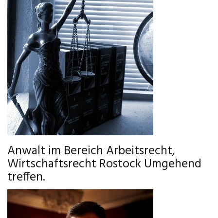
Anwalt im Bereich Arbeitsrecht,
Wirtschaftsrecht Rostock Umgehend
treffen.