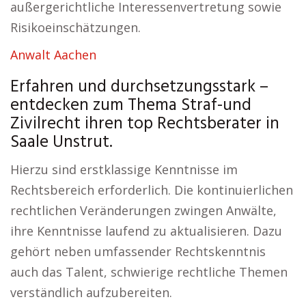
außergerichtliche Interessenvertretung sowie
Risikoeinschätzungen.
Anwalt Aachen
Erfahren und durchsetzungsstark –
entdecken zum Thema Straf-und
Zivilrecht ihren top Rechtsberater in
Saale Unstrut.
Hierzu sind erstklassige Kenntnisse im
Rechtsbereich erforderlich. Die kontinuierlichen
rechtlichen Veränderungen zwingen Anwälte,
ihre Kenntnisse laufend zu aktualisieren. Dazu
gehört neben umfassender Rechtskenntnis
auch das Talent, schwierige rechtliche Themen
verständlich aufzubereiten.