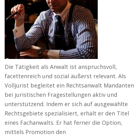
Die Tätigkeit als Anwalt ist anspruchsvoll,
facettenreich und sozial äußerst relevant. Als
Volljurist begleitet ein Rechtsanwalt Mandanten
bei juristischen Fragestellungen aktiv und
unterstützend. Indem er sich auf ausgewählte
Rechtsgebiete spezialisiert, erhält er den Titel
eines Fachanwalts. Er hat ferner die Option,
mittels Promotion den