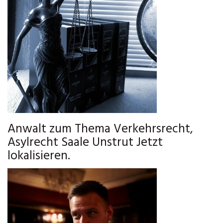
Anwalt zum Thema Verkehrsrecht,
Asylrecht Saale Unstrut Jetzt
lokalisieren.