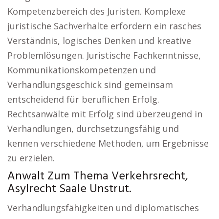
Kompetenzbereich des Juristen. Komplexe
juristische Sachverhalte erfordern ein rasches
Verständnis, logisches Denken und kreative
Problemlösungen. Juristische Fachkenntnisse,
Kommunikationskompetenzen und
Verhandlungsgeschick sind gemeinsam
entscheidend für beruflichen Erfolg.
Rechtsanwälte mit Erfolg sind überzeugend in
Verhandlungen, durchsetzungsfähig und
kennen verschiedene Methoden, um Ergebnisse
zu erzielen.
Anwalt Zum Thema Verkehrsrecht,
Asylrecht Saale Unstrut.
Verhandlungsfähigkeiten und diplomatisches