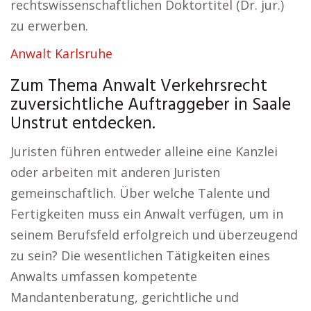
rechtswissenschaftlichen Doktortitel (Dr. jur.)
zu erwerben.
Anwalt Karlsruhe
Zum Thema Anwalt Verkehrsrecht
zuversichtliche Auftraggeber in Saale
Unstrut entdecken.
Juristen führen entweder alleine eine Kanzlei
oder arbeiten mit anderen Juristen
gemeinschaftlich. Über welche Talente und
Fertigkeiten muss ein Anwalt verfügen, um in
seinem Berufsfeld erfolgreich und überzeugend
zu sein? Die wesentlichen Tätigkeiten eines
Anwalts umfassen kompetente
Mandantenberatung, gerichtliche und