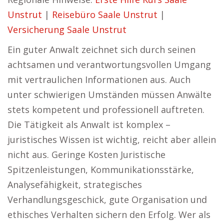
Unstrut
|
Reisebüro Saale Unstrut
|
Versicherung Saale Unstrut
Ein guter Anwalt zeichnet sich durch seinen
achtsamen und verantwortungsvollen Umgang
mit vertraulichen Informationen aus. Auch
unter schwierigen Umständen müssen Anwälte
stets kompetent und professionell auftreten.
Die Tätigkeit als Anwalt ist komplex –
juristisches Wissen ist wichtig, reicht aber allein
nicht aus. Geringe Kosten Juristische
Spitzenleistungen, Kommunikationsstärke,
Analysefähigkeit, strategisches
Verhandlungsgeschick, gute Organisation und
ethisches Verhalten sichern den Erfolg. Wer als