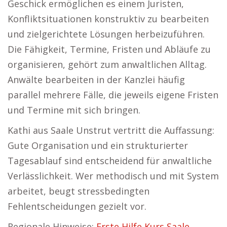
Geschick ermöglichen es einem Juristen,
Konfliktsituationen konstruktiv zu bearbeiten
und zielgerichtete Lösungen herbeizuführen.
Die Fähigkeit, Termine, Fristen und Abläufe zu
organisieren, gehört zum anwaltlichen Alltag.
Anwälte bearbeiten in der Kanzlei häufig
parallel mehrere Fälle, die jeweils eigene Fristen
und Termine mit sich bringen.
Kathi aus Saale Unstrut vertritt die Auffassung:
Gute Organisation und ein strukturierter
Tagesablauf sind entscheidend für anwaltliche
Verlässlichkeit. Wer methodisch und mit System
arbeitet, beugt stressbedingten
Fehlentscheidungen gezielt vor.
Regionale Hinweise:
Erste Hilfe Kurs Saale