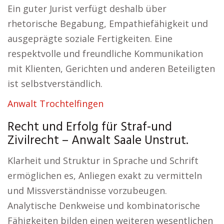
Ein guter Jurist verfügt deshalb über
rhetorische Begabung, Empathiefähigkeit und
ausgeprägte soziale Fertigkeiten. Eine
respektvolle und freundliche Kommunikation
mit Klienten, Gerichten und anderen Beteiligten
ist selbstverständlich.
Anwalt Trochtelfingen
Recht und Erfolg für Straf-und
Zivilrecht – Anwalt Saale Unstrut.
Klarheit und Struktur in Sprache und Schrift
ermöglichen es, Anliegen exakt zu vermitteln
und Missverständnisse vorzubeugen.
Analytische Denkweise und kombinatorische
Fähigkeiten bilden einen weiteren wesentlichen