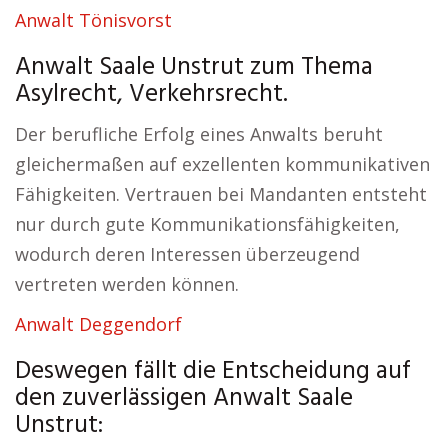
Anwalt Tönisvorst
Anwalt Saale Unstrut zum Thema
Asylrecht, Verkehrsrecht.
Der berufliche Erfolg eines Anwalts beruht
gleichermaßen auf exzellenten kommunikativen
Fähigkeiten. Vertrauen bei Mandanten entsteht
nur durch gute Kommunikationsfähigkeiten,
wodurch deren Interessen überzeugend
vertreten werden können.
Anwalt Deggendorf
Deswegen fällt die Entscheidung auf
den zuverlässigen Anwalt Saale
Unstrut: