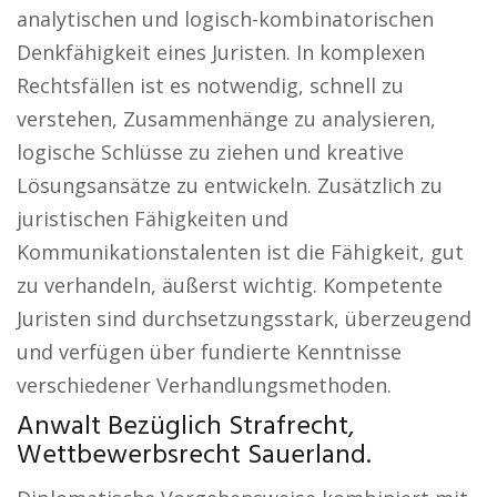
analytischen und logisch-kombinatorischen
Denkfähigkeit eines Juristen. In komplexen
Rechtsfällen ist es notwendig, schnell zu
verstehen, Zusammenhänge zu analysieren,
logische Schlüsse zu ziehen und kreative
Lösungsansätze zu entwickeln. Zusätzlich zu
juristischen Fähigkeiten und
Kommunikationstalenten ist die Fähigkeit, gut
zu verhandeln, äußerst wichtig. Kompetente
Juristen sind durchsetzungsstark, überzeugend
und verfügen über fundierte Kenntnisse
verschiedener Verhandlungsmethoden.
Anwalt Bezüglich Strafrecht,
Wettbewerbsrecht Sauerland.