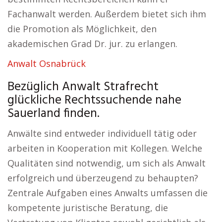
Fachanwalt werden. Außerdem bietet sich ihm
die Promotion als Möglichkeit, den
akademischen Grad Dr. jur. zu erlangen.
Anwalt Osnabrück
Bezüglich Anwalt Strafrecht
glückliche Rechtssuchende nahe
Sauerland finden.
Anwälte sind entweder individuell tätig oder
arbeiten in Kooperation mit Kollegen. Welche
Qualitäten sind notwendig, um sich als Anwalt
erfolgreich und überzeugend zu behaupten?
Zentrale Aufgaben eines Anwalts umfassen die
kompetente juristische Beratung, die