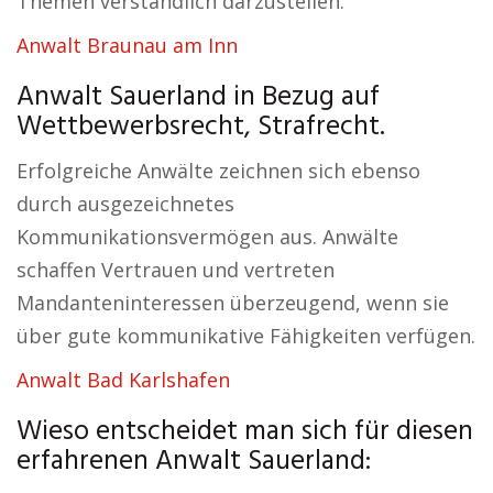
Themen verständlich darzustellen.
Anwalt Braunau am Inn
Anwalt Sauerland in Bezug auf
Wettbewerbsrecht, Strafrecht.
Erfolgreiche Anwälte zeichnen sich ebenso
durch ausgezeichnetes
Kommunikationsvermögen aus. Anwälte
schaffen Vertrauen und vertreten
Mandanteninteressen überzeugend, wenn sie
über gute kommunikative Fähigkeiten verfügen.
Anwalt Bad Karlshafen
Wieso entscheidet man sich für diesen
erfahrenen Anwalt Sauerland: