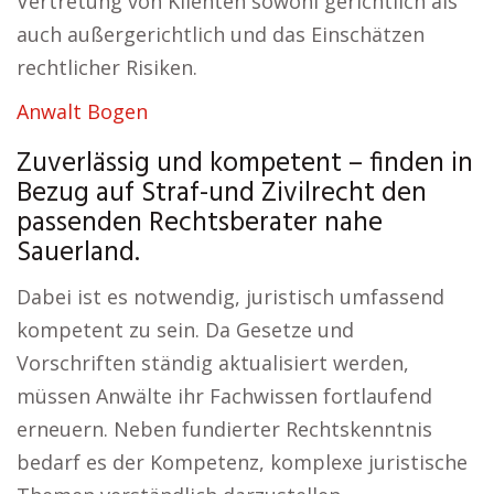
Vertretung von Klienten sowohl gerichtlich als
auch außergerichtlich und das Einschätzen
rechtlicher Risiken.
Anwalt Bogen
Zuverlässig und kompetent – finden in
Bezug auf Straf-und Zivilrecht den
passenden Rechtsberater nahe
Sauerland.
Dabei ist es notwendig, juristisch umfassend
kompetent zu sein. Da Gesetze und
Vorschriften ständig aktualisiert werden,
müssen Anwälte ihr Fachwissen fortlaufend
erneuern. Neben fundierter Rechtskenntnis
bedarf es der Kompetenz, komplexe juristische