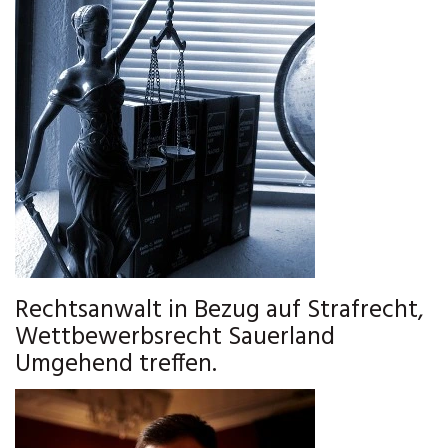
Rechtsanwalt in Bezug auf Strafrecht,
Wettbewerbsrecht Sauerland
Umgehend treffen.