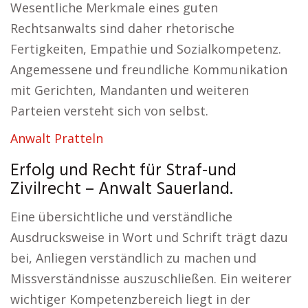
Wesentliche Merkmale eines guten
Rechtsanwalts sind daher rhetorische
Fertigkeiten, Empathie und Sozialkompetenz.
Angemessene und freundliche Kommunikation
mit Gerichten, Mandanten und weiteren
Parteien versteht sich von selbst.
Anwalt Pratteln
Erfolg und Recht für Straf-und
Zivilrecht – Anwalt Sauerland.
Eine übersichtliche und verständliche
Ausdrucksweise in Wort und Schrift trägt dazu
bei, Anliegen verständlich zu machen und
Missverständnisse auszuschließen. Ein weiterer
wichtiger Kompetenzbereich liegt in der