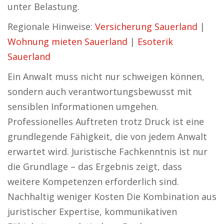
unter Belastung.
Regionale Hinweise:
Versicherung Sauerland
|
Wohnung mieten Sauerland
|
Esoterik
Sauerland
Ein Anwalt muss nicht nur schweigen können,
sondern auch verantwortungsbewusst mit
sensiblen Informationen umgehen.
Professionelles Auftreten trotz Druck ist eine
grundlegende Fähigkeit, die von jedem Anwalt
erwartet wird. Juristische Fachkenntnis ist nur
die Grundlage – das Ergebnis zeigt, dass
weitere Kompetenzen erforderlich sind.
Nachhaltig weniger Kosten Die Kombination aus
juristischer Expertise, kommunikativen