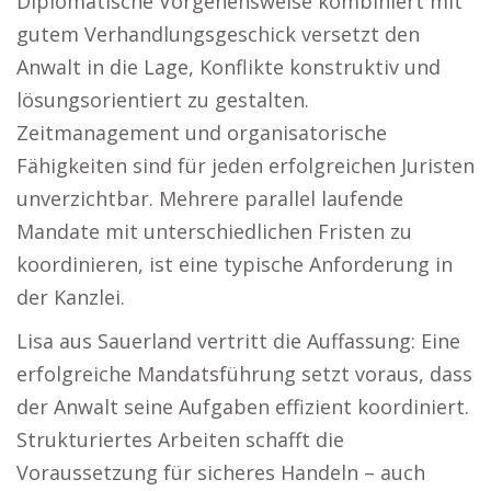
Diplomatische Vorgehensweise kombiniert mit
gutem Verhandlungsgeschick versetzt den
Anwalt in die Lage, Konflikte konstruktiv und
lösungsorientiert zu gestalten.
Zeitmanagement und organisatorische
Fähigkeiten sind für jeden erfolgreichen Juristen
unverzichtbar. Mehrere parallel laufende
Mandate mit unterschiedlichen Fristen zu
koordinieren, ist eine typische Anforderung in
der Kanzlei.
Lisa aus Sauerland vertritt die Auffassung: Eine
erfolgreiche Mandatsführung setzt voraus, dass
der Anwalt seine Aufgaben effizient koordiniert.
Strukturiertes Arbeiten schafft die
Voraussetzung für sicheres Handeln – auch