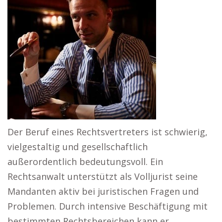
Der Beruf eines Rechtsvertreters ist schwierig,
vielgestaltig und gesellschaftlich
außerordentlich bedeutungsvoll. Ein
Rechtsanwalt unterstützt als Volljurist seine
Mandanten aktiv bei juristischen Fragen und
Problemen. Durch intensive Beschäftigung mit
bestimmten Rechtsbereichen kann er