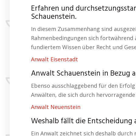
Erfahren und durchsetzungsstark
Schauenstein.
In diesem Zusammenhang sind ausgezeich
Rahmenbedingungen sich fortwährend än
fundiertem Wissen über Recht und Gesetz
Anwalt Eisenstadt
Anwalt Schauenstein in Bezug au
Ebenso ausschlaggebend für den Erfolg 
Anwälten, die sich durch hervorragende
Anwalt Neuenstein
Weshalb fällt die Entscheidung
Ein Anwalt zeichnet sich deshalb durch 