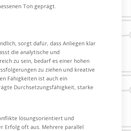
messenen Ton geprägt.
dlich, sorgt dafür, dass Anliegen klar
sst die analytische und
eich zu sein, bedarf es einer hohen
ssfolgerungen zu ziehen und kreative
 Fähigkeiten ist auch ein
rägte Durchsetzungsfähigkeit, starke
nflikte lösungsorientiert und
 Erfolg oft aus. Mehrere parallel