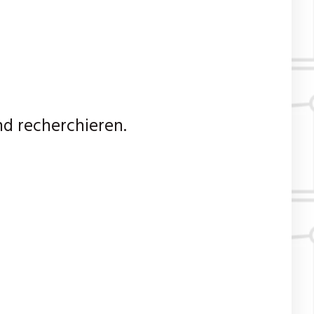
d recherchieren.