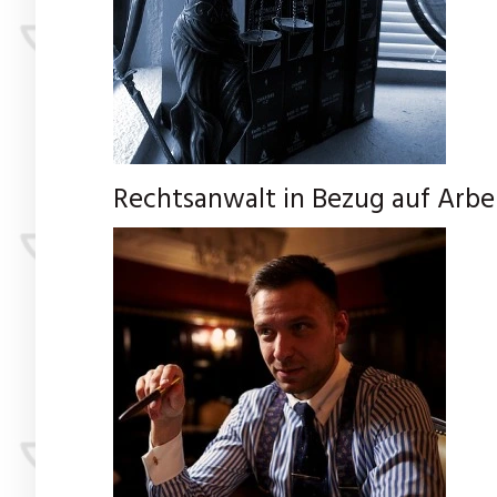
Rechtsanwalt in Bezug auf Arbe