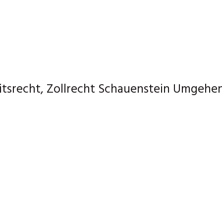
itsrecht, Zollrecht Schauenstein Umgehen