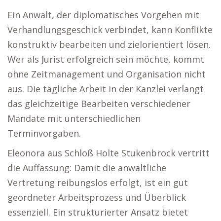
Ein Anwalt, der diplomatisches Vorgehen mit
Verhandlungsgeschick verbindet, kann Konflikte
konstruktiv bearbeiten und zielorientiert lösen.
Wer als Jurist erfolgreich sein möchte, kommt
ohne Zeitmanagement und Organisation nicht
aus. Die tägliche Arbeit in der Kanzlei verlangt
das gleichzeitige Bearbeiten verschiedener
Mandate mit unterschiedlichen
Terminvorgaben.
Eleonora aus Schloß Holte Stukenbrock vertritt
die Auffassung: Damit die anwaltliche
Vertretung reibungslos erfolgt, ist ein gut
geordneter Arbeitsprozess und Überblick
essenziell. Ein strukturierter Ansatz bietet