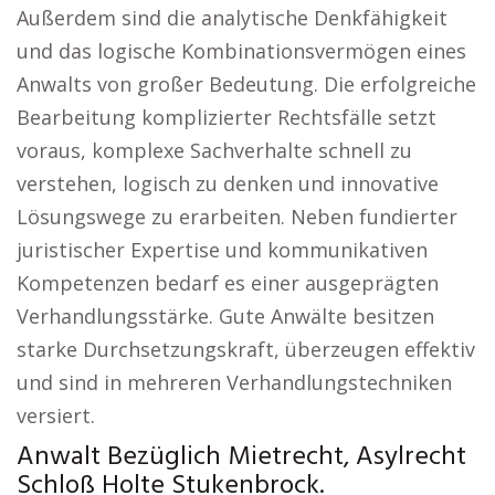
Außerdem sind die analytische Denkfähigkeit
und das logische Kombinationsvermögen eines
Anwalts von großer Bedeutung. Die erfolgreiche
Bearbeitung komplizierter Rechtsfälle setzt
voraus, komplexe Sachverhalte schnell zu
verstehen, logisch zu denken und innovative
Lösungswege zu erarbeiten. Neben fundierter
juristischer Expertise und kommunikativen
Kompetenzen bedarf es einer ausgeprägten
Verhandlungsstärke. Gute Anwälte besitzen
starke Durchsetzungskraft, überzeugen effektiv
und sind in mehreren Verhandlungstechniken
versiert.
Anwalt Bezüglich Mietrecht, Asylrecht
Schloß Holte Stukenbrock.