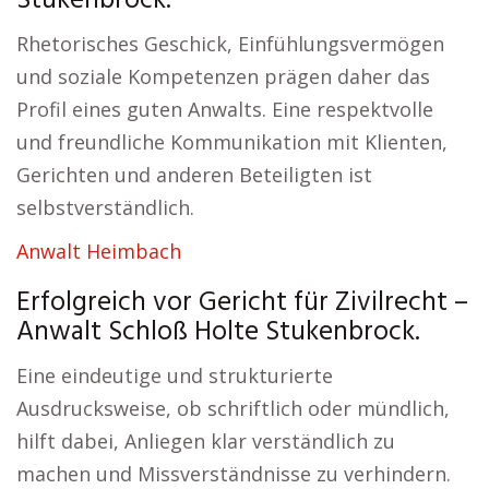
Stukenbrock:
Rhetorisches Geschick, Einfühlungsvermögen
und soziale Kompetenzen prägen daher das
Profil eines guten Anwalts. Eine respektvolle
und freundliche Kommunikation mit Klienten,
Gerichten und anderen Beteiligten ist
selbstverständlich.
Anwalt Heimbach
Erfolgreich vor Gericht für Zivilrecht –
Anwalt Schloß Holte Stukenbrock.
Eine eindeutige und strukturierte
Ausdrucksweise, ob schriftlich oder mündlich,
hilft dabei, Anliegen klar verständlich zu
machen und Missverständnisse zu verhindern.