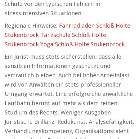
Schutz vor den typischen Fehlern in
stressintensiven Situationen.
Regionale Hinweise:
Fahrradladen Schloß Holte
Stukenbrock
Tanzschule Schloß Holte
Stukenbrock
Yoga Schloß Holte Stukenbrock
Ein Jurist muss stets sicherstellen, dass alle
sensiblen Informationen geschützt und
vertraulich bleiben. Auch bei hoher Arbeitslast
wird von Anwälten ein stets professioneller
Umgang erwartet. Eine erfolgreiche anwaltliche
Laufbahn beruht auf mehr als dem reinen
Studium des Rechts. Weniger Ausgaben
Juristische Brillanz, Redekunst, Analysefähigkeit,
Verhandlungskompetenz, Organisationstalent