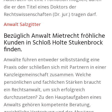
die er den Titel eines Doktors der
Rechtswissenschaften (Dr. jur.) tragen darf.
Anwalt Salzgitter
Bezüglich Anwalt Mietrecht fröhliche
Kunden in Schloß Holte Stukenbrock
finden.
Anwälte führen entweder selbstständig eine
Praxis oder schließen sich mit Partnern in einer
Kanzleigemeinschaft zusammen. Welche
persönlichen und fachlichen Stärken braucht
ein Rechtsanwalt, um sich erfolgreich
durchzusetzen? Zu den Hauptaufgaben eines
Anwalts gehören kompetente Beratung,