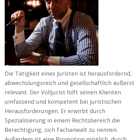
Die Tätigkeit eines Juristen ist herausfordernd,
abwechslungsreich und gesellschaftlich äußerst
relevant. Der Volljurist hilft seinen Klienten
umfassend und kompetent bei juristischen
Herausforderungen. Er erwirbt durch
Spezialisierung in einem Rechtsbereich die
Berechtigung, sich Fachanwalt zu nennen.
Außerdem ist eine Promotion möglich, durch