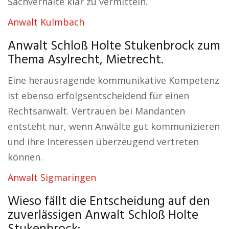
Sachverhalte klar zu vermitteln.
Anwalt Kulmbach
Anwalt Schloß Holte Stukenbrock zum
Thema Asylrecht, Mietrecht.
Eine herausragende kommunikative Kompetenz
ist ebenso erfolgsentscheidend für einen
Rechtsanwalt. Vertrauen bei Mandanten
entsteht nur, wenn Anwälte gut kommunizieren
und ihre Interessen überzeugend vertreten
können.
Anwalt Sigmaringen
Wieso fällt die Entscheidung auf den
zuverlässigen Anwalt Schloß Holte