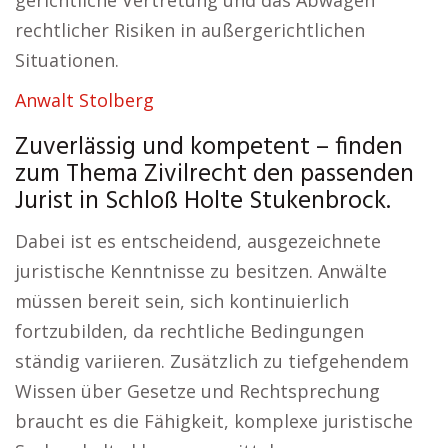
gerichtliche Vertretung und das Abwägen
rechtlicher Risiken in außergerichtlichen
Situationen.
Anwalt Stolberg
Zuverlässig und kompetent – finden
zum Thema Zivilrecht den passenden
Jurist in Schloß Holte Stukenbrock.
Dabei ist es entscheidend, ausgezeichnete
juristische Kenntnisse zu besitzen. Anwälte
müssen bereit sein, sich kontinuierlich
fortzubilden, da rechtliche Bedingungen
ständig variieren. Zusätzlich zu tiefgehendem
Wissen über Gesetze und Rechtsprechung
braucht es die Fähigkeit, komplexe juristische