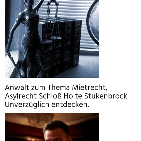
Anwalt zum Thema Mietrecht,
Asylrecht Schloß Holte Stukenbrock
Unverzüglich entdecken.