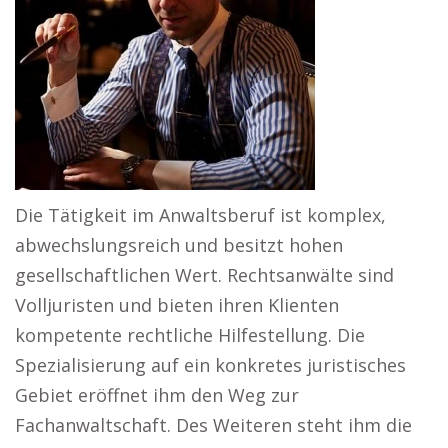
Die Tätigkeit im Anwaltsberuf ist komplex,
abwechslungsreich und besitzt hohen
gesellschaftlichen Wert. Rechtsanwälte sind
Volljuristen und bieten ihren Klienten
kompetente rechtliche Hilfestellung. Die
Spezialisierung auf ein konkretes juristisches
Gebiet eröffnet ihm den Weg zur
Fachanwaltschaft. Des Weiteren steht ihm die