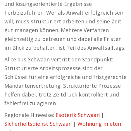
und lösungsorientierte Ergebnisse
herbeizuführen. Wer als Anwalt erfolgreich sein
will, muss strukturiert arbeiten und seine Zeit
gut managen können. Mehrere Verfahren
gleichzeitig zu betreuen und dabei alle Fristen
im Blick zu behalten, ist Teil des Anwaltsalltags.
Alice aus Schwaan vertritt den Standpunkt:
Strukturierte Arbeitsprozesse sind der
Schlüssel für eine erfolgreiche und fristgerechte
Mandantenvertretung. Strukturierte Prozesse
helfen dabei, trotz Zeitdruck kontrolliert und
fehlerfrei zu agieren.
Regionale Hinweise:
Esoterik Schwaan
|
Sicherheitsdienst Schwaan
|
Wohnung mieten