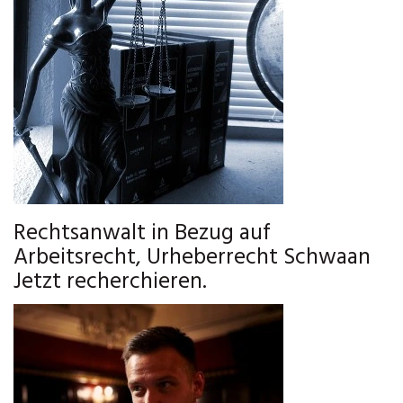
Rechtsanwalt in Bezug auf
Arbeitsrecht, Urheberrecht Schwaan
Jetzt recherchieren.