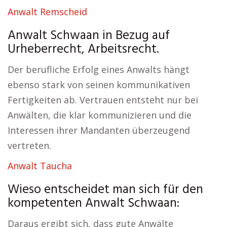
Anwalt Remscheid
Anwalt Schwaan in Bezug auf
Urheberrecht, Arbeitsrecht.
Der berufliche Erfolg eines Anwalts hängt
ebenso stark von seinen kommunikativen
Fertigkeiten ab. Vertrauen entsteht nur bei
Anwälten, die klar kommunizieren und die
Interessen ihrer Mandanten überzeugend
vertreten.
Anwalt Taucha
Wieso entscheidet man sich für den
kompetenten Anwalt Schwaan:
Daraus ergibt sich, dass gute Anwälte