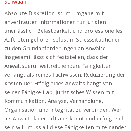
Schwaan
Absolute Diskretion ist im Umgang mit
anvertrauten Informationen für Juristen
unerlässlich. Belastbarkeit und professionelles
Auftreten gehören selbst in Stresssituationen
zu den Grundanforderungen an Anwälte.
Insgesamt lässt sich feststellen, dass der
Anwaltsberuf weitreichendere Fähigkeiten
verlangt als reines Fachwissen. Reduzierung der
Kosten Der Erfolg eines Anwalts hängt von
seiner Fähigkeit ab, juristisches Wissen mit
Kommunikation, Analyse, Verhandlung,
Organisation und Integrität zu verbinden. Wer
als Anwalt dauerhaft anerkannt und erfolgreich
sein will, muss all diese Fähigkeiten miteinander