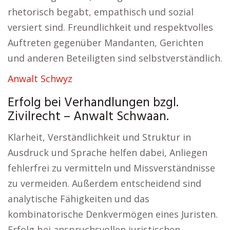
rhetorisch begabt, empathisch und sozial
versiert sind. Freundlichkeit und respektvolles
Auftreten gegenüber Mandanten, Gerichten
und anderen Beteiligten sind selbstverständlich.
Anwalt Schwyz
Erfolg bei Verhandlungen bzgl.
Zivilrecht – Anwalt Schwaan.
Klarheit, Verständlichkeit und Struktur in
Ausdruck und Sprache helfen dabei, Anliegen
fehlerfrei zu vermitteln und Missverständnisse
zu vermeiden. Außerdem entscheidend sind
analytische Fähigkeiten und das
kombinatorische Denkvermögen eines Juristen.
Erfolg bei anspruchsvollen juristischen