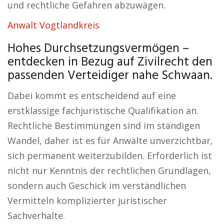
und rechtliche Gefahren abzuwägen.
Anwalt Vogtlandkreis
Hohes Durchsetzungsvermögen –
entdecken in Bezug auf Zivilrecht den
passenden Verteidiger nahe Schwaan.
Dabei kommt es entscheidend auf eine
erstklassige fachjuristische Qualifikation an.
Rechtliche Bestimmungen sind im ständigen
Wandel, daher ist es für Anwälte unverzichtbar,
sich permanent weiterzubilden. Erforderlich ist
nicht nur Kenntnis der rechtlichen Grundlagen,
sondern auch Geschick im verständlichen
Vermitteln komplizierter juristischer
Sachverhalte.