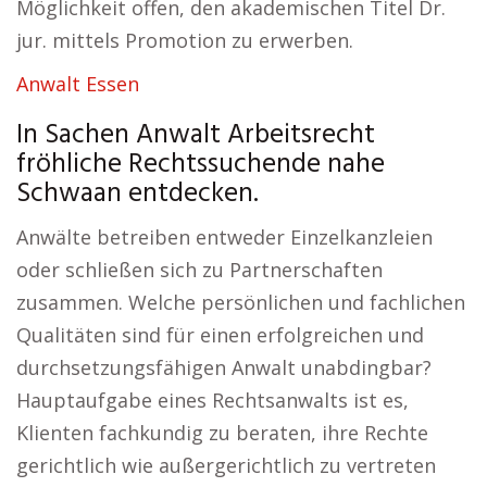
Möglichkeit offen, den akademischen Titel Dr.
jur. mittels Promotion zu erwerben.
Anwalt Essen
In Sachen Anwalt Arbeitsrecht
fröhliche Rechtssuchende nahe
Schwaan entdecken.
Anwälte betreiben entweder Einzelkanzleien
oder schließen sich zu Partnerschaften
zusammen. Welche persönlichen und fachlichen
Qualitäten sind für einen erfolgreichen und
durchsetzungsfähigen Anwalt unabdingbar?
Hauptaufgabe eines Rechtsanwalts ist es,
Klienten fachkundig zu beraten, ihre Rechte
gerichtlich wie außergerichtlich zu vertreten