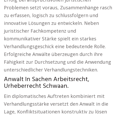
Problemen setzt voraus, Zusammenhänge rasch
zu erfassen, logisch zu schlussfolgern und
innovative Lösungen zu entwickeln. Neben
juristischer Fachkompetenz und
kommunikativer Stärke spielt ein starkes
Verhandlungsgeschick eine bedeutende Rolle.
Erfolgreiche Anwälte überzeugen durch ihre
Fähigkeit zur Durchsetzung und die Anwendung
unterschiedlicher Verhandlungstechniken.
Anwalt In Sachen Arbeitsrecht,
Urheberrecht Schwaan.
Ein diplomatisches Auftreten kombiniert mit
Verhandlungsstärke versetzt den Anwalt in die
Lage, Konfliktsituationen konstruktiv zu lösen