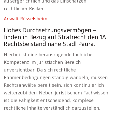
außergerichtlich und das Einschätzen
rechtlicher Risiken.
Anwalt Rüsselsheim
Hohes Durchsetzungsvermögen –
finden in Bezug auf Strafrecht den 1A
Rechtsbeistand nahe Stadl Paura.
Hierbei ist eine herausragende fachliche
Kompetenz im juristischen Bereich
unverzichtbar. Da sich rechtliche
Rahmenbedingungen ständig wandeln, müssen
Rechtsanwälte bereit sein, sich kontinuierlich
weiterzubilden. Neben juristischem Fachwissen
ist die Fähigkeit entscheidend, komplexe
rechtliche Inhalte verständlich darzustellen.