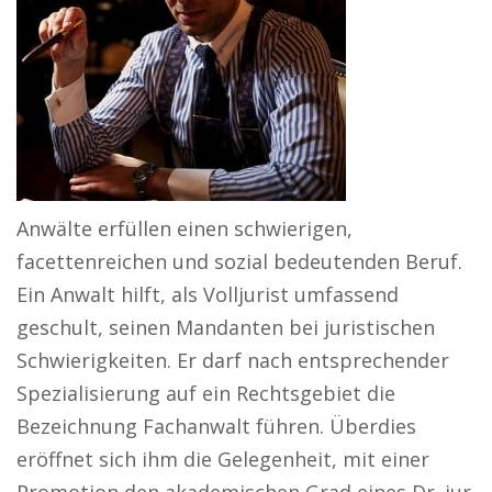
Anwälte erfüllen einen schwierigen,
facettenreichen und sozial bedeutenden Beruf.
Ein Anwalt hilft, als Volljurist umfassend
geschult, seinen Mandanten bei juristischen
Schwierigkeiten. Er darf nach entsprechender
Spezialisierung auf ein Rechtsgebiet die
Bezeichnung Fachanwalt führen. Überdies
eröffnet sich ihm die Gelegenheit, mit einer