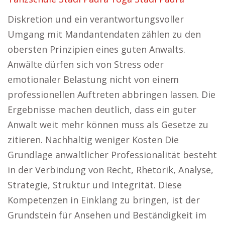
Diskretion und ein verantwortungsvoller
Umgang mit Mandantendaten zählen zu den
obersten Prinzipien eines guten Anwalts.
Anwälte dürfen sich von Stress oder
emotionaler Belastung nicht von einem
professionellen Auftreten abbringen lassen. Die
Ergebnisse machen deutlich, dass ein guter
Anwalt weit mehr können muss als Gesetze zu
zitieren. Nachhaltig weniger Kosten Die
Grundlage anwaltlicher Professionalität besteht
in der Verbindung von Recht, Rhetorik, Analyse,
Strategie, Struktur und Integrität. Diese
Kompetenzen in Einklang zu bringen, ist der
Grundstein für Ansehen und Beständigkeit im