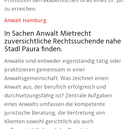
Promotion den akademischen Grad eines Dr. jur.
zu erreichen.
Anwalt Hamburg
In Sachen Anwalt Mietrecht
zuversichtliche Rechtssuchende nahe
Stadl Paura finden.
Anwälte sind entweder eigenständig tätig oder
praktizieren gemeinsam in einer
Anwaltsgemeinschaft. Was zeichnet einen
Anwalt aus, der beruflich erfolgreich und
durchsetzungsfähig ist? Zentrale Aufgaben
eines Anwalts umfassen die kompetente
juristische Beratung, die Vertretung von
Klienten sowohl gerichtlich als auch