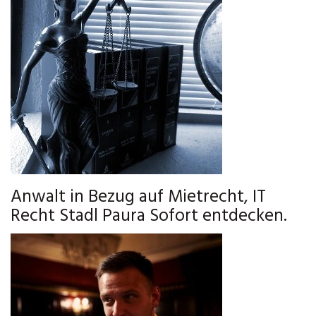
Anwalt in Bezug auf Mietrecht, IT
Recht Stadl Paura Sofort entdecken.