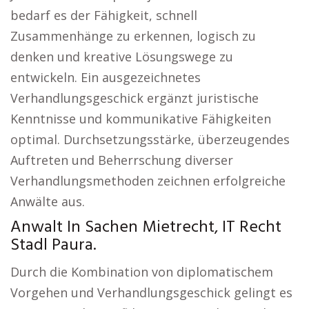
bedarf es der Fähigkeit, schnell
Zusammenhänge zu erkennen, logisch zu
denken und kreative Lösungswege zu
entwickeln. Ein ausgezeichnetes
Verhandlungsgeschick ergänzt juristische
Kenntnisse und kommunikative Fähigkeiten
optimal. Durchsetzungsstärke, überzeugendes
Auftreten und Beherrschung diverser
Verhandlungsmethoden zeichnen erfolgreiche
Anwälte aus.
Anwalt In Sachen Mietrecht, IT Recht
Stadl Paura.
Durch die Kombination von diplomatischem
Vorgehen und Verhandlungsgeschick gelingt es