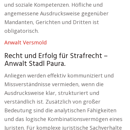
und soziale Kompetenzen. Höfliche und
angemessene Ausdrucksweise gegenüber
Mandanten, Gerichten und Dritten ist
obligatorisch.
Anwalt Versmold
Recht und Erfolg für Strafrecht –
Anwalt Stadl Paura.
Anliegen werden effektiv kommuniziert und
Missverständnisse vermieden, wenn die
Ausdrucksweise klar, strukturiert und
verständlich ist. Zusätzlich von großer
Bedeutung sind die analytischen Fähigkeiten
und das logische Kombinationsvermögen eines
Juristen. Für komplexe juristische Sachverhalte