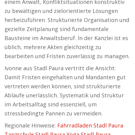
einem Anwalt, Konfliktsituationen konstruktiv
zu bewältigen und zielorientierte Lösungen
herbeizuführen. Strukturierte Organisation und
gezielte Zeitplanung sind fundamentale
Bausteine im Anwaltsberuf. In der Kanzlei ist es
üblich, mehrere Akten gleichzeitig zu
bearbeiten und Fristen zuverlässig zu managen.
Ivonne aus Stadl Paura vertritt die Ansicht:
Damit Fristen eingehalten und Mandanten gut
vertreten werden können, sind strukturierte
Abläufe unerlässlich. Systematik und Struktur
im Arbeitsalltag sind essenziell, um
stressbedingte Pannen zu vermeiden.
Regionale Hinweise:
Fahrradladen Stadl Paura
Tanzschule Stadl Paura
Yoga Stadl Paura