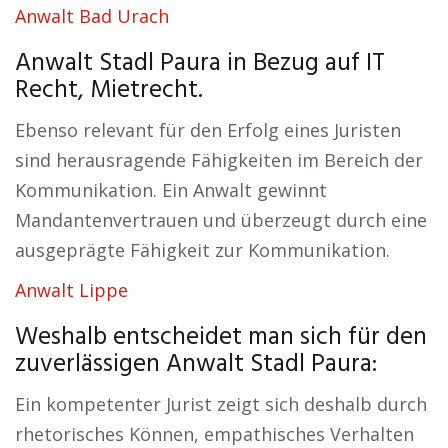
Anwalt Bad Urach
Anwalt Stadl Paura in Bezug auf IT
Recht, Mietrecht.
Ebenso relevant für den Erfolg eines Juristen
sind herausragende Fähigkeiten im Bereich der
Kommunikation. Ein Anwalt gewinnt
Mandantenvertrauen und überzeugt durch eine
ausgeprägte Fähigkeit zur Kommunikation.
Anwalt Lippe
Weshalb entscheidet man sich für den
zuverlässigen Anwalt Stadl Paura:
Ein kompetenter Jurist zeigt sich deshalb durch
rhetorisches Können, empathisches Verhalten