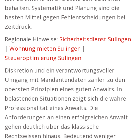
behalten. Systematik und Planung sind die
besten Mittel gegen Fehlentscheidungen bei
Zeitdruck.
Regionale Hinweise:
Sicherheitsdienst Sulingen
|
Wohnung mieten Sulingen
|
Steueroptimierung Sulingen
Diskretion und ein verantwortungsvoller
Umgang mit Mandantendaten zählen zu den
obersten Prinzipien eines guten Anwalts. In
belastenden Situationen zeigt sich die wahre
Professionalität eines Anwalts. Die
Anforderungen an einen erfolgreichen Anwalt
gehen deutlich über das klassische
Rechtswissen hinaus. Bedeutend weniger