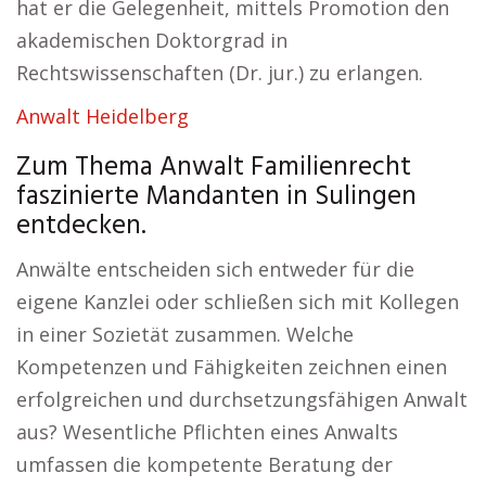
hat er die Gelegenheit, mittels Promotion den
akademischen Doktorgrad in
Rechtswissenschaften (Dr. jur.) zu erlangen.
Anwalt Heidelberg
Zum Thema Anwalt Familienrecht
faszinierte Mandanten in Sulingen
entdecken.
Anwälte entscheiden sich entweder für die
eigene Kanzlei oder schließen sich mit Kollegen
in einer Sozietät zusammen. Welche
Kompetenzen und Fähigkeiten zeichnen einen
erfolgreichen und durchsetzungsfähigen Anwalt
aus? Wesentliche Pflichten eines Anwalts
umfassen die kompetente Beratung der