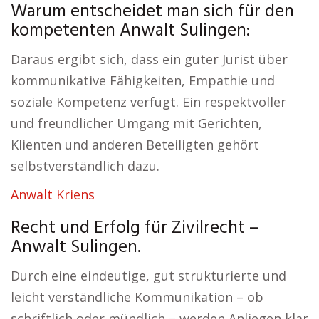
Warum entscheidet man sich für den
kompetenten Anwalt Sulingen:
Daraus ergibt sich, dass ein guter Jurist über
kommunikative Fähigkeiten, Empathie und
soziale Kompetenz verfügt. Ein respektvoller
und freundlicher Umgang mit Gerichten,
Klienten und anderen Beteiligten gehört
selbstverständlich dazu.
Anwalt Kriens
Recht und Erfolg für Zivilrecht –
Anwalt Sulingen.
Durch eine eindeutige, gut strukturierte und
leicht verständliche Kommunikation – ob
schriftlich oder mündlich – werden Anliegen klar