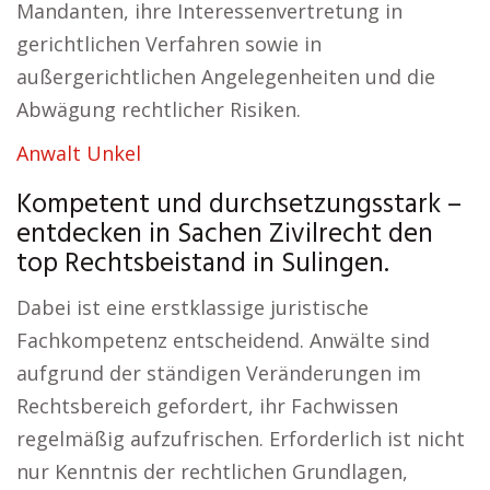
Mandanten, ihre Interessenvertretung in
gerichtlichen Verfahren sowie in
außergerichtlichen Angelegenheiten und die
Abwägung rechtlicher Risiken.
Anwalt Unkel
Kompetent und durchsetzungsstark –
entdecken in Sachen Zivilrecht den
top Rechtsbeistand in Sulingen.
Dabei ist eine erstklassige juristische
Fachkompetenz entscheidend. Anwälte sind
aufgrund der ständigen Veränderungen im
Rechtsbereich gefordert, ihr Fachwissen
regelmäßig aufzufrischen. Erforderlich ist nicht
nur Kenntnis der rechtlichen Grundlagen,