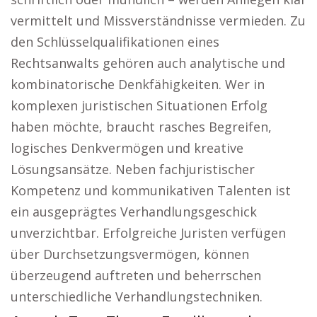
vermittelt und Missverständnisse vermieden. Zu
den Schlüsselqualifikationen eines
Rechtsanwalts gehören auch analytische und
kombinatorische Denkfähigkeiten. Wer in
komplexen juristischen Situationen Erfolg
haben möchte, braucht rasches Begreifen,
logisches Denkvermögen und kreative
Lösungsansätze. Neben fachjuristischer
Kompetenz und kommunikativen Talenten ist
ein ausgeprägtes Verhandlungsgeschick
unverzichtbar. Erfolgreiche Juristen verfügen
über Durchsetzungsvermögen, können
überzeugend auftreten und beherrschen
unterschiedliche Verhandlungstechniken.