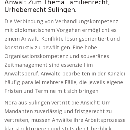
Anwalt Zum Thema Familienrecht,
Urheberrecht Sulingen.
Die Verbindung von Verhandlungskompetenz
mit diplomatischem Vorgehen ermöglicht es
einem Anwalt, Konflikte lösungsorientiert und
konstruktiv zu bewältigen. Eine hohe
Organisationskompetenz und souveränes
Zeitmanagement sind essenziell im
Anwaltsberuf. Anwälte bearbeiten in der Kanzlei
häufig parallel mehrere Fälle, die jeweils eigene
Fristen und Termine mit sich bringen.
Nora aus Sulingen vertritt die Ansicht: Um
Mandanten zuverlässig und fristgerecht zu
vertreten, müssen Anwälte ihre Arbeitsprozesse
klar strukturieren und stets den Überblick