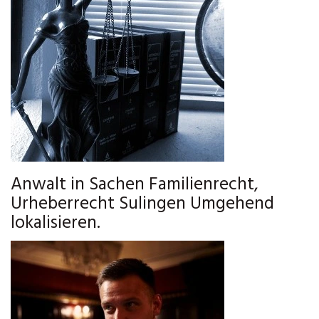
Anwalt in Sachen Familienrecht,
Urheberrecht Sulingen Umgehend
lokalisieren.