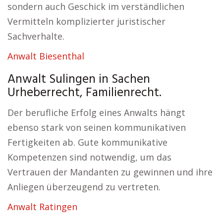
sondern auch Geschick im verständlichen
Vermitteln komplizierter juristischer
Sachverhalte.
Anwalt Biesenthal
Anwalt Sulingen in Sachen
Urheberrecht, Familienrecht.
Der berufliche Erfolg eines Anwalts hängt
ebenso stark von seinen kommunikativen
Fertigkeiten ab. Gute kommunikative
Kompetenzen sind notwendig, um das
Vertrauen der Mandanten zu gewinnen und ihre
Anliegen überzeugend zu vertreten.
Anwalt Ratingen