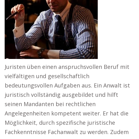
Juristen üben einen anspruchsvollen Beruf mit
vielfältigen und gesellschaftlich
bedeutungsvollen Aufgaben aus. Ein Anwalt ist
juristisch vollständig ausgebildet und hilft
seinen Mandanten bei rechtlichen
Angelegenheiten kompetent weiter. Er hat die
Möglichkeit, durch spezifische juristische
Fachkenntnisse Fachanwalt zu werden. Zudem