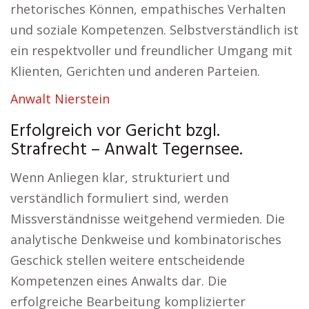
rhetorisches Können, empathisches Verhalten
und soziale Kompetenzen. Selbstverständlich ist
ein respektvoller und freundlicher Umgang mit
Klienten, Gerichten und anderen Parteien.
Anwalt Nierstein
Erfolgreich vor Gericht bzgl.
Strafrecht – Anwalt Tegernsee.
Wenn Anliegen klar, strukturiert und
verständlich formuliert sind, werden
Missverständnisse weitgehend vermieden. Die
analytische Denkweise und kombinatorisches
Geschick stellen weitere entscheidende
Kompetenzen eines Anwalts dar. Die
erfolgreiche Bearbeitung komplizierter