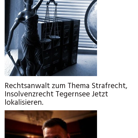
Rechtsanwalt zum Thema Strafrecht,
Insolvenzrecht Tegernsee Jetzt
lokalisieren.