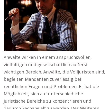
Anwälte wirken in einem anspruchsvollen,
vielfältigen und gesellschaftlich äußerst
wichtigen Bereich. Anwälte, die Volljuristen sind,
begleiten Mandanten zuverlässig bei
rechtlichen Fragen und Problemen. Er hat die
Möglichkeit, sich auf unterschiedliche
juristische Bereiche zu konzentrieren und
dadurch Fachanwalt zu werden. Des Weiteren