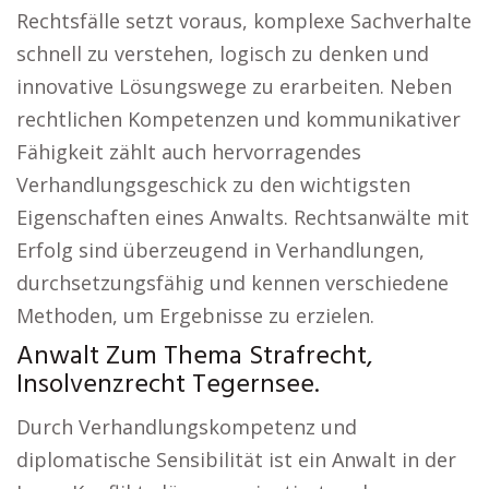
Rechtsfälle setzt voraus, komplexe Sachverhalte
schnell zu verstehen, logisch zu denken und
innovative Lösungswege zu erarbeiten. Neben
rechtlichen Kompetenzen und kommunikativer
Fähigkeit zählt auch hervorragendes
Verhandlungsgeschick zu den wichtigsten
Eigenschaften eines Anwalts. Rechtsanwälte mit
Erfolg sind überzeugend in Verhandlungen,
durchsetzungsfähig und kennen verschiedene
Methoden, um Ergebnisse zu erzielen.
Anwalt Zum Thema Strafrecht,
Insolvenzrecht Tegernsee.
Durch Verhandlungskompetenz und
diplomatische Sensibilität ist ein Anwalt in der