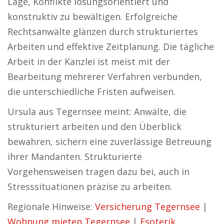
Lage, Konflikte lösungsorientiert und
konstruktiv zu bewältigen. Erfolgreiche
Rechtsanwälte glänzen durch strukturiertes
Arbeiten und effektive Zeitplanung. Die tägliche
Arbeit in der Kanzlei ist meist mit der
Bearbeitung mehrerer Verfahren verbunden,
die unterschiedliche Fristen aufweisen.
Ursula aus Tegernsee meint: Anwälte, die
strukturiert arbeiten und den Überblick
bewahren, sichern eine zuverlässige Betreuung
ihrer Mandanten. Strukturierte
Vorgehensweisen tragen dazu bei, auch in
Stresssituationen präzise zu arbeiten.
Regionale Hinweise:
Versicherung Tegernsee
|
Wohnung mieten Tegernsee
|
Esoterik