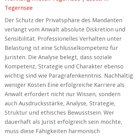
Tegernsee
Der Schutz der Privatsphäre des Mandanten
verlangt vom Anwalt absolute Diskretion und
Sensibilität. Professionelles Verhalten unter
Belastung ist eine Schlüsselkompetenz für
Juristen. Die Analyse belegt, dass soziale
Kompetenz, Strategie und Charakter ebenso
wichtig sind wie Paragrafenkenntnis. Nachhaltig
weniger Kosten Eine erfolgreiche Karriere als
Anwalt erfordert nicht nur Wissen, sondern
auch Ausdrucksstärke, Analyse, Strategie,
Struktur und ethisches Bewusstsein. Wer
dauerhaft als Jurist erfolgreich sein möchte,
muss diese Fähigkeiten harmonisch