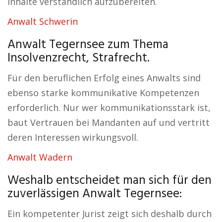
Inhalte verständlich aufzubereiten.
Anwalt Schwerin
Anwalt Tegernsee zum Thema
Insolvenzrecht, Strafrecht.
Für den beruflichen Erfolg eines Anwalts sind
ebenso starke kommunikative Kompetenzen
erforderlich. Nur wer kommunikationsstark ist,
baut Vertrauen bei Mandanten auf und vertritt
deren Interessen wirkungsvoll.
Anwalt Wadern
Weshalb entscheidet man sich für den
zuverlässigen Anwalt Tegernsee:
Ein kompetenter Jurist zeigt sich deshalb durch