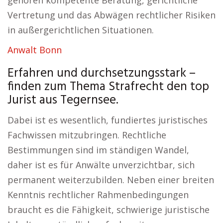
gehören kompetente Beratung, gerichtliche
Vertretung und das Abwägen rechtlicher Risiken
in außergerichtlichen Situationen.
Anwalt Bonn
Erfahren und durchsetzungsstark –
finden zum Thema Strafrecht den top
Jurist aus Tegernsee.
Dabei ist es wesentlich, fundiertes juristisches
Fachwissen mitzubringen. Rechtliche
Bestimmungen sind im ständigen Wandel,
daher ist es für Anwälte unverzichtbar, sich
permanent weiterzubilden. Neben einer breiten
Kenntnis rechtlicher Rahmenbedingungen
braucht es die Fähigkeit, schwierige juristische