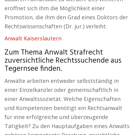
eröffnet sich ihm die Möglichkeit einer
Promotion, die ihm den Grad eines Doktors der
Rechtswissenschaften (Dr. jur.) verleiht.
Anwalt Kaiserslautern
Zum Thema Anwalt Strafrecht
zuversichtliche Rechtssuchende aus
Tegernsee finden.
Anwälte arbeiten entweder selbstständig in
einer Einzelkanzlei oder gemeinschaftlich in
einer Anwaltssozietät. Welche Eigenschaften
und Kompetenzen benötigt ein Rechtsanwalt
für eine erfolgreiche und überzeugende
Tätigkeit? Zu den Hauptaufgaben eines Anwalts