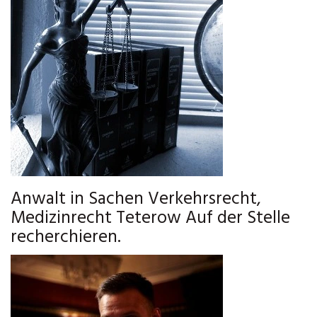
Anwalt in Sachen Verkehrsrecht,
Medizinrecht Teterow Auf der Stelle
recherchieren.