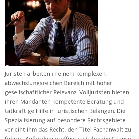
Juristen arbeiten in einem komplexen,
abwechslungsreichen Bereich mit hoher
gesellschaftlicher Relevanz. Volljuristen bieten
ihren Mandanten kompetente Beratung und
tatkräftige Hilfe in juristischen Belangen. Die
Spezialisierung auf besondere Rechtsgebiete
verleiht ihm das Recht, den Titel Fachanwalt zu
führen. Außerdem eröffnet sich ihm die Chance,