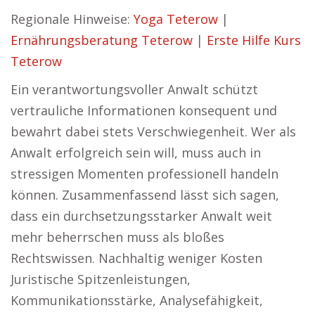
Regionale Hinweise:
Yoga Teterow
|
Ernährungsberatung Teterow
|
Erste Hilfe Kurs
Teterow
Ein verantwortungsvoller Anwalt schützt
vertrauliche Informationen konsequent und
bewahrt dabei stets Verschwiegenheit. Wer als
Anwalt erfolgreich sein will, muss auch in
stressigen Momenten professionell handeln
können. Zusammenfassend lässt sich sagen,
dass ein durchsetzungsstarker Anwalt weit
mehr beherrschen muss als bloßes
Rechtswissen. Nachhaltig weniger Kosten
Juristische Spitzenleistungen,
Kommunikationsstärke, Analysefähigkeit,