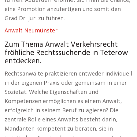
eine Promotion anzufertigen und somit den
Grad Dr. jur. zu führen.
Anwalt Neumünster
Zum Thema Anwalt Verkehrsrecht
fröhliche Rechtssuchende in Teterow
entdecken.
Rechtsanwälte praktizieren entweder individuell
in der eigenen Praxis oder gemeinsam in einer
Sozietät. Welche Eigenschaften und
Kompetenzen ermöglichen es einem Anwalt,
erfolgreich in seinem Beruf zu agieren? Die
zentrale Rolle eines Anwalts besteht darin,
Mandanten kompetent zu beraten, sie in