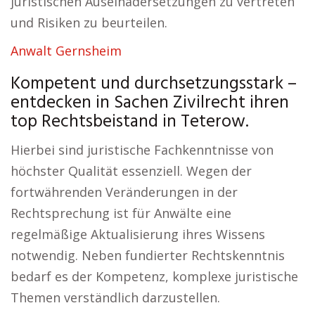
juristischen Auseinadersetzungen zu vertreten
und Risiken zu beurteilen.
Anwalt Gernsheim
Kompetent und durchsetzungsstark –
entdecken in Sachen Zivilrecht ihren
top Rechtsbeistand in Teterow.
Hierbei sind juristische Fachkenntnisse von
höchster Qualität essenziell. Wegen der
fortwährenden Veränderungen in der
Rechtsprechung ist für Anwälte eine
regelmäßige Aktualisierung ihres Wissens
notwendig. Neben fundierter Rechtskenntnis
bedarf es der Kompetenz, komplexe juristische
Themen verständlich darzustellen.