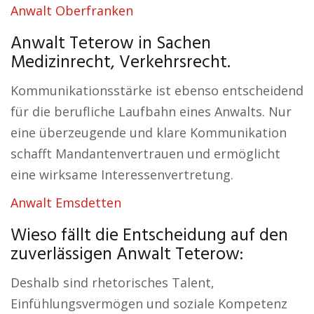
Anwalt Oberfranken
Anwalt Teterow in Sachen
Medizinrecht, Verkehrsrecht.
Kommunikationsstärke ist ebenso entscheidend
für die berufliche Laufbahn eines Anwalts. Nur
eine überzeugende und klare Kommunikation
schafft Mandantenvertrauen und ermöglicht
eine wirksame Interessenvertretung.
Anwalt Emsdetten
Wieso fällt die Entscheidung auf den
zuverlässigen Anwalt Teterow:
Deshalb sind rhetorisches Talent,
Einfühlungsvermögen und soziale Kompetenz