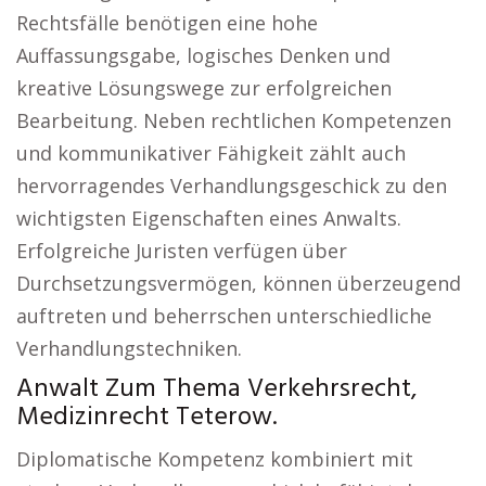
Rechtsfälle benötigen eine hohe
Auffassungsgabe, logisches Denken und
kreative Lösungswege zur erfolgreichen
Bearbeitung. Neben rechtlichen Kompetenzen
und kommunikativer Fähigkeit zählt auch
hervorragendes Verhandlungsgeschick zu den
wichtigsten Eigenschaften eines Anwalts.
Erfolgreiche Juristen verfügen über
Durchsetzungsvermögen, können überzeugend
auftreten und beherrschen unterschiedliche
Verhandlungstechniken.
Anwalt Zum Thema Verkehrsrecht,
Medizinrecht Teterow.
Diplomatische Kompetenz kombiniert mit