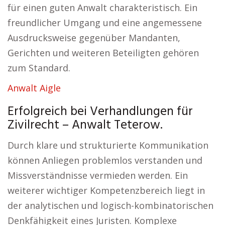
für einen guten Anwalt charakteristisch. Ein
freundlicher Umgang und eine angemessene
Ausdrucksweise gegenüber Mandanten,
Gerichten und weiteren Beteiligten gehören
zum Standard.
Anwalt Aigle
Erfolgreich bei Verhandlungen für
Zivilrecht – Anwalt Teterow.
Durch klare und strukturierte Kommunikation
können Anliegen problemlos verstanden und
Missverständnisse vermieden werden. Ein
weiterer wichtiger Kompetenzbereich liegt in
der analytischen und logisch-kombinatorischen
Denkfähigkeit eines Juristen. Komplexe