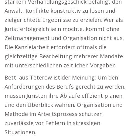
starkem Verhandlungsgeschick befähigt den
Anwalt, Konflikte konstruktiv zu lösen und
zielgerichtete Ergebnisse zu erzielen. Wer als
Jurist erfolgreich sein möchte, kommt ohne
Zeitmanagement und Organisation nicht aus.
Die Kanzleiarbeit erfordert oftmals die
gleichzeitige Bearbeitung mehrerer Mandate
mit unterschiedlichen zeitlichen Vorgaben.
Betti aus Teterow ist der Meinung: Um den
Anforderungen des Berufs gerecht zu werden,
müssen Juristen ihre Abläufe effizient planen
und den Überblick wahren. Organisation und
Methode im Arbeitsprozess schützen
zuverlässig vor Fehlern in stressigen
Situationen.