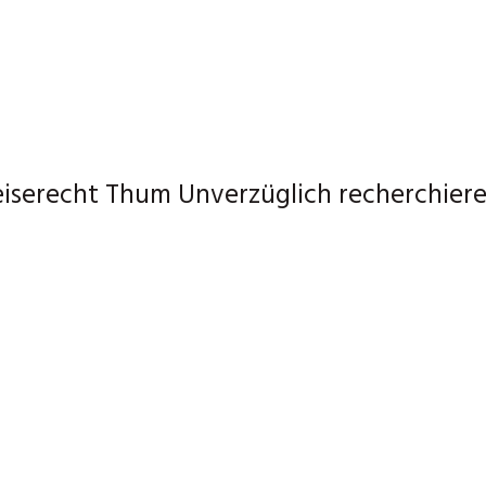
eiserecht Thum Unverzüglich recherchiere