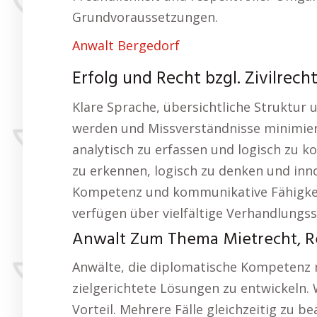
Grundvoraussetzungen.
Anwalt Bergedorf
Erfolg und Recht bzgl. Zivilrec
Klare Sprache, übersichtliche Struktur 
werden und Missverständnisse minimiert
analytisch zu erfassen und logisch zu 
zu erkennen, logisch zu denken und inn
Kompetenz und kommunikative Fähigkeit
verfügen über vielfältige Verhandlungss
Anwalt Zum Thema Mietrecht, R
Anwälte, die diplomatische Kompetenz m
zielgerichtete Lösungen zu entwickeln. W
Vorteil. Mehrere Fälle gleichzeitig zu b