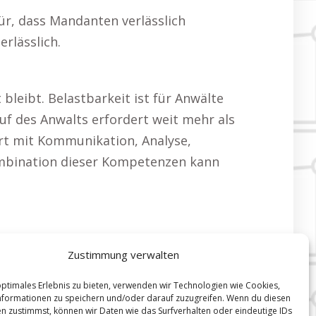
ür, dass Mandanten verlässlich
erlässlich.
bleibt. Belastbarkeit ist für Anwälte
ruf des Anwalts erfordert weit mehr als
art mit Kommunikation, Analyse,
Kombination dieser Kompetenzen kann
Zustimmung verwalten
optimales Erlebnis zu bieten, verwenden wir Technologien wie Cookies,
formationen zu speichern und/oder darauf zuzugreifen. Wenn du diesen
n zustimmst, können wir Daten wie das Surfverhalten oder eindeutige IDs