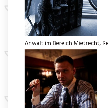
Anwalt im Bereich Mietrecht, R